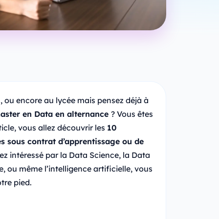
1, ou encore au lycée mais pensez déjà à
aster en Data en alternance
? Vous êtes
icle, vous allez découvrir les
10
s sous contrat d’apprentissage ou de
ez intéressé par la Data Science, la Data
, ou même l’intelligence artificielle, vous
tre pied.