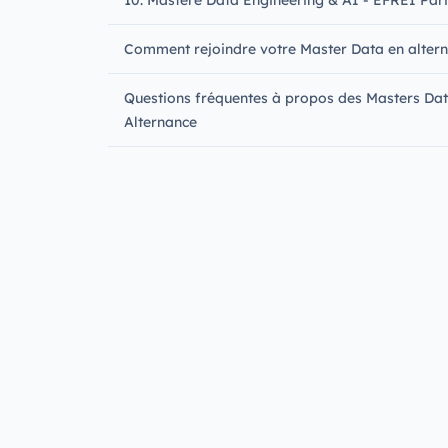
Comment rejoindre votre Master Data en altern
Questions fréquentes à propos des Masters Dat
Alternance