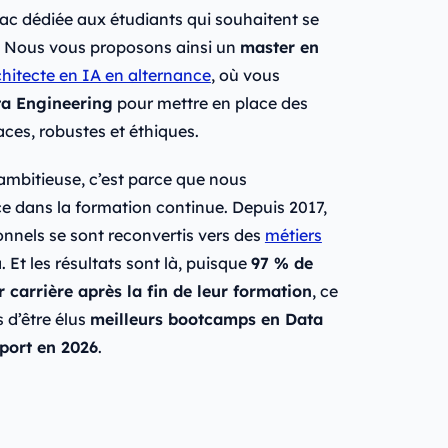
ac dédiée aux étudiants qui souhaitent se
r. Nous vous proposons ainsi un
master en
hitecte en IA en alternance
, où vous
a Engineering
pour mettre en place des
caces, robustes et éthiques.
 ambitieuse, c’est parce que nous
ce dans la formation continue. Depuis 2017,
nnels se sont reconvertis vers des
métiers
 Et les résultats sont là, puisque
97 % de
 carrière après la fin de leur formation
, ce
 d’être élus
meilleurs bootcamps en Data
port en 2026
.