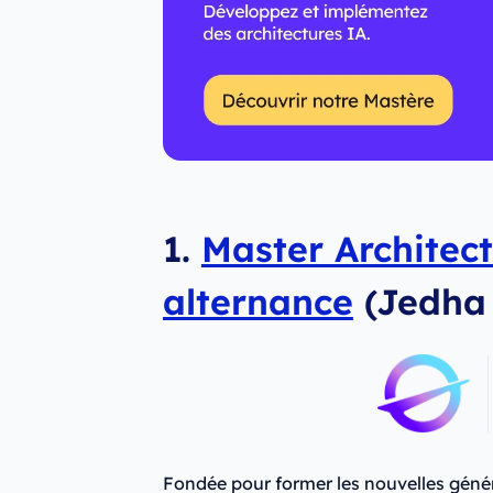
1.
Master Architec
alternance
(Jedha 
Fondée pour former les nouvelles géné