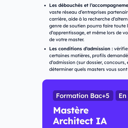
Les débouchés et l’accompagnemen
vaste réseau d’entreprises partenair
carrière, aide à la recherche d’alte
genre de soutien pourra faire toute
d’apprentissage, et même lors de votr
de votre master.
Les conditions d’admission :
vérifi
certaines matières, profils demandé
d’admission (sur dossier, concours, e
déterminer quels masters vous sont