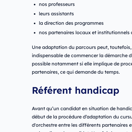
nos professeurs
leurs assistants
la direction des programmes
nos partenaires locaux et institutionnels
Une adaptation du parcours peut, toutefois, 
indispensable de commencer la démarche d’ad
possible notamment si elle implique de proc
partenaires, ce qui demande du temps.
Référent handicap
Avant qu’un candidat en situation de handica
début de la procédure d’adaptation du cursus
d'orchestre entre les différents partenaires