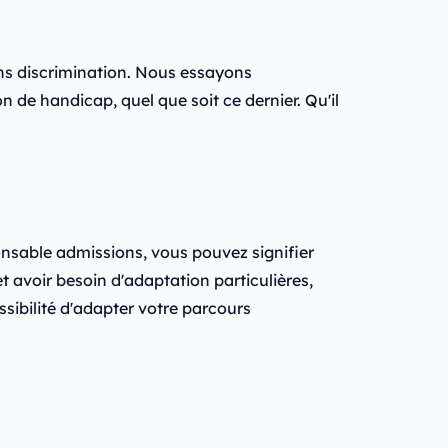
ns discrimination. Nous essayons
e handicap, quel que soit ce dernier. Qu'il
ponsable admissions, vous pouvez signifier
 avoir besoin d'adaptation particulières,
ssibilité d'adapter votre parcours