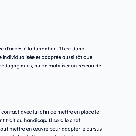
e d'accès à la formation. Il est donc
individualisée et adaptée aussi tôt que
 pédagogiques, ou de mobiliser un réseau de
contact avec lui afin de mettre en place le
 trait au handicap. Il sera le chef
e tout mettre en œuvre pour adapter le cursus