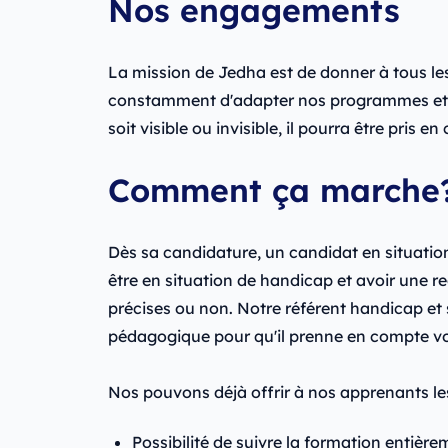
Nos engagements
La mission de Jedha est de donner à tous le
constamment d'adapter nos programmes et les
soit visible ou invisible, il pourra être pris
Comment ça marche
Dès sa candidature, un candidat en situation
être en situation de handicap et avoir une r
précises ou non. Notre référent handicap et s
pédagogique pour qu'il prenne en compte votr
Nos pouvons déjà offrir à nos apprenants le
Possibilité de suivre la formation entièrem