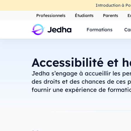
Introduction à Po
Professionnels
Étudiants
Parents
E
Formations
Ca
Accessibilité et 
Jedha s’engage à accueillir les pe
des droits et des chances de ces p
fournir une expérience de formati