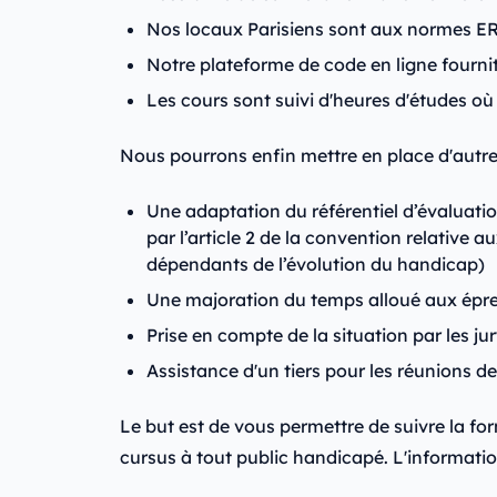
Nos locaux Parisiens sont aux normes ERP
Notre plateforme de code en ligne fournit
Les cours sont suivi d'heures d'études où
Nous pourrons enfin mettre en place d'autr
Une adaptation du référentiel d’évaluati
par l’article 2 de la convention relativ
dépendants de l’évolution du handicap)
Une majoration du temps alloué aux épreu
Prise en compte de la situation par les ju
Assistance d'un tiers pour les réunions d
Le but est de vous permettre de suivre la f
cursus à tout public handicapé. L'information