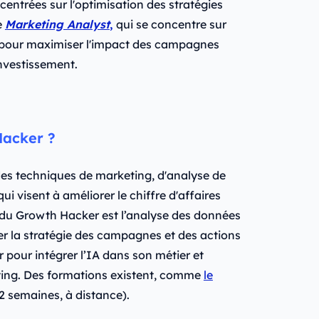
centrées sur l'optimisation des stratégies
e
Marketing Analyst
,
qui se concentre sur
 pour maximiser l'impact des campagnes
investissement.
Hacker ?
s techniques de marketing, d'analyse de
 visent à améliorer le chiffre d'affaires
n du Growth Hacker est l’analyse des données
r la stratégie des campagnes et des actions
 pour intégrer l’IA dans son métier et
ting. Des formations existent, comme
le
2 semaines, à distance).