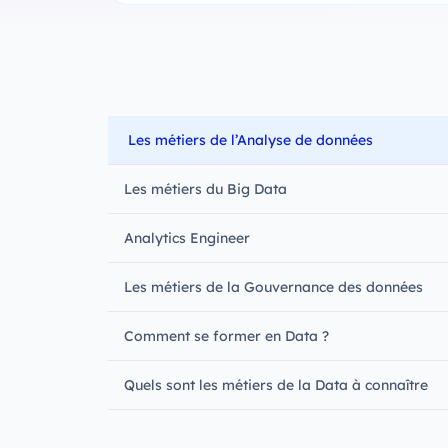
‍Les métiers de l’Analyse de données
Les métiers du Big Data
Analytics Engineer
Les métiers de la Gouvernance des données
Comment se former en Data ?
Quels sont les métiers de la Data à connaître