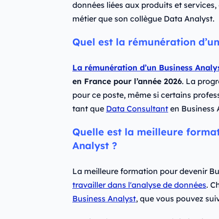
données liées aux produits et services,
métier que son collègue Data Analyst.
Quel est la rémunération d’un
La rémunération d’un Business Analy
en France pour l’année 2026
. La progr
pour ce poste, même si certains profess
tant que
Data Consultant
en Business A
Quelle est la meilleure forma
Analyst ?
La meilleure formation pour devenir Bu
travailler dans l'analyse de données
. C
Business Analyst
, que vous pouvez suiv