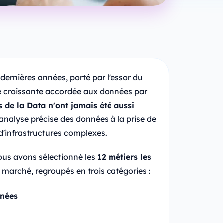
dernières années, porté par l'essor du
ue croissante accordée aux données par
s de la Data n'ont jamais été aussi
l'analyse précise des données à la prise de
 d'infrastructures complexes.
 nous avons sélectionné les
12 métiers les
 marché, regroupés en trois catégories :
nnées