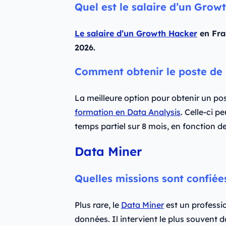
Quel est le salaire d’un Grow
Le salaire d’un Growth Hacker
en Fra
2026.
Comment obtenir le poste de
La meilleure option pour obtenir un po
formation en Data Analysis
. Celle-ci p
temps partiel sur 8 mois, en fonction d
Data Miner
Quelles missions sont confiée
Plus rare, le
Data Miner
est un professio
données. Il intervient le plus souvent 