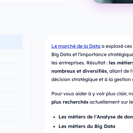
Le marché de la Data
a explosé ces 
Big Data et l'importance stratégiq
les entreprises. Résultat :
les métier
nombreux et diversifiés
, allant de 
décision stratégique et à la gestion
Pour vous aider à y voir plus clair,
plus recherchés
actuellement sur le
Les métiers de l'Analyse de do
Les métiers du Big Data