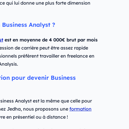
 ce qui lui donne une plus forte dimension
 Business Analyst ?
st
est en moyenne de 4 000€ brut par mois
ession de carrière peut être assez rapide
ionnels préfèrent travailler en freelance en
nalysis.
tion pour devenir Business
siness Analyst est la même que celle pour
hez Jedha, nous proposons une
formation
re en présentiel ou à distance !