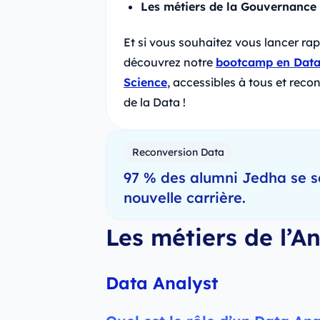
Les métiers de la Gouvernance
Et si vous souhaitez vous lancer r
découvrez notre
bootcamp en Data
Science
, accessibles à tous et re
de la Data !
Reconversion Data
97 % des alumni Jedha se s
nouvelle carrière.
Les métiers de l’A
Data Analyst