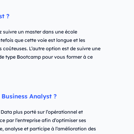
t ?
z suivre un master dans une école
efois que cette voie est longue et les
 coûteuses. L’autre option est de suivre une
e type Bootcamp pour vous former à ce
 Business Analyst ?
 Data plus porté sur l’opérationnel et
ce par l’entreprise afin d’optimiser ses
, analyse et participe à l’amélioration des