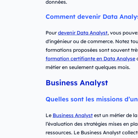
données.
Comment devenir Data Analys
Pour
devenir Data Analyst
, vous pouve
d'ingénieur ou de commerce. Notez tout
formations proposées sont souvent très
formation certifiante en Data Analyse
d
métier en seulement quelques mois.
Business Analyst
Quelles sont les missions d’un
Le
Business Analyst
est un métier de la
l’évaluation des stratégies mises en pla
ressources. Le Business Analyst collecte