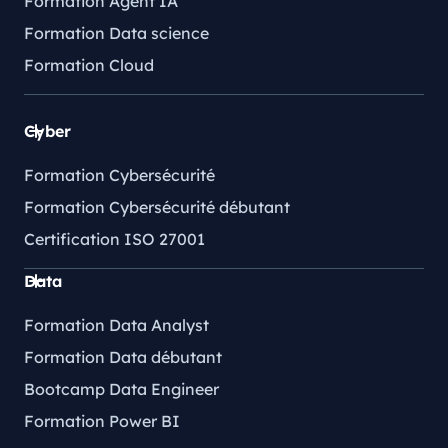
Formation Agent IA
Formation Data science
Formation Cloud
Cyber
Formation Cybersécurité
Formation Cybersécurité débutant
Certification ISO 27001
Data
Formation Data Analyst
Formation Data débutant
Bootcamp Data Engineer
Formation Power BI