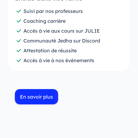
Suivi par nos professeurs
Coaching carrière
Accès à vie aux cours sur JULIE
Communauté Jedha sur Discord
Attestation de réussite
Accès à vie à nos évènements
En savoir plus