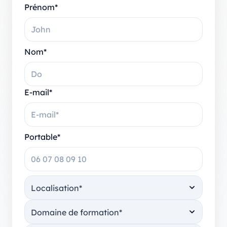
Prénom*
Nom*
E-mail*
Portable*