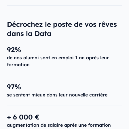
Décrochez le poste de vos rêves
dans la Data
92%
de nos alumni sont en emploi 1 an après leur
formation
97%
se sentent mieux dans leur nouvelle carrière
+ 6 000 €
augmentation de salaire après une formation