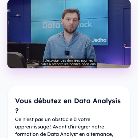
Vous débutez en Data Analysis
?
Ce n'est pas un obstacle à votre
apprentissage ! Avant d'intégrer notre
formation de Data Analyst en alternance,