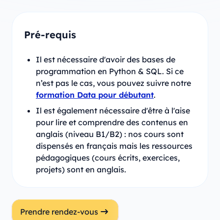
Pré-requis
Il est nécessaire d'avoir des bases de
programmation en Python & SQL. Si ce
n’est pas le cas, vous pouvez suivre notre
formation Data pour débutant
.
Il est également nécessaire d'être à l'aise
pour lire et comprendre des contenus en
anglais (niveau B1/B2) : nos cours sont
dispensés en français mais les ressources
pédagogiques (cours écrits, exercices,
projets) sont en anglais.
Prendre rendez-vous