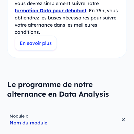
vous devrez simplement suivre notre
formation Data pour débutant
. En 75h, vous
obtiendrez les bases nécessaires pour suivre
votre alternance dans les meilleures
conditions.
En savoir plus
Le programme de notre
alternance en Data Analysis
Module x
Nom du module