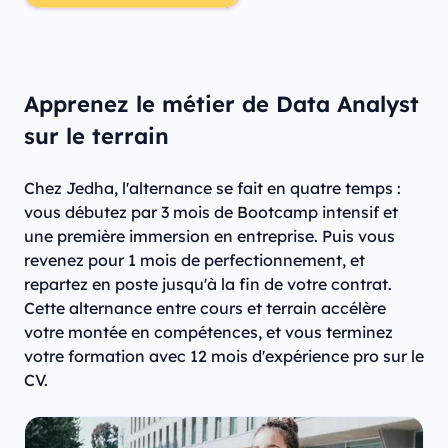
Apprenez le métier de Data Analyst
sur le terrain
Chez Jedha, l'alternance se fait en quatre temps :
vous débutez par 3 mois de Bootcamp intensif et
une première immersion en entreprise. Puis vous
revenez pour 1 mois de perfectionnement, et
repartez en poste jusqu'à la fin de votre contrat.
Cette alternance entre cours et terrain accélère
votre montée en compétences, et vous terminez
votre formation avec 12 mois d'expérience pro sur le
CV.