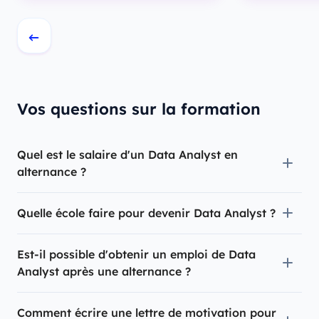
Vos questions sur la formation
Quel est le salaire d'un Data Analyst en
alternance ?
Quelle école faire pour devenir Data Analyst ?
Est-il possible d'obtenir un emploi de Data
Analyst après une alternance ?
Comment écrire une lettre de motivation pour