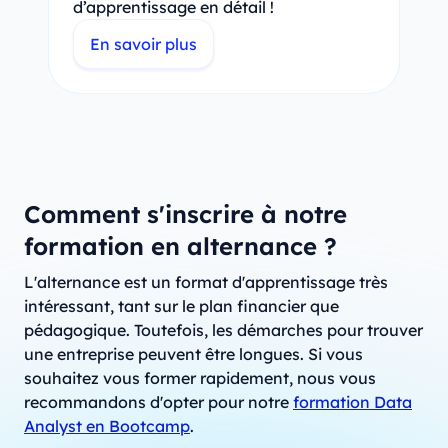
d’apprentissage en détail !
En savoir plus
Comment s'inscrire à notre
formation en alternance ?
L'alternance est un format d'apprentissage très
intéressant, tant sur le plan financier que
pédagogique. Toutefois, les démarches pour trouver
une entreprise peuvent être longues. Si vous
souhaitez vous former rapidement, nous vous
recommandons d'opter pour notre
formation Data
Analyst en Bootcamp
.