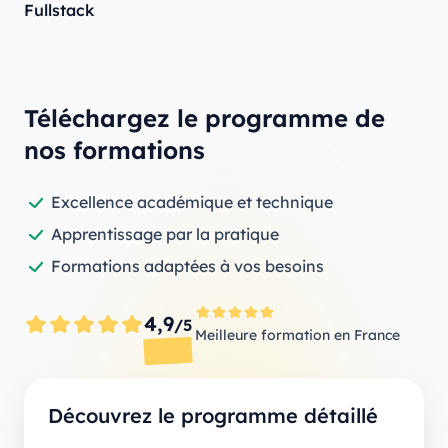
Fullstack
Téléchargez le programme de
nos formations
Excellence académique et technique
Apprentissage par la pratique
Formations adaptées à vos besoins
4,9
/5
Meilleure formation en France
Découvrez le programme détaillé