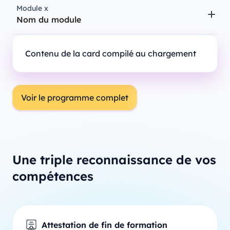
Module x
Nom du module
Contenu de la card compilé au chargement
Voir le programme complet
Une triple reconnaissance de vos
compétences
Attestation de fin de formation