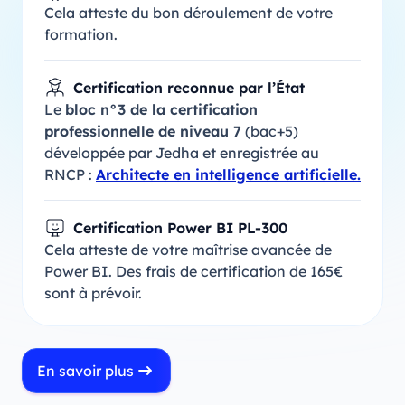
Cela atteste du bon déroulement de votre
formation.
Certification reconnue par l’État
Le
bloc n°3 de la certification
professionnelle de niveau 7
(bac+5)
développée par Jedha et enregistrée au
RNCP :
Architecte en intelligence artificielle.
Certification Power BI PL-300
Cela atteste de votre maîtrise avancée de
Power BI. Des frais de certification de 165€
sont à prévoir.
En savoir plus