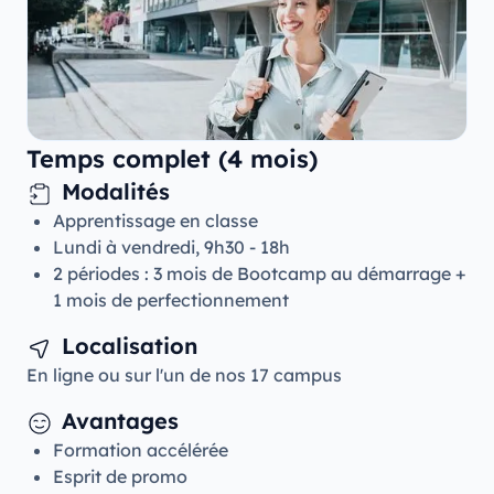
Temps complet (4 mois)
Modalités
Apprentissage en classe
Lundi à vendredi, 9h30 - 18h
2 périodes : 3 mois de Bootcamp au démarrage +
1 mois de perfectionnement
Localisation
En ligne ou sur l'un de nos 17 campus
Avantages
Formation accélérée
Esprit de promo