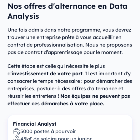
Nos offres d'alternance en Data
Analysis
Une fois admis dans notre programme, vous devrez
trouver une entreprise prête à vous accueillir en
contrat de professionnalisation. Nous ne proposons
pas de contrat d’apprentissage pour le moment.
Cette étape est celle qui nécessite le plus
d'
investissement de votre part
. Il est important d'y
consacrer le temps nécessaire : pour démarcher des
entreprises, postuler à des offres d'alternance et
réussir les entretiens !
Nos équipes ne peuvent pas
effectuer ces démarches à votre place.
Financial Analyst
5000 postes à pourvoir
45k€ de salaire pour un junior