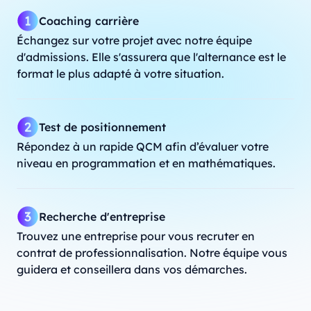
Coaching carrière
Échangez sur votre projet avec notre équipe
d'admissions. Elle s'assurera que l'alternance est le
format le plus adapté à votre situation.
Test de positionnement
Répondez à un rapide QCM afin d’évaluer votre
niveau en programmation et en mathématiques.
Recherche d'entreprise
Trouvez une entreprise pour vous recruter en
contrat de professionnalisation. Notre équipe vous
guidera et conseillera dans vos démarches.