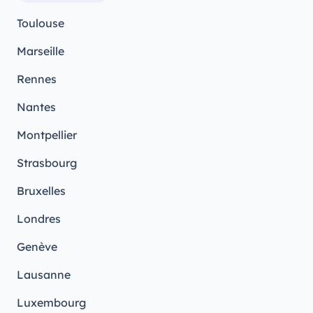
Toulouse
Marseille
Rennes
Nantes
Montpellier
Strasbourg
Bruxelles
Londres
Genève
Lausanne
Luxembourg