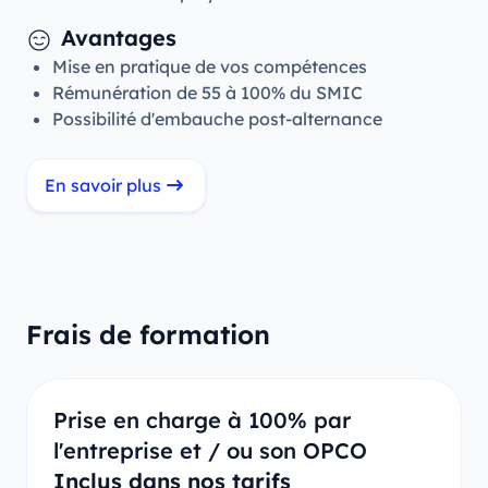
Avantages
Mise en pratique de vos compétences
Rémunération de 55 à 100% du SMIC
Possibilité d'embauche post-alternance
En savoir plus
Frais de formation
Prise en charge à 100% par
l'entreprise et / ou son OPCO
Inclus dans nos tarifs