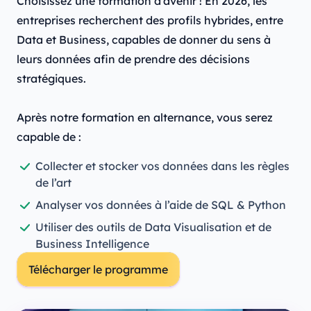
Choisissez une formation d’avenir ! En 2026, les
entreprises recherchent des profils hybrides, entre
Data et Business, capables de donner du sens à
leurs données afin de prendre des décisions
stratégiques.
Après notre formation en alternance, vous serez
capable de :
Collecter et stocker vos données dans les règles
de l’art
Analyser vos données à l’aide de SQL & Python
Utiliser des outils de Data Visualisation et de
Business Intelligence
Télécharger le programme