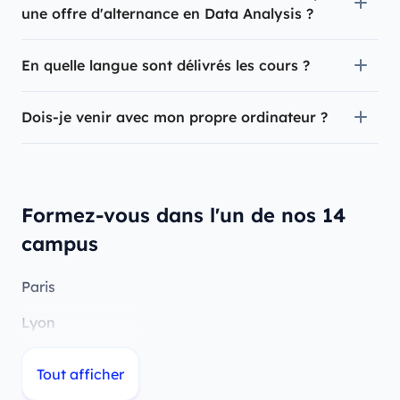
une offre d'alternance en Data Analysis ?
En quelle langue sont délivrés les cours ?
Dois-je venir avec mon propre ordinateur ?
Formez-vous dans l'un de nos 14
campus
Paris
Lyon
Lille
Tout afficher
Bordeaux