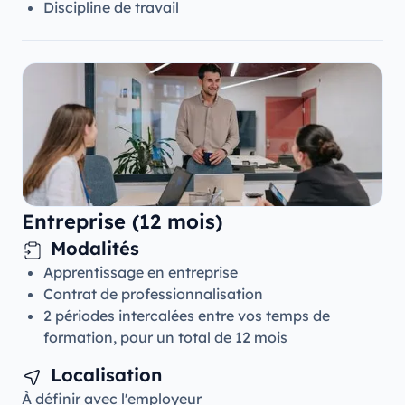
Discipline de travail
Entreprise (12 mois)
Modalités
Apprentissage en entreprise
Contrat de professionnalisation
2 périodes intercalées entre vos temps de
formation, pour un total de 12 mois
Localisation
À définir avec l'employeur