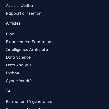
Avis sur Jedha
Rapport d'insertion
Articles
Blog
Financement Formations
Intelligence Artificielle
Data Science
Data Analysis
Python
Cybersécurité
IA
Formation IA générative