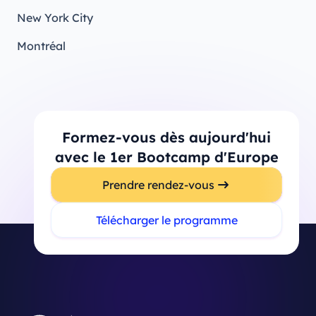
New York City
Montréal
Formez-vous dès aujourd'hui
avec le 1er Bootcamp d'Europe
Prendre rendez-vous
Télécharger le programme