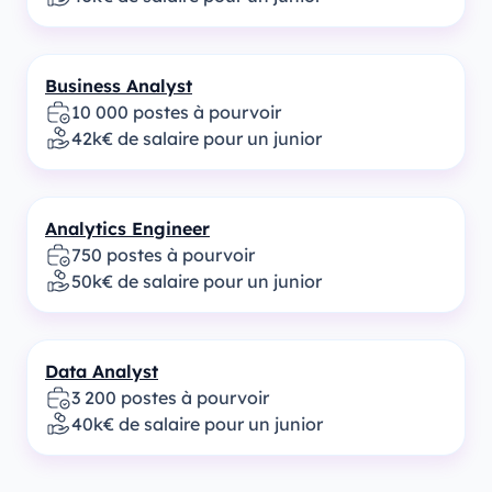
Business Analyst
10 000 postes à pourvoir
42k€ de salaire pour un junior
Analytics Engineer
750 postes à pourvoir
50k€ de salaire pour un junior
Data Analyst
3 200 postes à pourvoir
40k€ de salaire pour un junior