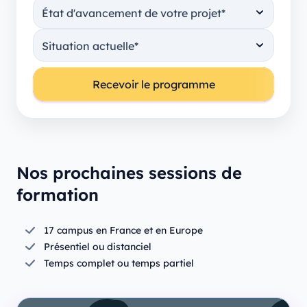
Nos prochaines sessions de
formation
17 campus en France et en Europe
Présentiel ou distanciel
Temps complet ou temps partiel