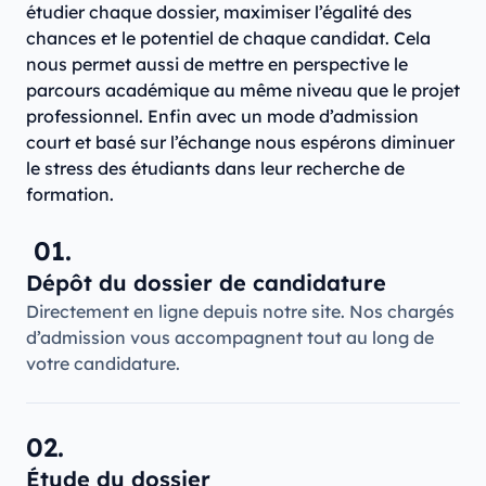
étudier chaque dossier, maximiser l’égalité des
chances et le potentiel de chaque candidat. Cela
nous permet aussi de mettre en perspective le
parcours académique au même niveau que le projet
professionnel. Enfin avec un mode d’admission
court et basé sur l’échange nous espérons diminuer
le stress des étudiants dans leur recherche de
formation.
01.
Dépôt du dossier de candidature
Directement en ligne depuis notre site. Nos chargés
d’admission vous accompagnent tout au long de
votre candidature.
02.
Étude du dossier