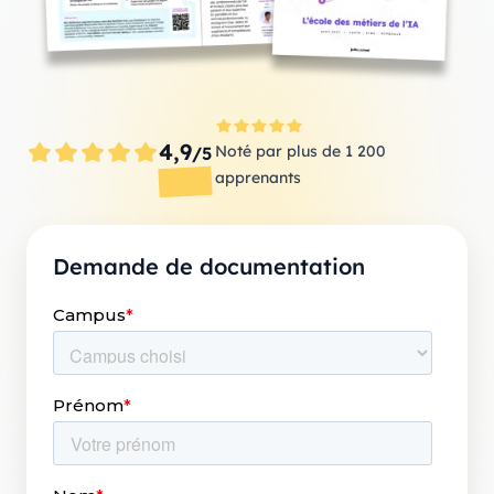
4,9
Noté par plus de 1 200
/5
apprenants
Demande de documentation