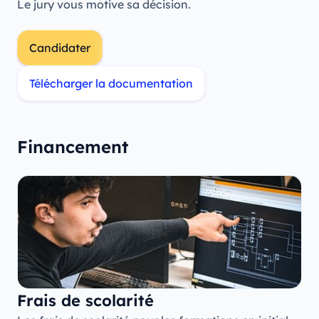
Le jury vous motive sa décision.
Candidater
Télécharger la documentation
Financement
Frais de scolarité