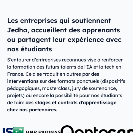
Les entreprises qui soutiennent
Jedha, accueillent des apprenants
ou partagent leur expérience avec
nos étudiants
S’entourer d’entreprises reconnues vise à renforcer
la formation des futurs talents de l’IA et la tech en
France. Cela se traduit en autres par
des
interventions
sur des formats ponctuels (dispositifs
pédagogiques, masterclass, jury de soutenance,
projets) ou encore la possibilité pour nos étudiants
de faire
des stages et contrats d’apprentissage
chez nos partenaires.