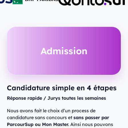
Admission
Candidature simple en 4 étapes
Réponse rapide / Jurys toutes les semaines
Nous avons fait le choix d’un process de
candidature sans concours et
sans passer par
ParcourSup ou Mon Master.
Ainsi nous pouvons