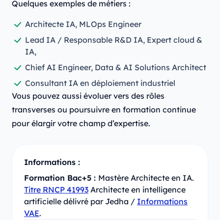
Quelques exemples de métiers :
Architecte IA, MLOps Engineer
Lead IA / Responsable R&D IA, Expert cloud &
IA,
Chief AI Engineer, Data & AI Solutions Architect
Consultant IA en déploiement industriel
Vous pouvez aussi évoluer vers des rôles
transverses ou poursuivre en formation continue
pour élargir votre champ d’expertise.
Informations :
Formation Bac+5 :
Mastère Architecte en IA.
Titre RNCP 41993
Architecte en intelligence
artificielle délivré par Jedha /
Informations
VAE
.