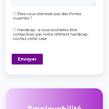
Employabilité