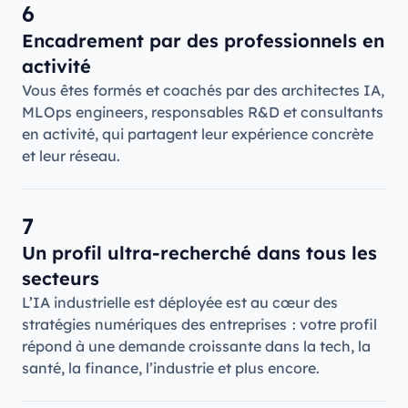
6
Encadrement par des professionnels en
activité
Vous êtes formés et coachés par des architectes IA,
MLOps engineers, responsables R&D et consultants
en activité, qui partagent leur expérience concrète
et leur réseau.
7
Un profil ultra-recherché dans tous les
secteurs
L’IA industrielle est déployée est au cœur des
stratégies numériques des entreprises : votre profil
répond à une demande croissante dans la tech, la
santé, la finance, l’industrie et plus encore.