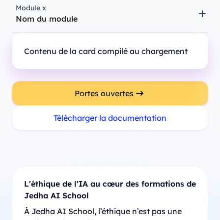
Module x
Nom du module
Contenu de la card compilé au chargement
Portes ouvertes
Télécharger la documentation
L'éthique de l'IA au cœur des formations de
Jedha AI School
À Jedha AI School, l’éthique n’est pas une