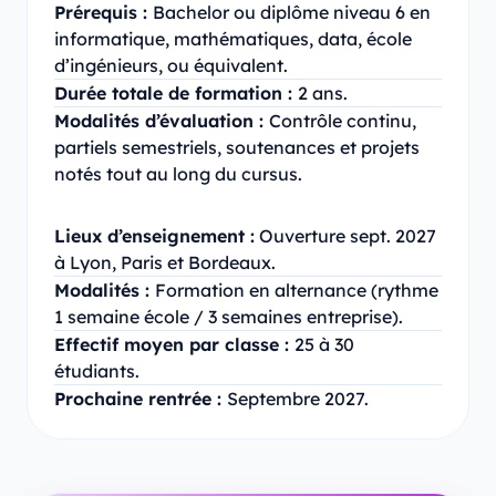
Prérequis :
Bachelor ou diplôme niveau 6 en
informatique, mathématiques, data, école
d’ingénieurs, ou équivalent.
Durée totale de formation :
2 ans.
Modalités d’évaluation :
Contrôle continu,
partiels semestriels, soutenances et projets
notés tout au long du cursus.
Lieux d’enseignement :
Ouverture sept. 2027
à Lyon, Paris et Bordeaux.
Modalités :
Formation en alternance (rythme
1 semaine école / 3 semaines entreprise).
Effectif moyen par classe :
25 à 30
étudiants.
Prochaine rentrée :
Septembre 2027.