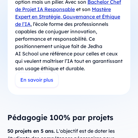
option mais un pilier. Avec son
Bachelor Chef
de Projet IA Responsable
et son
Mastère
Expert en Stratégie, Gouvernance et Éthique
de l’IA
, l’école forme des professionnels
capables de conjuguer innovation,
performance et responsabilité. Ce
positionnement unique fait de Jedha
AI School une référence pour celles et ceux
qui veulent maîtriser l’IA tout en garantissant
son usage éthique et durable.
En savoir plus
Pédagogie 100% par projets
50 projets en 5 ans.
L'objectif est de doter les