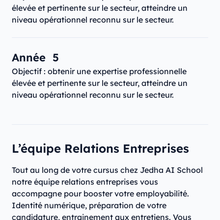
élevée et pertinente sur le secteur, atteindre un
niveau opérationnel reconnu sur le secteur.
Année 5
Objectif : obtenir une expertise professionnelle
élevée et pertinente sur le secteur, atteindre un
niveau opérationnel reconnu sur le secteur.
L’équipe Relations Entreprises
Tout au long de votre cursus chez Jedha AI School
notre équipe relations entreprises vous
accompagne pour booster votre employabilité.
Identité numérique, préparation de votre
candidature, entrainement aux entretiens. Vous