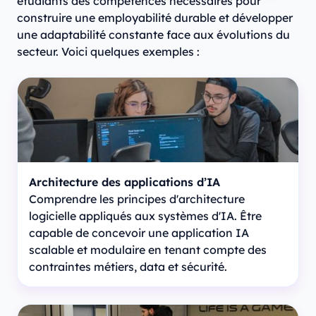
étudiants des compétences nécessaires pour
construire une employabilité durable et développer
une adaptabilité constante face aux évolutions du
secteur. Voici quelques exemples :
Architecture des applications d’IA
Comprendre les principes d'architecture
logicielle appliqués aux systèmes d'IA. Être
capable de concevoir une application IA
scalable et modulaire en tenant compte des
contraintes métiers, data et sécurité.