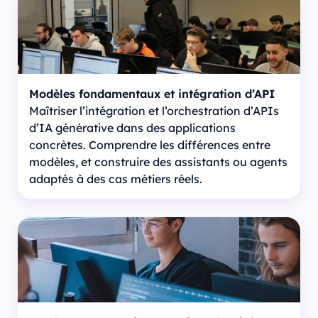
Modèles fondamentaux et intégration d’API
Maîtriser l’intégration et l’orchestration d’APIs
d’IA générative dans des applications
concrètes. Comprendre les différences entre
modèles, et construire des assistants ou agents
adaptés à des cas métiers réels.