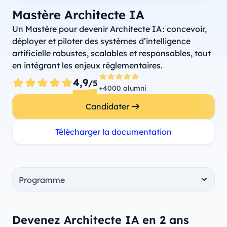
Mastère Architecte IA
Un Mastère pour devenir Architecte IA : concevoir,
déployer et piloter des systèmes d’intelligence
artificielle robustes, scalables et responsables, tout
en intégrant les enjeux réglementaires.
4,9
/5
+4000 alumni
Candidater
Télécharger la documentation
Devenez Architecte IA en 2 ans