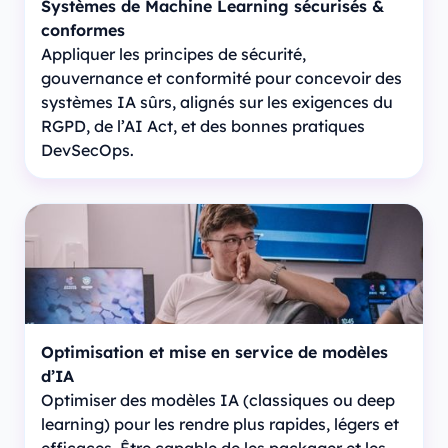
Systèmes de Machine Learning sécurisés &
conformes
Appliquer les principes de sécurité,
gouvernance et conformité pour concevoir des
systèmes IA sûrs, alignés sur les exigences du
RGPD, de l’AI Act, et des bonnes pratiques
DevSecOps.
Optimisation et mise en service de modèles
d’IA
Optimiser des modèles IA (classiques ou deep
learning) pour les rendre plus rapides, légers et