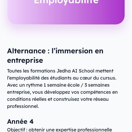
Alternance : l’immersion en
entreprise
Toutes les formations Jedha AI School mettent
l’employabilité des étudiants au cœur du cursus.
Avec un rythme 1 semaine école / 3 semaines
entreprise, vous développez vos compétences en
conditions réelles et construisez votre réseau
professionnel.
Année 4
Objectif : obtenir une expertise professionnelle