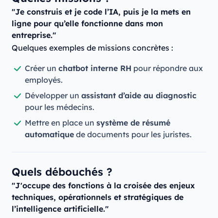
"Je construis et je code l’IA, puis je la mets en
ligne pour qu’elle fonctionne dans mon
entreprise."
Quelques exemples de missions concrètes :
Créer un
chatbot interne RH
pour répondre aux
employés.
Développer un
assistant d’aide au diagnostic
pour les médecins.
Mettre en place un
système de résumé
automatique
de documents pour les juristes.
Quels débouchés ?
"J'occupe des fonctions à la croisée des enjeux
techniques, opérationnels et stratégiques de
l’intelligence artificielle."