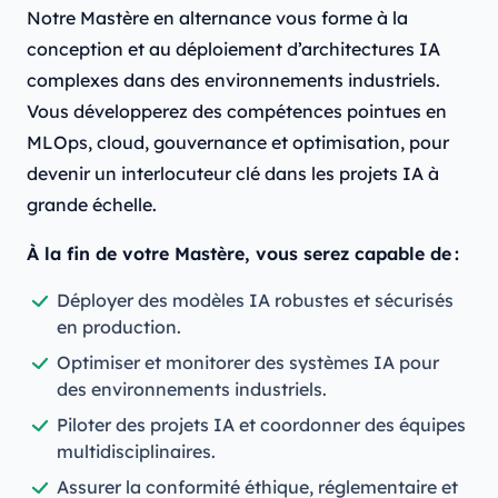
Notre Mastère en alternance vous forme à la
conception et au déploiement d’architectures IA
complexes dans des environnements industriels.
Vous développerez des compétences pointues en
MLOps, cloud, gouvernance et optimisation, pour
devenir un interlocuteur clé dans les projets IA à
grande échelle.
À la fin de votre Mastère, vous serez capable de :
Déployer des modèles IA robustes et sécurisés
en production.
Optimiser et monitorer des systèmes IA pour
des environnements industriels.
Piloter des projets IA et coordonner des équipes
multidisciplinaires.
Assurer la conformité éthique, réglementaire et