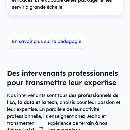
efficaces. Être capable de les packager et les
servir à grande échelle.
En savoir plus sur la pédagogie
Des intervenants professionnels
pour transmettre leur expertise
Nos intervenants sont tous
des professionnels de
l’IA, la data et la tech,
choisis pour leur passion et
leur expertise. En parallèle de leur activité
professionnelle, ils enseignent chez Jedha et
transmettent leur expérience de terrain à nos