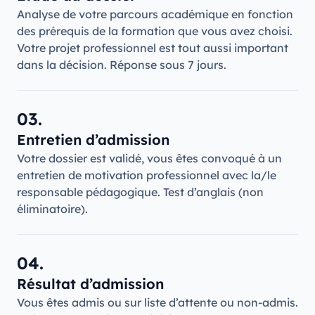
Analyse de votre parcours académique en fonction
des prérequis de la formation que vous avez choisi.
Votre projet professionnel est tout aussi important
dans la décision. Réponse sous 7 jours.
03.
Entretien d’admission
Votre dossier est validé, vous êtes convoqué à un
entretien de motivation professionnel avec la/le
responsable pédagogique. Test d’anglais (non
éliminatoire).
04.
Résultat d’admission
Vous êtes admis ou sur liste d’attente ou non-admis.