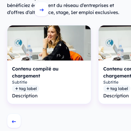
bénéficiez également du réseau d’entreprises et
d’offres d’alternance, stage, 1er emploi exclusives.
Contenu compilé au
Contenu co
chargement
chargemen
Subtitle
Subtitle
tag label
tag label
Description
Description