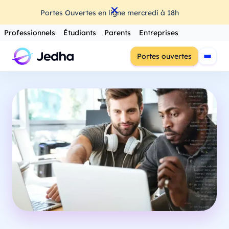
Portes Ouvertes en ligne mercredi à 18h
Professionnels
Étudiants
Parents
Entreprises
Portes ouvertes