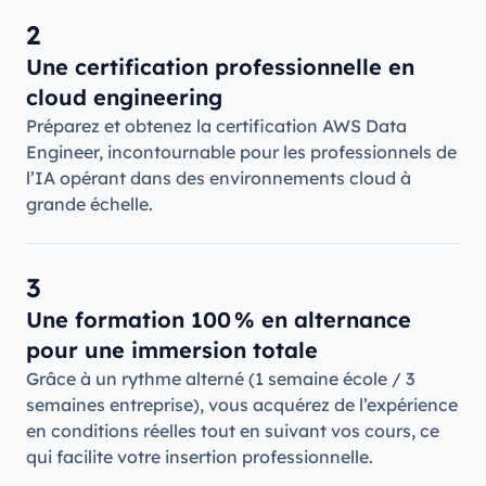
2
Une certification professionnelle en
cloud engineering
Préparez et obtenez la certification AWS Data
Engineer, incontournable pour les professionnels de
l’IA opérant dans des environnements cloud à
grande échelle.
3
Une formation 100 % en alternance
pour une immersion totale
Grâce à un rythme alterné (1 semaine école / 3
semaines entreprise), vous acquérez de l’expérience
en conditions réelles tout en suivant vos cours, ce
qui facilite votre insertion professionnelle.