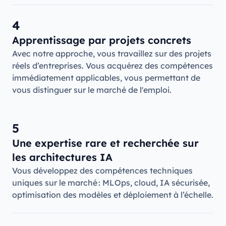
4
Apprentissage par projets concrets
Avec notre approche, vous travaillez sur des projets
réels d’entreprises. Vous acquérez des compétences
immédiatement applicables, vous permettant de
vous distinguer sur le marché de l'emploi.
5
Une expertise rare et recherchée sur
les architectures IA
Vous développez des compétences techniques
uniques sur le marché : MLOps, cloud, IA sécurisée,
optimisation des modèles et déploiement à l’échelle.