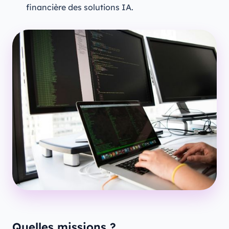
financière des solutions IA.
Quelles missions ?