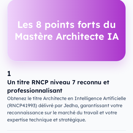
Les 8 points forts du
Mastère Architecte IA
1
Un titre RNCP niveau 7 reconnu et
professionnalisant
Obtenez le titre Architecte en Intelligence Artificielle
(RNCP41993) délivré par Jedha, garantissant votre
reconnaissance sur le marché du travail et votre
expertise technique et stratégique.