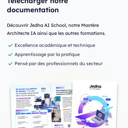
Télécharger notre
documentation
Découvrir Jedha AI School, notre Mastère
Architecte IA ainsi que les autres formations.
Excellence académique et technique
Apprentissage par la pratique
Pensé par des professionnels du secteur