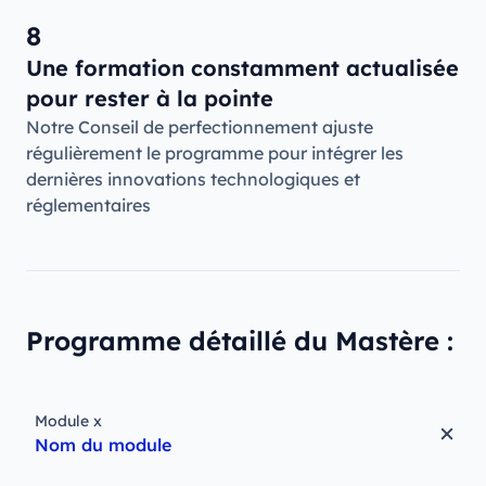
8
Une formation constamment actualisée
pour rester à la pointe
Notre Conseil de perfectionnement ajuste
régulièrement le programme pour intégrer les
dernières innovations technologiques et
réglementaires
Programme détaillé du Mastère :
Module x
Nom du module