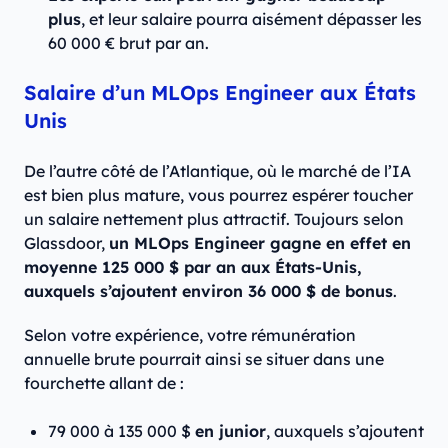
plus
, et leur salaire pourra aisément dépasser les
60 000 € brut par an.
Salaire d’un MLOps Engineer aux États
Unis
De l’autre côté de l’Atlantique, où le marché de l’IA
est bien plus mature, vous pourrez espérer toucher
un salaire nettement plus attractif. Toujours selon
Glassdoor,
un MLOps Engineer gagne en effet en
moyenne 125 000 $ par an aux États-Unis,
auxquels s’ajoutent environ 36 000 $ de bonus
.
Selon votre expérience, votre rémunération
annuelle brute pourrait ainsi se situer dans une
fourchette allant de :
79 000 à 135 000 $
en junior
, auxquels s’ajoutent