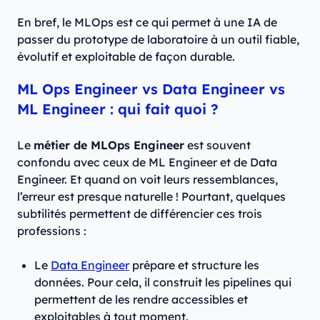
En bref, le MLOps est ce qui permet à une IA de
passer du prototype de laboratoire à un outil fiable,
évolutif et exploitable de façon durable.
ML Ops Engineer vs Data Engineer vs
ML Engineer : qui fait quoi ?
Le
métier de MLOps Engineer
est souvent
confondu avec ceux de ML Engineer et de Data
Engineer. Et quand on voit leurs ressemblances,
l’erreur est presque naturelle ! Pourtant, quelques
subtilités permettent de différencier ces trois
professions :
Le
Data Engineer
prépare et structure les
données. Pour cela, il construit les pipelines qui
permettent de les rendre accessibles et
exploitables à tout moment.