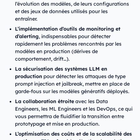
l’évolution des modèles, de leurs configurations
et des jeux de données utilisés pour les
entraîner.
L’implémentation d’outils de monitoring et
d’alerting
, indispensables pour détecter
rapidement les problèmes rencontrés par les
modèles en production (dérives de
comportement, drift…).
La sécurisation des systèmes LLM en
production
pour détecter les attaques de type
prompt injection et jailbreak, mettre en place de
garde-fous sur les modèles génératifs déployés.
La collaboration étroite
avec les Data
Engineers, les ML Engineers et les DevOps, ce qui
vous permettra de fluidifier la transition entre
prototypage et mise en production.
L’optimisation des coûts et de la scalabilité des