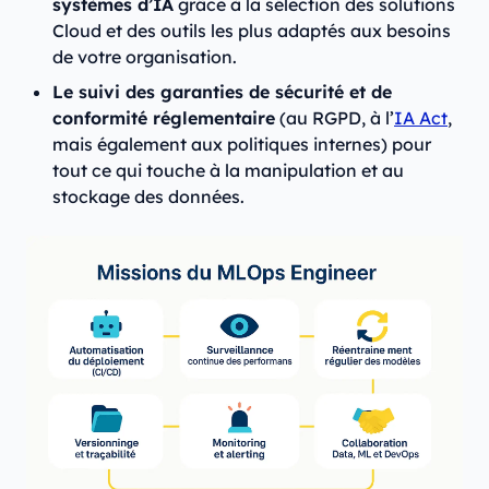
systèmes d’IA
grâce à la sélection des solutions
Cloud et des outils les plus adaptés aux besoins
de votre organisation.
Le suivi des garanties de sécurité et de
conformité réglementaire
(au RGPD, à l’
IA Act
,
mais également aux politiques internes) pour
tout ce qui touche à la manipulation et au
stockage des données.