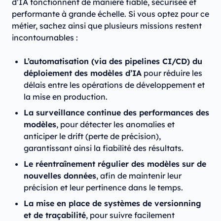
d’IA fonctionnent de manière fiable, sécurisée et
performante à grande échelle. Si vous optez pour ce
métier, sachez ainsi que plusieurs missions restent
incontournables :
L’automatisation (via des pipelines CI/CD) du
déploiement des modèles d’IA
pour réduire les
délais entre les opérations de développement et
la mise en production.
La surveillance continue des performances des
modèles
, pour détecter les anomalies et
anticiper le drift (perte de précision),
garantissant ainsi la fiabilité des résultats.
Le réentraînement régulier des modèles sur de
nouvelles données
, afin de maintenir leur
précision et leur pertinence dans le temps.
La mise en place de systèmes de versionning
et de traçabilité
, pour suivre facilement