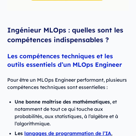
Ingénieur MLOps : quelles sont les
compétences indispensables ?
Les compétences techniques et les
outils essentiels d’un MLOps Engineer
Pour être un MLOps Engineer performant, plusieurs
compétences techniques sont essentielles :
Une bonne maîtrise des mathématiques
, et
notamment de tout ce qui touche aux
probabilités, aux statistiques, à l’algèbre et à
l’algorithmique.
Les
langages de programmation de l’IA
,