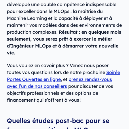
développé une double compétence indispensable
pour exceller dans le MLOps : la maîtrise du
Machine Learning et la capacité à déployer et à
maintenir vos modèles dans des environnements de
production complexes.
Résultat : en quelques mois
seulement, vous serez prêt à exercer le métier
d’Ingénieur MLOps et à démarrer votre nouvelle
vie.
Vous voulez en savoir plus ? Venez nous poser
toutes vos questions lors de notre prochaine
Soirée
Portes Ouvertes en ligne
, et
prenez rendez-vous
avec l’un de nos conseillers
pour discuter de vos
objectifs professionnels et des options de
financement qui s’offrent à vous !
Quelles études post-bac pour se