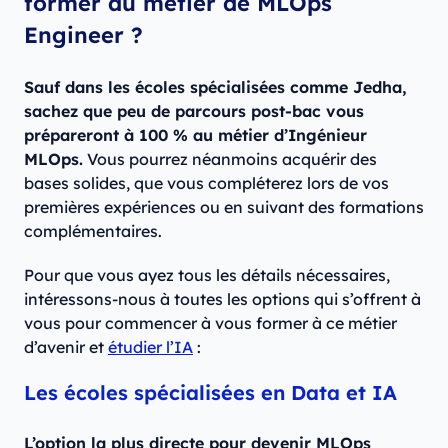
former au métier de MLOps
Engineer ?
Sauf dans les écoles spécialisées comme Jedha,
sachez que peu de parcours post-bac vous
prépareront à 100 % au métier d’Ingénieur
MLOps.
Vous pourrez néanmoins acquérir des
bases solides, que vous compléterez lors de vos
premières expériences ou en suivant des formations
complémentaires.
Pour que vous ayez tous les détails nécessaires,
intéressons-nous à toutes les options qui s’offrent à
vous pour commencer à vous former à ce métier
d’avenir et
étudier l’IA
:
Les écoles spécialisées en Data et IA
L’option la plus directe pour devenir MLOps