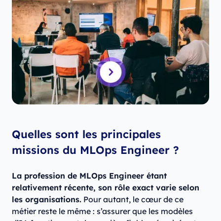
Quelles sont les principales
missions du MLOps Engineer ?
La profession de MLOps Engineer étant
relativement récente, son rôle exact varie selon
les organisations.
Pour autant, le cœur de ce
métier reste le même : s’assurer que les modèles