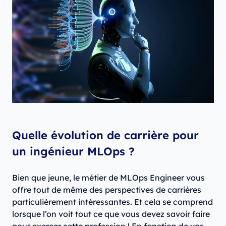
Quelle évolution de carrière pour
un ingénieur MLOps ?
Bien que jeune, le métier de MLOps Engineer vous
offre tout de même des perspectives de carrières
particulièrement intéressantes. Et cela se comprend
lorsque l’on voit tout ce que vous devez savoir faire
pour exercer cette profession ! En fonction de vos