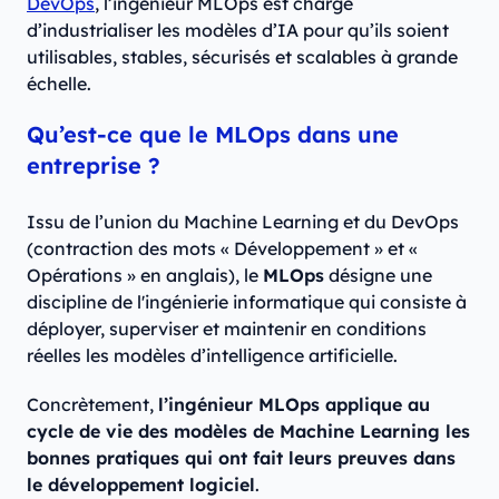
DevOps
, l’ingénieur MLOps est chargé
d’industrialiser les modèles d’IA pour qu’ils soient
utilisables, stables, sécurisés et scalables à grande
échelle.
Qu’est-ce que le MLOps dans une
entreprise ?
Issu de l’union du Machine Learning et du DevOps
(contraction des mots « Développement » et «
Opérations » en anglais), le
MLOps
désigne une
discipline de l'ingénierie informatique qui consiste à
déployer, superviser et maintenir en conditions
réelles les modèles d’intelligence artificielle.
Concrètement,
l’ingénieur MLOps applique au
cycle de vie des modèles de Machine Learning les
bonnes pratiques qui ont fait leurs preuves dans
le développement logiciel
.