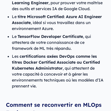
Learning Engineer
, pour prouver votre maîtrise
des outils et services IA de Google Cloud.
Le
titre Microsoft Certified: Azure AI Engineer
Associate
, idéal si vous travaillez dans un
environnement Azure.
Le
TensorFlow Developer Certificate
, qui
attestera de votre connaissance de ce
framework de ML très répandu.
Les
certifications axées DevOps comme les
titres Docker Certified Associate ou Certified
Kubernetes Administrator
, qui attestent de
votre capacité à concevoir et à gérer les
environnements techniques où les modèles d’IA
prennent vie.
Comment se reconvertir en MLOps