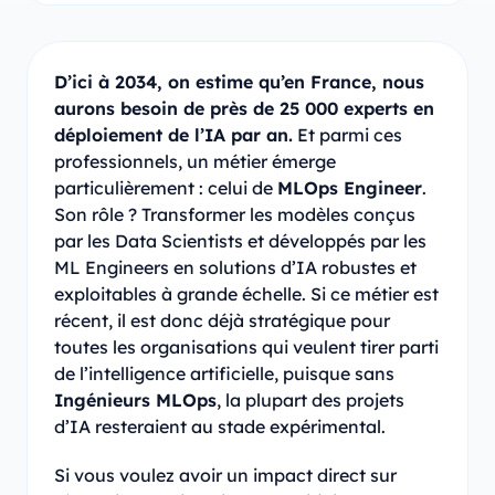
D’ici à 2034, on estime qu’en France, nous
aurons besoin de près de 25 000 experts en
déploiement de l’IA par an.
Et parmi ces
professionnels, un métier émerge
particulièrement : celui de
MLOps Engineer
.
Son rôle ? Transformer les modèles conçus
par les Data Scientists et développés par les
ML Engineers en solutions d’IA robustes et
exploitables à grande échelle. Si ce métier est
récent, il est donc déjà stratégique pour
toutes les organisations qui veulent tirer parti
de l’intelligence artificielle, puisque sans
Ingénieurs MLOps
, la plupart des projets
d’IA resteraient au stade expérimental.
Si vous voulez avoir un impact direct sur