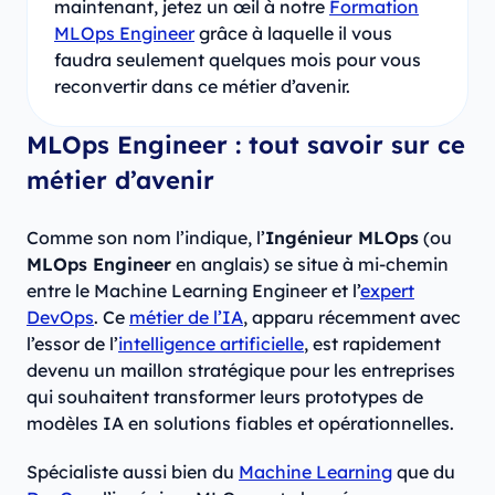
maintenant, jetez un œil à notre
Formation
MLOps Engineer
grâce à laquelle il vous
faudra seulement quelques mois pour vous
reconvertir dans ce métier d’avenir.
MLOps Engineer : tout savoir sur ce
métier d’avenir
Comme son nom l’indique, l’
Ingénieur MLOps
(ou
MLOps Engineer
en anglais) se situe à mi-chemin
entre le Machine Learning Engineer et l’
expert
DevOps
. Ce
métier de l’IA
, apparu récemment avec
l’essor de l’
intelligence artificielle
, est rapidement
devenu un maillon stratégique pour les entreprises
qui souhaitent transformer leurs prototypes de
modèles IA en solutions fiables et opérationnelles.
Spécialiste aussi bien du
Machine Learning
que du