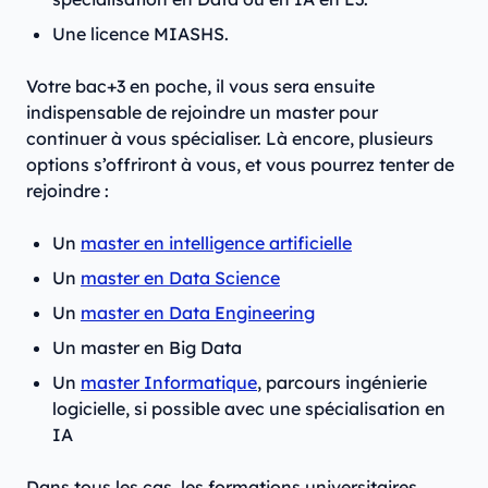
Une licence MIASHS.
Votre bac+3 en poche, il vous sera ensuite
indispensable de rejoindre un master pour
continuer à vous spécialiser. Là encore, plusieurs
options s’offriront à vous, et vous pourrez tenter de
rejoindre :
Un
master en intelligence artificielle
Un
master en Data Science
Un
master en Data Engineering
Un master en Big Data
Un
master Informatique
, parcours ingénierie
logicielle, si possible avec une spécialisation en
IA
Dans tous les cas, les formations universitaires