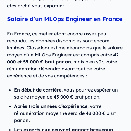
êtes prêt à vous expatrier.
Salaire d’un MLOps Engineer en France
En France, ce métier étant encore assez peu
répandu, les données disponibles sont encore
limitées. Glassdoor estime néanmoins que le salaire
moyen d’un MLOps Engineer est compris entre
42
000 et 55 000 € brut par an
, mais bien sûr, votre
rémunération dépendra avant tout de votre
expérience et de vos compétences :
En début de carrière
, vous pourrez espérer un
salaire moyen de 45 000 € brut par an.
Après trois années d’expérience
, votre
rémunération moyenne sera de 48 000 € brut
par an.
Les experts eux peuvent gagner beaucoup