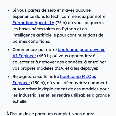
Si vous partez de zéro et n’avez aucune
expérience dans la tech, commencez par notre
Formation Agents IA
(75 h) où vous acquerrez
les bases nécessaires en Python et en
intelligence artificielle pour continuer dans de
bonnes conditions.
Commencez par notre
bootcamp pour devenir
AI Engineer
(450 h) où vous apprendrez à
collecter et à nettoyer des données, à entraîner
vos propres modèles d’IA, et à les déployer.
Rejoignez ensuite notre
bootcamp MLOps
Engineer
(150 h), où vous découvrirez comment
automatiser le déploiement de ces modèles pour
les industrialiser et les rendre utilisables à grande
échelle.
À l’issue de ce parcours complet, vous aurez