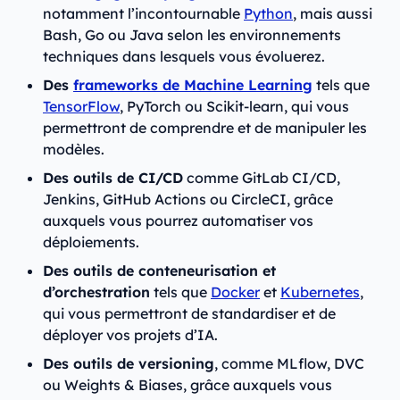
notamment l’incontournable
Python
, mais aussi
Bash, Go ou Java selon les environnements
techniques dans lesquels vous évoluerez.
Des
frameworks de Machine Learning
tels que
TensorFlow
, PyTorch ou Scikit-learn, qui vous
permettront de comprendre et de manipuler les
modèles.
Des outils de CI/CD
comme GitLab CI/CD,
Jenkins, GitHub Actions ou CircleCI, grâce
auxquels vous pourrez automatiser vos
déploiements.
Des outils de conteneurisation et
d’orchestration
tels que
Docker
et
Kubernetes
,
qui vous permettront de standardiser et de
déployer vos projets d’IA.
Des outils de versioning
, comme MLflow, DVC
ou Weights & Biases, grâce auxquels vous