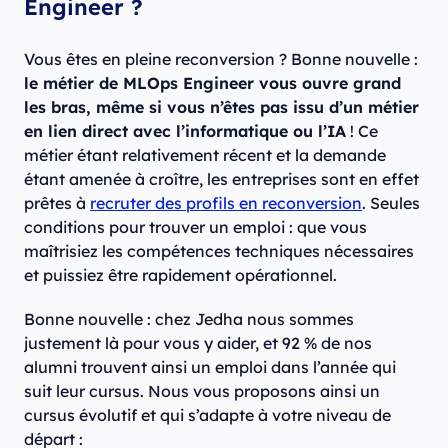
Engineer ?
Vous êtes en pleine reconversion ? Bonne nouvelle :
le métier de MLOps Engineer vous ouvre grand
les bras, même si vous n’êtes pas issu d’un métier
en lien direct avec l’informatique ou l’IA
! Ce
métier étant relativement récent et la demande
étant amenée à croître, les entreprises sont en effet
prêtes à
recruter des profils en reconversion
. Seules
conditions pour trouver un emploi : que vous
maîtrisiez les compétences techniques nécessaires
et puissiez être rapidement opérationnel.
Bonne nouvelle : chez Jedha nous sommes
justement là pour vous y aider, et 92 % de nos
alumni trouvent ainsi un emploi dans l’année qui
suit leur cursus. Nous vous proposons ainsi un
cursus évolutif et qui s’adapte à votre niveau de
départ :