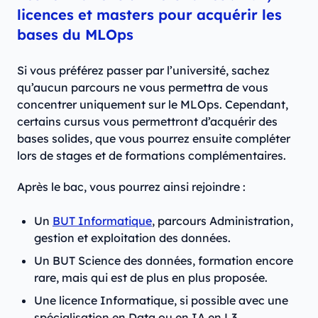
licences et masters pour acquérir les
bases du MLOps
Si vous préférez passer par l’université, sachez
qu’aucun parcours ne vous permettra de vous
concentrer uniquement sur le MLOps. Cependant,
certains cursus vous permettront d’acquérir des
bases solides, que vous pourrez ensuite compléter
lors de stages et de formations complémentaires.
Après le bac, vous pourrez ainsi rejoindre :
Un
BUT Informatique
, parcours Administration,
gestion et exploitation des données.
Un BUT Science des données, formation encore
rare, mais qui est de plus en plus proposée.
Une licence Informatique, si possible avec une
spécialisation en Data ou en IA en L3.