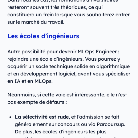
resteront souvent très théoriques, ce qui
constituera un frein lorsque vous souhaiterez entrer
sur le marché du travail.
Les écoles d’ingénieurs
Autre possibilité pour devenir MLOps Engineer :
rejoindre une école d’ingénieurs. Vous pourrez y
acquérir un socle technique solide en algorithmique
et en développement logiciel, avant vous spécialiser
en IA et en MLOps.
Néanmoins, si cette voie est intéressante, elle n’est
pas exempte de défauts :
La sélectivité est rude
, et l’admission se fait
généralement sur concours ou via Parcoursup.
De plus, les écoles d’ingénieurs les plus