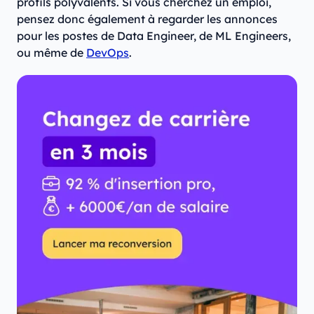
profils polyvalents. Si vous cherchez un emploi,
pensez donc également à regarder les annonces
pour les postes de Data Engineer, de ML Engineers,
ou même de
DevOps
.