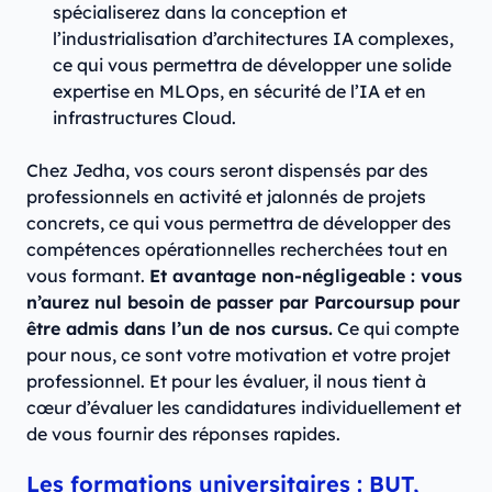
spécialiserez dans la conception et
l’industrialisation d’architectures IA complexes,
ce qui vous permettra de développer une solide
expertise en MLOps, en sécurité de l’IA et en
infrastructures Cloud.
Chez Jedha, vos cours seront dispensés par des
professionnels en activité et jalonnés de projets
concrets, ce qui vous permettra de développer des
compétences opérationnelles recherchées tout en
vous formant.
Et avantage non-négligeable : vous
n’aurez nul besoin de passer par Parcoursup pour
être admis dans l’un de nos cursus.
Ce qui compte
pour nous, ce sont votre motivation et votre projet
professionnel. Et pour les évaluer, il nous tient à
cœur d’évaluer les candidatures individuellement et
de vous fournir des réponses rapides.
Les formations universitaires : BUT,