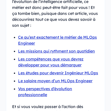
l’évolution de l’intelligence artificielle, ce
métier est donc peut-être fait pour vous ! Et
ça tombe bien, puisque dans cet article, vous
découvrirez tout ce que vous devez savoir à
son sujet :
Ce qu’est exactement le métier de MLOps
Engineer
Les missions qui rythment son quotidien
Les compétences que vous devrez
développer pour vous démarquer
Les études pour devenir Ingénieur MLOps
Le salaire moyen d’un MLOps Engineer
Vos perspectives d’évolution
professionnelle
Et si vous voulez passer à l’action dès