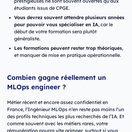
prestigieuses ne sont souvent ouvertes qu’aux
étudiants issus de CPGE.
Vous devrez souvent attendre plusieurs années
pour pouvoir vous spécialiser en IA
, car le
début de votre formation sera plutôt
généraliste.
Les formations peuvent rester trop théoriques
,
et manquer de mise en pratique opérationnelle.
Combien gagne réellement un
MLOps engineer ?
Métier récent et encore assez confidentiel en
France, l’Ingénieur MLOps n’en reste pas moins l’un
des profils techniques les plus recherchés de l’IA. Et
comme souvent avec les métiers rares, votre
rémunération pourra vite grimper, surtout si vous