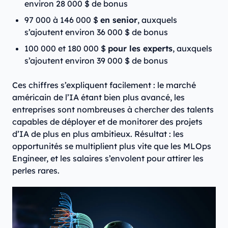
environ 28 000 $ de bonus
97 000 à 146 000 $
en senior
, auxquels
s’ajoutent environ 36 000 $ de bonus
100 000 et 180 000 $
pour les experts
, auxquels
s’ajoutent environ 39 000 $ de bonus
Ces chiffres s’expliquent facilement : le marché
américain de l’IA étant bien plus avancé, les
entreprises sont nombreuses à chercher des talents
capables de déployer et de monitorer des projets
d’IA de plus en plus ambitieux. Résultat : les
opportunités se multiplient plus vite que les MLOps
Engineer, et les salaires s’envolent pour attirer les
perles rares.