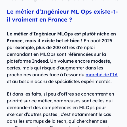
Le métier d’Ingénieur ML Ops existe-t-
il vraiment en France ?
Le métier d’Ingénieur MLOps est plutôt niche en
France, mais il existe bel et bien !
En août 2025
par exemple, plus de 200 offres d’emploi
demandant en MLOps sont référencées sur la
plateforme Indeed. Un volume encore modeste,
certes, mais qui risque d’augmenter dans les
prochaines années face à l’essor du
marché de l’IA
et au besoin accru de spécialistes expérimentés.
Et dans les faits, si peu d’offres se concentrent en
priorité sur ce métier, nombreuses sont celles qui
demandent des compétences en MLOps pour
exercer d’autres postes ; c’est notamment le cas
dans les startups de la tech, qui cherchent des