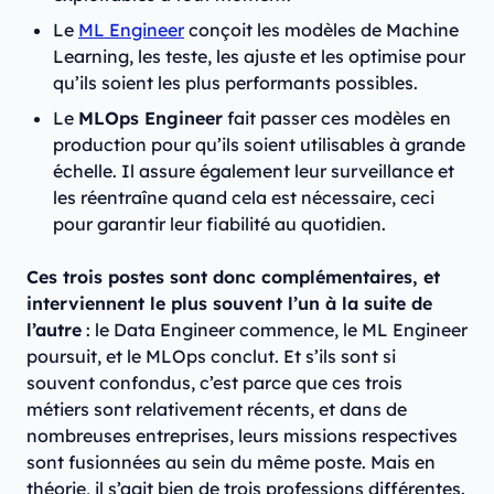
Le
ML Engineer
conçoit les modèles de Machine
Learning, les teste, les ajuste et les optimise pour
qu’ils soient les plus performants possibles.
Le
MLOps Engineer
fait passer ces modèles en
production pour qu’ils soient utilisables à grande
échelle. Il assure également leur surveillance et
les réentraîne quand cela est nécessaire, ceci
pour garantir leur fiabilité au quotidien.
Ces trois postes sont donc complémentaires, et
interviennent le plus souvent l’un à la suite de
l’autre
: le Data Engineer commence, le ML Engineer
poursuit, et le MLOps conclut. Et s’ils sont si
souvent confondus, c’est parce que ces trois
métiers sont relativement récents, et dans de
nombreuses entreprises, leurs missions respectives
sont fusionnées au sein du même poste. Mais en
théorie, il s’agit bien de trois professions différentes.