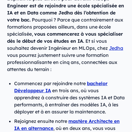
Engineer est de rejoindre une école spécialisée en
IA et en Data comme Jedha dès l’obtention de
votre bac.
Pourquoi ? Parce que contrairement aux
formations proposées ailleurs, dans une école
spécialisée,
vous commencerez à vous spécialiser
dès le début de vos études en IA
. Et si vous
souhaitez devenir Ingénieur en MLOps, chez
Jedha
vous pourrez justement suivre une formation
professionnalisante en cinq ans, connectées aux
attentes du terrain :
Commencez par rejoindre notre
bachelor
Développeur IA
en trois ans, où vous
apprendrez à construire des systèmes IA et Data
performants, à entraîner des modèles IA, à les
déployer et à en assurer la maintenance.
Rejoignez ensuite notre
mastère Architecte en
IA en alternance
, où en deux ans, vous vous