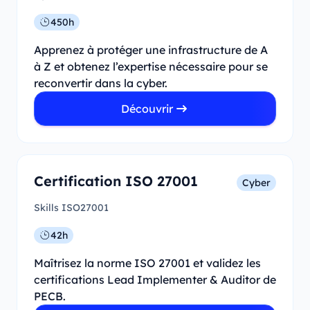
450h
Apprenez à protéger une infrastructure de A
à Z et obtenez l’expertise nécessaire pour se
reconvertir dans la cyber.
Découvrir
Certification ISO 27001
Cyber
Skills ISO27001
42h
Maîtrisez la norme ISO 27001 et validez les
certifications Lead Implementer & Auditor de
PECB.