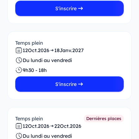
S'inscrire
Temps plein
12
Oct.
2026
18
Janv.
2027
Du lundi au vendredi
9h30 - 18h
S'inscrire
Temps plein
Dernières places
12
Oct.
2026
22
Oct.
2026
Du lundi au vendredi