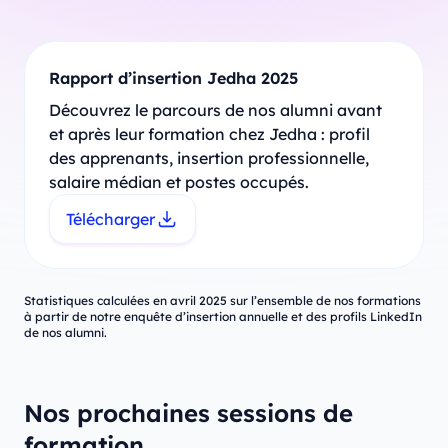
Rapport d’insertion Jedha 2025
Découvrez le parcours de nos alumni avant
et après leur formation chez Jedha : profil
des apprenants, insertion professionnelle,
salaire médian et postes occupés.
Télécharger
Statistiques calculées en avril 2025 sur l’ensemble de nos formations
à partir de notre enquête d’insertion annuelle et des profils LinkedIn
de nos alumni.
Nos prochaines sessions de
formation