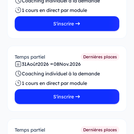
Coaching individuel à la demande
1 cours en direct par module
S'inscrire
Temps partiel
Dernières places
31
Août
2026
08
Nov.
2026
Coaching individuel à la demande
1 cours en direct par module
S'inscrire
Temps partiel
Dernières places