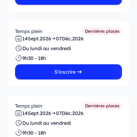
Temps plein
Dernières places
14
Sept.
2026
07
Déc.
2026
Du lundi au vendredi
9h30 - 18h
S'inscrire
Temps plein
Dernières places
14
Sept.
2026
07
Déc.
2026
Du lundi au vendredi
9h30 - 18h