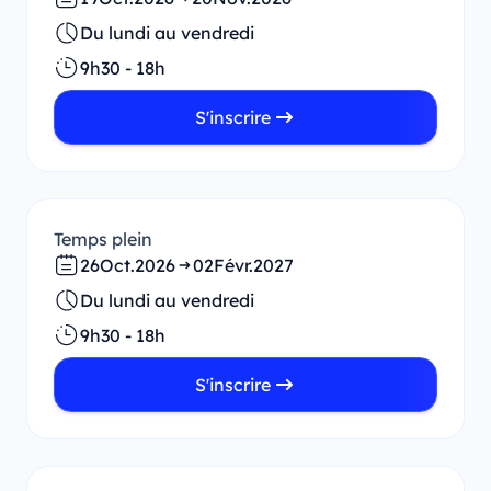
Du lundi au vendredi
9h30 - 18h
S'inscrire
Temps plein
26
Oct.
2026
02
Févr.
2027
Du lundi au vendredi
9h30 - 18h
S'inscrire