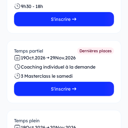
9h30 - 18h
S'inscrire
Temps partiel
Dernières places
19
Oct.
2026
29
Nov.
2026
Coaching individuel à la demande
3 Masterclass le samedi
S'inscrire
Temps plein
19
Oct.
2026
20
Nov.
2026