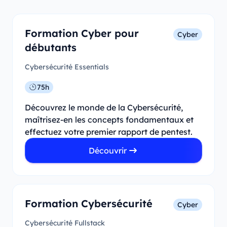
Formation Cyber pour
Cyber
débutants
Cybersécurité Essentials
75h
Découvrez le monde de la Cybersécurité,
maîtrisez-en les concepts fondamentaux et
effectuez votre premier rapport de pentest.
Découvrir
Formation Cybersécurité
Cyber
Cybersécurité Fullstack