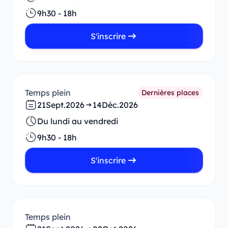
9h30 - 18h
S'inscrire
Temps plein
Dernières places
21
Sept.
2026
14
Déc.
2026
Du lundi au vendredi
9h30 - 18h
S'inscrire
Temps plein