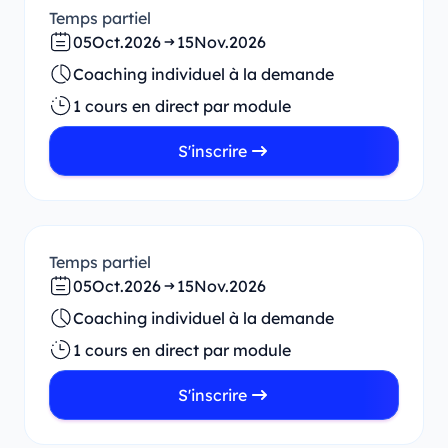
Temps partiel
05
Oct.
2026
15
Nov.
2026
Coaching individuel à la demande
1 cours en direct par module
S'inscrire
Temps partiel
05
Oct.
2026
15
Nov.
2026
Coaching individuel à la demande
1 cours en direct par module
S'inscrire