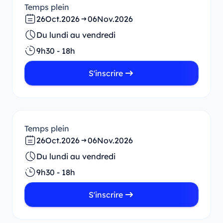
Temps plein
26
Oct.
2026
06
Nov.
2026
Du lundi au vendredi
9h30 - 18h
S'inscrire
Temps plein
26
Oct.
2026
06
Nov.
2026
Du lundi au vendredi
9h30 - 18h
S'inscrire