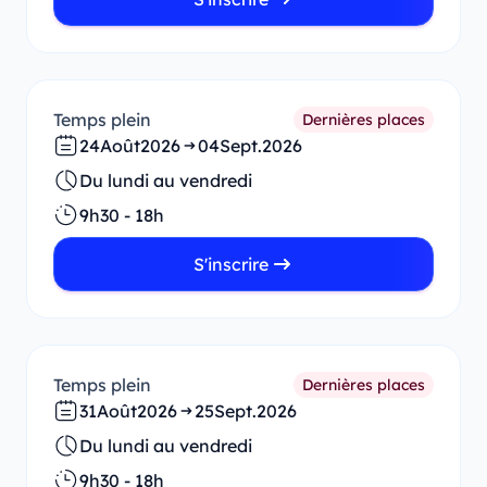
Temps plein
Dernières places
24
Août
2026
04
Sept.
2026
Du lundi au vendredi
9h30 - 18h
S'inscrire
Temps plein
Dernières places
31
Août
2026
25
Sept.
2026
Du lundi au vendredi
9h30 - 18h