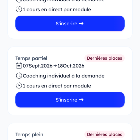
1 cours en direct par module
S'inscrire
Temps partiel
Dernières places
07
Sept.
2026
18
Oct.
2026
Coaching individuel à la demande
1 cours en direct par module
S'inscrire
Temps plein
Dernières places