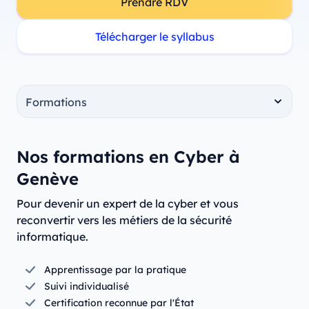
Prendre RDV
Télécharger le syllabus
Nos formations en Cyber à
Genève
Pour devenir un expert de la cyber et vous
reconvertir vers les métiers de la sécurité
informatique.
Apprentissage par la pratique
Suivi individualisé
Certification reconnue par l'État