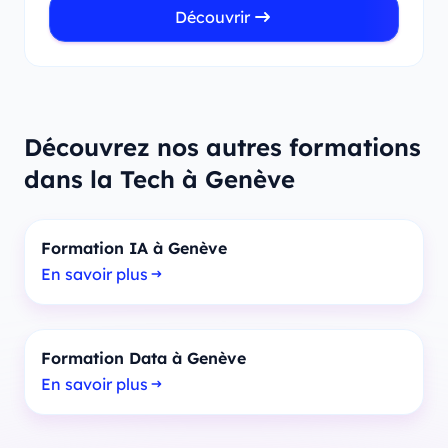
Découvrir
Découvrez nos autres formations
dans la Tech à Genève
Formation IA à Genève
En savoir plus
Formation Data à Genève
En savoir plus