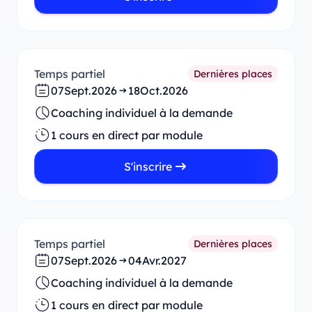
Temps partiel
Dernières places
07
Sept.
2026
18
Oct.
2026
Coaching individuel à la demande
1 cours en direct par module
S'inscrire
Temps partiel
Dernières places
07
Sept.
2026
04
Avr.
2027
Coaching individuel à la demande
1 cours en direct par module