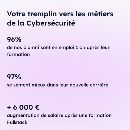
Votre tremplin vers les métiers
de la Cybersécurité
96%
de nos alumni sont en emploi 1 an après leur
formation
97%
se sentent mieux dans leur nouvelle carrière
+ 6 000 €
augmentation de salaire après une formation
Fullstack