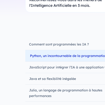
l'Intelligence Artificielle en 3 mois.
Comment sont programmées les IA ?
Python, un incontournable de la programmati
JavaScript pour intégrer l’IA à une application
Java et sa flexibilité inégalée
Julia, un langage de programmation à hautes
performances