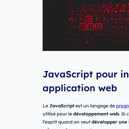
JavaScript pour in
application web
Le
JavaScript
est un langage de
progr
utilisé pour le
développement web
. Si
l’esprit quand on veut
développer une i