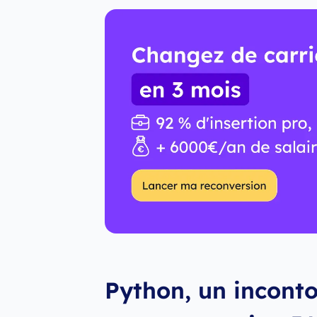
Python, un inconto