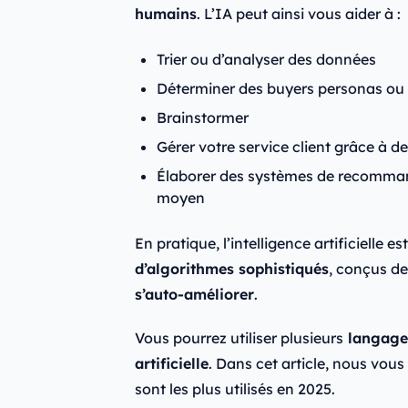
humains
. L’IA peut ainsi vous aider à :
Trier ou d’analyser des données
Déterminer des buyers personas ou 
Brainstormer
Gérer votre service client grâce à 
Élaborer des systèmes de recomman
moyen
En pratique, l’intelligence artificielle 
d’algorithmes sophistiqués
, conçus d
s’auto-améliorer
.
Vous pourrez utiliser plusieurs
langages
artificielle
. Dans cet article, nous vous
sont les plus utilisés en 2025.