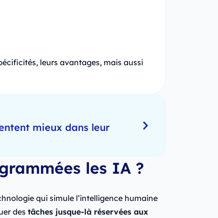
écificités, leurs avantages, mais aussi
entent mieux dans leur
grammées les IA ?
hnologie qui simule l’intelligence humaine
tuer des
tâches jusque-là réservées aux