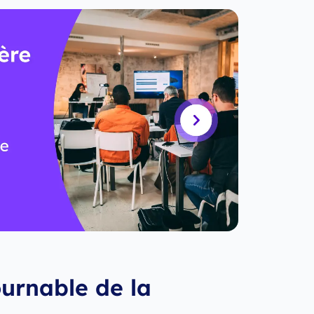
urnable de la