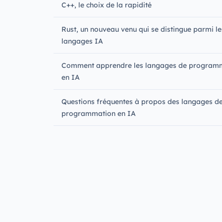
C++, le choix de la rapidité
Rust, un nouveau venu qui se distingue parmi le
langages IA
Comment apprendre les langages de program
en IA
Questions fréquentes à propos des langages d
programmation en IA