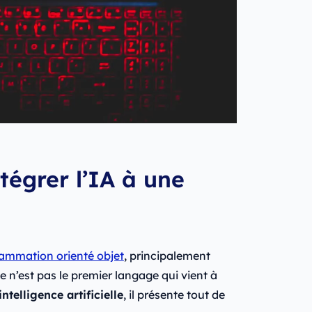
tégrer l’IA à une
ammation orienté objet
, principalement
 ce n’est pas le premier langage qui vient à
ntelligence artificielle
, il présente tout de