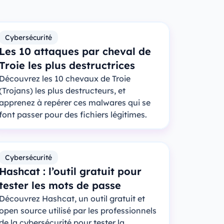
Cybersécurité
Les 10 attaques par cheval de
Troie les plus destructrices
Découvrez les 10 chevaux de Troie
(Trojans) les plus destructeurs, et
apprenez à repérer ces malwares qui se
font passer pour des fichiers légitimes.
Cybersécurité
Hashcat : l’outil gratuit pour
tester les mots de passe
Découvrez Hashcat, un outil gratuit et
open source utilisé par les professionnels
de la cybersécurité pour tester la