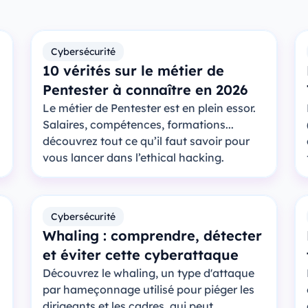
Cybersécurité
10 vérités sur le métier de
Pentester à connaître en 2026
Le métier de Pentester est en plein essor.
Salaires, compétences, formations...
découvrez tout ce qu’il faut savoir pour
vous lancer dans l’ethical hacking.
Cybersécurité
Whaling : comprendre, détecter
et éviter cette cyberattaque
Découvrez le whaling, un type d'attaque
par hameçonnage utilisé pour piéger les
dirigeants et les cadres, qui peut