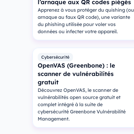
l’arnaque aux QR codes piégés
Apprenez à vous protéger du quishing (ou
arnaque au faux QR code), une variante
du phishing utilisée pour voler vos
données ou infecter votre appareil.
Cybersécurité
OpenVAS (Greenbone) : le
scanner de vulnérabilités
gratuit
Découvrez OpenVAS, le scanner de
vulnérabilités open source gratuit et
complet intégré à la suite de
cybersécurité Greenbone Vulnérabilité
Management.