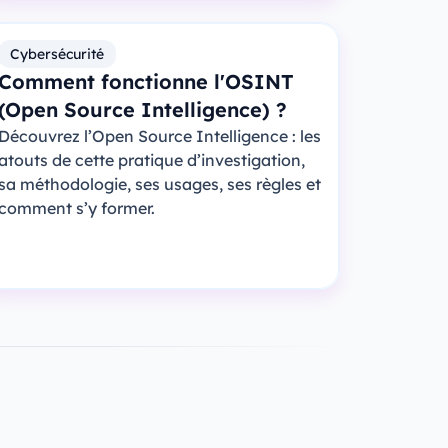
Cybersécurité
Comment fonctionne l'OSINT
(Open Source Intelligence) ?
Découvrez l’Open Source Intelligence : les
atouts de cette pratique d’investigation,
sa méthodologie, ses usages, ses règles et
comment s’y former.