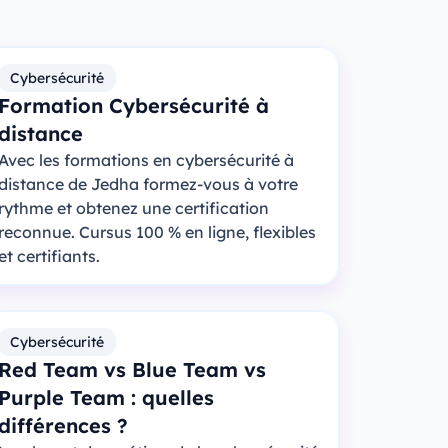
Cybersécurité
Formation Cybersécurité à
distance
Avec les formations en cybersécurité à
distance de Jedha formez-vous à votre
rythme et obtenez une certification
reconnue. Cursus 100 % en ligne, flexibles
et certifiants.
Cybersécurité
Red Team vs Blue Team vs
Purple Team : quelles
différences ?