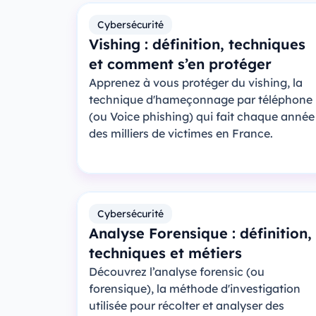
Cybersécurité
Vishing : définition, techniques
et comment s’en protéger
Apprenez à vous protéger du vishing, la
technique d'hameçonnage par téléphone
(ou Voice phishing) qui fait chaque année
des milliers de victimes en France.
Cybersécurité
Analyse Forensique : définition,
techniques et métiers
Découvrez l’analyse forensic (ou
forensique), la méthode d'investigation
utilisée pour récolter et analyser des