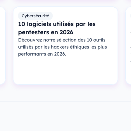
Cybersécurité
10 logiciels utilisés par les
pentesters en 2026
Découvrez notre sélection des 10 outils
utilisés par les hackers éthiques les plus
performants en 2026.