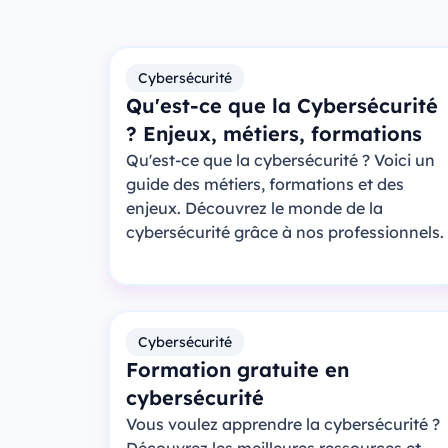
Cybersécurité
Qu'est-ce que la Cybersécurité
? Enjeux, métiers, formations
Qu'est-ce que la cybersécurité ? Voici un
guide des métiers, formations et des
enjeux. Découvrez le monde de la
cybersécurité grâce à nos professionnels.
Cybersécurité
Formation gratuite en
cybersécurité
Vous voulez apprendre la cybersécurité ?