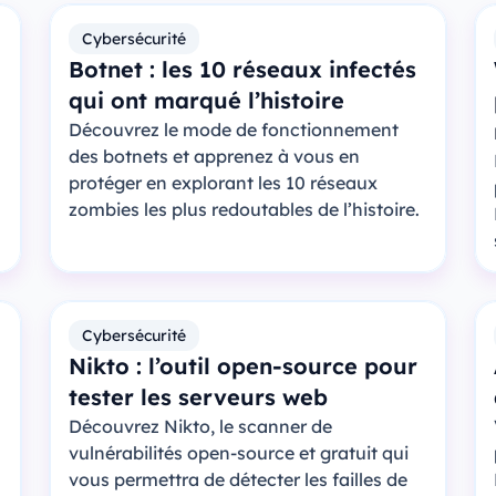
Cybersécurité
Botnet : les 10 réseaux infectés
qui ont marqué l’histoire
Découvrez le mode de fonctionnement
des botnets et apprenez à vous en
protéger en explorant les 10 réseaux
zombies les plus redoutables de l’histoire.
Cybersécurité
Nikto : l’outil open-source pour
tester les serveurs web
Découvrez Nikto, le scanner de
vulnérabilités open-source et gratuit qui
vous permettra de détecter les failles de