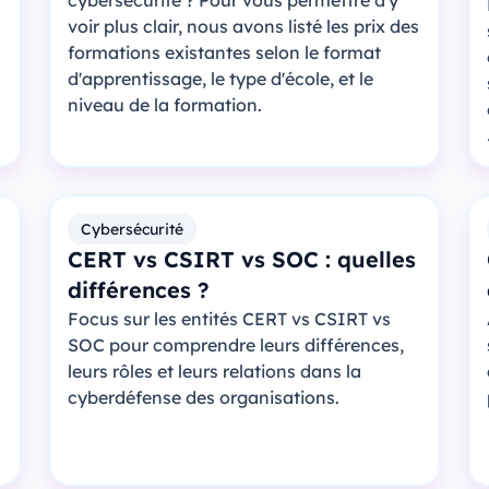
cybersécurité ? Pour vous permettre d'y
voir plus clair, nous avons listé les prix des
formations existantes selon le format
d'apprentissage, le type d'école, et le
niveau de la formation.
Cybersécurité
CERT vs CSIRT vs SOC : quelles
différences ?
Focus sur les entités CERT vs CSIRT vs
SOC pour comprendre leurs différences,
leurs rôles et leurs relations dans la
cyberdéfense des organisations.