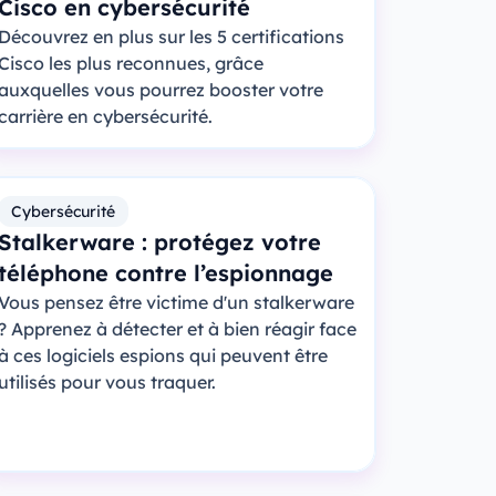
Cisco en cybersécurité
Découvrez en plus sur les 5 certifications
Cisco les plus reconnues, grâce
auxquelles vous pourrez booster votre
carrière en cybersécurité.
Cybersécurité
Stalkerware : protégez votre
téléphone contre l’espionnage
Vous pensez être victime d'un stalkerware
? Apprenez à détecter et à bien réagir face
à ces logiciels espions qui peuvent être
utilisés pour vous traquer.