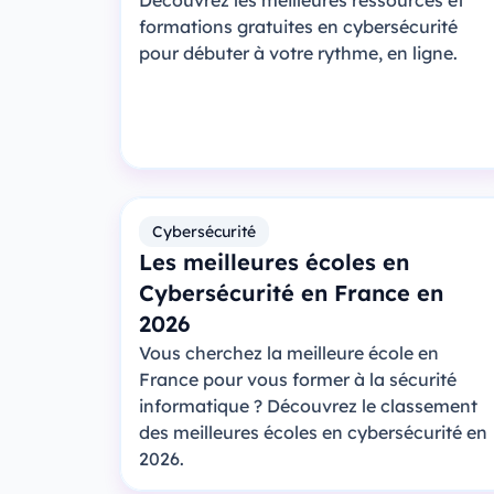
Découvrez les meilleures ressources et
formations gratuites en cybersécurité
pour débuter à votre rythme, en ligne.
Cybersécurité
Les meilleures écoles en
Cybersécurité en France en
2026
Vous cherchez la meilleure école en
France pour vous former à la sécurité
informatique ? Découvrez le classement
des meilleures écoles en cybersécurité en
2026.