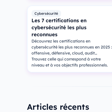
Cybersécurité
Les 7 certifications en
cybersécurité les plus
reconnues
Découvrez les certifications en
cybersécurité les plus reconnues en 2025 :
offensive, défensive, cloud, audit…
Trouvez celle qui correspond à votre
niveau et à vos objectifs professionnels.
Articles récents