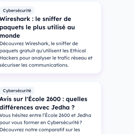
Cybersécurité
Wireshark : le sniffer de
paquets le plus utilisé au
monde
Découvrez Wireshark, le sniffer de
paquets gratuit qu'utilisent les Ethical
Hackers pour analyser le trafic réseau et
sécuriser les communications.
Cybersécurité
Avis sur l'École 2600 : quelles
différences avec Jedha ?
Vous hésitez entre l’École 2600 et Jedha
pour vous former en Cybersécurité ?
Découvrez notre comparatif sur les