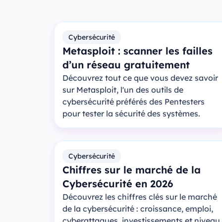
Cybersécurité
Metasploit : scanner les failles
d’un réseau gratuitement
Découvrez tout ce que vous devez savoir
sur Metasploit, l'un des outils de
cybersécurité préférés des Pentesters
pour tester la sécurité des systèmes.
Cybersécurité
Chiffres sur le marché de la
Cybersécurité en 2026
Découvrez les chiffres clés sur le marché
de la cybersécurité : croissance, emploi,
cyberattaques, investissements et niveau