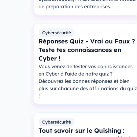
de préparation des entreprises.
Cybersécurité
Réponses Quiz - Vrai ou Faux ?
Teste tes connaissances en
Cyber !
Vous venez de tester vos connaissances
en Cyber à l'aide de notre quiz ?
Découvrez les bonnes réponses et bien
plus sur chacune des affirmations du quiz
!
Cybersécurité
Tout savoir sur le Quishing :