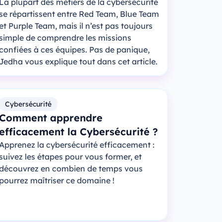
La plupart des métiers de la cybersécurité
se répartissent entre Red Team, Blue Team
et Purple Team, mais il n’est pas toujours
simple de comprendre les missions
confiées à ces équipes. Pas de panique,
Jedha vous explique tout dans cet article.
Cybersécurité
Comment apprendre
efficacement la Cybersécurité ?
Apprenez la cybersécurité efficacement :
suivez les étapes pour vous former, et
découvrez en combien de temps vous
pourrez maîtriser ce domaine !