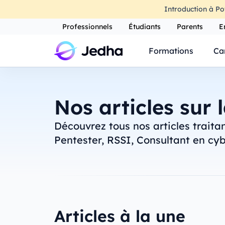
Introduction à Po
Professionnels
Étudiants
Parents
E
Formations
Ca
Nos articles sur 
Découvrez tous nos articles trait
Pentester, RSSI, Consultant en cyb
Articles à la une