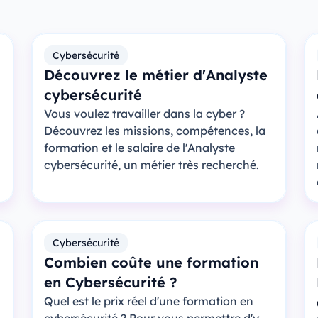
Cybersécurité
Découvrez le métier d'Analyste
cybersécurité
Vous voulez travailler dans la cyber ?
Découvrez les missions, compétences, la
formation et le salaire de l'Analyste
cybersécurité, un métier très recherché.
Cybersécurité
Combien coûte une formation
en Cybersécurité ?
Quel est le prix réel d'une formation en