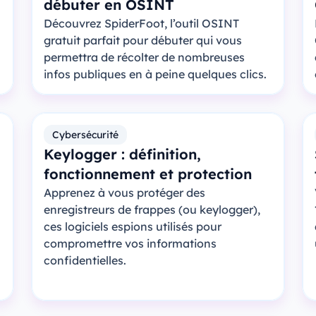
débuter en OSINT
Découvrez SpiderFoot, l’outil OSINT
gratuit parfait pour débuter qui vous
permettra de récolter de nombreuses
infos publiques en à peine quelques clics.
Cybersécurité
Keylogger : définition,
fonctionnement et protection
Apprenez à vous protéger des
enregistreurs de frappes (ou keylogger),
ces logiciels espions utilisés pour
compromettre vos informations
confidentielles.