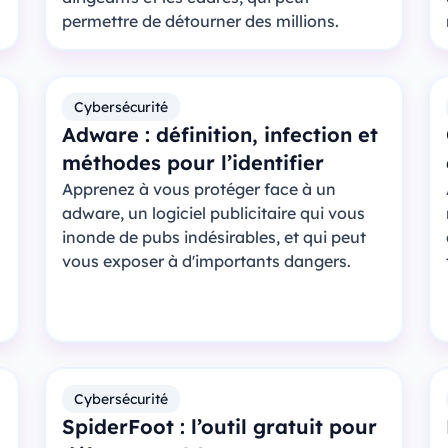
permettre de détourner des millions.
Cybersécurité
Adware : définition, infection et
méthodes pour l’identifier
Apprenez à vous protéger face à un
adware, un logiciel publicitaire qui vous
inonde de pubs indésirables, et qui peut
vous exposer à d'importants dangers.
Cybersécurité
SpiderFoot : l’outil gratuit pour