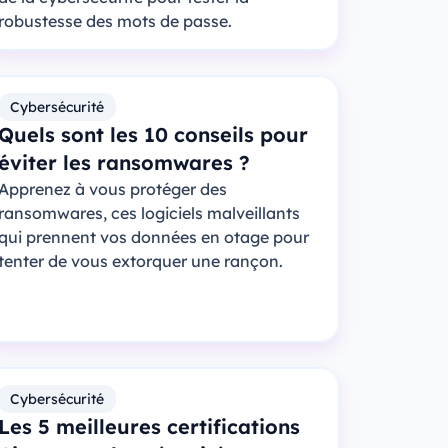
robustesse des mots de passe.
Cybersécurité
Quels sont les 10 conseils pour
éviter les ransomwares ?
Apprenez à vous protéger des
ransomwares, ces logiciels malveillants
qui prennent vos données en otage pour
tenter de vous extorquer une rançon.
Cybersécurité
Les 5 meilleures certifications