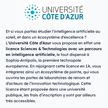
Et si vous partiez étudier l’intelligence artificielle au
soleil, et dans un écosystème d'excellence ?
L’
Université Côte d’Azur
vous propose en effet une
licence Sciences & Technologies avec un parcours
en intelligence artificielle
, le tout dispensé à
Sophia-Antipolis, la première technopole
européenne. En rejoignant cette licence en IA, vous
intégrerez ainsi un écosystème de pointe, qui vous
ouvrira les portes de laboratoires de renom et
d’acteurs de l’innovation technologique. Cette
licence étant proposée dans une université
publique, les frais d’inscription y sont par ailleurs
très accessibles.