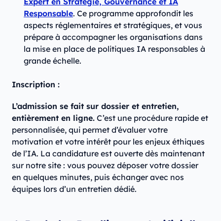
Expert en Stratégie, Gouvernance et IA
Responsable
. Ce programme approfondit les
aspects réglementaires et stratégiques, et vous
prépare à accompagner les organisations dans
la mise en place de politiques IA responsables à
grande échelle.
Inscription :
L’admission se fait sur dossier et entretien,
entièrement en ligne.
C’est une procédure rapide et
personnalisée, qui permet d’évaluer votre
motivation et votre intérêt pour les enjeux éthiques
de l’IA. La candidature est ouverte dès maintenant
sur notre site : vous pouvez déposer votre dossier
en quelques minutes, puis échanger avec nos
équipes lors d’un entretien dédié.