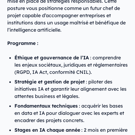
mise en place de stratégies responsables. Cette
posture vous positionne comme un futur chef de
projet capable d’accompagner entreprises et
institutions dans un usage maîtrisé et bénéfique de
l’intelligence artificielle.
Programme :
Éthique et gouvernance de l’IA
: comprendre
les enjeux sociétaux, juridiques et réglementaires
(RGPD, IA Act, conformité CNIL).
Stratégie et gestion de projet
: piloter des
initiatives IA et garantir leur alignement avec les
attentes business et légales.
Fondamentaux techniques
: acquérir les bases
en data et IA pour dialoguer avec les experts et
encadrer des projets concrets.
Stages en IA chaque année
: 2 mois en première