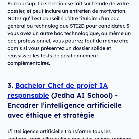
Parcoursup. La sélection se fait sur l’étude de votre
dossier, et peut inclure un entretien de motivation.
Notez qu’il est conseillé d’être titulaire d’un bac
général ou technologique STI2D pour candidater. Si
vous avez un autre bac technologique, ou même un
bac professionnel, vous pourrez tout de même être
admis si vous présentez un dossier solide et
réussissez les tests de positionnement
complémentaires.
3.
Bachelor Chef de projet IA
responsable
(Jedha AI School) -
Encadrer l’intelligence artificielle
avec éthique et stratégie
L’intelligence artificielle transforme tous les
secteurs, mais elle soulève aussi des enjeux majeurs