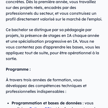
concrètes. Dès la première année, vous travaillez
sur des projets réels, encadrés par des
professionnels du secteur, et vous construisez un
profil directement valorisé sur le marché de l’emploi.
Ce bachelor se distingue par sa pédagogie par
projets, la présence de stages en IA chaque année
et une spécialisation progressive en IA. Vous ne
vous contentez pas d’apprendre les bases, vous les
appliquez tout de suite, pour être opérationnel à la
sortie.
Programme :
À travers trois années de formation, vous
développez des compétences techniques et
professionnelles indispensables :
Programmation et bases de données
: vous