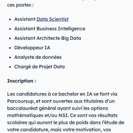
ces postes :
Assistant
Data Scientist
Assistant Business Intelligence
Assistant Architecte Big Data
Développeur IA
Analyste de données
Chargé de Projet Data
Inscription :
Les candidatures à ce bachelor en IA se font via
Parcoursup, et sont ouvertes aux titulaires d’un
baccalauréat général ayant suivi les options
mathématiques et/ou NSI. Ce sont vos résultats
scolaires qui auront le plus de poids dans l’étude de
votre candidature, mais votre motivation, vos