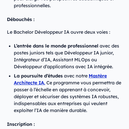
professionnelles.
Débouchés :
Le Bachelor Développeur IA ouvre deux voies :
L’entrée dans le monde professionnel
avec des
postes juniors tels que Développeur IA junior,
Intégrateur d’IA, Assistant MLOps ou
Développeur d’applications avec IA intégrée.
La poursuite d’études
avec notre
Mastère
Architecte IA
.
Ce programme vous permettra de
passer à l’échelle en apprenant à concevoir,
déployer et sécuriser des systèmes IA robustes,
indispensables aux entreprises qui veulent
exploiter l’IA de manière durable.
Inscription :