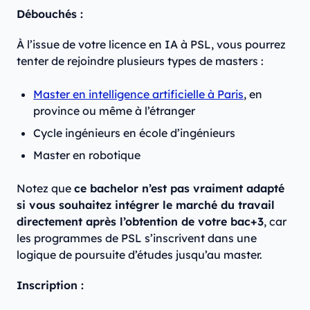
Débouchés :
À l’issue de votre licence en IA à PSL, vous pourrez
tenter de rejoindre plusieurs types de masters :
Master en intelligence artificielle à Paris
, en
province ou même à l’étranger
Cycle ingénieurs en école d’ingénieurs
Master en robotique
Notez que
ce bachelor n’est pas vraiment adapté
si vous souhaitez intégrer le marché du travail
directement après l’obtention de votre bac+3
, car
les programmes de PSL s’inscrivent dans une
logique de poursuite d’études jusqu’au master.
Inscription :