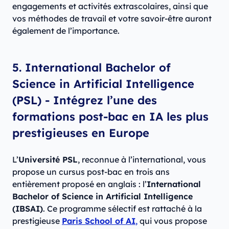
engagements et activités extrascolaires, ainsi que
vos méthodes de travail et votre savoir-être auront
également de l’importance.
5. International Bachelor of
Science in Artificial Intelligence
(PSL) - Intégrez l’une des
formations post-bac en IA les plus
prestigieuses en Europe
L’
Université PSL
, reconnue à l’international, vous
propose un cursus post-bac en trois ans
entièrement proposé en anglais : l’
International
Bachelor of Science in Artificial Intelligence
(IBSAI)
. Ce programme sélectif est rattaché à la
prestigieuse
Paris School of AI
,
qui vous propose