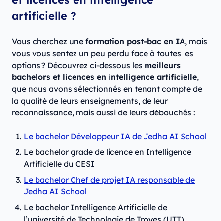
artificielle ?
Vous cherchez une
formation post-bac en IA
, mais
vous vous sentez un peu perdu face à toutes les
options ? Découvrez ci-dessous les
meilleurs
bachelors et licences en intelligence artificielle
,
que nous avons sélectionnés en tenant compte de
la qualité de leurs enseignements, de leur
reconnaissance, mais aussi de leurs débouchés :
Le bachelor Développeur IA de Jedha AI School
Le bachelor grade de licence en Intelligence
Artificielle du CESI
Le bachelor Chef de projet IA responsable de
Jedha AI School
Le bachelor Intelligence Artificielle de
l’université de Technologie de Troyes (UTT)