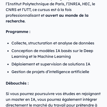
l’Institut Polytechnique de Paris, l’INRIA, HEC, le
CNRS et l’UTT, ce cursus est à la fois
professionnalisant et
ouvert au monde de la
recherche
.
Programme :
Collecte, structuration et analyse de données
Conception de modèles IA basés sur le Deep
Learning et le Machine Learning
Déploiement et supervision de solutions IA
Gestion de projets d’intelligence artificielle
Débouchés :
Si vous pourrez poursuivre vos études en rejoignant
un master en IA, vous pourrez également intégrer
directement le marché du travail pour prétendre à