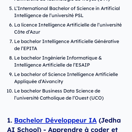
L’International Bachelor of Science in Artificial
Intelligence de l’université PSL
La licence Intelligence Artificielle de l’université
Côte d’Azur
Le bachelor Intelligence Artificielle Générative
de l’EPITA
Le bachelor Ingénierie Informatique &
Intelligence Artificielle de l’ESAIP
Le bachelor of Science Intelligence Artificielle
Appliquée d’Aivancity
Le bachelor Business Data Science de
l’université Catholique de l’Ouest (UCO)
1.
Bachelor Développeur IA
(Jedha
AI School) - Apprendre à coder et