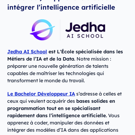
intégrer l’intelligence artificielle
Jedha AI School
est L'École spécialisée dans les
Métiers de l’IA et de la Data
. Notre mission :
préparer une nouvelle génération de talents
capables de maîtriser les technologies qui
transforment le monde du travail.
Le Bachelor Développeur IA
s’adresse à celles et
ceux qui veulent acquérir des
bases solides en
programmation tout en se spécialisant
rapidement dans l’intelligence artificielle.
Vous
apprenez à coder, manipuler des données et
intégrer des modèles d’IA dans des applications