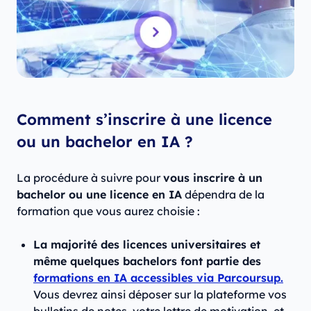
Comment s’inscrire à une licence
ou un bachelor en IA ?
La procédure à suivre pour
vous inscrire à un
bachelor ou une licence en IA
dépendra de la
formation que vous aurez choisie :
La majorité des licences universitaires et
même quelques bachelors font partie des
formations en IA accessibles via Parcoursup.
Vous devrez ainsi déposer sur la plateforme vos
bulletins de notes, votre lettre de motivation, et