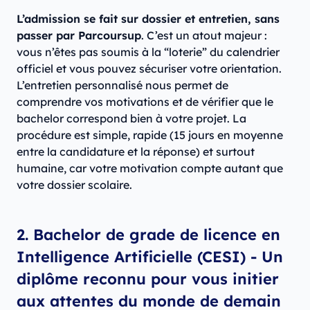
L’admission se fait sur dossier et entretien, sans
passer par Parcoursup
. C’est un atout majeur :
vous n’êtes pas soumis à la “loterie” du calendrier
officiel et vous pouvez sécuriser votre orientation.
L’entretien personnalisé nous permet de
comprendre vos motivations et de vérifier que le
bachelor correspond bien à votre projet. La
procédure est simple, rapide (15 jours en moyenne
entre la candidature et la réponse) et surtout
humaine, car votre motivation compte autant que
votre dossier scolaire.
2. Bachelor de grade de licence en
Intelligence Artificielle (CESI) - Un
diplôme reconnu pour vous initier
aux attentes du monde de demain