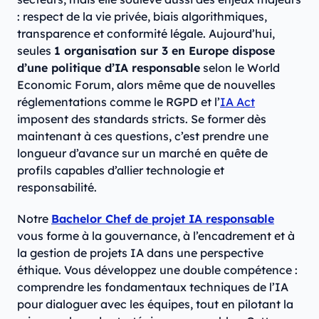
: respect de la vie privée, biais algorithmiques,
transparence et conformité légale. Aujourd’hui,
seules
1 organisation sur 3 en Europe dispose
d’une politique d’IA responsable
selon le World
Economic Forum, alors même que de nouvelles
réglementations comme le RGPD et l’
IA Act
imposent des standards stricts. Se former dès
maintenant à ces questions, c’est prendre une
longueur d’avance sur un marché en quête de
profils capables d’allier technologie et
responsabilité.
Notre
Bachelor Chef de projet IA responsable
vous forme à la gouvernance, à l’encadrement et à
la gestion de projets IA dans une perspective
éthique. Vous développez une double compétence :
comprendre les fondamentaux techniques de l’IA
pour dialoguer avec les équipes, tout en pilotant la