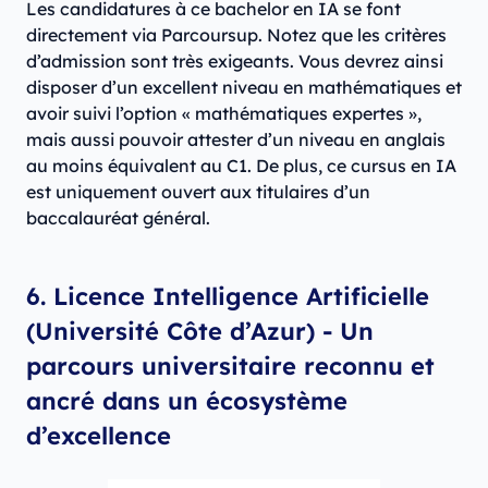
Les candidatures à ce bachelor en IA se font
directement via Parcoursup. Notez que les critères
d’admission sont très exigeants. Vous devrez ainsi
disposer d’un excellent niveau en mathématiques et
avoir suivi l’option « mathématiques expertes »,
mais aussi pouvoir attester d’un niveau en anglais
au moins équivalent au C1. De plus, ce cursus en IA
est uniquement ouvert aux titulaires d’un
baccalauréat général.
6. Licence Intelligence Artificielle
(Université Côte d’Azur) - Un
parcours universitaire reconnu et
ancré dans un écosystème
d’excellence