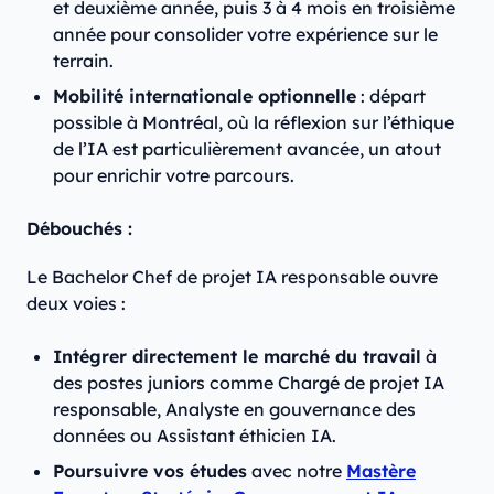
et deuxième année, puis 3 à 4 mois en troisième
année pour consolider votre expérience sur le
terrain.
Mobilité internationale optionnelle
: départ
possible à Montréal, où la réflexion sur l’éthique
de l’IA est particulièrement avancée, un atout
pour enrichir votre parcours.
Débouchés :
Le Bachelor Chef de projet IA responsable ouvre
deux voies :
Intégrer directement le marché du travail
à
des postes juniors comme Chargé de projet IA
responsable, Analyste en gouvernance des
données ou Assistant éthicien IA.
Poursuivre vos études
avec notre
Mastère