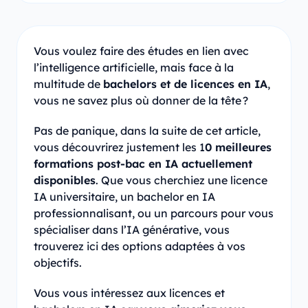
Vous voulez faire des études en lien avec
l’intelligence artificielle, mais face à la
multitude de
bachelors et de licences en IA
,
vous ne savez plus où donner de la tête ?
Pas de panique, dans la suite de cet article,
vous découvrirez justement les 1
0 meilleures
formations post-bac en IA actuellement
disponibles
. Que vous cherchiez une licence
IA universitaire, un bachelor en IA
professionnalisant, ou un parcours pour vous
spécialiser dans l’IA générative, vous
trouverez ici des options adaptées à vos
objectifs.
Vous vous intéressez aux licences et