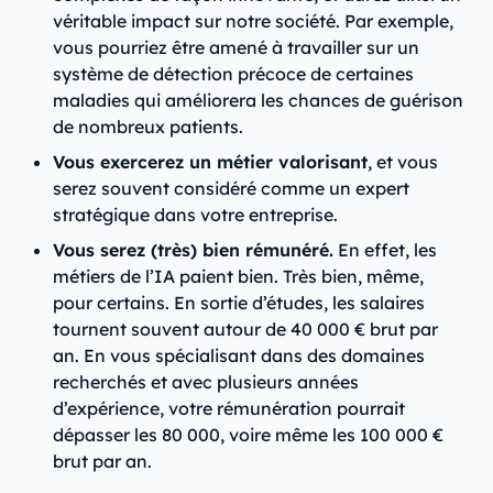
véritable impact sur notre société. Par exemple,
vous pourriez être amené à travailler sur un
système de détection précoce de certaines
maladies qui améliorera les chances de guérison
de nombreux patients.
Vous exercerez un métier valorisant
, et vous
serez souvent considéré comme un expert
stratégique dans votre entreprise.
Vous serez (très) bien rémunéré.
En effet, les
métiers de l’IA paient bien. Très bien, même,
pour certains. En sortie d’études, les salaires
tournent souvent autour de 40 000 € brut par
an. En vous spécialisant dans des domaines
recherchés et avec plusieurs années
d’expérience, votre rémunération pourrait
dépasser les 80 000, voire même les 100 000 €
brut par an.