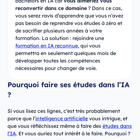
bachelors en IA car
vous aimeriez vous
reconvertir dans ce domaine
? Dans ce cas,
vous serez ravis d’apprendre que vous n’avez
pas besoin de reprendre vos études à zéro et
de sacrifier plusieurs années à votre
formation. La solution : rejoindre une
formation en IA reconnue
, qui vous
permettra en seulement quelques mois de
développer toutes les compétences
nécessaires pour changer de voie.
Pourquoi faire ses études dans l’IA
?
Si vous lisez ces lignes, c’est très probablement
parce que l’
intelligence artificielle
vous intrigue, et
que vous réfléchissez même à faire des
études dans
l’IA
. Et vous auriez tout intérêt à le faire. Pourquoi ?