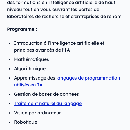
des formations en intelligence artificielle de haut
niveau tout en vous ouvrant les portes de
laboratoires de recherche et d’entreprises de renom.
Programme :
Introduction à l’intelligence artificielle et
principes avancés de l’IA
Mathématiques
Algorithmique
Apprentissage des
langages de programmation
utilisés en IA
Gestion de bases de données
Traitement naturel du langage
Vision par ordinateur
Robotique