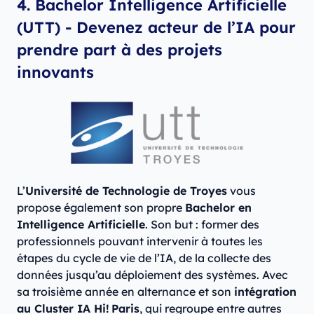
4. Bachelor Intelligence Artificielle
(UTT) - Devenez acteur de l’IA pour
prendre part à des projets
innovants
L’
Université de Technologie de Troyes
vous
propose également son propre
Bachelor en
Intelligence Artificielle
. Son but : former des
professionnels pouvant intervenir à toutes les
étapes du cycle de vie de l’IA, de la collecte des
données jusqu’au déploiement des systèmes. Avec
sa troisième année en alternance et son
intégration
au Cluster IA Hi! Paris
, qui regroupe entre autres