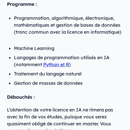
Programme :
Programmation, algorithmique, électronique,
mathématiques et gestion de bases de données
(tronc commun avec la licence en informatique)
Machine Learning
Langages de programmation utilisés en IA
(notamment
Python et R
)
Traitement du langage naturel
Gestion de masses de données
Débouchés :
L’obtention de votre licence en IA ne rimera pas
avec la fin de vos études, puisque vous serez
quasiment obligé de continuer en master. Vous