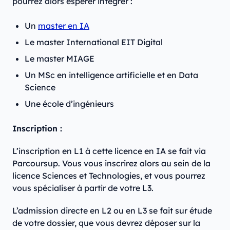
pourrez alors espérer intégrer :
Un
master en IA
Le master International EIT Digital
Le master MIAGE
Un MSc en intelligence artificielle et en Data
Science
Une école d’ingénieurs
Inscription :
L’inscription en L1 à cette licence en IA se fait via
Parcoursup. Vous vous inscrirez alors au sein de la
licence Sciences et Technologies, et vous pourrez
vous spécialiser à partir de votre L3.
L’admission directe en L2 ou en L3 se fait sur étude
de votre dossier, que vous devrez déposer sur la