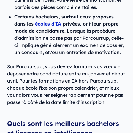
parfois des pièces complémentaires.
Certains bachelors, surtout ceux proposés
dans les
écoles d’IA
privées, ont leur propre
mode de candidature.
Lorsque la procédure
d’admission ne passe pas par Parcoursup, celle-
ci implique généralement un examen de dossier,
un concours, et/ou un entretien de motivation.
Sur Parcoursup, vous devrez formuler vos vœux et
déposer votre candidature entre mi-janvier et début
avril. Pour les formations en IA hors Parcoursup,
chaque école fixe son propre calendrier, et mieux
vaut alors vous renseigner rapidement pour ne pas
passer à côté de la date limite d’inscription.
Quels sont les meilleurs bachelors
et licences en intelligence