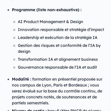
Programme (liste non-exhaustive) :
AI Product Management & Design
Innovation responsable et stratégie d’impact
Leadership et exécution de la stratégie IA
Gestion des risques et conformité de l’IA by
design
Transformation IA et alignement business
Gouvernance responsable de l’IA et audit
Modalité :
formation en présentiel proposée sur
nos campus de Lyon, Paris et Bordeaux ; vous
serez évalué sur la base du contrôle continu, de
projets concrets notés, de soutenances et de
partiels semestriels.
Niveau de sortie :
bac+5 (titre RNCP de niveau