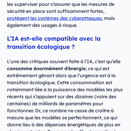
les superviser pour s’assurer que les mesures de
sécurité en place sont suffisamment fortes,
protègent les systèmes des cyberattaques
, mais
également des usages à risque.
L’IA est-elle compatible avec la
transition écologique ?
L’une des critiques souvent faite à l’IA, c’est qu’elle
consomme énormément d’énergie
, ce qui est
extrêmement gênant alors que l’urgence est à la
transition écologique. Cette consommation est
notamment liée à la puissance des modèles les plus
récents qui s’appuient sur des dizaines (voire des
centaines) de milliards de paramètres pour
fonctionner. Or, ce nombre ne cesse de croître à
mesure que les modèles se perfectionnent, ce qui
donne lieu à des dépenses énergétiques de plus en