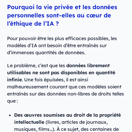
Pourquoi la vie privée et les données
personnelles sont-elles au cœur de
l’éthique de l’IA ?
Pour pouvoir être les plus efficaces possibles, les
modèles d’IA ont besoin d’être entraînés sur
d’immenses quantités de données.
Le problème, c’est que les
données librement
utilisables ne sont pas disponibles en quantité
infinie
. Une fois épuisées, il est ainsi
malheureusement courant que ces modèles soient
entraînés sur des données non-libres de droits telles
que :
Des œuvres soumises au droit de la propriété
intellectuelle
(livres, articles de journaux,
musiques, films…). À ce sujet, des centaines de