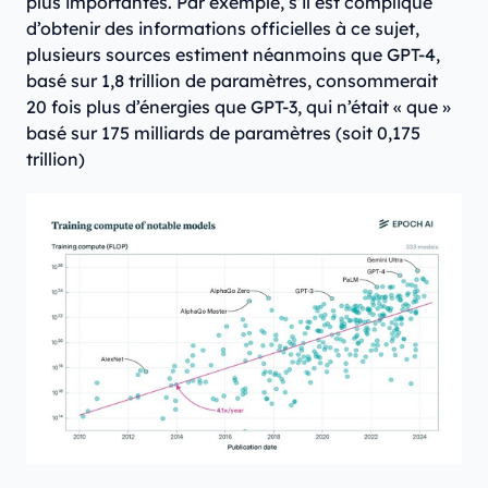
plus importantes. Par exemple, s’il est compliqué
d’obtenir des informations officielles à ce sujet,
plusieurs sources estiment néanmoins que GPT-4,
basé sur 1,8 trillion de paramètres, consommerait
20 fois plus d’énergies que GPT-3, qui n’était « que »
basé sur 175 milliards de paramètres (soit 0,175
trillion)