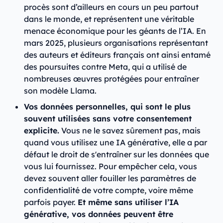
procès sont d’ailleurs en cours un peu partout
dans le monde, et représentent une véritable
menace économique pour les géants de l’IA. En
mars 2025, plusieurs organisations représentant
des auteurs et éditeurs français ont ainsi entamé
des poursuites contre Meta, qui a utilisé de
nombreuses œuvres protégées pour entraîner
son modèle Llama.
Vos données personnelles, qui sont le plus
souvent utilisées sans votre consentement
explicite.
Vous ne le savez sûrement pas, mais
quand vous utilisez une IA générative, elle a par
défaut le droit de s'entraîner sur les données que
vous lui fournissez. Pour empêcher cela, vous
devez souvent aller fouiller les paramètres de
confidentialité de votre compte, voire même
parfois payer.
Et même sans utiliser l’IA
générative, vos données peuvent être