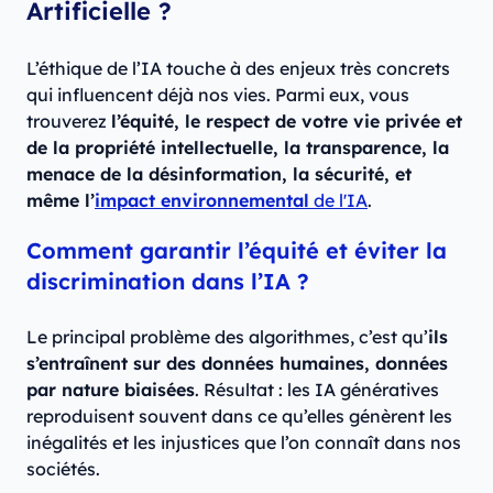
Artificielle ?
L’éthique de l’IA touche à des enjeux très concrets
qui influencent déjà nos vies. Parmi eux, vous
trouverez
l’équité, le respect de votre vie privée et
de la propriété intellectuelle, la transparence, la
menace de la désinformation, la sécurité, et
même l’
impact environnemental
de l'IA
.
Comment garantir l’équité et éviter la
discrimination dans l’IA ?
Le principal problème des algorithmes, c’est qu’
ils
s’entraînent sur des données humaines, données
par nature biaisées
. Résultat : les IA génératives
reproduisent souvent dans ce qu’elles génèrent les
inégalités et les injustices que l’on connaît dans nos
sociétés.