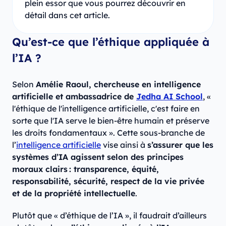
plein essor que vous pourrez découvrir en
détail dans cet article.
Qu’est-ce que l’éthique appliquée à
l’IA ?
Selon
Amélie Raoul, chercheuse en intelligence
artificielle et ambassadrice de
Jedha AI School
, «
l'éthique de l'intelligence artificielle, c'est faire en
sorte que l'IA serve le bien-être humain et préserve
les droits fondamentaux ». Cette sous-branche de
l’
intelligence artificielle
vise ainsi à
s’assurer que les
systèmes d’IA agissent selon des principes
moraux clairs : transparence, équité,
responsabilité, sécurité, respect de la vie privée
et de la propriété intellectuelle
.
Plutôt que « d’éthique de l’IA », il faudrait d’ailleurs