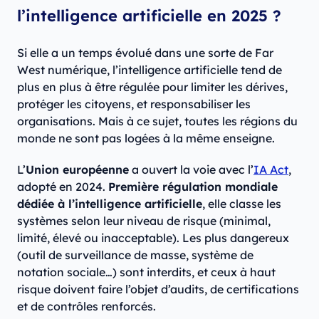
l’intelligence artificielle en 2025 ?
Si elle a un temps évolué dans une sorte de Far
West numérique, l’intelligence artificielle tend de
plus en plus à être régulée pour limiter les dérives,
protéger les citoyens, et responsabiliser les
organisations. Mais à ce sujet, toutes les régions du
monde ne sont pas logées à la même enseigne.
L’
Union européenne
a ouvert la voie avec l’
IA Act
,
adopté en 2024.
Première régulation mondiale
dédiée à l’intelligence artificielle
, elle classe les
systèmes selon leur niveau de risque (minimal,
limité, élevé ou inacceptable). Les plus dangereux
(outil de surveillance de masse, système de
notation sociale…) sont interdits, et ceux à haut
risque doivent faire l’objet d’audits, de certifications
et de contrôles renforcés.