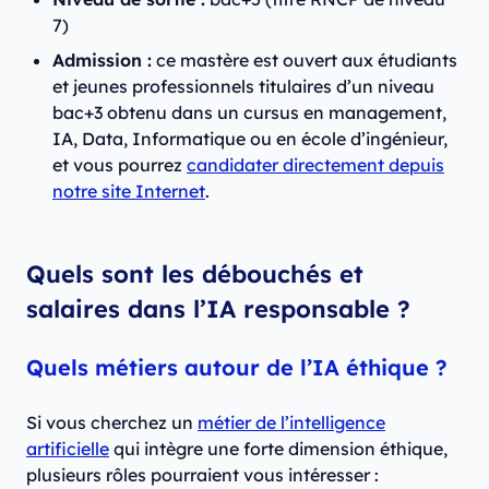
7)
Admission :
ce mastère est ouvert aux étudiants
et jeunes professionnels titulaires d’un niveau
bac+3 obtenu dans un cursus en management,
IA, Data, Informatique ou en école d’ingénieur,
et vous pourrez
candidater directement depuis
notre site Internet
.
Quels sont les débouchés et
salaires dans l’IA responsable ?
Quels métiers autour de l’IA éthique ?
Si vous cherchez un
métier de l’intelligence
artificielle
qui intègre une forte dimension éthique,
plusieurs rôles pourraient vous intéresser :