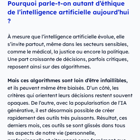
Pourquoi parle-t-on autant d’éthique
de l’intelligence artificielle aujourd’hui
?
À mesure que l’intelligence artificielle évolue, elle
s’invite partout, même dans les secteurs sensibles,
comme le médical, la justice ou encore la politique.
Une part croissante de décisions, parfois critiques,
reposent ainsi sur des algorithmes.
Mais ces algorithmes sont loin d’être infaillibles,
et ils peuvent même être biaisés. D’un côté, les
critères qui orientent leurs décisions restent souvent
opaques. De l’autre, avec la popularisation de l’IA
générative, il est désormais possible de créer
rapidement des outils très puissants. Résultat, ces
derniers mois, ces outils se sont glissés dans tous
les aspects de notre vie (personnelle,