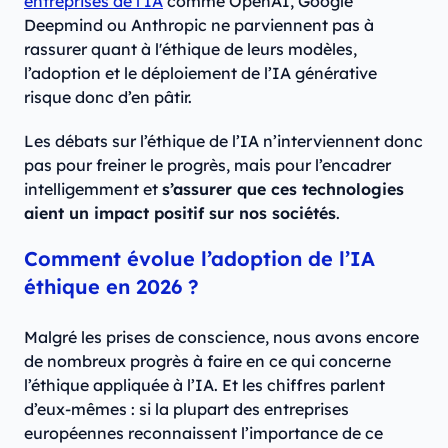
entreprises de l’IA
comme OpenAI, Google
Deepmind ou Anthropic ne parviennent pas à
rassurer quant à l'éthique de leurs modèles,
l’adoption et le déploiement de l’IA générative
risque donc d’en pâtir.
Les débats sur l’éthique de l’IA n’interviennent donc
pas pour freiner le progrès, mais pour l’encadrer
intelligemment et
s’assurer que ces technologies
aient un impact positif sur nos sociétés
.
Comment évolue l’adoption de l’IA
éthique en 2026 ?
Malgré les prises de conscience, nous avons encore
de nombreux progrès à faire en ce qui concerne
l’éthique appliquée à l’IA. Et les chiffres parlent
d’eux-mêmes : si la plupart des entreprises
européennes reconnaissent l’importance de ce