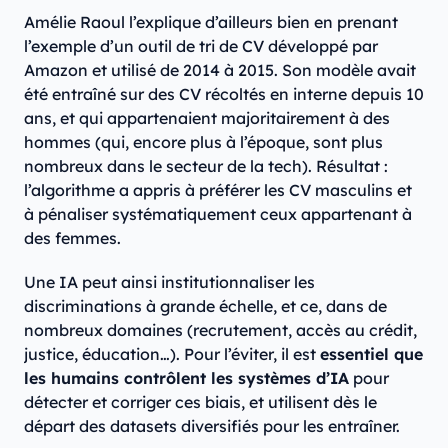
Amélie Raoul l’explique d’ailleurs bien en prenant
l’exemple d’un outil de tri de CV développé par
Amazon et utilisé de 2014 à 2015. Son modèle avait
été entraîné sur des CV récoltés en interne depuis 10
ans, et qui appartenaient majoritairement à des
hommes (qui, encore plus à l’époque, sont plus
nombreux dans le secteur de la tech). Résultat :
l’algorithme a appris à préférer les CV masculins et
à pénaliser systématiquement ceux appartenant à
des femmes.
Une IA peut ainsi institutionnaliser les
discriminations à grande échelle, et ce, dans de
nombreux domaines (recrutement, accès au crédit,
justice, éducation…). Pour l’éviter, il est
essentiel que
les humains contrôlent les systèmes d’IA
pour
détecter et corriger ces biais, et utilisent dès le
départ des datasets diversifiés pour les entraîner.