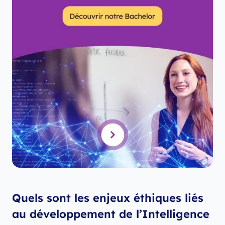
Quels sont les enjeux éthiques liés
au développement de l’Intelligence