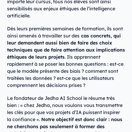
importe leur cursus, tous nos élèves sont ainsi
sensibilisés aux enjeux éthiques de l’intelligence
artificielle.
Dès leurs premières semaines de formation, ils sont
ainsi amenés à travailler sur des
cas concrets, qui
leur demandent aussi bien de faire des choix
techniques que de faire attention aux implications
éthiques de leurs projets
. Ils apprennent
rapidement à se poser les bonnes questions : est-ce
que le modèle présente des biais ? comment sont
traitées les données ? est-ce que les utilisateurs
comprennent les décisions prises ?
Le fondateur de Jedha AI School le résume très
bien : « chez Jedha, nous voulons vous transmettre
les clés pour que vos projets d’IA puissent inspirer
la confiance ».
Notre objectif est donc clair : nous
ne cherchons pas seulement à former des