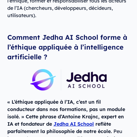
l’éthique, former et responsabiliser tous les acteurs
de l’IA (chercheurs, développeurs, décideurs,
utilisateurs).
Comment Jedha AI School forme à
l’éthique appliquée à l’intelligence
artificielle ?
« L’éthique appliquée à l’IA, c’est un fil
conducteur dans nos formations, pas un module
isolé. » Cette phrase d’Antoine Krajnc, expert en
IA et fondateur de
Jedha AI School
reflète
parfaitement la philosophie de notre école.
Peu