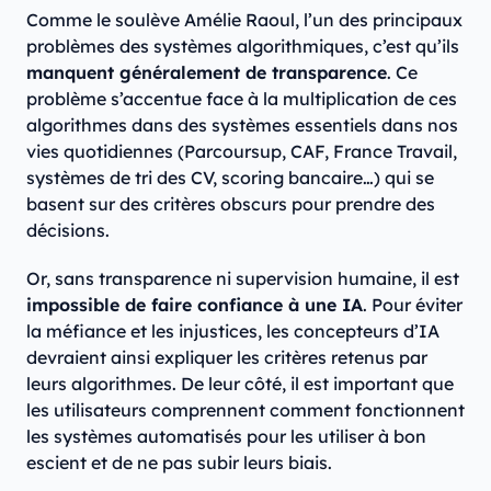
Comme le soulève Amélie Raoul, l’un des principaux
problèmes des systèmes algorithmiques, c’est qu’ils
manquent généralement de transparence
. Ce
problème s’accentue face à la multiplication de ces
algorithmes dans des systèmes essentiels dans nos
vies quotidiennes (Parcoursup, CAF, France Travail,
systèmes de tri des CV, scoring bancaire…) qui se
basent sur des critères obscurs pour prendre des
décisions.
Or, sans transparence ni supervision humaine, il est
impossible de faire confiance à une IA
. Pour éviter
la méfiance et les injustices, les concepteurs d’IA
devraient ainsi expliquer les critères retenus par
leurs algorithmes. De leur côté, il est important que
les utilisateurs comprennent comment fonctionnent
les systèmes automatisés pour les utiliser à bon
escient et de ne pas subir leurs biais.