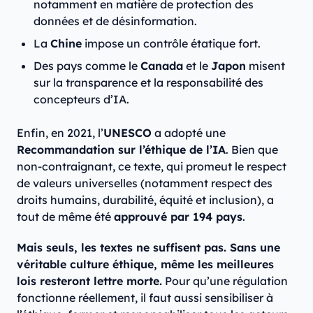
notamment en matière de protection des
données et de désinformation.
La
Chine
impose un contrôle étatique fort.
Des pays comme le
Canada
et le
Japon
misent
sur la transparence et la responsabilité des
concepteurs d’IA.
Enfin, en 2021, l’
UNESCO
a adopté une
Recommandation sur l’éthique de l’IA
. Bien que
non-contraignant, ce texte, qui promeut le respect
de valeurs universelles (notamment respect des
droits humains, durabilité, équité et inclusion), a
tout de même été
approuvé par 194 pays
.
Mais seuls, les textes ne suffisent pas. Sans une
véritable culture éthique, même les meilleures
lois resteront lettre morte.
Pour qu’une régulation
fonctionne réellement, il faut aussi sensibiliser à