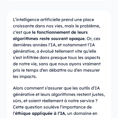
L’intelligence artificielle prend une place
croissante dans nos vies, mais le problème,
c’est que
le fonctionnement de leurs
algorithmes reste souvent opaque
. Or, ces
dernières années l’IA, et notamment l’IA
générative, a évolué tellement vite qu’elle
s’est infiltrée dans presque tous les aspects
de notre vie, sans que nous ayons vraiment
pris le temps d’en débattre ou d’en mesurer
les impacts.
Alors comment s’assurer que les outils d’IA
générative et leurs algorithmes restent justes,
sûrs, et soient réellement à notre service ?
Cette question soulève l’importance de
l’
éthique appliquée à l’IA
, un domaine en