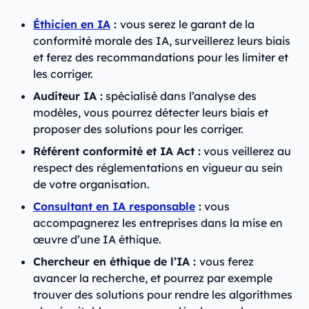
Éthicien en IA
:
vous serez le garant de la
conformité morale des IA, surveillerez leurs biais
et ferez des recommandations pour les limiter et
les corriger.
Auditeur IA :
spécialisé dans l’analyse des
modèles, vous pourrez détecter leurs biais et
proposer des solutions pour les corriger.
Référent conformité et IA Act :
vous veillerez au
respect des réglementations en vigueur au sein
de votre organisation.
Consultant en IA responsable
:
vous
accompagnerez les entreprises dans la mise en
œuvre d’une IA éthique.
Chercheur en éthique de l’IA :
vous ferez
avancer la recherche, et pourrez par exemple
trouver des solutions pour rendre les algorithmes