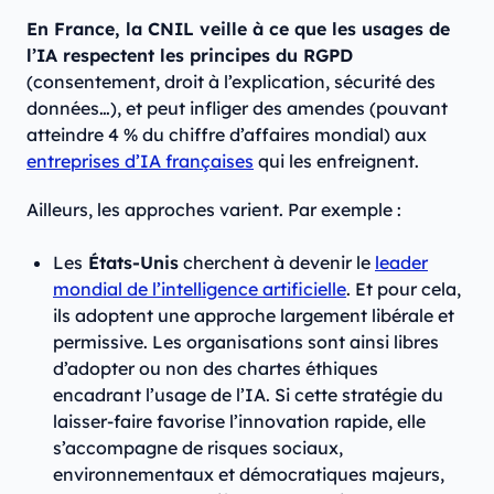
En France, la CNIL veille à ce que les usages de
l’IA respectent les principes du RGPD
(consentement, droit à l’explication, sécurité des
données…), et peut infliger des amendes (pouvant
atteindre 4 % du chiffre d’affaires mondial) aux
entreprises d’IA françaises
qui les enfreignent.
Ailleurs, les approches varient. Par exemple :
Les
États-Unis
cherchent à devenir le
leader
mondial de l’intelligence artificielle
. Et pour cela,
ils adoptent une approche largement libérale et
permissive. Les organisations sont ainsi libres
d’adopter ou non des chartes éthiques
encadrant l’usage de l’IA. Si cette stratégie du
laisser-faire favorise l’innovation rapide, elle
s’accompagne de risques sociaux,
environnementaux et démocratiques majeurs,