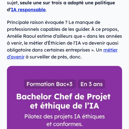
sujet,
seule une sur trois a adopté une politique
d’
IA responsable
.
Principale raison évoquée ? Le manque de
professionnels capables de les guider. À ce propos,
Amélie Raoul estime d’ailleurs que « dans les années
à venir, le métier d'Éthicien de l'IA va devenir quasi
obligatoire dans certaines entreprises ». Un
métier
d’avenir
à surveiller de près, donc.