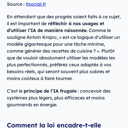
Source :
itsocial.fr
En attendant que des progrès soient faits à ce sujet,
il est important de
réfléchir à nos usages et
d’utiliser l’IA de manière raisonnée
. Comme le
souligne Antoin Krajnc, « est-ce logique d’utiliser un
modèle gigantesque pour une tâche minime,
comme générer des recettes de cuisine ? ». Plutôt
que de vouloir absolument utiliser les modèles les
plus perfectionnés, préférez ceux adaptés à vos
besoins réels, qui seront souvent plus sobres et
moins coûteux à faire tourner.
C’est le
principe de l’IA frugale
: concevoir des
systèmes plus légers, plus efficaces et moins
gourmands en énergie.
Comment la loi encadre-t-elle