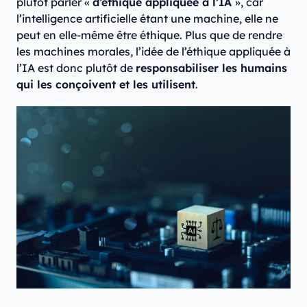
plutôt parler «
d’éthique appliquée à l’IA
», car
l’intelligence artificielle étant une machine, elle ne
peut en elle-même être éthique. Plus que de rendre
les machines morales, l’idée de l’éthique appliquée à
l’IA est donc plutôt de
responsabiliser les humains
qui les conçoivent et les utilisent
.