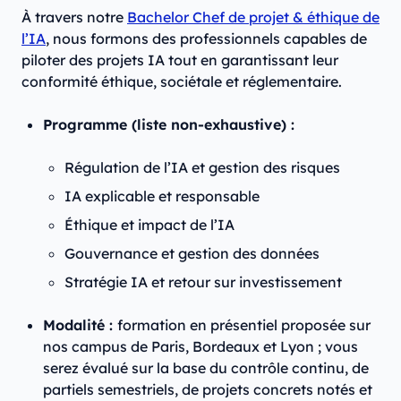
À travers notre
Bachelor Chef de projet & éthique de
l’IA
, nous formons des professionnels capables de
piloter des projets IA tout en garantissant leur
conformité éthique, sociétale et réglementaire.
Programme (liste non-exhaustive) :
Régulation de l’IA et gestion des risques
IA explicable et responsable
Éthique et impact de l’IA
Gouvernance et gestion des données
Stratégie IA et retour sur investissement
Modalité :
formation en présentiel proposée sur
nos campus de Paris, Bordeaux et Lyon ; vous
serez évalué sur la base du contrôle continu, de
partiels semestriels, de projets concrets notés et