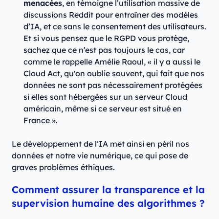
menacées
, en témoigne l’utilisation massive de
discussions Reddit pour entraîner des modèles
d’IA, et ce sans le consentement des utilisateurs.
Et si vous pensez que le RGPD vous protège,
sachez que ce n’est pas toujours le cas, car
comme le rappelle Amélie Raoul, « il y a aussi le
Cloud Act, qu'on oublie souvent, qui fait que nos
données ne sont pas nécessairement protégées
si elles sont hébergées sur un serveur Cloud
américain, même si ce serveur est situé en
France ».
Le développement de l’IA met ainsi en péril nos
données et notre vie numérique, ce qui pose de
graves problèmes éthiques.
Comment assurer la transparence et la
supervision humaine des algorithmes ?