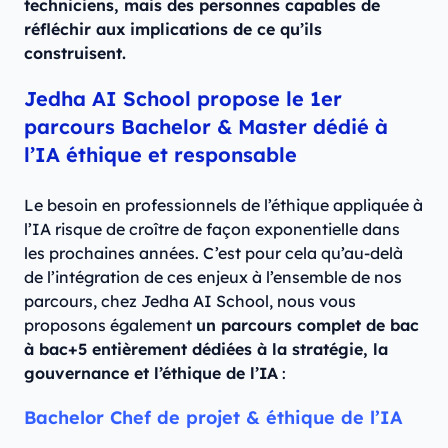
techniciens, mais des personnes capables de
réfléchir aux implications de ce qu’ils
construisent.
Jedha AI School propose le 1er
parcours Bachelor & Master dédié à
l’IA éthique et responsable
Le besoin en professionnels de l’éthique appliquée à
l’IA risque de croître de façon exponentielle dans
les prochaines années. C’est pour cela qu’au-delà
de l’intégration de ces enjeux à l’ensemble de nos
parcours, chez Jedha AI School, nous vous
proposons également
un parcours complet de bac
à bac+5 entièrement dédiées à la stratégie, la
gouvernance et l’éthique de l’IA
:
Bachelor Chef de projet & éthique de l’IA