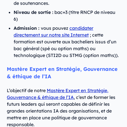
de soutenances.
Niveau de sortie :
bac+3 (titre RNCP de niveau
6)
Admission :
vous pouvez
candidater
directement sur notre site Internet
; cette
formation est ouverte aux bacheliers issus d’un
bac général (spé ou option maths) ou
technologique (STI2D ou STMG (option maths)).
Mastère Expert en Stratégie, Gouvernance
& éthique de l’IA
L’objectif de notre
Mastère Expert en Stratégie,
Gouvernance & éthique de l’IA
, c’est de former les
futurs leaders qui seront capables de définir les
grandes orientations IA des organisations, et de
mettre en place une politique de gouvernance
responsable.