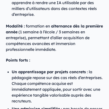
apprendre à rendre une IA utilisable par des
milliers d’utilisateurs dans des contextes réels
d’entreprise.
Modalité :
formation en
alternance dès la première
année
(1 semaine à l’école / 3 semaines en
entreprise), permettant d’allier acquisition de
compétences avancées et immersion
professionnelle immédiate.
Points forts :
Un apprentissage par projets concrets
: la
pédagogie repose sur des cas réels d’entreprises.
Chaque compétence acquise est
immédiatement appliquée, pour sortir avec une
expérience tangible valorisable auprès des
recruteurs.
Une admission simplifiée
: pas besoin de passer