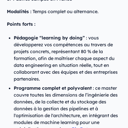
Modalités :
Temps complet ou alternance.
Points forts :
Pédagogie “learning by doing”
: vous
développerez vos compétences au travers de
projets concrets, représentant 80 % de la
formation, afin de maîtriser chaque aspect du
data engineering en situation réelle, tout en
collaborant avec des équipes et des entreprises
partenaires.
Programme complet et polyvalent
: ce master
couvre toutes les dimensions de l’ingénierie des
données, de la collecte et du stockage des
données à la gestion des pipelines et à
l'optimisation de l'architecture, en intégrant des
modules de machine learning pour une