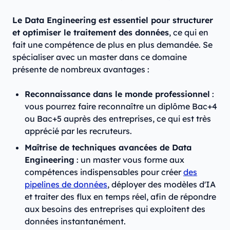
Le Data Engineering
est essentiel pour structurer
et optimiser le traitement des données
, ce qui en
fait une compétence de plus en plus demandée. Se
spécialiser avec un master dans ce domaine
présente de nombreux avantages :
Reconnaissance dans le monde professionnel
:
vous pourrez faire reconnaître un diplôme Bac+4
ou Bac+5 auprès des entreprises, ce qui est très
apprécié par les recruteurs.
Maîtrise de techniques avancées de Data
Engineering
: un master vous forme aux
compétences indispensables pour créer
des
pipelines de données
, déployer des modèles d'IA
et traiter des flux en temps réel, afin de répondre
aux besoins des entreprises qui exploitent des
données instantanément.