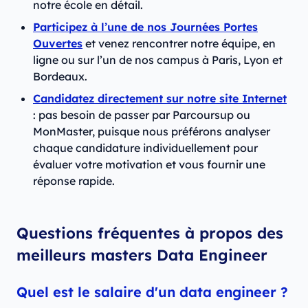
notre école en détail.
Participez à l’une de nos Journées Portes
Ouvertes
et venez rencontrer notre équipe, en
ligne ou sur l’un de nos campus à Paris, Lyon et
Bordeaux.
Candidatez directement sur notre site Internet
: pas besoin de passer par Parcoursup ou
MonMaster, puisque nous préférons analyser
chaque candidature individuellement pour
évaluer votre motivation et vous fournir une
réponse rapide.
Questions fréquentes à propos des
meilleurs masters Data Engineer
Quel est le salaire d'un data engineer ?