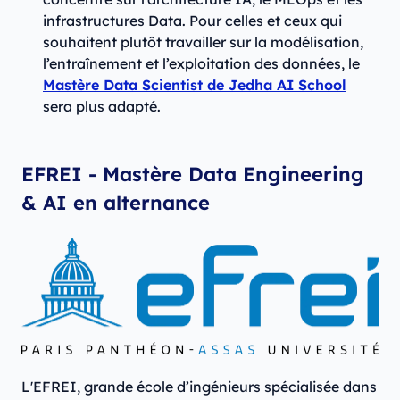
infrastructures Data. Pour celles et ceux qui
souhaitent plutôt travailler sur la modélisation,
l’entraînement et l’exploitation des données, le
Mastère Data Scientist de Jedha AI School
sera plus adapté.
EFREI - Mastère Data Engineering
& AI en alternance
L'EFREI, grande école d’ingénieurs spécialisée dans