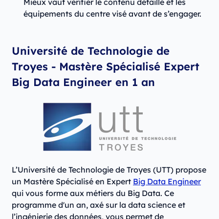
Mieux vaut vérifier le contenu détaillé et les
équipements du centre visé avant de s’engager.
Université de Technologie de
Troyes - Mastère Spécialisé Expert
Big Data Engineer en 1 an
L’Université de Technologie de Troyes (UTT) propose
un Mastère Spécialisé en Expert
Big Data Engineer
qui vous forme aux métiers du Big Data. Ce
programme d'un an, axé sur la data science et
l’ingénierie des données, vous permet de