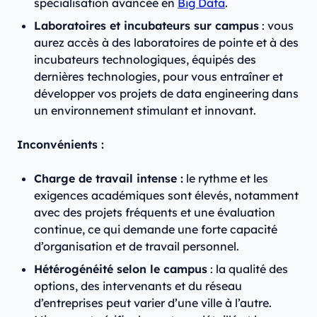
spécialisation avancée en
Big Data
.
Laboratoires et incubateurs sur campus
: vous
aurez accès à des laboratoires de pointe et à des
incubateurs technologiques, équipés des
dernières technologies, pour vous entraîner et
développer vos projets de data engineering dans
un environnement stimulant et innovant.
Inconvénients :
Charge de travail intense :
le rythme et les
exigences académiques sont élevés, notamment
avec des projets fréquents et une évaluation
continue, ce qui demande une forte capacité
d’organisation et de travail personnel.
Hétérogénéité selon le campus
: la qualité des
options, des intervenants et du réseau
d’entreprises peut varier d’une ville à l’autre.