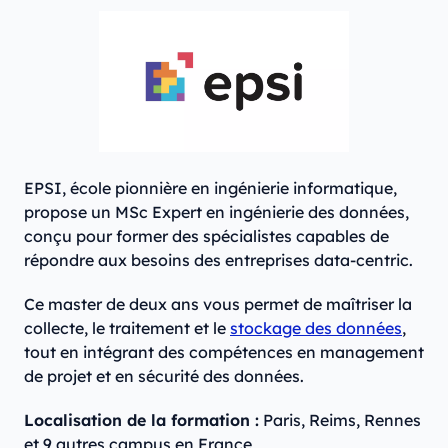
EPSI, école pionnière en ingénierie informatique,
propose un MSc Expert en ingénierie des données,
conçu pour former des spécialistes capables de
répondre aux besoins des entreprises data-centric.
Ce master de deux ans vous permet de maîtriser la
collecte, le traitement et le
stockage des données
,
tout en intégrant des compétences en management
de projet et en sécurité des données.
Localisation de la formation :
Paris, Reims, Rennes
et 9 autres campus en France