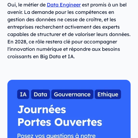
Oui, le métier de
Data Engineer
est promis à un bel
avenir. La demande pour les compétences en
gestion des données ne cesse de croître, et les
entreprises recherchent activement des experts
capables de structurer et de valoriser leurs données.
En 2028, ce rôle restera clé pour accompagner
l'innovation numérique et répondre aux besoins
croissants en Big Data et IA.