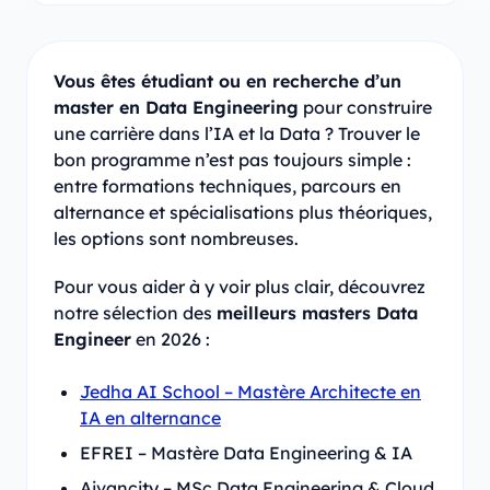
Vous êtes étudiant ou en recherche d’un
master en Data Engineering
pour construire
une carrière dans l’IA et la Data ? Trouver le
bon programme n’est pas toujours simple :
entre formations techniques, parcours en
alternance et spécialisations plus théoriques,
les options sont nombreuses.
Pour vous aider à y voir plus clair, découvrez
notre sélection des
meilleurs masters Data
Engineer
en 2026 :
Jedha AI School – Mastère Architecte en
IA en alternance
EFREI – Mastère Data Engineering & IA
Aivancity – MSc Data Engineering & Cloud