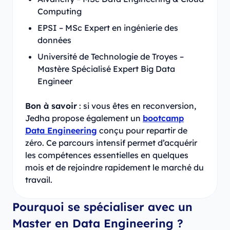
Computing
EPSI – MSc Expert en ingénierie des
données
Université de Technologie de Troyes –
Mastère Spécialisé Expert Big Data
Engineer
Bon à savoir
: si vous êtes en reconversion,
Jedha propose également un
bootcamp
Data Engineering
conçu pour repartir de
zéro. Ce parcours intensif permet d’acquérir
les compétences essentielles en quelques
mois et de rejoindre rapidement le marché du
travail.
Pourquoi se spécialiser avec un
Master en Data Engineering ?