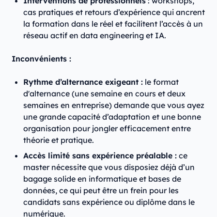
Interventions de professionnels
: workshops,
cas pratiques et retours d’expérience qui ancrent
la formation dans le réel et facilitent l’accès à un
réseau actif en data engineering et IA.
Inconvénients :
Rythme d’alternance exigeant :
le format
d'alternance (une semaine en cours et deux
semaines en entreprise) demande que vous ayez
une grande capacité d’adaptation et une bonne
organisation pour jongler efficacement entre
théorie et pratique.
Accès limité sans expérience préalable :
ce
master nécessite que vous disposiez déjà d’un
bagage solide en informatique et bases de
données, ce qui peut être un frein pour les
candidats sans expérience ou diplôme dans le
numérique.