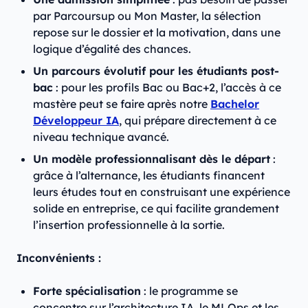
par Parcoursup ou Mon Master, la sélection
repose sur le dossier et la motivation, dans une
logique d’égalité des chances.
Un parcours évolutif pour les étudiants post-
bac
: pour les profils Bac ou Bac+2, l’accès à ce
mastère peut se faire après notre
Bachelor
Développeur IA
, qui prépare directement à ce
niveau technique avancé.
Un modèle professionnalisant dès le départ
:
grâce à l’alternance, les étudiants financent
leurs études tout en construisant une expérience
solide en entreprise, ce qui facilite grandement
l’insertion professionnelle à la sortie.
Inconvénients :
Forte spécialisation
: le programme se
concentre sur l’architecture IA, le MLOps et les