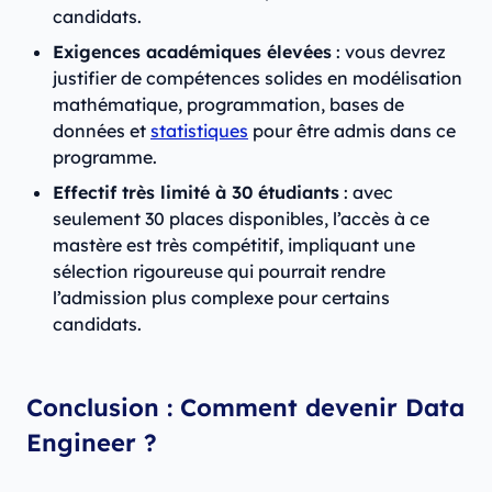
candidats.
Exigences académiques élevées
: vous devrez
justifier de compétences solides en modélisation
mathématique, programmation, bases de
données et
statistiques
pour être admis dans ce
programme.
Effectif très limité à 30 étudiants
: avec
seulement 30 places disponibles, l’accès à ce
mastère est très compétitif, impliquant une
sélection rigoureuse qui pourrait rendre
l’admission plus complexe pour certains
candidats.
Conclusion : Comment devenir Data
Engineer ?