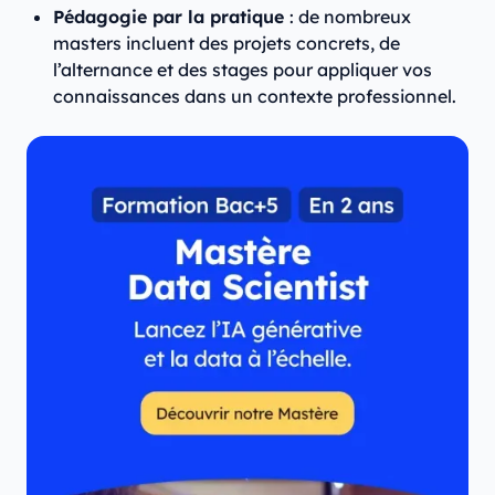
Pédagogie par la pratique
: de nombreux
masters incluent des projets concrets, de
l’alternance et des stages pour appliquer vos
connaissances dans un contexte professionnel.