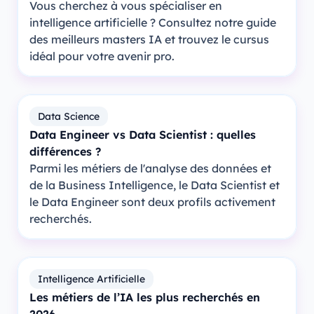
Vous cherchez à vous spécialiser en
intelligence artificielle ? Consultez notre guide
des meilleurs masters IA et trouvez le cursus
idéal pour votre avenir pro.
Data Science
Data Engineer vs Data Scientist : quelles
différences ?
Parmi les métiers de l'analyse des données et
de la Business Intelligence, le Data Scientist et
le Data Engineer sont deux profils activement
recherchés.
Intelligence Artificielle
Les métiers de l’IA les plus recherchés en
2026