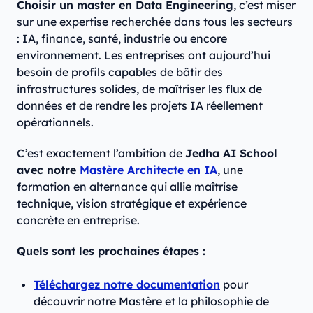
Choisir un master en Data Engineering
, c’est miser
sur une expertise recherchée dans tous les secteurs
: IA, finance, santé, industrie ou encore
environnement. Les entreprises ont aujourd’hui
besoin de profils capables de bâtir des
infrastructures solides, de maîtriser les flux de
données et de rendre les projets IA réellement
opérationnels.
C’est exactement l’ambition de
Jedha AI School
avec notre
Mastère Architecte en IA
, une
formation en alternance qui allie maîtrise
technique, vision stratégique et expérience
concrète en entreprise.
Quels sont les prochaines étapes :
Téléchargez notre documentation
pour
découvrir notre Mastère et la philosophie de