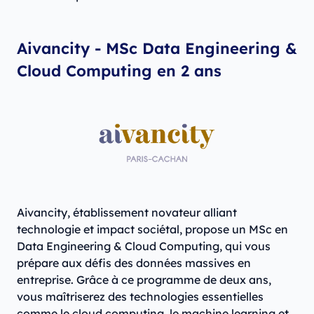
Aivancity - MSc Data Engineering &
Cloud Computing en 2 ans
Aivancity, établissement novateur alliant
technologie et impact sociétal, propose un MSc en
Data Engineering & Cloud Computing, qui vous
prépare aux défis des données massives en
entreprise. Grâce à ce programme de deux ans,
vous maîtriserez des technologies essentielles
comme le cloud computing, le machine learning et