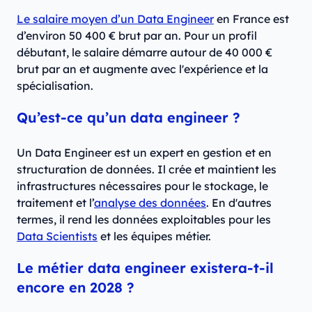
Le salaire moyen d’un Data Engineer
en France est
d’environ 50 400 € brut par an. Pour un profil
débutant, le salaire démarre autour de 40 000 €
brut par an et augmente avec l'expérience et la
spécialisation.
Qu’est-ce qu’un data engineer ?
Un Data Engineer est un expert en gestion et en
structuration de données. Il crée et maintient les
infrastructures nécessaires pour le stockage, le
traitement et l’
analyse des données
. En d'autres
termes, il rend les données exploitables pour les
Data Scientists
et les équipes métier.
Le métier data engineer existera-t-il
encore en 2028 ?