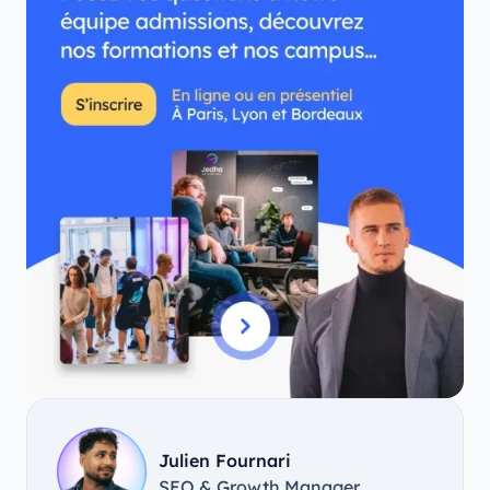
Julien Fournari
SEO & Growth Manager