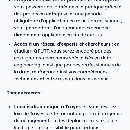
vous passerez de la théorie à la pratique grâce à
des projets en entreprise et une période
obligatoire d'application en milieu professionnel,
vous permettant d'acquérir une expérience
directement applicable en fin de cursus.
Accès à un réseau d’experts et chercheurs
: en
étudiant à l’UTT, vous serez encadré par des
enseignants-chercheurs spécialisés en data
engineering, ainsi que par des professionnels de
la data, renforçant ainsi vos compétences
techniques et votre réseau dans le secteur.
Inconvénients :
Localisation unique à Troyes
: si vous résidez
loin de Troyes, cette formation pourrait exiger un
déménagement ou des déplacements réguliers,
limitant son accessibilité pour certains