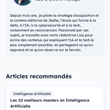
Depuis trois ans, je pilote la stratégie d'acquisition et
le contenu éditorial de Jedha, l'école qui forme à la
data, à l'IA, à la cybersécurité et à la tech,
notamment en reconversion. Passionné par ces
sujets, je travaille avec notre rédactrice Lisa pour
écrire des contenus qui expliquent l'IA et la tech le
plus simplement possible, en partageant ce qu'on
apprend et ce qu'on observe sur le terrain.
Articles recommandés
Intelligence Artificielle
Les 10 meilleurs masters en Intelligence
Artificielle