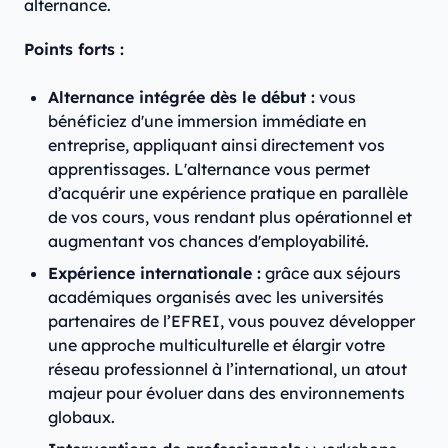
alternance.
Points forts :
Alternance intégrée dès le début :
vous
bénéficiez d'une immersion immédiate en
entreprise, appliquant ainsi directement vos
apprentissages. L'alternance vous permet
d’acquérir une expérience pratique en parallèle
de vos cours, vous rendant plus opérationnel et
augmentant vos chances d'employabilité.
Expérience internationale :
grâce aux séjours
académiques organisés avec les universités
partenaires de l’EFREI, vous pouvez développer
une approche multiculturelle et élargir votre
réseau professionnel à l’international, un atout
majeur pour évoluer dans des environnements
globaux.