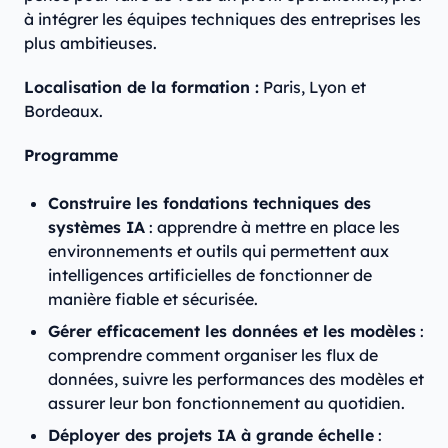
à intégrer les équipes techniques des entreprises les
plus ambitieuses.
Localisation de la formation :
Paris, Lyon et
Bordeaux.
Programme
Construire les fondations techniques des
systèmes IA
: apprendre à mettre en place les
environnements et outils qui permettent aux
intelligences artificielles de fonctionner de
manière fiable et sécurisée.
Gérer efficacement les données et les modèles
:
comprendre comment organiser les flux de
données, suivre les performances des modèles et
assurer leur bon fonctionnement au quotidien.
Déployer des projets IA à grande échelle
: