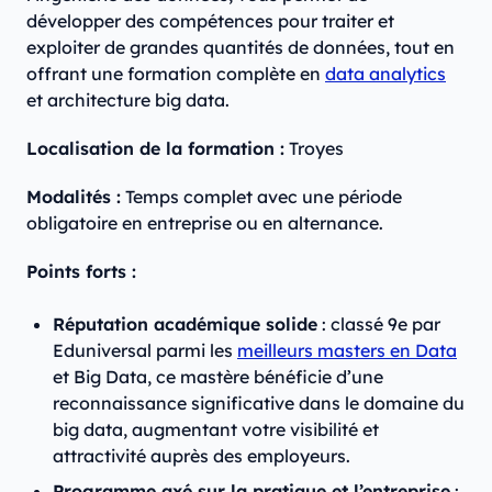
développer des compétences pour traiter et
exploiter de grandes quantités de données, tout en
offrant une formation complète en
data analytics
et architecture big data.
Localisation de la formation :
Troyes
Modalités :
Temps complet avec une période
obligatoire en entreprise ou en alternance.
Points forts :
Réputation académique solide
: classé 9e par
Eduniversal parmi les
meilleurs masters en Data
et Big Data, ce mastère bénéficie d’une
reconnaissance significative dans le domaine du
big data, augmentant votre visibilité et
attractivité auprès des employeurs.
Programme axé sur la pratique et l’entreprise
: