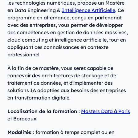
les technologies numériques, propose un Mastère
en Data Engineering &
Intelligence Artificielle
. Ce
programme en alternance, conçu en partenariat
avec des entreprises, vous permet de développer
des compétences en gestion de données massives,
cloud computing et intelligence artificielle, tout en
appliquant ces connaissances en contexte
professionnel.
À la fin de ce mastère, vous serez capable de
concevoir des architectures de stockage et de
traitement de données, et d'implémenter des
solutions IA adaptées aux besoins des entreprises
en transformation digitale.
Localisation de la formation :
Masters Data à Paris
et Bordeaux
Modalités :
formation à temps complet ou en