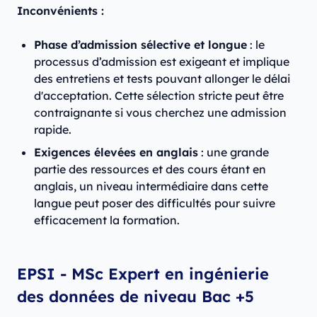
Inconvénients :
Phase d’admission sélective et longue
: le
processus d’admission est exigeant et implique
des entretiens et tests pouvant allonger le délai
d'acceptation. Cette sélection stricte peut être
contraignante si vous cherchez une admission
rapide.
Exigences élevées en anglais
: une grande
partie des ressources et des cours étant en
anglais, un niveau intermédiaire dans cette
langue peut poser des difficultés pour suivre
efficacement la formation.
EPSI - MSc Expert en ingénierie
des données de niveau Bac +5