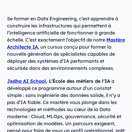
Se former en Data Engineering, c’est apprendre à
construire les infrastructures qui permettent à
l’intelligence artificielle de fonctionner à grande
échelle. C’est exactement l’objectif de notre
Mastère
Architecte IA
, un cursus conçu pour former la
nouvelle génération de spécialistes capables de
déployer des systèmes d’IA performants et
sécurisés dans des environnements complexes.
Jedha AI School
, L’École des métiers de l’IA
a
développé ce programme autour d’un constat
simple : sans ingénierie des données solide, il n’y a
pas d’IA fiable. Ce mastère vous plonge dans les
technologies et méthodes au cœur de la Data
moderne : Cloud, MLOps, gouvernance, sécurité et
optimisation de modèles. Un parcours exigeant,
pensé pour faire de vous un profil opérationnel, prêt