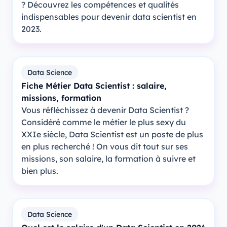
? Découvrez les compétences et qualités
indispensables pour devenir data scientist en
2023.
Data Science
Fiche Métier Data Scientist : salaire,
missions, formation
Vous réfléchissez à devenir Data Scientist ?
Considéré comme le métier le plus sexy du
XXIe siècle, Data Scientist est un poste de plus
en plus recherché ! On vous dit tout sur ses
missions, son salaire, la formation à suivre et
bien plus.
Data Science