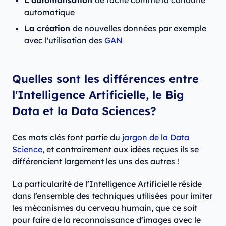
L'automatisation
de tâche comme la conduite
automatique
La création
de nouvelles données par exemple
avec l'utilisation des
GAN
Quelles sont les différences entre
l'Intelligence Artificielle, le Big
Data et la Data Sciences?
Ces mots clés font partie du
jargon de la Data
Science
, et contrairement aux idées reçues ils se
différencient largement les uns des autres !
La particularité de l’Intelligence Artificielle réside
dans l’ensemble des techniques utilisées pour imiter
les mécanismes du cerveau humain, que ce soit
pour faire de la reconnaissance d’images avec le