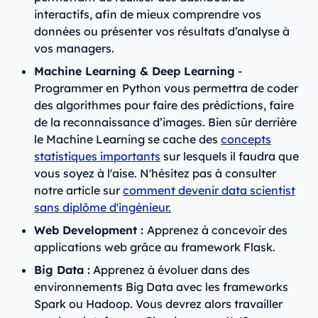
interactifs, afin de mieux comprendre vos
données ou présenter vos résultats d’analyse à
vos managers.
Machine Learning & Deep Learning
-
Programmer en Python vous permettra de coder
des algorithmes pour faire des prédictions, faire
de la reconnaissance d’images. Bien sûr derrière
le Machine Learning se cache des
concepts
statistiques importants
sur lesquels il faudra que
vous soyez à l'aise. N'hésitez pas à consulter
notre article sur
comment devenir data scientist
sans diplôme d'ingénieur.
Web Development :
Apprenez à concevoir des
applications web grâce au framework Flask.
Big Data :
Apprenez à évoluer dans des
environnements Big Data avec les frameworks
Spark ou Hadoop. Vous devrez alors travailler