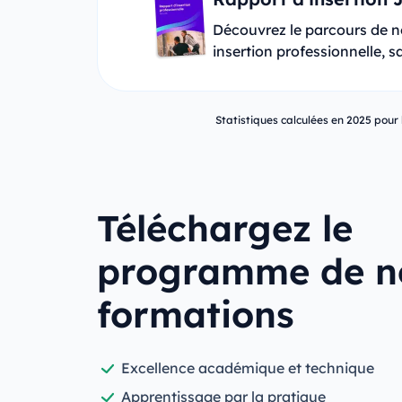
Découvrez le parcours de no
insertion professionnelle, 
Statistiques calculées en 2025 pour 
Téléchargez le
programme de n
formations
Excellence académique et technique
Apprentissage par la pratique