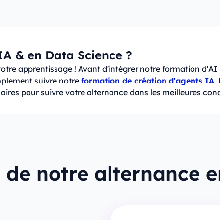
IA & en Data Science ?
votre apprentissage ! Avant d'intégrer notre formation d'AI
mplement suivre notre
formation de création d'agents IA
.
aires pour suivre votre alternance dans les meilleures cond
de notre alternance e