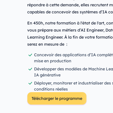
répondre à cette demande, elles recrutent m
capables de concevoir des systèmes d’IA c
En 450h, notre formation à l'état de l'art, c
vous prépare aux métiers d’AI Engineer, Dat
Learning Engineer. À la fin de votre formati
serez en mesure de :
Concevoir des applications d’IA complète
mise en production
Développer des modèles de Machine Lear
IA générative
Déployer, monitorer et industrialiser des
conditions réelles
Télécharger le programme