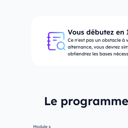
Vous débutez en 
Ce n'est pas un obstacle à 
alternance, vous devrez si
obtiendrez les bases nécess
Le programme 
Module x