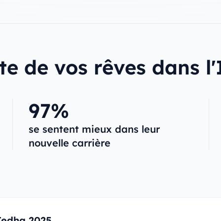
te de vos rêves dans l'
97%
se sentent mieux dans leur
nouvelle carrière
Jedha 2025