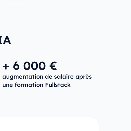
IA
+ 6 000 €
augmentation de salaire après
une formation Fullstack