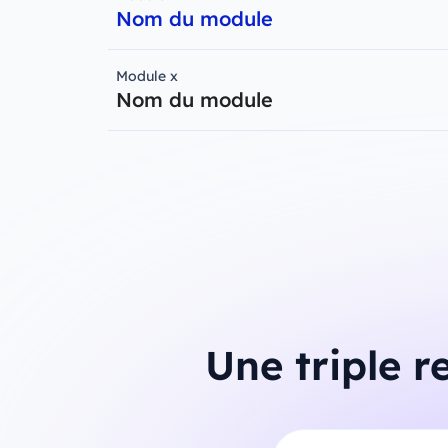
Nom du module
Module x
Nom du module
Une triple 