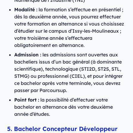
Modalité :
la formation s’effectue en présentiel ;
dès la deuxième année, vous pourrez effectuer
votre formation en alternance si vous choisissez
d’étudier sur le campus d’Issy-les-Moulineaux ;
votre troisième année s’effectuera
obligatoirement en alternance.
Admission :
les admissions sont ouvertes aux
bacheliers issus d’un bac général (à dominante
scientifique), technologique (STI2D, ST2S, STL,
STMG) ou professionnel (CIEL), et pour intégrer
ce bachelor après votre terminale, vous devrez
passer par Parcoursup.
Point fort :
la possibilité d’effectuer votre
bachelor en alternance dès votre deuxième
année d’études.
5. Bachelor Concepteur Développeur