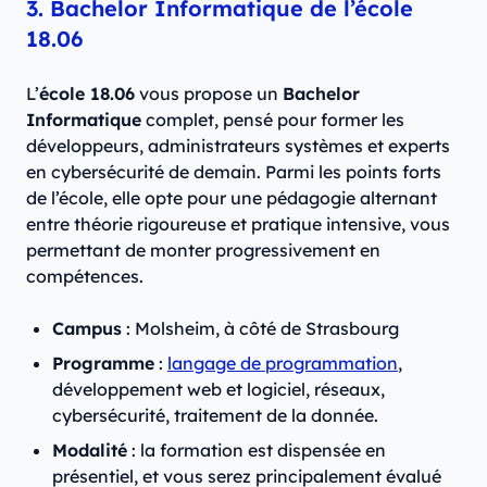
3. Bachelor Informatique de l’école
18.06
L’
école 18.06
vous propose un
Bachelor
Informatique
complet, pensé pour former les
développeurs, administrateurs systèmes et experts
en cybersécurité de demain. Parmi les points forts
de l’école, elle opte pour une pédagogie alternant
entre théorie rigoureuse et pratique intensive, vous
permettant de monter progressivement en
compétences.
Campus
: Molsheim, à côté de Strasbourg
Programme
:
langage de programmation
,
développement web et logiciel, réseaux,
cybersécurité, traitement de la donnée.
Modalité
: la formation est dispensée en
présentiel, et vous serez principalement évalué