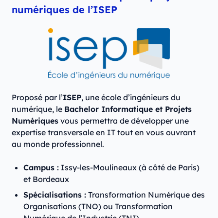
numériques de l’ISEP
Proposé par l’
ISEP
, une école d’ingénieurs du
numérique, le
Bachelor Informatique et Projets
Numériques
vous permettra de développer une
expertise transversale en IT tout en vous ouvrant
au monde professionnel.
Campus :
Issy-les-Moulineaux (à côté de Paris)
et Bordeaux
Spécialisations :
Transformation Numérique des
Organisations (TNO) ou Transformation
Numérique de l’Industrie (TNI)