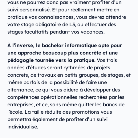
vous ne pourrez donc pas vraiment profiter d’un
suivi personnalisé. Et pour réellement mettre en
pratique vos connaissances, vous devrez attendre
votre stage obligatoire de L3, ou effectuer des
stages facultatifs pendant vos vacances.
À l’inverse, le bachelor informatique opte pour
une approche beaucoup plus concrète et une
pédagogie tournée vers la pratique.
Vos trois
années d’études seront rythmées de projets
concrets, de travaux en petits groupes, de stages, et
même parfois de la possibilité de faire une
alternance, ce qui vous aidera à développer des
compétences opérationnelles recherchées par les
entreprises, et ce, sans même quitter les bancs de
l’école. La taille réduite des promotions vous
permettra également de profiter d’un suivi
individualisé.