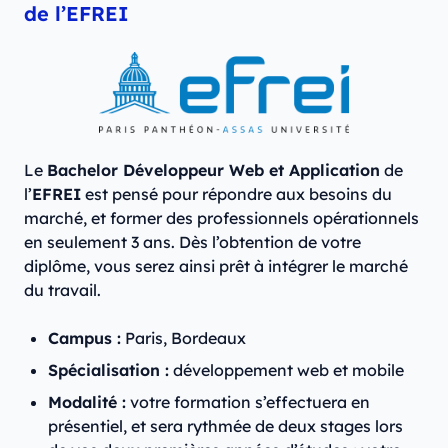
de l’EFREI
Le
Bachelor Développeur Web et Application
de
l’
EFREI
est pensé pour répondre aux besoins du
marché, et former des professionnels opérationnels
en seulement 3 ans. Dès l’obtention de votre
diplôme, vous serez ainsi prêt à intégrer le marché
du travail.
Campus :
Paris, Bordeaux
Spécialisation :
développement web et mobile
Modalité :
votre formation s’effectuera en
présentiel, et sera rythmée de deux stages lors