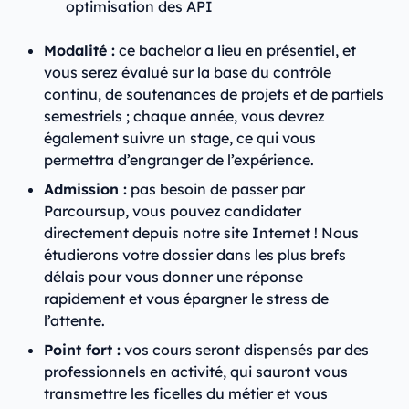
optimisation des API
Modalité :
ce bachelor a lieu en présentiel, et
vous serez évalué sur la base du contrôle
continu, de soutenances de projets et de partiels
semestriels ; chaque année, vous devrez
également suivre un stage, ce qui vous
permettra d’engranger de l’expérience.
Admission :
pas besoin de passer par
Parcoursup, vous pouvez candidater
directement depuis notre site Internet ! Nous
étudierons votre dossier dans les plus brefs
délais pour vous donner une réponse
rapidement et vous épargner le stress de
l’attente.
Point fort :
vos cours seront dispensés par des
professionnels en activité, qui sauront vous
transmettre les ficelles du métier et vous