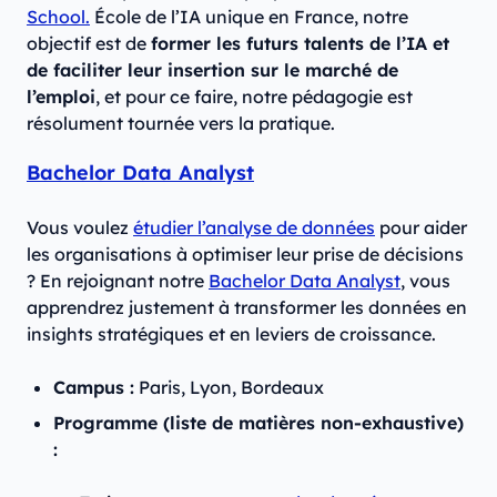
School.
École de l’IA unique en France, notre
objectif est de
former les futurs talents de l’IA et
de faciliter leur insertion sur le marché de
l’emploi
, et pour ce faire, notre pédagogie est
résolument tournée vers la pratique.
Bachelor Data Analyst
Vous voulez
étudier l’analyse de données
pour aider
les organisations à optimiser leur prise de décisions
? En rejoignant notre
Bachelor Data Analyst
, vous
apprendrez justement à transformer les données en
insights stratégiques et en leviers de croissance.
Campus :
Paris, Lyon, Bordeaux
Programme (liste de matières non-exhaustive)
: