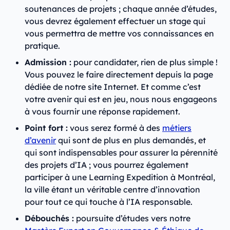
soutenances de projets ; chaque année d’études,
vous devrez également effectuer un stage qui
vous permettra de mettre vos connaissances en
pratique.
Admission :
pour candidater, rien de plus simple !
Vous pouvez le faire directement depuis la page
dédiée de notre site Internet. Et comme c’est
votre avenir qui est en jeu, nous nous engageons
à vous fournir une réponse rapidement.
Point fort :
vous serez formé à des
métiers
d’avenir
qui sont de plus en plus demandés, et
qui sont indispensables pour assurer la pérennité
des projets d’IA ; vous pourrez également
participer à une Learning Expedition à Montréal,
la ville étant un véritable centre d’innovation
pour tout ce qui touche à l’IA responsable.
Débouchés :
poursuite d’études vers notre