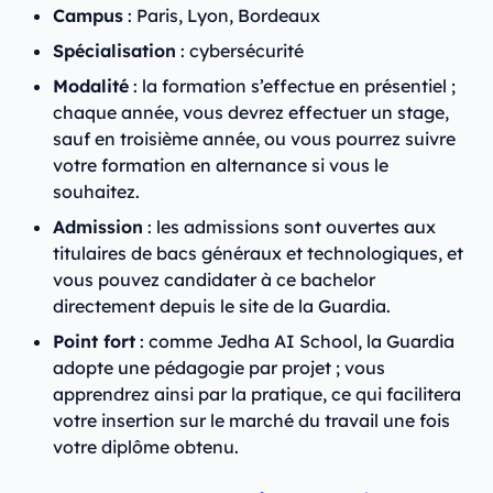
Campus
: Paris, Lyon, Bordeaux
Spécialisation
: cybersécurité
Modalité
: la formation s’effectue en présentiel ;
chaque année, vous devrez effectuer un stage,
sauf en troisième année, ou vous pourrez suivre
votre formation en alternance si vous le
souhaitez.
Admission
: les admissions sont ouvertes aux
titulaires de bacs généraux et technologiques, et
vous pouvez candidater à ce bachelor
directement depuis le site de la Guardia.
Point fort
: comme Jedha AI School, la Guardia
adopte une pédagogie par projet ; vous
apprendrez ainsi par la pratique, ce qui facilitera
votre insertion sur le marché du travail une fois
votre diplôme obtenu.