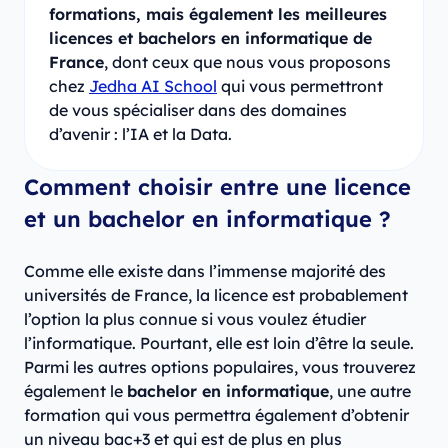
formations, mais également les meilleures
licences et bachelors en informatique de
France
, dont ceux que nous vous proposons
chez
Jedha AI School
qui vous permettront
de vous spécialiser dans des domaines
d’avenir : l’IA et la Data.
Comment choisir entre une licence
et un bachelor en informatique ?
Comme elle existe dans l’immense majorité des
universités de France, la licence est probablement
l’option la plus connue si vous voulez étudier
l’informatique. Pourtant, elle est loin d’être la seule.
Parmi les autres options populaires, vous trouverez
également le
bachelor en informatique
, une autre
formation qui vous permettra également d’obtenir
un niveau bac+3 et qui est de plus en plus