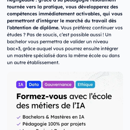
tournée vers la pratique, vous développerez des
compétences immédiatement activables, qui vous
permettront d’intégrer le marché du travail dès
l’obtention de diplôme.
Vous préférez continuer vos
études ? Pas de soucis, c’est possible aussi ! Un
bachelor vous permettra de valider un niveau
bac+3, grâce auquel vous pourrez ensuite intégrer
un mastère spécialisé dans la même école ou dans
un autre établissement.