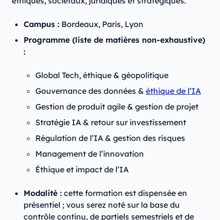
éthiques, sociétaux, juridiques et stratégiques.
Campus :
Bordeaux, Paris, Lyon
Programme (liste de matières non-exhaustive)
:
Global Tech, éthique & géopolitique
Gouvernance des données &
éthique de l’IA
Gestion de produit agile & gestion de projet
Stratégie IA & retour sur investissement
Régulation de l’IA & gestion des risques
Management de l’innovation
Éthique et impact de l’IA
Modalité :
cette formation est dispensée en
présentiel ; vous serez noté sur la base du
contrôle continu, de partiels semestriels et de