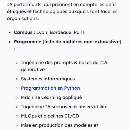
IA performants, qui prennent en compte les défis
éthiques et technologiques auxquels font face les
organisations.
Campus :
Lyon, Bordeaux, Paris
Programme (liste de matières non-exhaustive)
:
Ingénierie des prompts & bases de l’IA
générative
Systèmes informatiques
Programmation en Python
Machine Learning appliqué
Ingénierie IA sécurisée & observabilité
MLOps et pipelines CI/CD
Mise en production des modèles et