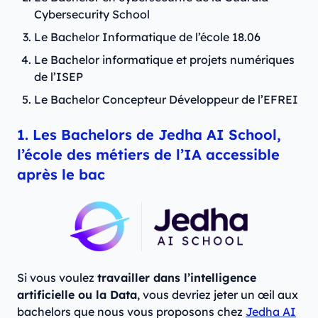
Cybersecurity School
Le Bachelor Informatique de l’école 18.06
Le Bachelor informatique et projets numériques
de l’ISEP
Le Bachelor Concepteur Développeur de l’EFREI
1. Les Bachelors de Jedha AI School,
l’école des métiers de l’IA accessible
après le bac
Si vous voulez
travailler dans l’intelligence
artificielle ou la Data
, vous devriez jeter un œil aux
bachelors que nous vous proposons chez
Jedha AI