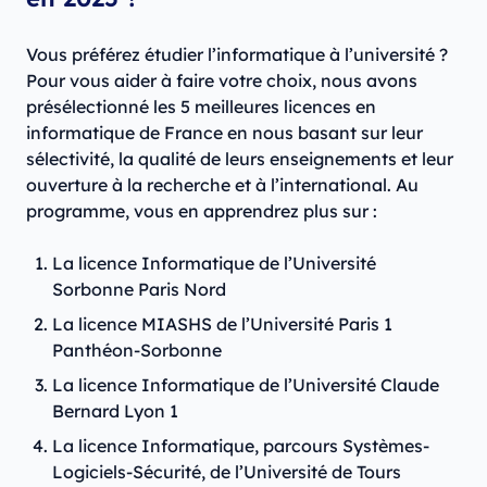
Vous préférez étudier l’informatique à l’université ?
Pour vous aider à faire votre choix, nous avons
présélectionné les 5 meilleures licences en
informatique de France en nous basant sur leur
sélectivité, la qualité de leurs enseignements et leur
ouverture à la recherche et à l’international. Au
programme, vous en apprendrez plus sur :
La licence Informatique de l’Université
Sorbonne Paris Nord
La licence MIASHS de l’Université Paris 1
Panthéon-Sorbonne
La licence Informatique de l’Université Claude
Bernard Lyon 1
La licence Informatique, parcours Systèmes-
Logiciels-Sécurité, de l’Université de Tours