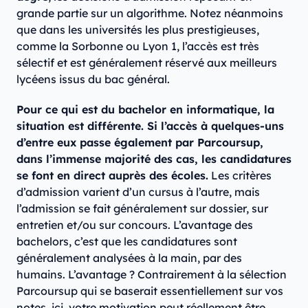
grande partie sur un algorithme. Notez néanmoins
que dans les universités les plus prestigieuses,
comme la Sorbonne ou Lyon 1, l’accès est très
sélectif et est généralement réservé aux meilleurs
lycéens issus du bac général.
Pour ce qui est du bachelor en informatique, la
situation est différente. Si l’accès à quelques-uns
d’entre eux passe également par Parcoursup,
dans l’immense majorité des cas, les candidatures
se font en direct auprès des écoles.
Les critères
d’admission varient d’un cursus à l’autre, mais
l’admission se fait généralement sur dossier, sur
entretien et/ou sur concours. L’avantage des
bachelors, c’est que les candidatures sont
généralement analysées à la main, par des
humains. L’avantage ? Contrairement à la sélection
Parcoursup qui se baserait essentiellement sur vos
notes, ici, votre motivation peut réellement être