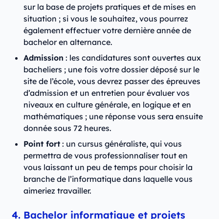
sur la base de projets pratiques et de mises en
situation ; si vous le souhaitez, vous pourrez
également effectuer votre dernière année de
bachelor en alternance.
Admission
: les candidatures sont ouvertes aux
bacheliers ; une fois votre dossier déposé sur le
site de l’école, vous devrez passer des épreuves
d’admission et un entretien pour évaluer vos
niveaux en culture générale, en logique et en
mathématiques ; une réponse vous sera ensuite
donnée sous 72 heures.
Point fort
: un cursus généraliste, qui vous
permettra de vous professionnaliser tout en
vous laissant un peu de temps pour choisir la
branche de l’informatique dans laquelle vous
aimeriez travailler.
4. Bachelor informatique et projets