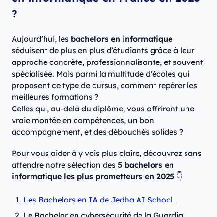
?
Aujourd’hui, les
bachelors en informatique
séduisent de plus en plus d’étudiants grâce à leur
approche concrète, professionnalisante, et souvent
spécialisée. Mais parmi la multitude d’écoles qui
proposent ce type de cursus, comment repérer les
meilleures formations ?
Celles qui, au-delà du diplôme, vous offriront une
vraie montée en compétences, un bon
accompagnement, et des débouchés solides ?
Pour vous aider à y vois plus claire, découvrez sans
attendre notre sélection des
5 bachelors en
informatique les plus prometteurs en 2025
👇
Les Bachelors en IA de Jedha AI School
Le Bachelor en cybersécurité de la Guardia