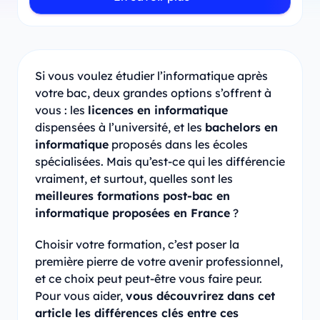
Si vous voulez étudier l’informatique après
votre bac, deux grandes options s’offrent à
vous : les
licences en informatique
dispensées à l’université, et les
bachelors en
informatique
proposés dans les écoles
spécialisées. Mais qu’est-ce qui les différencie
vraiment, et surtout, quelles sont les
meilleures formations post-bac en
informatique proposées en France
?
Choisir votre formation, c’est poser la
première pierre de votre avenir professionnel,
et ce choix peut peut-être vous faire peur.
Pour vous aider,
vous découvrirez dans cet
article les différences clés entre ces