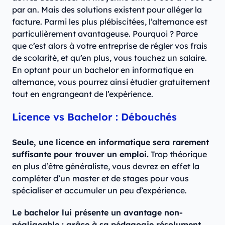
par an. Mais des solutions existent pour alléger la
facture. Parmi les plus plébiscitées, l’alternance est
particulièrement avantageuse. Pourquoi ? Parce
que c’est alors à votre entreprise de régler vos frais
de scolarité, et qu’en plus, vous touchez un salaire.
En optant pour un bachelor en informatique en
alternance, vous pourrez ainsi étudier gratuitement
tout en engrangeant de l’expérience.
Licence vs Bachelor : Débouchés
Seule, une licence en informatique sera rarement
suffisante pour trouver un emploi.
Trop théorique
en plus d’être généraliste, vous devrez en effet la
compléter d’un master et de stages pour vous
spécialiser et accumuler un peu d’expérience.
Le bachelor lui présente un avantage non-
négligeable : grâce à sa pédagogie résolument