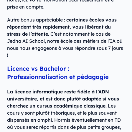
prise en compte.
Autre bonus appréciable :
certaines écoles vous
répondent très rapidement, vous libérant du
stress de l’attente
. C’est notamment le cas de
Jedha AI School, notre école des métiers de l’IA où
nous nous engageons à vous répondre sous 7 jours
!
Licence vs Bachelor :
Professionnalisation et pédagogie
La licence informatique reste fidèle à l’ADN
universitaire, et est donc plutôt adaptée si vous
cherchez un cursus académique classique.
Les
cours y sont plutôt théoriques, et le plus souvent
dispensés en amphi. Hormis éventuellement en TD
où vous serez répartis dans de plus petits groupes,