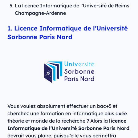
La licence Informatique de l’Université de Reims
Champagne-Ardenne
1. Licence Informatique de l’Université
Sorbonne Paris Nord
Vous voulez absolument effectuer un bac+5 et
cherchez une formation en informatique plus axée
théorie et monde de la recherche ? Alors la
licence
Informatique de l’Université Sorbonne Paris Nord
devrait vous plaire, puisqu’elle vous permettra