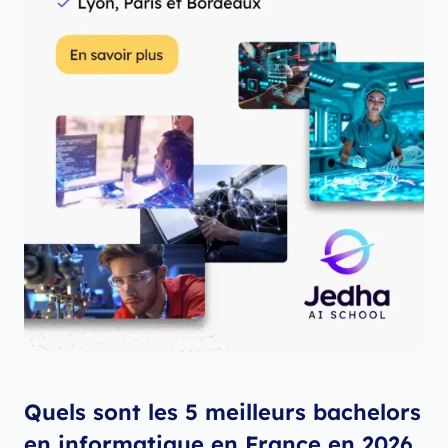
Quels sont les 5 meilleurs bachelors
en informatique en France en 2026