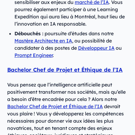
sensibiliser aux enjeux du
marché de l’IA
. Vous
pourrez également participer à une Learning
Expedition qui aura lieu à Montréal, haut lieu de
l’innovation en IA responsable.
Débouchés :
poursuite d’études dans notre
Mastère Architecte en IA
, ou possibilité de
candidater à des postes de
Développeur IA
ou
Prompt Engineer
.
Bachelor Chef de Projet et Éthique de l’IA
Vous pensez que l’intelligence artificielle peut
positivement transformer nos sociétés, mais qu’elle
a besoin d’être encadrée pour cela ? Alors notre
Bachelor Chef de Projet et Éthique de l’IA
devrait
vous plaire ! Vous y développerez les compétences
nécessaires pour donner vie aux idées les plus
novatrices, tout en tenant compte des enjeux