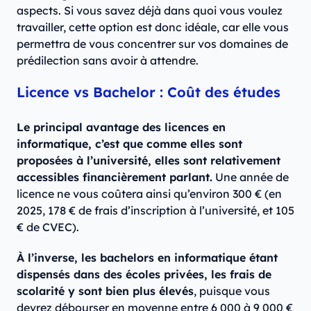
aspects. Si vous savez déjà dans quoi vous voulez
travailler, cette option est donc idéale, car elle vous
permettra de vous concentrer sur vos domaines de
prédilection sans avoir à attendre.
Licence vs Bachelor : Coût des études
Le principal avantage des licences en
informatique, c’est que comme elles sont
proposées à l’université, elles sont relativement
accessibles financièrement parlant.
Une année de
licence ne vous coûtera ainsi qu’environ 300 € (en
2025, 178 € de frais d’inscription à l’université, et 105
€ de CVEC).
À l’inverse, les bachelors en informatique étant
dispensés dans des écoles privées, les frais de
scolarité y sont bien plus élevés
, puisque vous
devrez débourser en moyenne entre 6 000 à 9 000 €