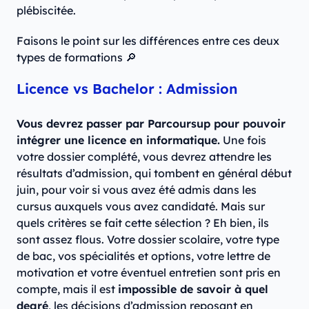
plébiscitée.
Faisons le point sur les différences entre ces deux
types de formations 🔎
Licence vs Bachelor : Admission
Vous devrez passer par Parcoursup pour pouvoir
intégrer une licence en informatique.
Une fois
votre dossier complété, vous devrez attendre les
résultats d’admission, qui tombent en général début
juin, pour voir si vous avez été admis dans les
cursus auxquels vous avez candidaté. Mais sur
quels critères se fait cette sélection ? Eh bien, ils
sont assez flous. Votre dossier scolaire, votre type
de bac, vos spécialités et options, votre lettre de
motivation et votre éventuel entretien sont pris en
compte, mais il est
impossible de savoir à quel
degré
, les décisions d’admission reposant en