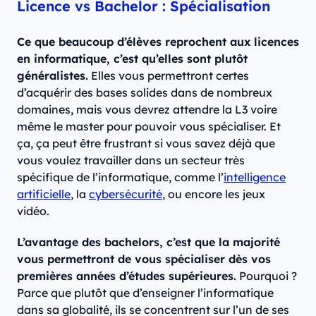
Licence vs Bachelor : Spécialisation
Ce que beaucoup d’élèves reprochent aux licences
en informatique, c’est qu’elles sont plutôt
généralistes.
Elles vous permettront certes
d’acquérir des bases solides dans de nombreux
domaines, mais vous devrez attendre la L3 voire
même le master pour pouvoir vous spécialiser. Et
ça, ça peut être frustrant si vous savez déjà que
vous voulez travailler dans un secteur très
spécifique de l’informatique, comme l’
intelligence
artificielle
, la
cybersécurité
, ou encore les jeux
vidéo.
L’avantage des bachelors, c’est que la majorité
vous permettront de vous spécialiser dès vos
premières années d’études supérieures.
Pourquoi ?
Parce que plutôt que d’enseigner l’informatique
dans sa globalité, ils se concentrent sur l’un de ses