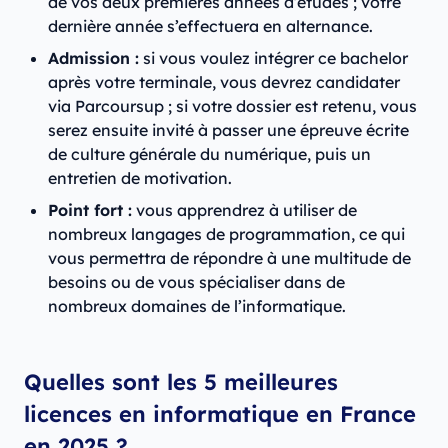
de vos deux premières années d’études ; votre
dernière année s’effectuera en alternance.
Admission :
si vous voulez intégrer ce bachelor
après votre terminale, vous devrez candidater
via Parcoursup ; si votre dossier est retenu, vous
serez ensuite invité à passer une épreuve écrite
de culture générale du numérique, puis un
entretien de motivation.
Point fort :
vous apprendrez à utiliser de
nombreux langages de programmation, ce qui
vous permettra de répondre à une multitude de
besoins ou de vous spécialiser dans de
nombreux domaines de l’informatique.
Quelles sont les 5 meilleures
licences en informatique en France
en 2025 ?