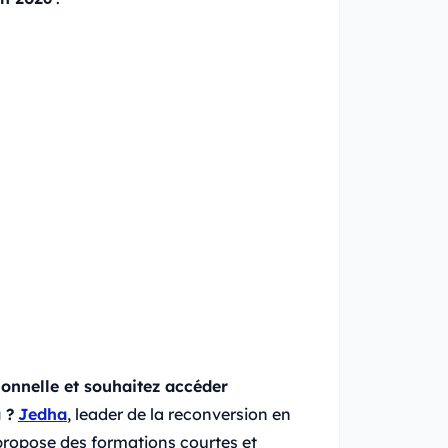
ionnelle et souhaitez accéder
 ?
Jedha
, leader de la reconversion en
propose des formations courtes et