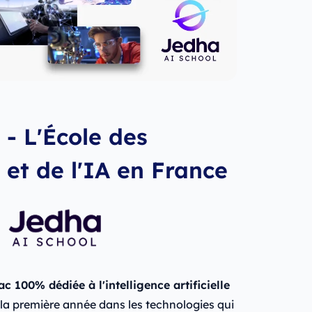
- L'École des
 et de l'IA en France
c 100% dédiée à l'intelligence artificielle
 la première année dans les technologies qui