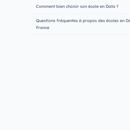
Comment bien choisir son école en Data ?
Questions fréquentes à propos des écoles en D
France