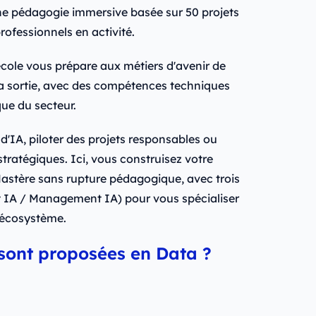
ne pédagogie immersive basée sur 50 projets
rofessionnels en activité.
école vous prépare aux métiers d'avenir de
la sortie, avec des compétences techniques
ue du secteur.
IA, piloter des projets responsables ou
tratégiques. Ici, vous construisez votre
Mastère sans rupture pédagogique, avec trois
 IA / Management IA) pour vous spécialiser
l'écosystème.
sont proposées en Data ?