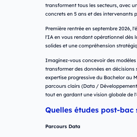
transforment tous les secteurs, avec u
concrets en 5 ans et des intervenants p
Première rentrée en septembre 2026, l'
l'IA en vous rendant opérationnel dès 
solides et une compréhension stratégiq
Imaginez-vous concevoir des modèles d'
transformer des données en décisions s
expertise progressive du Bachelor au 
parcours clairs (Data / Développement
tout en gardant une vision globale de 
Quelles études post-bac 
Parcours Data