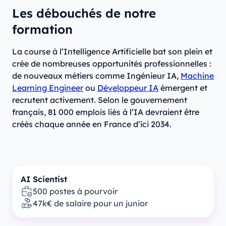
Les débouchés de notre
formation
La course à l’Intelligence Artificielle bat son plein et
crée de nombreuses opportunités professionnelles :
de nouveaux métiers comme Ingénieur IA,
Machine
Learning Engineer
ou
Développeur IA
émergent et
recrutent activement. Selon le gouvernement
français, 81 000 emplois liés à l’IA devraient être
créés chaque année en France d’ici 2034.
AI Scientist
500 postes à pourvoir
47k€ de salaire pour un junior