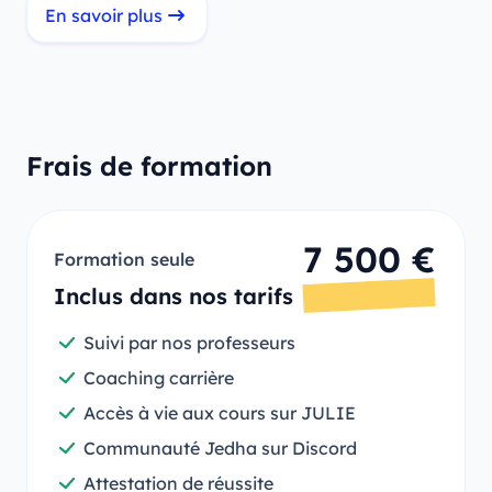
En savoir plus
Frais de formation
7 500 €
Formation seule
Inclus dans nos tarifs
Suivi par nos professeurs
Coaching carrière
Accès à vie aux cours sur JULIE
Communauté Jedha sur Discord
Attestation de réussite