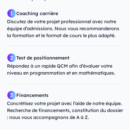
Coaching carrière
Discutez de votre projet professionnel avec notre
équipe d’admissions. Nous vous recommanderons
la formation et le format de cours le plus adapté.
Test de positionnement
Répondez à un rapide QCM afin d’évaluer votre
niveau en programmation et en mathématiques.
Financements
Concrétisez votre projet avec l’aide de notre équipe.
Recherche de financements, constitution du dossier
: nous vous accompagnons de A à Z.