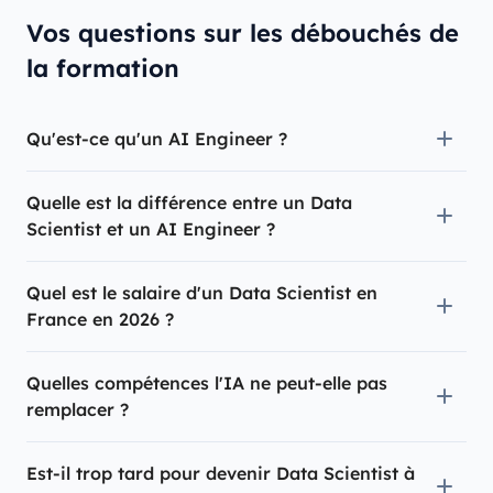
Vos questions sur les débouchés de
la formation
Qu'est-ce qu'un AI Engineer ?
Quelle est la différence entre un Data
Scientist et un AI Engineer ?
Quel est le salaire d'un Data Scientist en
France en 2026 ?
Quelles compétences l'IA ne peut-elle pas
remplacer ?
Est-il trop tard pour devenir Data Scientist à