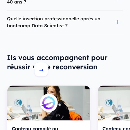
40 ans ?
Quelle insertion professionnelle après un
bootcamp Data Scientist ?
Ils vous accompagnent pour
réussir votre reconversion
Contenu compilé au
Contenu co