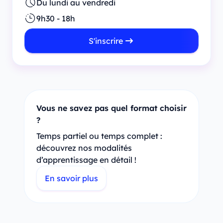
Du lundi au vendredi
9h30 - 18h
S'inscrire
Vous ne savez pas quel format choisir
?
Temps partiel ou temps complet :
découvrez nos modalités
d’apprentissage en détail !
En savoir plus