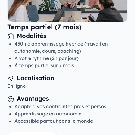
Temps partiel (7 mois)
Modalités
450h d'apprentissage hybride (travail en
autonomie, cours, coaching)
À votre rythme (2h par jour)
À temps partiel sur 7 mois
Localisation
En ligne
Avantages
Adapté à vos contraintes pros et persos
Apprentissage en autonomie
Accessible partout dans le monde