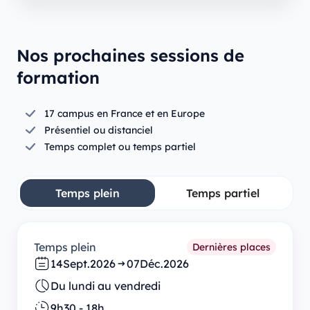
Nos prochaines sessions de
formation
17 campus en France et en Europe
Présentiel ou distanciel
Temps complet ou temps partiel
Temps plein
Temps partiel
Temps plein
Dernières places
14
Sept.
2026
07
Déc.
2026
Du lundi au vendredi
9h30 - 18h