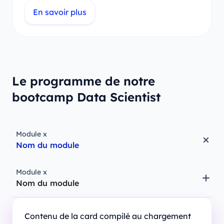
En savoir plus
Le programme de notre
bootcamp Data Scientist
Module x
Nom du module
Module x
Nom du module
Contenu de la card compilé au chargement