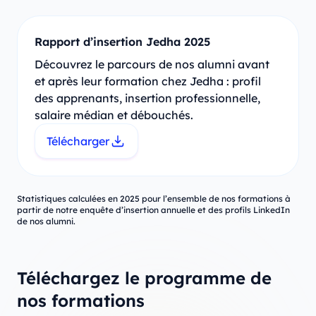
Rapport d’insertion Jedha 2025
Découvrez le parcours de nos alumni avant
et après leur formation chez Jedha : profil
des apprenants, insertion professionnelle,
salaire médian et débouchés.
Télécharger
Statistiques calculées en 2025 pour l’ensemble de nos formations à
partir de notre enquête d’insertion annuelle et des profils LinkedIn
de nos alumni.
Téléchargez le programme de
nos formations