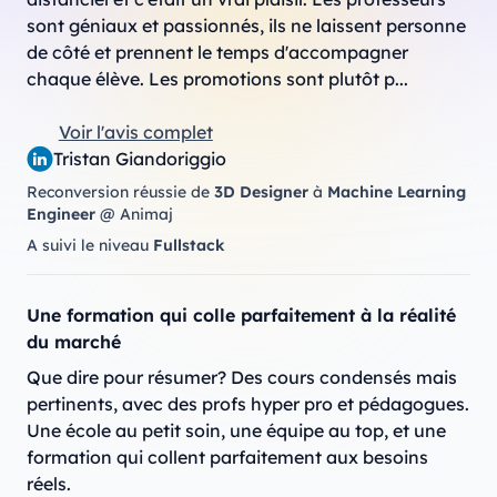
sont géniaux et passionnés, ils ne laissent personne 
de côté et prennent le temps d'accompagner 
chaque élève. Les promotions sont plutôt p...
Voir l'avis complet
Tristan Giandoriggio
Reconversion réussie de
3D Designer
à
Machine Learning
Engineer
@ Animaj
A suivi le niveau
Fullstack
Une formation qui colle parfaitement à la réalité
du marché
Que dire pour résumer? Des cours condensés mais 
pertinents, avec des profs hyper pro et pédagogues. 
Une école au petit soin, une équipe au top, et une 
formation qui collent parfaitement aux besoins 
réels.