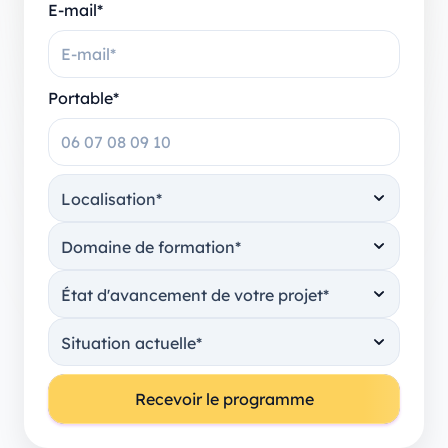
E-mail*
Portable*