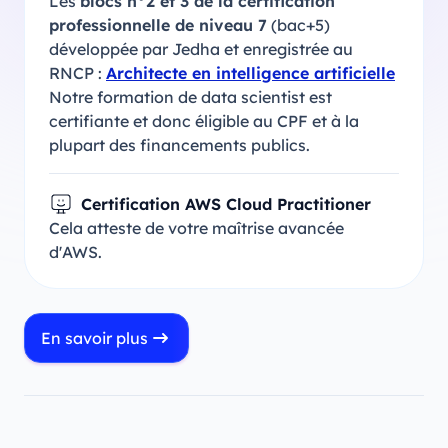
Les
blocs n°2 et 3 de la certification
professionnelle de niveau 7
(bac+5)
développée par Jedha et enregistrée au
RNCP :
Architecte en intelligence artificielle
Notre formation de data scientist est
certifiante et donc éligible au CPF et à la
plupart des financements publics.
Certification AWS Cloud Practitioner
Cela atteste de votre maîtrise avancée
d'AWS.
En savoir plus