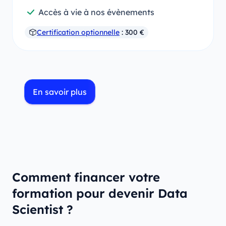
Accès à vie à nos évènements
Certification optionnelle
: 300 €
En savoir plus
Comment financer votre
formation pour devenir Data
Scientist ?