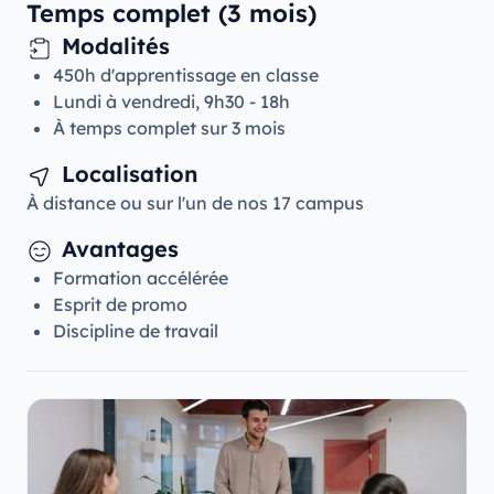
Temps complet (3 mois)
Modalités
450h d'apprentissage en classe
Lundi à vendredi, 9h30 - 18h
À temps complet sur 3 mois
Localisation
À distance ou sur l'un de nos 17 campus
Avantages
Formation accélérée
Esprit de promo
Discipline de travail