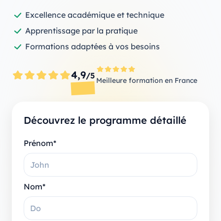
Excellence académique et technique
Apprentissage par la pratique
Formations adaptées à vos besoins
4,9
/5
Meilleure formation en France
Découvrez le programme détaillé
Prénom*
Nom*