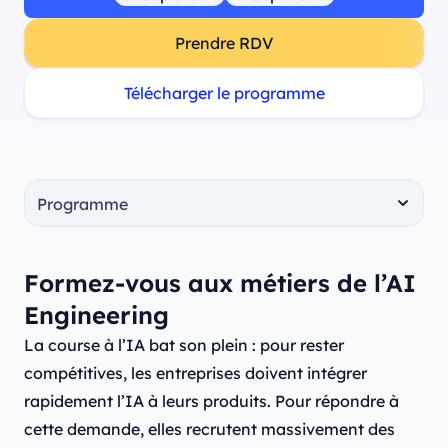
Prendre RDV
Télécharger le programme
Formez-vous aux métiers de l’AI
Engineering
La course à l’IA bat son plein : pour rester
compétitives, les entreprises doivent intégrer
rapidement l’IA à leurs produits. Pour répondre à
cette demande, elles recrutent massivement des