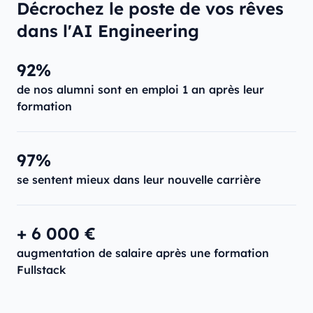
Décrochez le poste de vos rêves
dans l'AI Engineering
92%
de nos alumni sont en emploi 1 an après leur
formation
97%
se sentent mieux dans leur nouvelle carrière
+ 6 000 €
augmentation de salaire après une formation
Fullstack