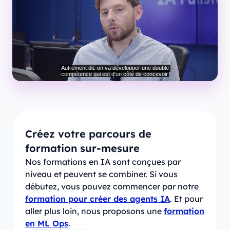
Créez votre parcours de
formation sur-mesure
Nos formations en IA sont conçues par
niveau et peuvent se combiner. Si vous
débutez, vous pouvez commencer par notre
formation pour créer des agents IA
. Et pour
aller plus loin, nous proposons une
formation
en ML Ops
.