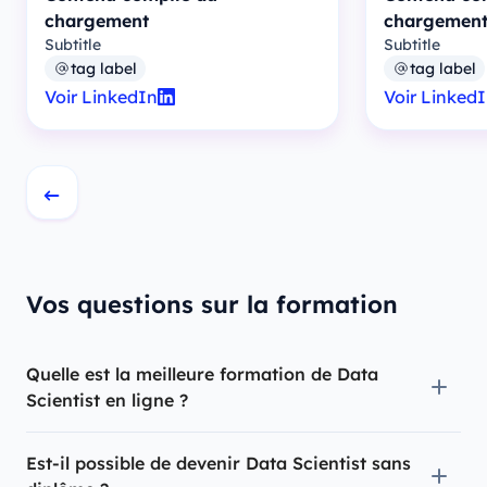
chargement
chargemen
Subtitle
Subtitle
tag label
tag label
Voir LinkedIn
Voir Linked
Vos questions sur la formation
Quelle est la meilleure formation de Data
Scientist en ligne ?
Est-il possible de devenir Data Scientist sans