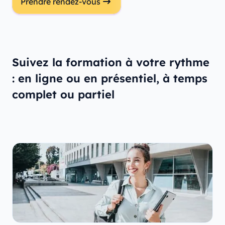
Prendre rendez-vous
Suivez la formation à votre rythme
: en ligne ou en présentiel, à temps
complet ou partiel