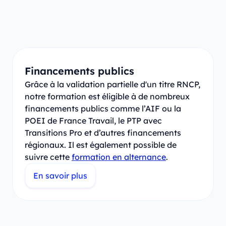
Financements publics
Grâce à la validation partielle d'un titre RNCP,
notre formation est éligible à de nombreux
financements publics comme l’AIF ou la
POEI de France Travail, le PTP avec
Transitions Pro et d’autres financements
régionaux. Il est également possible de
suivre cette
formation en alternance
.
En savoir plus