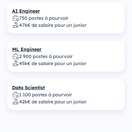
AI Engineer
750 postes à pourvoir
47k€ de salaire pour un junior
ML Engineer
2 900 postes à pourvoir
45k€ de salaire pour un junior
Data Scientist
1 100 postes à pourvoir
42k€ de salaire pour un junior