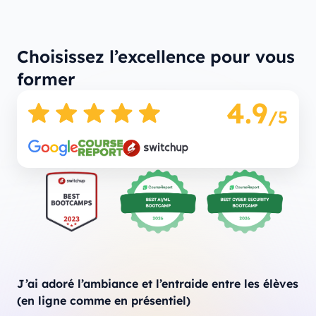
Choisissez l’excellence pour vous
former
4.9
/5
J’ai adoré l’ambiance et l’entraide entre les élèves
(en ligne comme en présentiel)