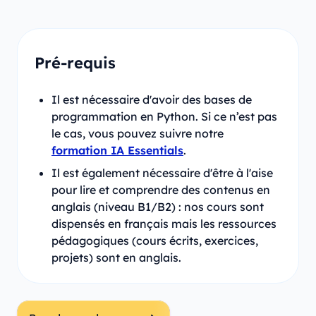
Pré-requis
Il est nécessaire d'avoir des bases de
programmation en Python. Si ce n’est pas
le cas, vous pouvez suivre notre
formation IA Essentials
.
Il est également nécessaire d'être à l'aise
pour lire et comprendre des contenus en
anglais (niveau B1/B2) : nos cours sont
dispensés en français mais les ressources
pédagogiques (cours écrits, exercices,
projets) sont en anglais.