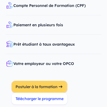
Compte Personnel de Formation (CPF)
Paiement en plusieurs fois
Prêt étudiant à taux avantageux
Votre employeur ou votre OPCO
Postuler à la formation
Télécharger le programme