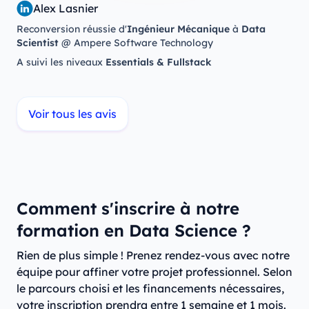
Alex Lasnier
Reconversion réussie d'
Ingénieur Mécanique
à
Data
Scientist
@ Ampere Software Technology
A suivi les niveaux
Essentials & Fullstack
Voir tous les avis
Comment s'inscrire à notre
formation en Data Science ?
Rien de plus simple ! Prenez rendez-vous avec notre
équipe pour affiner votre projet professionnel. Selon
le parcours choisi et les financements nécessaires,
votre inscription prendra entre 1 semaine et 1 mois.