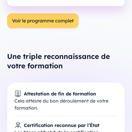
Voir le programme complet
Une triple reconnaissance de
votre formation
Attestation de fin de formation
Cela atteste du bon déroulement de votre
formation.
Certification reconnue par l’État