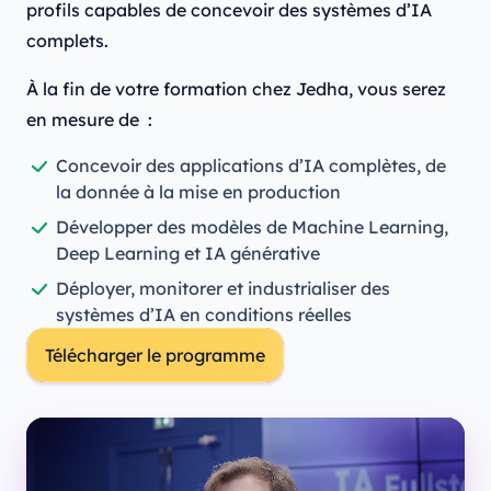
profils capables de concevoir des systèmes d’IA
complets.
À la fin de votre formation chez Jedha, vous serez
en mesure de :
Concevoir des applications d’IA complètes, de
la donnée à la mise en production
Développer des modèles de Machine Learning,
Deep Learning et IA générative
Déployer, monitorer et industrialiser des
systèmes d’IA en conditions réelles
Télécharger le programme