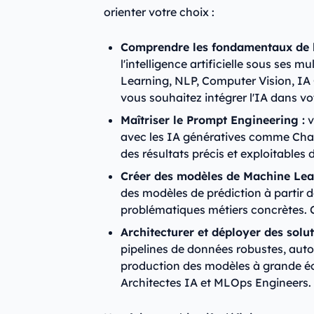
orienter votre choix :
Comprendre les fondamentaux de l
l'intelligence artificielle sous ses 
Learning, NLP, Computer Vision, IA 
vous souhaitez intégrer l'IA dans vo
Maîtriser le Prompt Engineering :
v
avec les IA génératives comme Cha
des résultats précis et exploitables
Créer des modèles de Machine Lea
des modèles de prédiction à partir
problématiques métiers concrètes. C
Architecturer et déployer des solu
pipelines de données robustes, auto
production des modèles à grande éche
Architectes IA et MLOps Engineers.