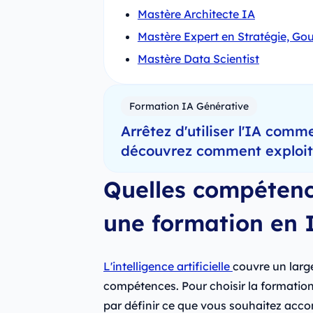
Mastère Architecte IA
Mastère Expert en Stratégie, Gou
Mastère Data Scientist
Formation IA Générative
Arrêtez d'utiliser l'IA comme
découvrez comment exploiter
Quelles compétenc
une formation en 
L'intelligence artificielle
couvre un larg
compétences. Pour choisir la formati
par définir ce que vous souhaitez accom