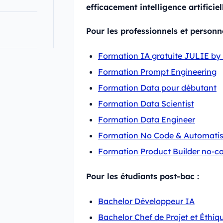
efficacement intelligence artificie
Pour les professionnels et personn
Formation IA gratuite JULIE by
Formation Prompt Engineering
Formation Data pour débutant
Formation Data Scientist
Formation Data Engineer
Formation No Code & Automatis
Formation Product Builder no-c
Pour les étudiants post-bac :
Bachelor Développeur IA
Bachelor Chef de Projet et Éthiqu