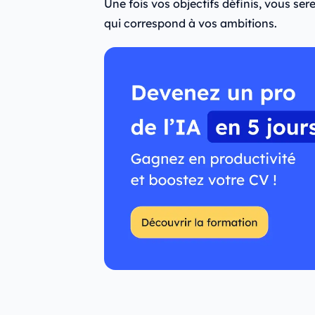
Une fois vos objectifs définis, vous ser
qui correspond à vos ambitions.