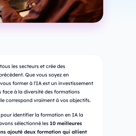
 tous les secteurs et crée des
 précédent. Que vous soyez en
 vous former à l'IA est un investissement
s face à la diversité des formations
elle correspond vraiment à vos objectifs.
pour identifier la formation en IA la
avons sélectionné les
10 meilleures
ns ajouté deux formation qui allient