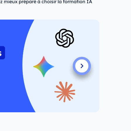
ez mieux préparé à choisir la formation IA