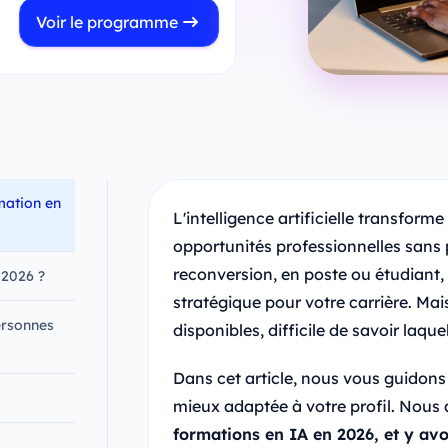
Voir le programme
mation en
L'intelligence artificielle transforme
opportunités professionnelles sans
reconversion, en poste ou étudiant,
 2026 ?
stratégique pour votre carrière. Mai
ersonnes
disponibles, difficile de savoir laqu
Dans cet article, nous vous guidons 
mieux adaptée à votre profil. Nous 
formations en IA en 2026, et y avo