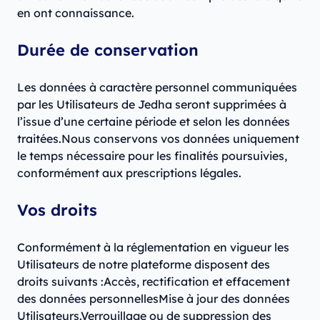
en ont connaissance.
Durée de conservation
Les données à caractère personnel communiquées
par les Utilisateurs de Jedha seront supprimées à
l’issue d’une certaine période et selon les données
traitées.Nous conservons vos données uniquement
le temps nécessaire pour les finalités poursuivies,
conformément aux prescriptions légales.
Vos droits
Conformément à la réglementation en vigueur les
Utilisateurs de notre plateforme disposent des
droits suivants :Accès, rectification et effacement
des données personnellesMise à jour des données
Utilisateurs.Verrouillage ou de suppression des