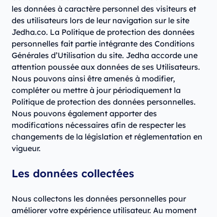
les données à caractère personnel des visiteurs et
des utilisateurs lors de leur navigation sur le site
Jedha.co. La Politique de protection des données
personnelles fait partie intégrante des Conditions
Générales d’Utilisation du site. Jedha accorde une
attention poussée aux données de ses Utilisateurs.
Nous pouvons ainsi être amenés à modifier,
compléter ou mettre à jour périodiquement la
Politique de protection des données personnelles.
Nous pouvons également apporter des
modifications nécessaires afin de respecter les
changements de la législation et réglementation en
vigueur.
Les données collectées
Nous collectons les données personnelles pour
améliorer votre expérience utilisateur. Au moment