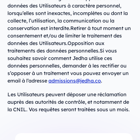
données des Utilisateurs à caractère personnel,
lorsqu’elles sont inexactes, incomplètes ou dont la
collecte, l’utilisation, la communication ou la
conservation est interdite.Retirer à tout moment un
consentement et/ou de limiter le traitement des
données des Utilisateurs.Opposition aux
traitements des données personnelles.Si vous
souhaitez savoir comment Jedha utilise ces
données personnelles, demander à les rectifier ou
s’opposer à un traitement vous pouvez envoyer un
email à l’adresse
admissions@jedha.co
.
Les Utilisateurs peuvent déposer une réclamation
auprès des autorités de contrôle, et notamment de
la CNIL. Vos requêtes seront traitées sous un mois.