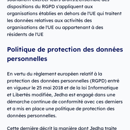
dispositions du RGPD s'appliquent aux
organisations établies en dehors de l'UE qui traitent
les données relatives aux activités des
organisations de l'UE ou appartenant à des
résidents de l'UE
Politique de protection des données
personnelles
En vertu du règlement européen relatif à la
protection des données personnelles (RGPD) entré
en vigueur le 25 mai 2018 et de la loi Informatique
et Libertés modifiée, Jedha est engagé dans une
démarche continue de conformité avec ces derniers
et a mis en place une politique de protection des
données personnelles.
Cette dernière décrit la manière dont Jedha traite