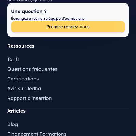
Une question ?
Échangez avec notre équipe d'admissions
Prendre rendez-vous
Ressources
Tarifs
Questions fréquentes
Certifications
Avis sur Jedha
Rapport d'insertion
Articles
Blog
Financement Formations