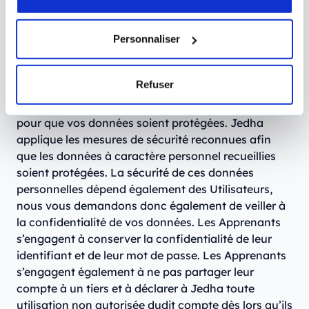
communications ou en prenant contact avec nous.
Personnaliser
La protection de vos données
personnelles
Refuser
Nous prenons toutes les dispositions nécessaires
pour que vos données soient protégées. Jedha
applique les mesures de sécurité reconnues afin
que les données à caractère personnel recueillies
soient protégées. La sécurité de ces données
personnelles dépend également des Utilisateurs,
nous vous demandons donc également de veiller à
la confidentialité de vos données. Les Apprenants
s’engagent à conserver la confidentialité de leur
identifiant et de leur mot de passe. Les Apprenants
s’engagent également à ne pas partager leur
compte à un tiers et à déclarer à Jedha toute
utilisation non autorisée dudit compte dès lors qu’ils