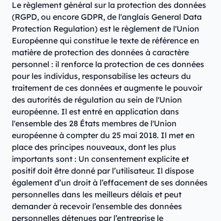
Le règlement général sur la protection des données
(RGPD, ou encore GDPR, de l'anglais General Data
Protection Regulation) est le règlement de l'Union
Européenne qui constitue le texte de référence en
matière de protection des données à caractère
personnel : il renforce la protection de ces données
pour les individus, responsabilise les acteurs du
traitement de ces données et augmente le pouvoir
des autorités de régulation au sein de l'Union
européenne. Il est entré en application dans
l'ensemble des 28 États membres de l'Union
européenne à compter du 25 mai 2018. Il met en
place des principes nouveaux, dont les plus
importants sont : Un consentement explicite et
positif doit être donné par l’utilisateur. Il dispose
également d’un droit à l’effacement de ses données
personnelles dans les meilleurs délais et peut
demander à recevoir l’ensemble des données
personnelles détenues par l’entreprise le