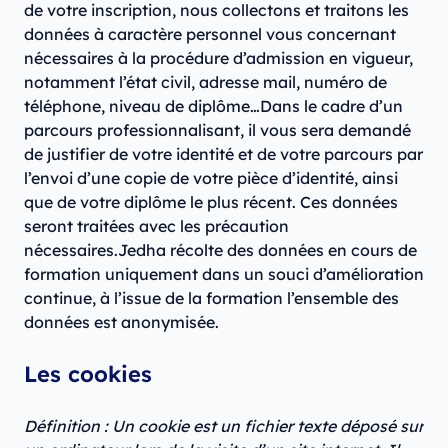
de votre inscription, nous collectons et traitons les
données à caractère personnel vous concernant
nécessaires à la procédure d’admission en vigueur,
notamment l’état civil, adresse mail, numéro de
téléphone, niveau de diplôme…Dans le cadre d’un
parcours professionnalisant, il vous sera demandé
de justifier de votre identité et de votre parcours par
l’envoi d’une copie de votre pièce d’identité, ainsi
que de votre diplôme le plus récent. Ces données
seront traitées avec les précaution
nécessaires.Jedha récolte des données en cours de
formation uniquement dans un souci d’amélioration
continue, à l’issue de la formation l’ensemble des
données est anonymisée.
Les cookies
Définition : Un cookie est un fichier texte déposé sur