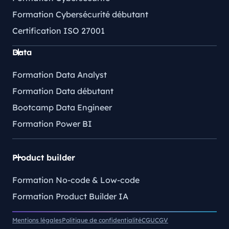
Formation Cybersécurité débutant
Certification ISO 27001
Data
Formation Data Analyst
Formation Data débutant
Bootcamp Data Engineer
Formation Power BI
Product builder
Formation No-code & Low-code
Formation Product Builder IA
Mentions légales
Politique de confidentialité
CGU
CGV