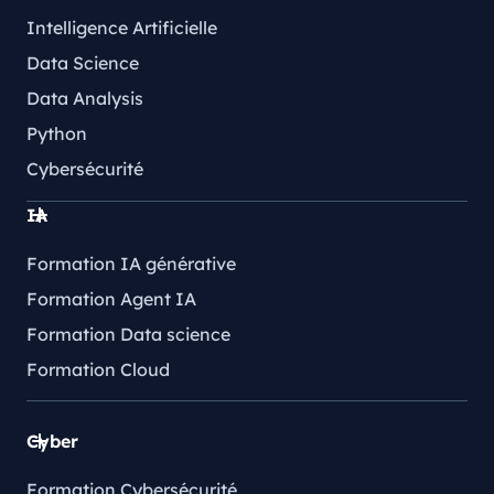
Intelligence Artificielle
Data Science
Data Analysis
Python
Cybersécurité
IA
Formation IA générative
Formation Agent IA
Formation Data science
Formation Cloud
Cyber
Formation Cybersécurité