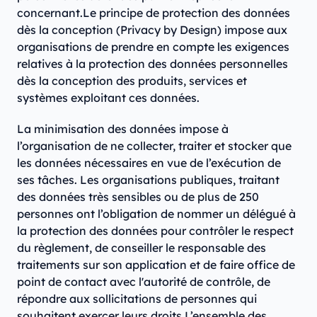
concernant.Le principe de protection des données
dès la conception (Privacy by Design) impose aux
organisations de prendre en compte les exigences
relatives à la protection des données personnelles
dès la conception des produits, services et
systèmes exploitant ces données.
La minimisation des données impose à
l’organisation de ne collecter, traiter et stocker que
les données nécessaires en vue de l’exécution de
ses tâches. Les organisations publiques, traitant
des données très sensibles ou de plus de 250
personnes ont l’obligation de nommer un délégué à
la protection des données pour contrôler le respect
du règlement, de conseiller le responsable des
traitements sur son application et de faire office de
point de contact avec l'autorité de contrôle, de
répondre aux sollicitations de personnes qui
souhaitent exercer leurs droits.L’ensemble des