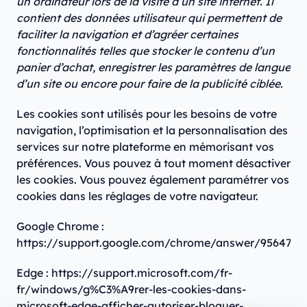
un ordinateur lors de la visite d’un site internet. Il
contient des données utilisateur qui permettent de
faciliter la navigation et d’agréer certaines
fonctionnalités telles que stocker le contenu d’un
panier d’achat, enregistrer les paramètres de langue
d’un site ou encore pour faire de la publicité ciblée.
Les cookies sont utilisés pour les besoins de votre
navigation, l’optimisation et la personnalisation des
services sur notre plateforme en mémorisant vos
préférences. Vous pouvez à tout moment désactiver
les cookies. Vous pouvez également paramétrer vos
cookies dans les réglages de votre navigateur.
Google Chrome :
https://support.google.com/chrome/answer/95647
Edge : https://support.microsoft.com/fr-
fr/windows/g%C3%A9rer-les-cookies-dans-
microsoft-edge-afficher-autoriser-bloquer-