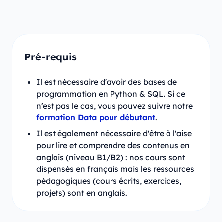
Pré-requis
Il est nécessaire d'avoir des bases de
programmation en Python & SQL. Si ce
n’est pas le cas, vous pouvez suivre notre
formation Data pour débutant
.
Il est également nécessaire d'être à l'aise
pour lire et comprendre des contenus en
anglais (niveau B1/B2) : nos cours sont
dispensés en français mais les ressources
pédagogiques (cours écrits, exercices,
projets) sont en anglais.