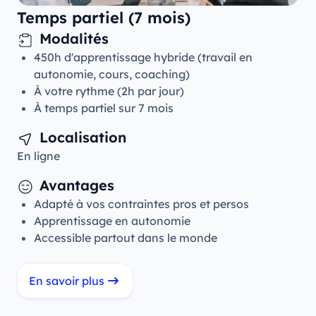
Temps partiel (7 mois)
Modalités
450h d'apprentissage hybride (travail en
autonomie, cours, coaching)
À votre rythme (2h par jour)
À temps partiel sur 7 mois
Localisation
En ligne
Avantages
Adapté à vos contraintes pros et persos
Apprentissage en autonomie
Accessible partout dans le monde
En savoir plus