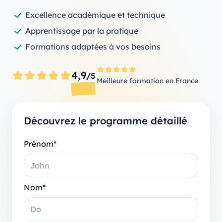
Excellence académique et technique
Apprentissage par la pratique
Formations adaptées à vos besoins
4,9
/5
Meilleure formation en France
Découvrez le programme détaillé
Prénom*
Nom*