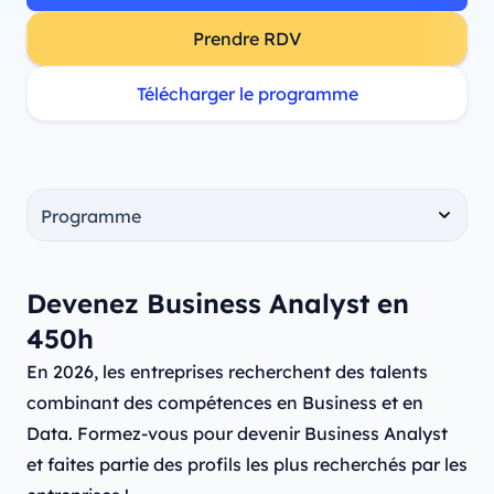
Prendre RDV
Télécharger le programme
Devenez Business Analyst en
450h
En 2026, les entreprises recherchent des talents
combinant des compétences en Business et en
Data. Formez-vous pour devenir Business Analyst
et faites partie des profils les plus recherchés par les