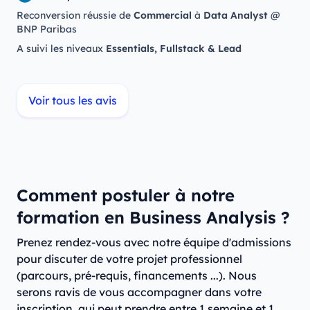
Reconversion réussie de
Commercial
à
Data Analyst
@
BNP Paribas
A suivi les niveaux
Essentials, Fullstack & Lead
Voir tous les avis
Comment postuler à notre
formation en Business Analysis ?
Prenez rendez-vous avec notre équipe d'admissions
pour discuter de votre projet professionnel
(parcours, pré-requis, financements ...). Nous
serons ravis de vous accompagner dans votre
inscription, qui peut prendre entre 1 semaine et 1