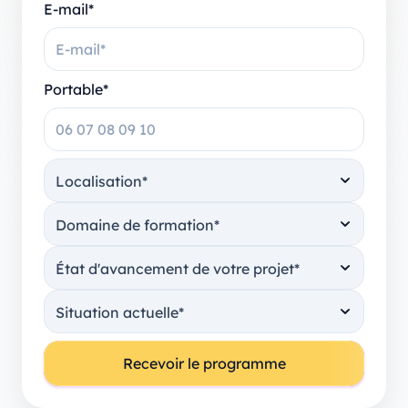
E-mail*
Portable*