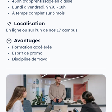
450h d'apprentissage en classe
Lundi à vendredi, 9h30 - 18h
À temps complet sur 3 mois
Localisation
En ligne ou sur l'un de nos 17 campus
Avantages
Formation accélérée
Esprit de promo
Discipline de travail