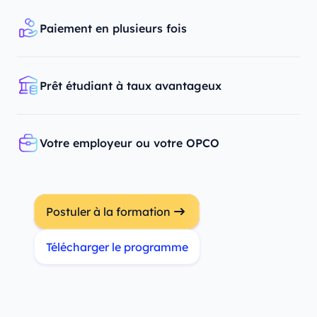
Paiement en plusieurs fois
Prêt étudiant à taux avantageux
Votre employeur ou votre OPCO
Postuler à la formation
Télécharger le programme