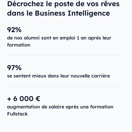
Décrochez le poste de vos rêves
dans le Business Intelligence
92%
de nos alumni sont en emploi 1 an après leur
formation
97%
se sentent mieux dans leur nouvelle carrière
+ 6 000 €
augmentation de salaire après une formation
Fullstack