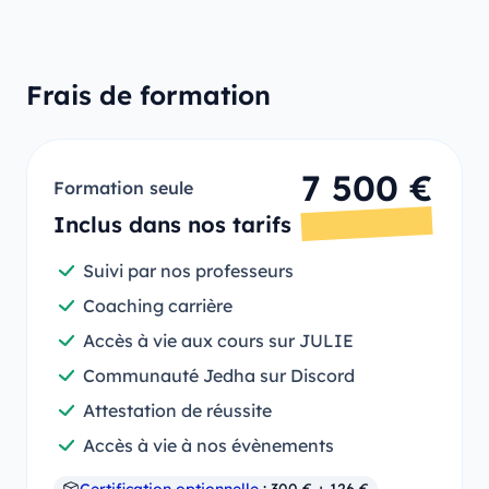
Frais de formation
7 500 €
Formation seule
Inclus dans nos tarifs
Suivi par nos professeurs
Coaching carrière
Accès à vie aux cours sur JULIE
Communauté Jedha sur Discord
Attestation de réussite
Accès à vie à nos évènements
Certification optionnelle
: 300 € + 126 €