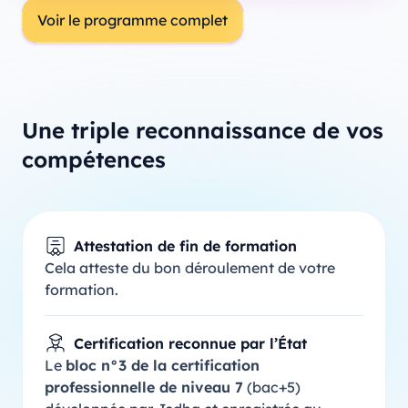
Voir le programme complet
Une triple reconnaissance de vos
compétences
Attestation de fin de formation
Cela atteste du bon déroulement de votre
formation.
Certification reconnue par l’État
Le
bloc n°3 de la certification
professionnelle de niveau 7
(bac+5)