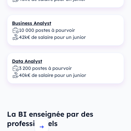
Business Analyst
10 000 postes à pourvoir
42k€ de salaire pour un junior
Data Analyst
3 200 postes à pourvoir
40k€ de salaire pour un junior
La BI enseignée par des
professionnels