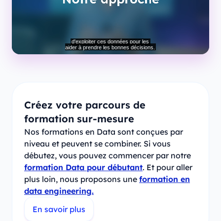
Créez votre parcours de
formation sur-mesure
Nos formations en Data sont conçues par
niveau et peuvent se combiner. Si vous
débutez, vous pouvez commencer par notre
formation Data pour débutant
. Et pour aller
plus loin, nous proposons une
formation en
data engineering.
En savoir plus