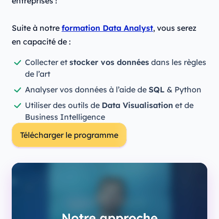
entreprises !
Suite à notre
formation Data Analyst
, vous serez
en capacité de :
Collecter et
stocker vos données
dans les règles
de l’art
Analyser vos données à l’aide de
SQL
& Python
Utiliser des outils de
Data Visualisation
et de
Business Intelligence
Télécharger le programme