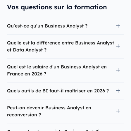
Vos questions sur la formation
Qu'est-ce qu'un Business Analyst ?
Quelle est la différence entre Business Analyst
et Data Analyst ?
Quel est le salaire d'un Business Analyst en
France en 2026 ?
Quels outils de BI faut-il maîtriser en 2026 ?
Peut-on devenir Business Analyst en
reconversion ?