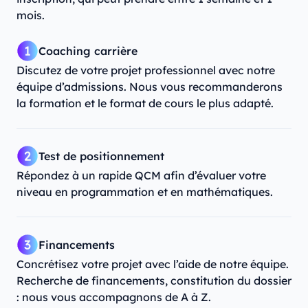
mois.
Coaching carrière
Discutez de votre projet professionnel avec notre
équipe d’admissions. Nous vous recommanderons
la formation et le format de cours le plus adapté.
Test de positionnement
Répondez à un rapide QCM afin d’évaluer votre
niveau en programmation et en mathématiques.
Financements
Concrétisez votre projet avec l’aide de notre équipe.
Recherche de financements, constitution du dossier
: nous vous accompagnons de A à Z.