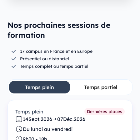
Nos prochaines sessions de
formation
17 campus en France et en Europe
Présentiel ou distanciel
Temps complet ou temps partiel
Temps plein
Temps partiel
Temps plein
Dernières places
14
Sept.
2026
07
Déc.
2026
Du lundi au vendredi
9h30 - 18h