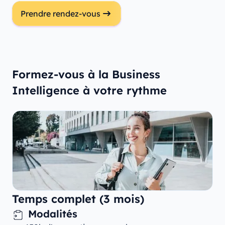
Prendre rendez-vous
Formez-vous à la Business
Intelligence à votre rythme
Temps complet (3 mois)
Modalités