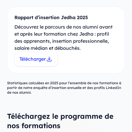
Rapport d’insertion Jedha 2025
Découvrez le parcours de nos alumni avant
et après leur formation chez Jedha : profil
des apprenants, insertion professionnelle,
salaire médian et débouchés.
Télécharger
Statistiques calculées en 2025 pour l’ensemble de nos formations à
partir de notre enquête d’insertion annuelle et des profils LinkedIn
de nos alumni.
Téléchargez le programme de
nos formations