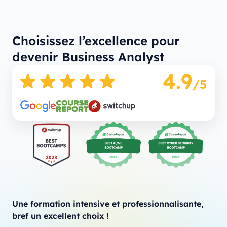
Choisissez l’excellence pour
devenir Business Analyst
4.9
/5
Une formation intensive et professionnalisante,
bref un excellent choix !