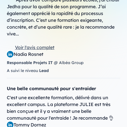
Jedha pour la qualité de son programme. J’ai 
également apprécié la rapidité du processus 
d’inscription. C’est une formation exigeante, 
concrète, et d’une qualité rare : je la recommande 
vive...
Voir l'avis complet
Nadia Rosnet
Responsable Projets IT
@ Albéa Group
A suivi le niveau
Lead
Une belle communauté pour s'entraider
C'est une excellente formation, délivré dans un 
excellent campus. La plateforme JULIE est très 
bien conçue et il y a vraiment une belle 
communauté pour l'entraide ! Je recommande 👌
Tommy Dornez