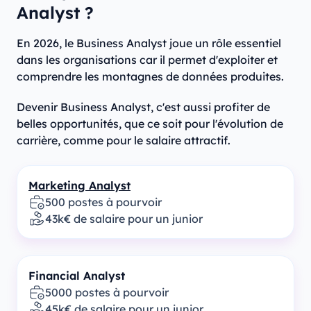
Analyst ?
En 2026, le Business Analyst joue un rôle essentiel
dans les organisations car il permet d'exploiter et
comprendre les montagnes de données produites.
Devenir Business Analyst, c'est aussi profiter de
belles opportunités, que ce soit pour l'évolution de
carrière, comme pour le salaire attractif.
Marketing Analyst
500 postes à pourvoir
43k€ de salaire pour un junior
Financial Analyst
5000 postes à pourvoir
45k€ de salaire pour un junior