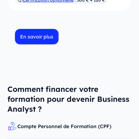
En savoir plus
Comment financer votre
formation pour devenir Business
Analyst ?
Compte Personnel de Formation (CPF)