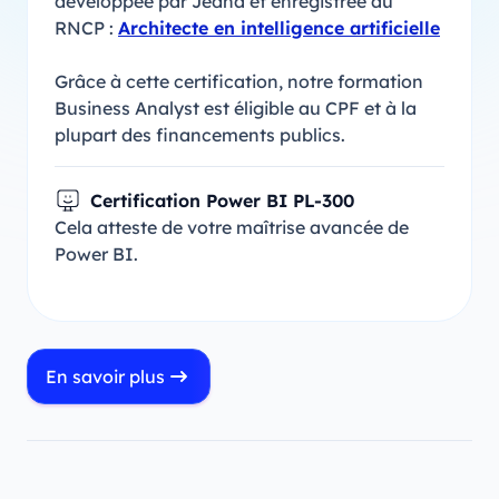
développée par Jedha et enregistrée au
RNCP :
Architecte en intelligence artificielle
Grâce à cette certification, notre formation
Business Analyst est éligible au CPF et à la
plupart des financements publics.
Certification Power BI PL-300
Cela atteste de votre maîtrise avancée de
Power BI.
En savoir plus