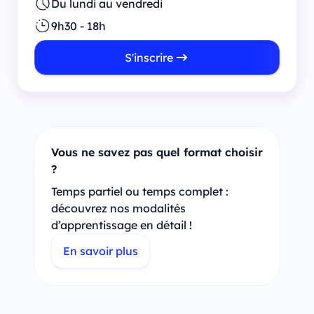
Du lundi au vendredi
9h30 - 18h
S'inscrire
Vous ne savez pas quel format choisir
?
Temps partiel ou temps complet :
découvrez nos modalités
d’apprentissage en détail !
En savoir plus