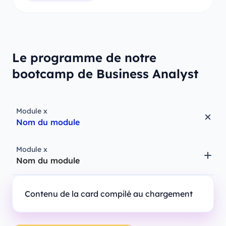
Le programme de notre
bootcamp de Business Analyst
Module x
Nom du module
Module x
Nom du module
Contenu de la card compilé au chargement