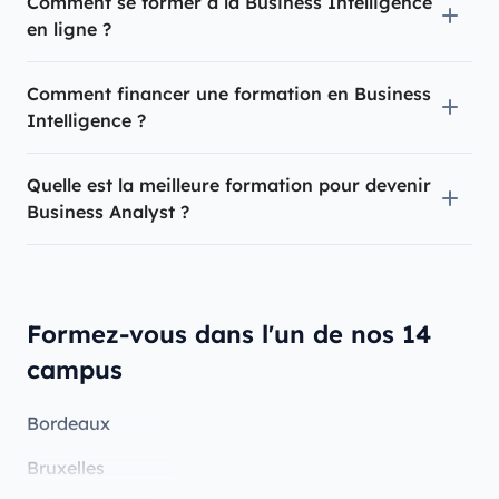
Comment se former à la Business Intelligence
en ligne ?
Comment financer une formation en Business
Intelligence ?
Quelle est la meilleure formation pour devenir
Business Analyst ?
Formez-vous dans l'un de nos 14
campus
Bordeaux
Bruxelles