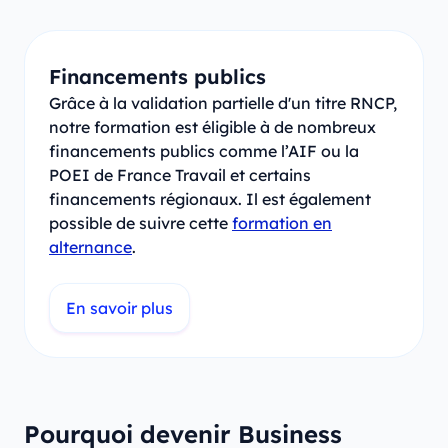
Financements publics
Grâce à la validation partielle d'un titre RNCP,
notre formation est éligible à de nombreux
financements publics comme l’AIF ou la
POEI de France Travail et certains
financements régionaux. Il est également
possible de suivre cette
formation en
alternance
.
En savoir plus
Pourquoi devenir Business