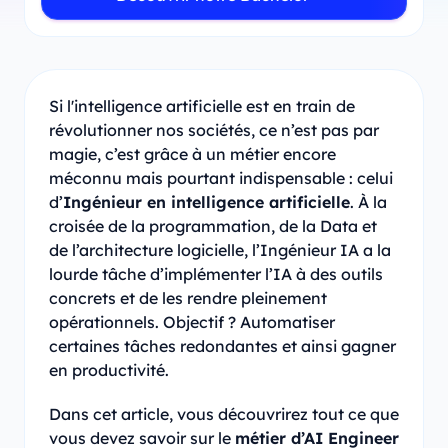
Si l'intelligence artificielle est en train de
révolutionner nos sociétés, ce n’est pas par
magie, c’est grâce à un métier encore
méconnu mais pourtant indispensable : celui
d’
Ingénieur en intelligence artificielle
. À la
croisée de la programmation, de la Data et
de l’architecture logicielle, l’Ingénieur IA a la
lourde tâche d’implémenter l’IA à des outils
concrets et de les rendre pleinement
opérationnels. Objectif ? Automatiser
certaines tâches redondantes et ainsi gagner
en productivité.
Dans cet article, vous découvrirez tout ce que
vous devez savoir sur le
métier d’AI Engineer