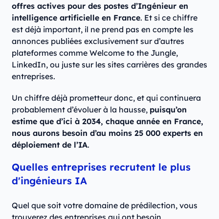
offres actives pour des postes d’Ingénieur en
intelligence artificielle en France
. Et si ce chiffre
est déjà important, il ne prend pas en compte les
annonces publiées exclusivement sur d’autres
plateformes comme Welcome to the Jungle,
LinkedIn, ou juste sur les sites carrières des grandes
entreprises.
Un chiffre déjà prometteur donc, et qui continuera
probablement d’évoluer à la hausse,
puisqu’on
estime que d’ici à 2034, chaque année en France,
nous aurons besoin d’au moins 25 000 experts en
déploiement de l’IA
.
Quelles entreprises recrutent le plus
d'ingénieurs IA
Quel que soit votre domaine de prédilection, vous
trouverez des entreprises qui ont besoin