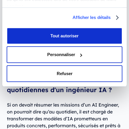
services.
Afficher les détails
Tout autoriser
Personnaliser
Refuser
Quelles sont les missions
quotidiennes d'un ingénieur IA ?
Si on devait résumer les missions d’un AI Engineer,
on pourrait dire qu’au quotidien, il est chargé de
transformer des modèles d’IA prometteurs en
produits concrets, performants, sécurisés et prêts à