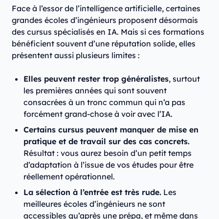
Face à l’essor de l’intelligence artificielle, certaines
grandes écoles d’ingénieurs proposent désormais
des cursus spécialisés en IA. Mais si ces formations
bénéficient souvent d’une réputation solide, elles
présentent aussi plusieurs limites :
Elles peuvent rester trop généralistes
, surtout
les premières années qui sont souvent
consacrées à un tronc commun qui n’a pas
forcément grand-chose à voir avec l’IA.
Certains cursus peuvent manquer de mise en
pratique et de travail sur des cas concrets.
Résultat : vous aurez besoin d’un petit temps
d’adaptation à l’issue de vos études pour être
réellement opérationnel.
La sélection à l’entrée est très rude.
Les
meilleures écoles d’ingénieurs ne sont
accessibles qu’après une prépa, et même dans