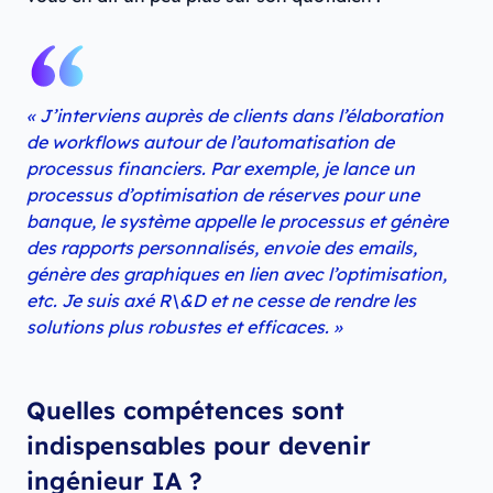
« J’interviens auprès de clients dans l’élaboration
de workflows autour de l’automatisation de
processus financiers. Par exemple, je lance un
processus d’optimisation de réserves pour une
banque, le système appelle le processus et génère
des rapports personnalisés, envoie des emails,
génère des graphiques en lien avec l’optimisation,
etc. Je suis axé R\&D et ne cesse de rendre les
solutions plus robustes et efficaces. »
Quelles compétences sont
indispensables pour devenir
ingénieur IA ?