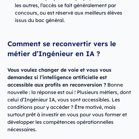
les autres, l’accès se fait généralement par
concours, ou est réservé aux meilleurs élèves
issus du bac général.
Comment se reconvertir vers le
métier d’Ingénieur en IA ?
Vous voulez changer de voie et vous vous
demandez si l’intelligence artificielle est
accessible aux profils en reconversion ?
Bonne
nouvelle : la réponse est oui ! Plusieurs métiers, dont
celui d’Ingénieur IA, vous sont accessibles. Les
conditions pour y accéder ? Être motivé, mais
surtout prêt à investir en vous pour vous former et
développer les compétences opérationnelles
nécessaires.