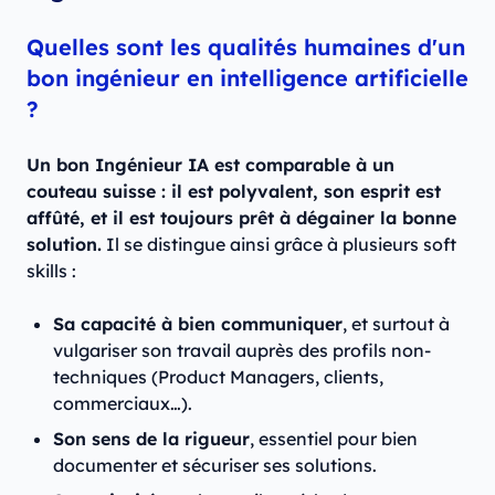
Quelles sont les qualités humaines d'un
bon ingénieur en intelligence artificielle
?
Un bon Ingénieur IA est comparable à un
couteau suisse : il est polyvalent, son esprit est
affûté, et il est toujours prêt à dégainer la bonne
solution.
Il se distingue ainsi grâce à plusieurs soft
skills :
Sa capacité à bien communiquer
, et surtout à
vulgariser son travail auprès des profils non-
techniques (Product Managers, clients,
commerciaux…).
Son sens de la rigueur
, essentiel pour bien
documenter et sécuriser ses solutions.