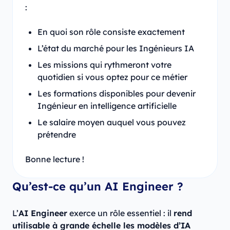
:
En quoi son rôle consiste exactement
L’état du marché pour les Ingénieurs IA
Les missions qui rythmeront votre
quotidien si vous optez pour ce métier
Les formations disponibles pour devenir
Ingénieur en intelligence artificielle
Le salaire moyen auquel vous pouvez
prétendre
Bonne lecture !
Qu’est-ce qu’un AI Engineer ?
L’
AI Engineer
exerce un rôle essentiel : il
rend
utilisable à grande échelle les modèles d’IA