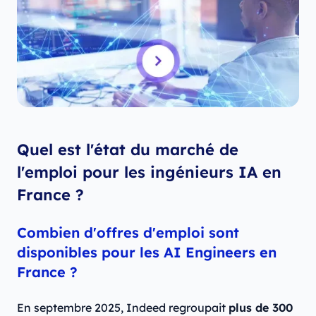
Quel est l'état du marché de
l'emploi pour les ingénieurs IA en
France ?
Combien d'offres d'emploi sont
disponibles pour les AI Engineers en
France ?
En septembre 2025, Indeed regroupait
plus de 300