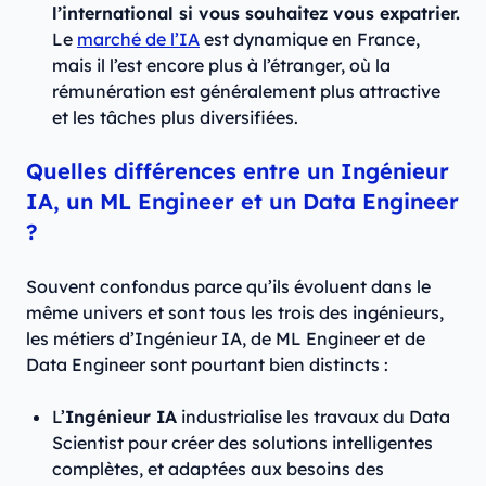
l’international si vous souhaitez vous expatrier.
Le
marché de l’IA
est dynamique en France,
mais il l’est encore plus à l’étranger, où la
rémunération est généralement plus attractive
et les tâches plus diversifiées.
Quelles différences entre un Ingénieur
IA, un ML Engineer et un Data Engineer
?
Souvent confondus parce qu’ils évoluent dans le
même univers et sont tous les trois des ingénieurs,
les métiers d’Ingénieur IA, de ML Engineer et de
Data Engineer sont pourtant bien distincts :
L’
Ingénieur IA
industrialise les travaux du Data
Scientist pour créer des solutions intelligentes
complètes, et adaptées aux besoins des