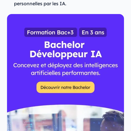
personnelles par les IA.