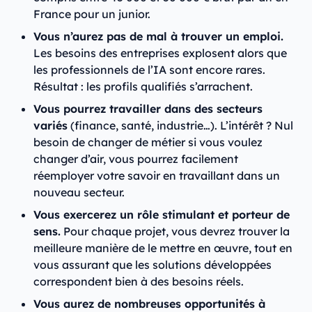
France pour un junior.
Vous n’aurez pas de mal à trouver un emploi.
Les besoins des entreprises explosent alors que
les professionnels de l’IA sont encore rares.
Résultat : les profils qualifiés s’arrachent.
Vous pourrez travailler dans des secteurs
variés
(finance, santé, industrie…). L’intérêt ? Nul
besoin de changer de métier si vous voulez
changer d’air, vous pourrez facilement
réemployer votre savoir en travaillant dans un
nouveau secteur.
Vous exercerez un rôle stimulant et porteur de
sens.
Pour chaque projet, vous devrez trouver la
meilleure manière de le mettre en œuvre, tout en
vous assurant que les solutions développées
correspondent bien à des besoins réels.
Vous aurez de nombreuses opportunités à