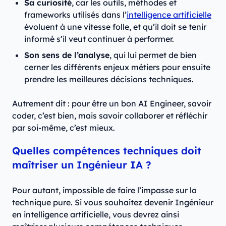
Sa curiosité
, car les outils, méthodes et
frameworks utilisés dans l’
intelligence artificielle
évoluent à une vitesse folle, et qu’il doit se tenir
informé s’il veut continuer à performer.
Son sens de l’analyse
, qui lui permet de bien
cerner les différents enjeux métiers pour ensuite
prendre les meilleures décisions techniques.
Autrement dit : pour être un bon AI Engineer, savoir
coder, c’est bien, mais savoir collaborer et réfléchir
par soi-même, c’est mieux.
Quelles compétences techniques doit
maîtriser un Ingénieur IA ?
Pour autant, impossible de faire l’impasse sur la
technique pure. Si vous souhaitez devenir Ingénieur
en intelligence artificielle, vous devrez ainsi