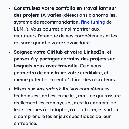
Construisez votre portfolio en travaillant sur
des projets IA variés
(détections d’anomalies,
système de recommandation,
fine tuning
de
LLM…). Vous pourrez ainsi montrer aux
recruteurs l’étendue de vos compétences et les
rassurer quant à votre savoir-faire.
Soignez votre GitHub et votre LinkedIn, et
pensez à y partager certains des projets sur
lesquels vous avez travaillé.
Cela vous
permettra de construire votre crédibilité, et
même potentiellement d’attirer des recruteurs.
Misez sur vos soft skills.
Vos compétences
techniques sont essentielles, mais ce qui rassure
réellement les employeurs, c’est la capacité de
leurs recrues à s’adapter, à collaborer, et surtout
à comprendre les enjeux spécifiques de leur
entreprise.