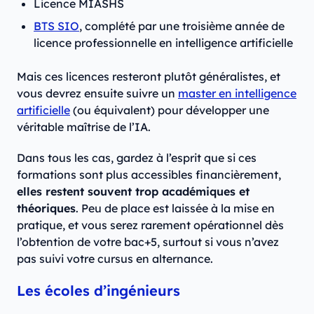
Licence MIASHS
BTS SIO
, complété par une troisième année de
licence professionnelle en intelligence artificielle
Mais ces licences resteront plutôt généralistes, et
vous devrez ensuite suivre un
master en intelligence
artificielle
(ou équivalent) pour développer une
véritable maîtrise de l’IA.
Dans tous les cas, gardez à l’esprit que si ces
formations sont plus accessibles financièrement,
elles restent souvent trop académiques et
théoriques
. Peu de place est laissée à la mise en
pratique, et vous serez rarement opérationnel dès
l’obtention de votre bac+5, surtout si vous n’avez
pas suivi votre cursus en alternance.
Les écoles d’ingénieurs