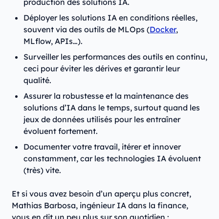
production des solutions IA.
Déployer les solutions IA en conditions réelles,
souvent via des outils de MLOps (
Docker
,
MLflow, APIs…).
Surveiller les performances des outils en continu,
ceci pour éviter les dérives et garantir leur
qualité.
Assurer la robustesse et la maintenance des
solutions d’IA dans le temps, surtout quand les
jeux de données utilisés pour les entraîner
évoluent fortement.
Documenter votre travail, itérer et innover
constamment, car les technologies IA évoluent
(très) vite.
Et si vous avez besoin d’un aperçu plus concret,
Mathias Barbosa, ingénieur IA dans la finance,
vous en dit un peu plus sur son quotidien :