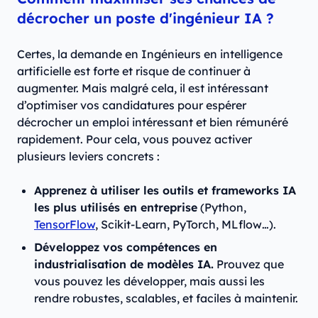
décrocher un poste d'ingénieur IA ?
Certes, la demande en Ingénieurs en intelligence
artificielle est forte et risque de continuer à
augmenter. Mais malgré cela, il est intéressant
d’optimiser vos candidatures pour espérer
décrocher un emploi intéressant et bien rémunéré
rapidement. Pour cela, vous pouvez activer
plusieurs leviers concrets :
Apprenez à utiliser les outils et frameworks IA
les plus utilisés en entreprise
(Python,
TensorFlow
, Scikit-Learn, PyTorch, MLflow…).
Développez vos compétences en
industrialisation de modèles IA.
Prouvez que
vous pouvez les développer, mais aussi les
rendre robustes, scalables, et faciles à maintenir.