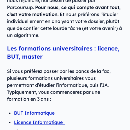
nous rejoindre, nul besoin de passer par
Parcoursup.
Pour nous, ce qui compte avant tout,
c’est votre motivation.
Et nous préférons l’étudier
individuellement en analysant votre dossier, plutôt
que de confier cette lourde tâche (et votre avenir) à
un algorithme.
Les formations universitaires : licence,
BUT, master
Si vous préférez passer par les bancs de la fac,
plusieurs formations universitaires vous
permettront d’étudier l’informatique, puis l’IA.
Typiquement, vous commencerez par une
formation en 3 ans :
BUT Informatique
Licence Informatique