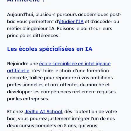
Aujourd’hui, plusieurs parcours académiques post-
bac vous permettent d’
étudier l’IA
et d’accéder au
métier d’ingénieur IA. Faisons le point sur leurs
principales différences :
Les écoles spécialisées en IA
Rejoindre une
école spécialisée en intelligence
artificielle
, c’est faire le choix d’une formation
concrète, taillée pour répondre à vos ambitions
professionnelles et aux attentes du marché et
développer les compétences réellement requises
par les entreprises.
Et chez
Jedha AI School
, dès l'obtention de votre
bac, vous pourrez justement intégrer l’un de nos
deux cursus complets en 5 ans, qui vous