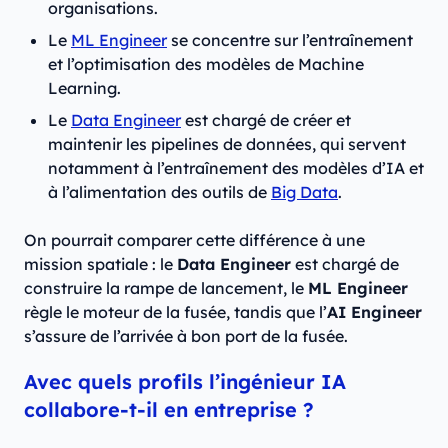
organisations.
Le
ML Engineer
se concentre sur l’entraînement
et l’optimisation des modèles de Machine
Learning.
Le
Data Engineer
est chargé de créer et
maintenir les pipelines de données, qui servent
notamment à l’entraînement des modèles d’IA et
à l’alimentation des outils de
Big Data
.
On pourrait comparer cette différence à une
mission spatiale : le
Data Engineer
est chargé de
construire la rampe de lancement, le
ML Engineer
règle le moteur de la fusée, tandis que l’
AI Engineer
s’assure de l’arrivée à bon port de la fusée.
Avec quels profils l’ingénieur IA
collabore-t-il en entreprise ?