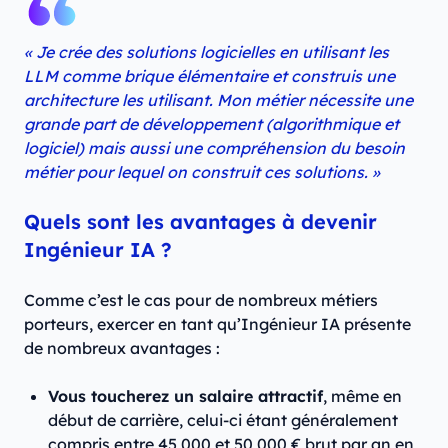
« Je crée des solutions logicielles en utilisant les
LLM comme brique élémentaire et construis une
architecture les utilisant. Mon métier nécessite une
grande part de développement (algorithmique et
logiciel) mais aussi une compréhension du besoin
métier pour lequel on construit ces solutions. »
Quels sont les avantages à devenir
Ingénieur IA ?
Comme c’est le cas pour de nombreux métiers
porteurs, exercer en tant qu’Ingénieur IA présente
de nombreux avantages :
Vous toucherez un salaire attractif
, même en
début de carrière, celui-ci étant généralement
compris entre 45 000 et 50 000 € brut par an en