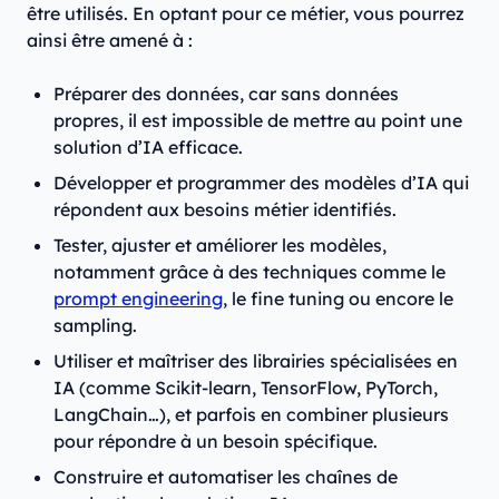
être utilisés. En optant pour ce métier, vous pourrez
ainsi être amené à :
Préparer des données, car sans données
propres, il est impossible de mettre au point une
solution d’IA efficace.
Développer et programmer des modèles d’IA qui
répondent aux besoins métier identifiés.
Tester, ajuster et améliorer les modèles,
notamment grâce à des techniques comme le
prompt engineering
, le fine tuning ou encore le
sampling.
Utiliser et maîtriser des librairies spécialisées en
IA (comme Scikit-learn, TensorFlow, PyTorch,
LangChain…), et parfois en combiner plusieurs
pour répondre à un besoin spécifique.
Construire et automatiser les chaînes de