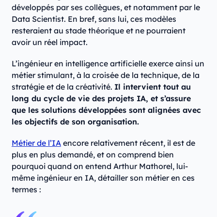
développés par ses collègues, et notamment par le
Data Scientist. En bref, sans lui, ces modèles
resteraient au stade théorique et ne pourraient
avoir un réel impact.
L’ingénieur en intelligence artificielle exerce ainsi un
métier stimulant, à la croisée de la technique, de la
stratégie et de la créativité.
Il intervient tout au
long du cycle de vie des projets IA, et s’assure
que les solutions développées sont alignées avec
les objectifs de son organisation.
Métier de l’IA
encore relativement récent, il est de
plus en plus demandé, et on comprend bien
pourquoi quand on entend Arthur Mathorel, lui-
même ingénieur en IA, détailler son métier en ces
termes :