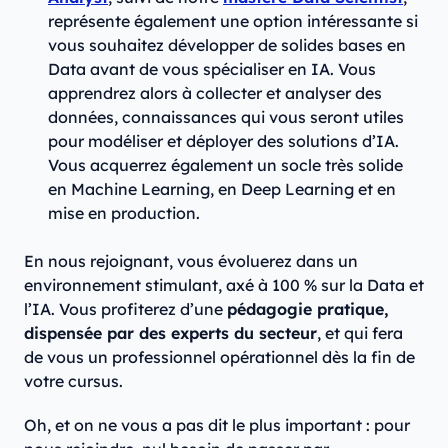
représente également une option intéressante si
vous souhaitez développer de solides bases en
Data avant de vous spécialiser en IA. Vous
apprendrez alors à collecter et analyser des
données, connaissances qui vous seront utiles
pour modéliser et déployer des solutions d’IA.
Vous acquerrez également un socle très solide
en Machine Learning, en Deep Learning et en
mise en production.
En nous rejoignant, vous évoluerez dans un
environnement stimulant, axé à 100 % sur la Data et
l’IA. Vous profiterez d’une
pédagogie pratique,
dispensée par des experts du secteur
, et qui fera
de vous un professionnel opérationnel dès la fin de
votre cursus.
Oh, et on ne vous a pas dit le plus important : pour