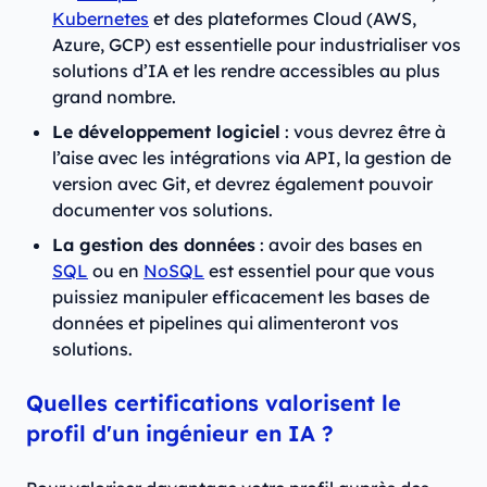
Kubernetes
et des plateformes Cloud (AWS,
Azure, GCP) est essentielle pour industrialiser vos
solutions d’IA et les rendre accessibles au plus
grand nombre.
Le développement logiciel
: vous devrez être à
l’aise avec les intégrations via API, la gestion de
version avec Git, et devrez également pouvoir
documenter vos solutions.
La gestion des données
: avoir des bases en
SQL
ou en
NoSQL
est essentiel pour que vous
puissiez manipuler efficacement les bases de
données et pipelines qui alimenteront vos
solutions.
Quelles certifications valorisent le
profil d'un ingénieur en IA ?