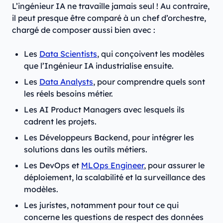
L’ingénieur IA ne travaille jamais seul ! Au contraire,
il peut presque être comparé à un chef d’orchestre,
chargé de composer aussi bien avec :
Les
Data Scientists
, qui conçoivent les modèles
que l’Ingénieur IA industrialise ensuite.
Les
Data Analysts
, pour comprendre quels sont
les réels besoins métier.
Les AI Product Managers avec lesquels ils
cadrent les projets.
Les Développeurs Backend, pour intégrer les
solutions dans les outils métiers.
Les DevOps et
MLOps Engineer
, pour assurer le
déploiement, la scalabilité et la surveillance des
modèles.
Les juristes, notamment pour tout ce qui
concerne les questions de respect des données