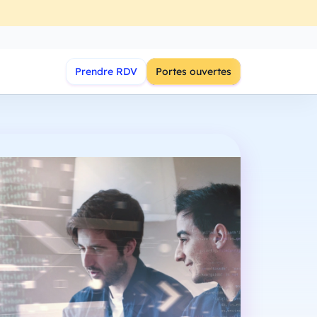
Prendre RDV
Portes ouvertes