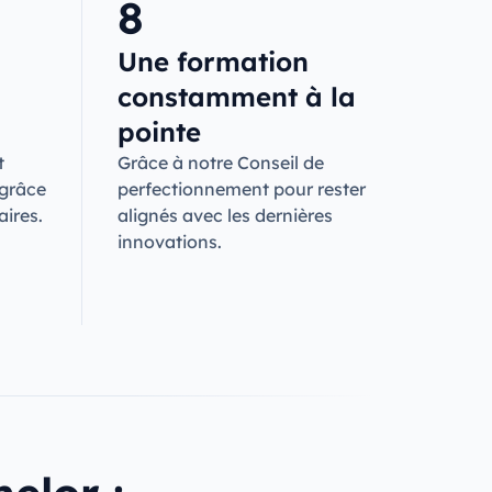
8
Une formation
constamment à la
pointe
t
Grâce à notre Conseil de
 grâce
perfectionnement pour rester
aires.
alignés avec les dernières
innovations.