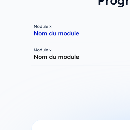
Progr
Module x
Nom du module
Module x
Nom du module