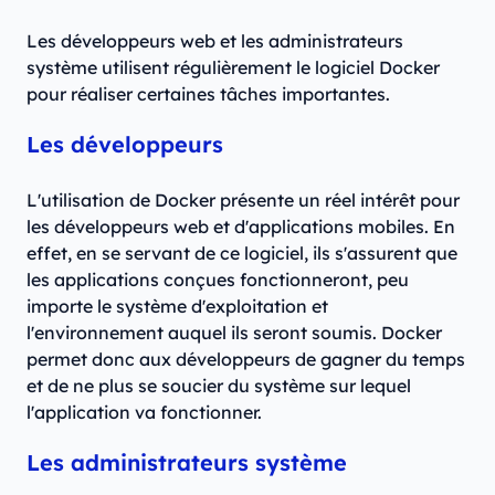
Les développeurs web et les administrateurs
système utilisent régulièrement le logiciel Docker
pour réaliser certaines tâches importantes.
Les développeurs
L'utilisation de Docker présente un réel intérêt pour
les développeurs web et d'applications mobiles. En
effet, en se servant de ce logiciel, ils s'assurent que
les applications conçues fonctionneront, peu
importe le système d'exploitation et
l'environnement auquel ils seront soumis. Docker
permet donc aux développeurs de gagner du temps
et de ne plus se soucier du système sur lequel
l'application va fonctionner.
Les administrateurs système