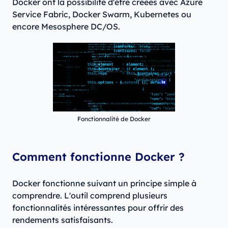
Docker ont la possibilité d'être créées avec Azure
Service Fabric, Docker Swarm, Kubernetes ou
encore Mesosphere DC/OS.
Fonctionnalité de Docker
Comment fonctionne Docker ?
Docker fonctionne suivant un principe simple à
comprendre. L'outil comprend plusieurs
fonctionnalités intéressantes pour offrir des
rendements satisfaisants.