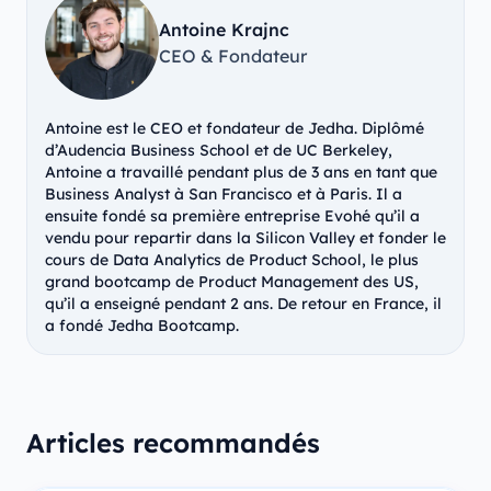
Antoine Krajnc
CEO & Fondateur
Antoine est le CEO et fondateur de Jedha. Diplômé
d’Audencia Business School et de UC Berkeley,
Antoine a travaillé pendant plus de 3 ans en tant que
Business Analyst à San Francisco et à Paris. Il a
ensuite fondé sa première entreprise Evohé qu’il a
vendu pour repartir dans la Silicon Valley et fonder le
cours de Data Analytics de Product School, le plus
grand bootcamp de Product Management des US,
qu’il a enseigné pendant 2 ans. De retour en France, il
a fondé Jedha Bootcamp.
Articles recommandés