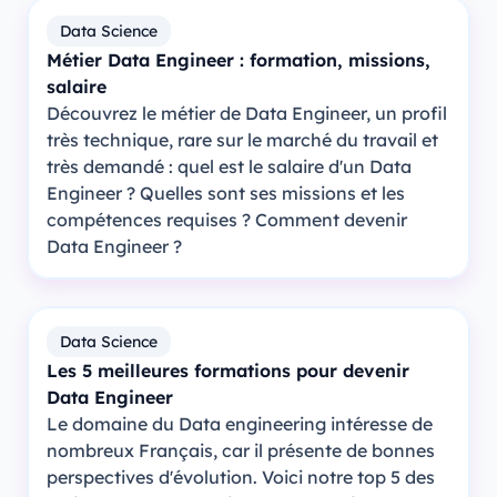
Data Science
Métier Data Engineer : formation, missions,
salaire
Découvrez le métier de Data Engineer, un profil
très technique, rare sur le marché du travail et
très demandé : quel est le salaire d'un Data
Engineer ? Quelles sont ses missions et les
compétences requises ? Comment devenir
Data Engineer ?
Data Science
Les 5 meilleures formations pour devenir
Data Engineer
Le domaine du Data engineering intéresse de
nombreux Français, car il présente de bonnes
perspectives d'évolution. Voici notre top 5 des