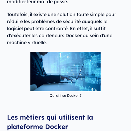
modifier leur mot de passe.
Toutefois, il existe une solution toute simple pour
réduire les problèmes de sécurité auxquels le
logiciel peut être confronté. En effet, il suffit
d'exécuter les conteneurs Docker au sein d'une
machine virtuelle.
Qui utilise Docker ?
Les métiers qui utilisent la
plateforme Docker