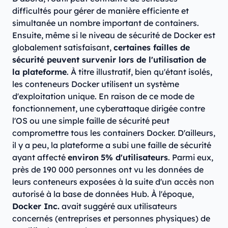
difficultés pour gérer de manière efficiente et
simultanée un nombre important de containers.
Ensuite, même si le niveau de sécurité de Docker est
globalement satisfaisant,
certaines failles de
sécurité peuvent survenir lors de l'utilisation de
la plateforme
. À titre illustratif, bien qu'étant isolés,
les conteneurs Docker utilisent un système
d'exploitation unique. En raison de ce mode de
fonctionnement, une cyberattaque dirigée contre
l'OS ou une simple faille de sécurité peut
compromettre tous les containers Docker. D'ailleurs,
il y a peu, la plateforme a subi une faille de sécurité
ayant affecté
environ
5% d'utilisateurs
. Parmi eux,
près de 190 000 personnes ont vu les données de
leurs conteneurs exposées à la suite d'un accès non
autorisé à la base de données Hub. À l'époque,
Docker Inc.
avait suggéré aux utilisateurs
concernés (entreprises et personnes physiques) de