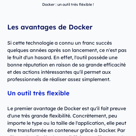
Docker : un outil très fléxible !
Les avantages de Docker
Si cette technologie a connu un franc succès
quelques années après son lancement, ce n'est pas
le fruit d'un hasard. En effet, l'outil possède une
bonne réputation en raison de sa grande efficacité
et des actions intéressantes qu'il permet aux
professionnels de réaliser assez simplement.
Un outil très flexible
Le premier avantage de Docker est qu'il fait preuve
d'une très grande flexibilité. Concrètement, peu
importe le type ou la taille de l'application, elle peut
être transformée en conteneur grâce à Docker. Par