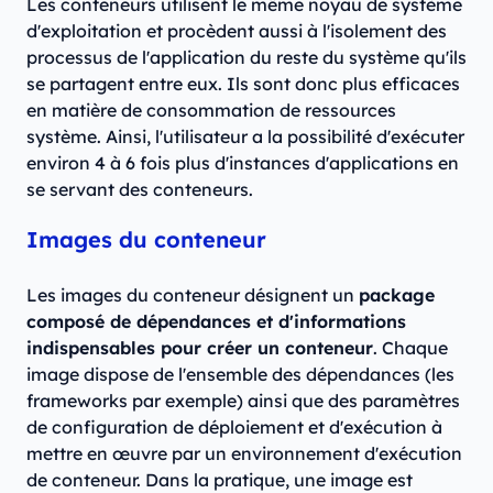
Les conteneurs utilisent le même noyau de système
d'exploitation et procèdent aussi à l'isolement des
processus de l'application du reste du système qu'ils
se partagent entre eux. Ils sont donc plus efficaces
en matière de consommation de ressources
système. Ainsi, l'utilisateur a la possibilité d'exécuter
environ 4 à 6 fois plus d'instances d'applications en
se servant des conteneurs.
Images du conteneur
Les images du conteneur désignent un
package
composé de dépendances et d'informations
indispensables pour créer un conteneur
. Chaque
image dispose de l'ensemble des dépendances (les
frameworks par exemple) ainsi que des paramètres
de configuration de déploiement et d'exécution à
mettre en œuvre par un environnement d'exécution
de conteneur. Dans la pratique, une image est