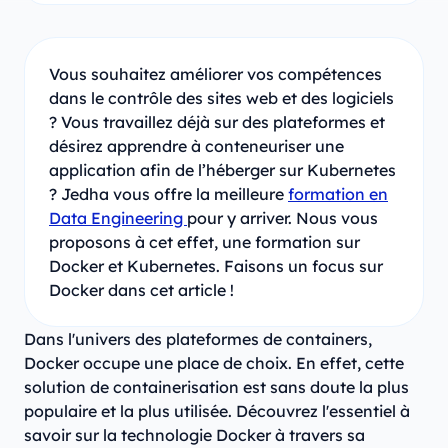
Vous souhaitez améliorer vos compétences
dans le contrôle des sites web et des logiciels
? Vous travaillez déjà sur des plateformes et
désirez apprendre à conteneuriser une
application afin de l’héberger sur Kubernetes
? Jedha vous offre la meilleure
formation en
Data Engineering
pour y arriver. Nous vous
proposons à cet effet, une formation sur
Docker et Kubernetes. Faisons un focus sur
Docker dans cet article !
Dans l'univers des plateformes de containers,
Docker occupe une place de choix. En effet, cette
solution de containerisation est sans doute la plus
populaire et la plus utilisée. Découvrez l'essentiel à
savoir sur la technologie Docker à travers sa