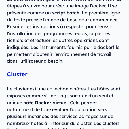
étapes à suivre pour créer une image Docker. Il se
présente comme un
script batch
. La première ligne
du texte précise l'image de base pour commencer.
Ensuite, les instructions à respecter pour réussir
l'installation des programmes requis, copier les
fichiers et effectuer les autres opérations sont
indiquées. Les instruments fournis par le dockerfile
permettent d'obtenir l'environnement de travail
dont l'utilisateur a besoin.
Cluster
Le cluster est une collection d'hôtes. Les hôtes sont
exposés comme s'il ne s'agissait que d'un seul et
unique
hôte Docker virtuel
. Cela permet
notamment de faire évoluer l'application vers
plusieurs instances des services partagés sur de
nombreux hôtes à l'intérieur du cluster. Les clusters