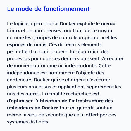
Le mode de fonctionnement
Le logiciel open source Docker exploite le
noyau
Linux
et de nombreuses fonctions de ce noyau
comme les groupes de contrôle « cgroups » et les
espaces de noms
. Ces différents éléments
permettent à l'outil d'opérer la séparation des
processus pour que ces derniers puissent s'exécuter
de manière autonome ou indépendante. Cette
indépendance est notamment l'objectif des
conteneurs Docker qui se chargent d'exécuter
plusieurs processus et applications séparément les
uns des autres. La finalité recherchée est
d'
optimiser l'utilisation de l'infrastructure des
utilisateurs de Docker
tout en garantissant un
même niveau de sécurité que celui offert par des
systèmes distincts.