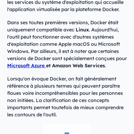
les services du système d'exploitation qui accueille
l'application virtualisée par la plateforme Docker.
Dans ses toutes premières versions, Docker était
uniquement compatible avec
Linux
. Aujourd'hui,
l'outil peut fonctionner avec d'autres systèmes
d'exploitation comme Apple macOS ou Microsoft
Windows. Par ailleurs, il est à noter que certaines
versions de Docker sont spécialement conçues pour
Microsoft Azure
et Amazon Web Services
.
Lorsqu'on évoque Docker, on fait généralement
référence à plusieurs termes qui peuvent paraître
floues voire incompréhensibles pour les personnes
non initiées. La clarification de ces concepts
importants permet toutefois de mieux comprendre
les contours de l'outil.