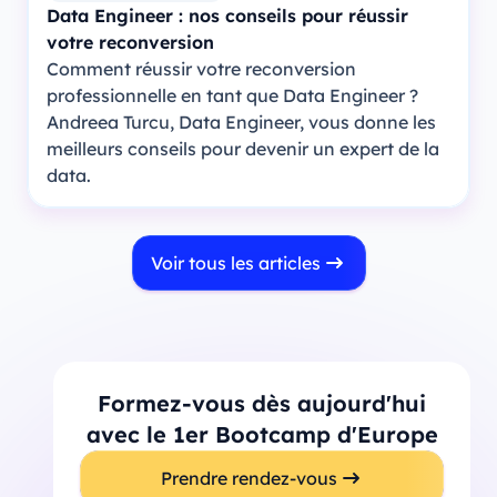
Data Engineer : nos conseils pour réussir
votre reconversion
Comment réussir votre reconversion
professionnelle en tant que Data Engineer ?
Andreea Turcu, Data Engineer, vous donne les
meilleurs conseils pour devenir un expert de la
data.
Voir tous les articles
Formez-vous dès aujourd'hui
avec le 1er Bootcamp d'Europe
Prendre rendez-vous