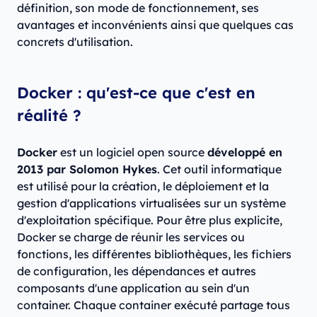
définition, son mode de fonctionnement, ses
avantages et inconvénients ainsi que quelques cas
concrets d'utilisation.
Docker : qu'est-ce que c'est en
réalité ?
Docker
est un logiciel open source
développé en
2013 par Solomon Hykes
. Cet outil informatique
est utilisé pour la création, le déploiement et la
gestion d'applications virtualisées sur un système
d'exploitation spécifique. Pour être plus explicite,
Docker se charge de réunir les services ou
fonctions, les différentes bibliothèques, les fichiers
de configuration, les dépendances et autres
composants d'une application au sein d'un
container. Chaque container exécuté partage tous