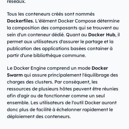
réseaux.
Tous les conteneurs créés sont nommés
Dockerfiles
. L'élément Docker Compose détermine
la composition des composants qui se trouvent au
sein d'un conteneur dédié. Quant au
Docker Hub
, il
permet aux utilisateurs d'assurer le partage et la
publication des applications basées container à
partir d'une bibliothèque commune.
Le Docker Engine comprend un mode
Docker
Swarm
qui assure principalement l'équilibrage des
charges des clusters. Par conséquent, les
ressources de plusieurs hôtes peuvent être réunies
afin d'agir ou de fonctionner comme un seul
ensemble. Les utilisateurs de l'outil Docker auront
donc plus de facilité à échelonner rapidement le
déploiement des conteneurs.