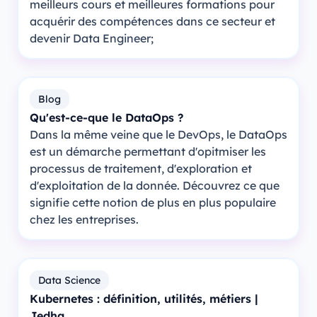
meilleurs cours et meilleures formations pour
acquérir des compétences dans ce secteur et
devenir Data Engineer;
Blog
Qu'est-ce-que le DataOps ?
Dans la même veine que le DevOps, le DataOps
est un démarche permettant d'opitmiser les
processus de traitement, d'exploration et
d'exploitation de la donnée. Découvrez ce que
signifie cette notion de plus en plus populaire
chez les entreprises.
Data Science
Kubernetes : définition, utilités, métiers |
Jedha