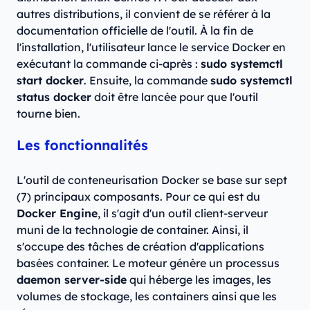
autres distributions, il convient de se référer à la
documentation officielle de l'outil. À la fin de
l'installation, l'utilisateur lance le service Docker en
exécutant la commande ci-après :
sudo systemctl
start docker
. Ensuite, la commande
sudo systemctl
status docker
doit être lancée pour que l'outil
tourne bien.
Les fonctionnalités
L'outil de conteneurisation Docker se base sur sept
(7) principaux composants. Pour ce qui est du
Docker Engine
, il s'agit d'un outil client-serveur
muni de la technologie de container. Ainsi, il
s'occupe des tâches de création d'applications
basées container. Le moteur génère un processus
daemon server-side
qui héberge les images, les
volumes de stockage, les containers ainsi que les