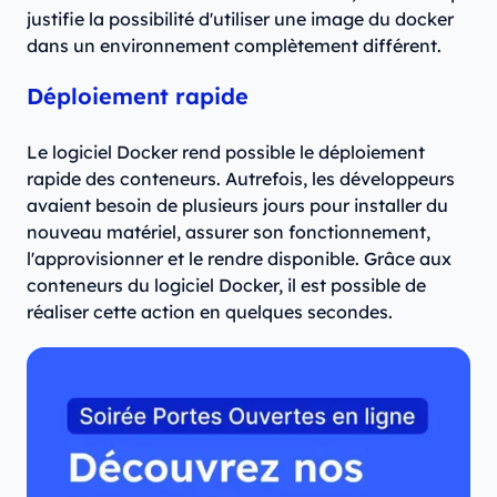
justifie la possibilité d'utiliser une image du docker
dans un environnement complètement différent.
Déploiement rapide
Le logiciel Docker rend possible le déploiement
rapide des conteneurs. Autrefois, les développeurs
avaient besoin de plusieurs jours pour installer du
nouveau matériel, assurer son fonctionnement,
l'approvisionner et le rendre disponible. Grâce aux
conteneurs du logiciel Docker, il est possible de
réaliser cette action en quelques secondes.