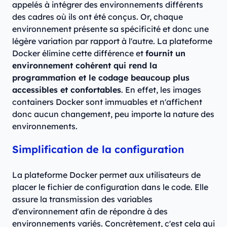
appelés à intégrer des environnements différents
des cadres où ils ont été conçus. Or, chaque
environnement présente sa spécificité et donc une
légère variation par rapport à l'autre. La plateforme
Docker élimine cette différence et
fournit un
environnement cohérent qui rend la
programmation et le codage beaucoup plus
accessibles et confortables
. En effet, les images
containers Docker sont immuables et n'affichent
donc aucun changement, peu importe la nature des
environnements.
Simplification de la configuration
La plateforme Docker permet aux utilisateurs de
placer le fichier de configuration dans le code. Elle
assure la transmission des variables
d'environnement afin de répondre à des
environnements variés. Concrètement, c'est cela qui