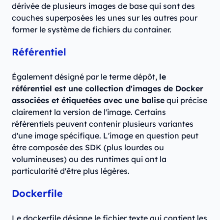
dérivée de plusieurs images de base qui sont des
couches superposées les unes sur les autres pour
former le système de fichiers du container.
Référentiel
Également désigné par le terme dépôt,
le
référentiel est une collection d'images de Docker
associées et étiquetées avec une balise
qui précise
clairement la version de l'image. Certains
référentiels peuvent contenir plusieurs variantes
d'une image spécifique. L'image en question peut
être composée des SDK (plus lourdes ou
volumineuses) ou des runtimes qui ont la
particularité d'être plus légères.
Dockerfile
Le dockerfile désigne le fichier texte qui contient les