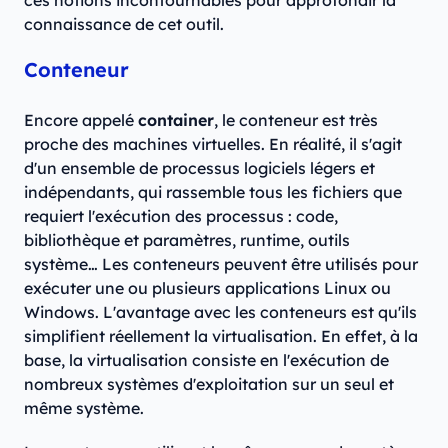
ces notions incontournables pour approfondir la
connaissance de cet outil.
Conteneur
Encore appelé
container
, le conteneur est très
proche des machines virtuelles. En réalité, il s'agit
d'un ensemble de processus logiciels légers et
indépendants, qui rassemble tous les fichiers que
requiert l'exécution des processus : code,
bibliothèque et paramètres, runtime, outils
système… Les conteneurs peuvent être utilisés pour
exécuter une ou plusieurs applications Linux ou
Windows. L'avantage avec les conteneurs est qu'ils
simplifient réellement la virtualisation. En effet, à la
base, la virtualisation consiste en l'exécution de
nombreux systèmes d'exploitation sur un seul et
même système.