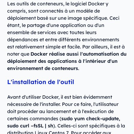
Les outils de conteneurs, le logiciel Docker y
compris, sont connectés à un modèle de
déploiement basé sur une image spécifique. Ceci
étant, le partage d'une application ou d'un
ensemble de services avec toutes leurs
dépendances et entre différents environnements
est relativement simple et facile. Par ailleurs, il est à
noter que
Docker réalise aussi l'automatisation du
déploiement des applications à l'intérieur d'un
environnement de conteneurs
.
L'installation de l'outil
Avant d'utiliser Docker, il est bien évidemment
nécessaire de l'installer. Pour ce faire, l'utilisateur
doit procéder au lancement et à l'exécution de
certaines commandes (
sudo yum check-update,
sudo curl –fsSL
| sh
). Celles-ci sont spécifiques à la
distribution Linux Centos 7. Pour accéder aux