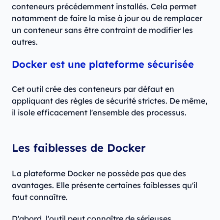
conteneurs précédemment installés. Cela permet
notamment de faire la mise à jour ou de remplacer
un conteneur sans être contraint de modifier les
autres.
Docker est une plateforme sécurisée
Cet outil crée des conteneurs par défaut en
appliquant des règles de sécurité strictes. De même,
il isole efficacement l'ensemble des processus.
Les faiblesses de Docker
La plateforme Docker ne possède pas que des
avantages. Elle présente certaines faiblesses qu'il
faut connaître.
D'abord, l'outil peut connaître de sérieuses