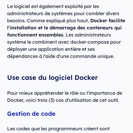
Le logiciel est également exploité par les
administrateurs de systèmes pour combler divers
besoins. Comme expliqué plus haut,
Docker facilite
l'installation et le démarrage des conteneurs qui
fonctionnent ensembles
. Les administrateurs
système le combinent avec docker-compose pour
déployer une application entière et ses
dépendances à l'aide d'une commande unique.
Use case du logiciel Docker
Pour mieux appréhender le rôle ou l'importance de
Docker, voici trois (3) cas d'utilisation de cet outil.
Gestion de code
Les codes que les programmeurs créent sont