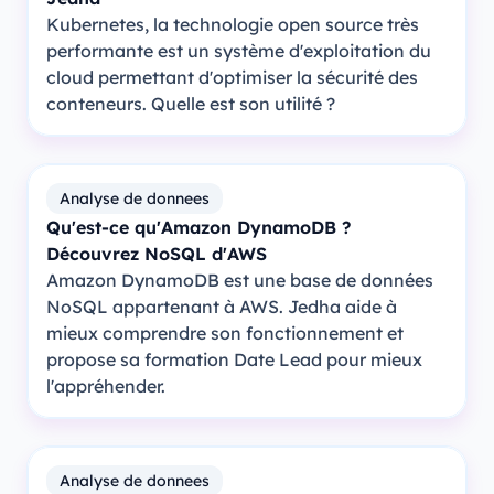
Kubernetes, la technologie open source très
performante est un système d'exploitation du
cloud permettant d'optimiser la sécurité des
conteneurs. Quelle est son utilité ?
Analyse de donnees
Qu'est-ce qu'Amazon DynamoDB ?
Découvrez NoSQL d'AWS
Amazon DynamoDB est une base de données
NoSQL appartenant à AWS. Jedha aide à
mieux comprendre son fonctionnement et
propose sa formation Date Lead pour mieux
l'appréhender.
Analyse de donnees