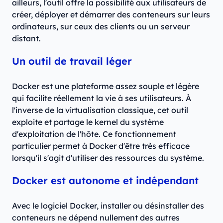
ailleurs, l'outil offre la possibilité aux utilisateurs de
créer, déployer et démarrer des conteneurs sur leurs
ordinateurs, sur ceux des clients ou un serveur
distant.
Un outil de travail léger
Docker est une plateforme assez souple et légère
qui facilite réellement la vie à ses utilisateurs. À
l'inverse de la virtualisation classique, cet outil
exploite et partage le kernel du système
d'exploitation de l'hôte. Ce fonctionnement
particulier permet à Docker d'être très efficace
lorsqu'il s'agit d'utiliser des ressources du système.
Docker est autonome et indépendant
Avec le logiciel Docker, installer ou désinstaller des
conteneurs ne dépend nullement des autres