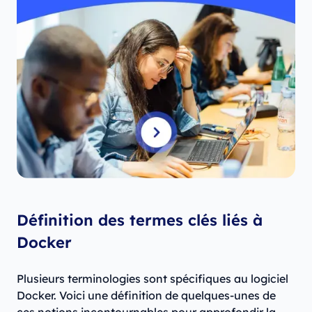
Définition des termes clés liés à
Docker
Plusieurs terminologies sont spécifiques au logiciel
Docker. Voici une définition de quelques-unes de