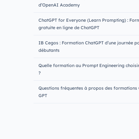
d’OpenAI Academy
ChatGPT for Everyone (Learn Prompting) : For
gratuite en ligne de ChatGPT
IB Cegos : Formation ChatGPT d’une journée p
débutants
Quelle formation au Prompt Engineering choisi
?‍
Questions fréquentes à propos des formations
GPT