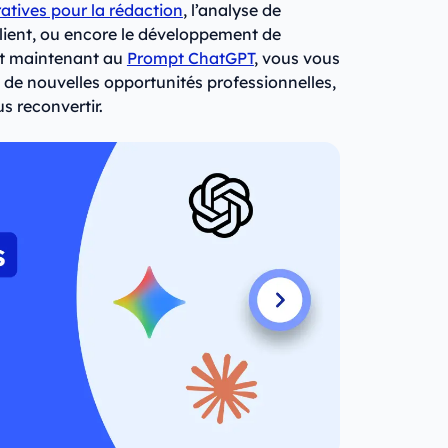
atives pour la rédaction
, l’analyse de
client, ou encore le développement de
nt maintenant au
Prompt ChatGPT
, vous vous
de nouvelles opportunités professionnelles,
s reconvertir.