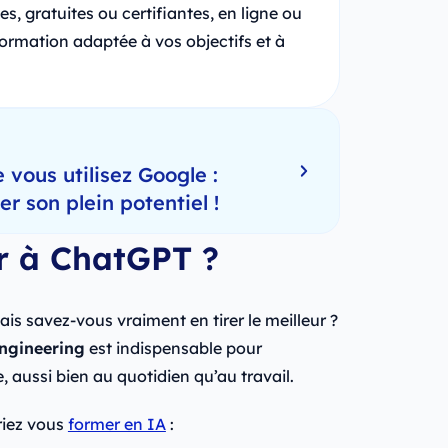
s, gratuites ou certifiantes, en ligne ou
 formation adaptée à vos objectifs et à
 vous utilisez Google :
 son plein potentiel !
r à ChatGPT ?
ais savez-vous vraiment en tirer le meilleur ?
ngineering
est indispensable pour
, aussi bien au quotidien qu’au travail.
riez vous
former en IA
: