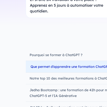
Apprenez en 5 jours à automatiser votre
quotidien.
Pourquoi se former à ChatGPT ?
Que permet d’apprendre une formation ChatGP
Notre top 10 des meilleures formations à Chat
Jedha Bootcamp : une formation de 42h pour m
ChatGPT-5 et l'IA Générative