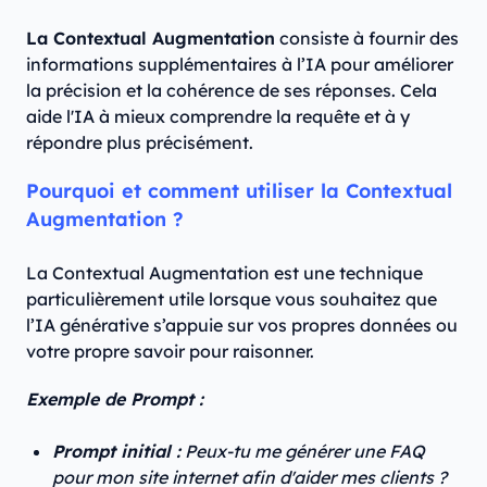
La Contextual Augmentation
consiste à fournir des
informations supplémentaires à l’IA pour améliorer
la précision et la cohérence de ses réponses. Cela
aide l'IA à mieux comprendre la requête et à y
répondre plus précisément.
Pourquoi et comment utiliser la Contextual
Augmentation ?
La Contextual Augmentation est une technique
particulièrement utile lorsque vous souhaitez que
l’IA générative s’appuie sur vos propres données ou
votre propre savoir pour raisonner.
Exemple de Prompt :
Prompt initial :
Peux-tu me générer une FAQ
pour mon site internet afin d'aider mes clients ?