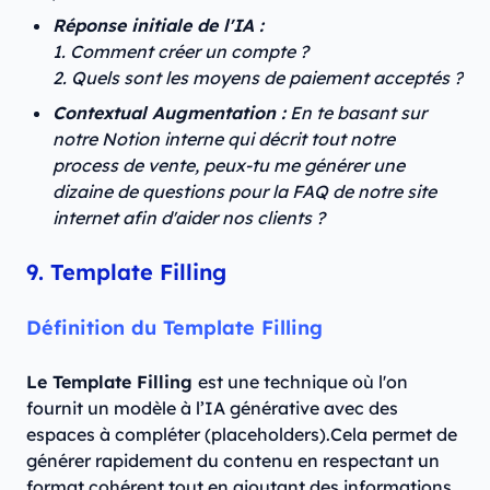
Réponse initiale de l'IA :
1. Comment créer un compte ?
2. Quels sont les moyens de paiement acceptés ?
Contextual Augmentation :
En te basant sur
notre Notion interne qui décrit tout notre
process de vente, peux-tu me générer une
dizaine de questions pour la FAQ de notre site
internet afin d'aider nos clients ?
9. Template Filling
Définition du Template Filling
Le Template Filling
est une technique où l'on
fournit un modèle à l’IA générative avec des
espaces à compléter (placeholders).Cela permet de
générer rapidement du contenu en respectant un
format cohérent tout en ajoutant des informations