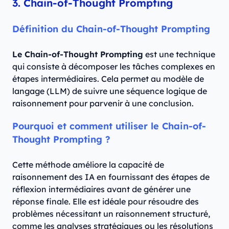
3. Chain-of-Thought Prompting
Définition du Chain-of-Thought Prompting
Le Chain-of-Thought Prompting
est une technique
qui consiste à décomposer les tâches complexes en
étapes intermédiaires. Cela permet au modèle de
langage (LLM) de suivre une séquence logique de
raisonnement pour parvenir à une conclusion.
Pourquoi et comment utiliser le Chain-of-
Thought Prompting ?
Cette méthode améliore la capacité de
raisonnement des IA en fournissant des étapes de
réflexion intermédiaires avant de générer une
réponse finale. Elle est idéale pour résoudre des
problèmes nécessitant un raisonnement structuré,
comme les analyses stratégiques ou les résolutions