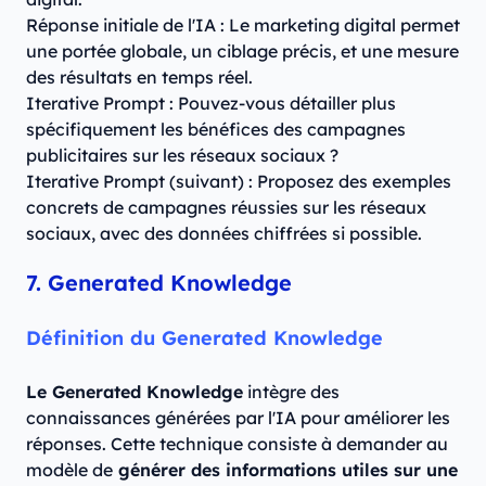
Réponse initiale de l'IA : Le marketing digital permet
une portée globale, un ciblage précis, et une mesure
des résultats en temps réel.
Iterative Prompt : Pouvez-vous détailler plus
spécifiquement les bénéfices des campagnes
publicitaires sur les réseaux sociaux ?
Iterative Prompt (suivant) : Proposez des exemples
concrets de campagnes réussies sur les réseaux
sociaux, avec des données chiffrées si possible.
7. Generated Knowledge
Définition du Generated Knowledge
Le Generated Knowledge
intègre des
connaissances générées par l'IA pour améliorer les
réponses. Cette technique consiste à demander au
modèle de
générer des informations utiles sur une