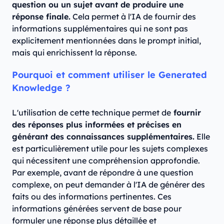
question ou un sujet avant de produire une
réponse finale.
Cela permet à l'IA de fournir des
informations supplémentaires qui ne sont pas
explicitement mentionnées dans le prompt initial,
mais qui enrichissent la réponse.
Pourquoi et comment utiliser le Generated
Knowledge ?
L'utilisation de cette technique permet de
fournir
des réponses plus informées et précises en
générant des connaissances supplémentaires.
Elle
est particulièrement utile pour les sujets complexes
qui nécessitent une compréhension approfondie.
Par exemple, avant de répondre à une question
complexe, on peut demander à l'IA de générer des
faits ou des informations pertinentes. Ces
informations générées servent de base pour
formuler une réponse plus détaillée et