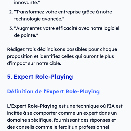
innovante."
"Transformez votre entreprise grâce à notre
technologie avancée."
"Augmentez votre efficacité avec notre logiciel
de pointe."
Rédigez trois déclinaisons possibles pour chaque
proposition et identifiez celles qui auront le plus
d’impact sur notre cible.
5. Expert Role-Playing
Définition de l'Expert Role-Playing
L'Expert Role-Playing
est une technique où l'IA est
incitée à se comporter comme un expert dans un
domaine spécifique, fournissant des réponses et
des conseils comme le ferait un professionnel