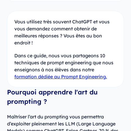
Vous utilisez très souvent ChatGPT et vous
vous demandez comment obtenir de
meilleures réponses ? Vous êtes au bon
endroit !
Dans ce guide, nous vous partageons 10
techniques de prompt engineering que nous
enseignons à nos élèves dans notre
formation dédiée au Prompt Engineering.
Pourquoi apprendre l'art du
prompting ?
Maîtriser l’art du prompting vous permettra
d’exploiter pleinement les LLM (Large Language
Models) comme ChatGPT. Selon Gartner, 70 % des