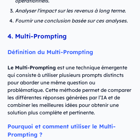
opérationnels.
Analyser l'impact sur les revenus à long terme.
Fournir une conclusion basée sur ces analyses.
4. Multi-Prompting
Définition du Multi-Prompting
Le Multi-Prompting
est une technique émergente
qui consiste à utiliser plusieurs prompts distincts
pour aborder une même question ou
problématique. Cette méthode permet de comparer
les différentes réponses générées par l’IA et de
combiner les meilleures idées pour obtenir une
solution plus complète et pertinente.
Pourquoi et comment utiliser le Multi-
Prompting ?