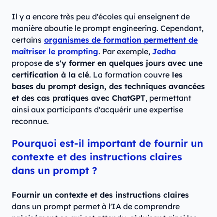
Il y a encore très peu d'écoles qui enseignent de
manière aboutie le prompt engineering. Cependant,
certains
organismes de formation permettent de
maîtriser le prompting
. Par exemple,
Jedha
propose
de s'y former en quelques jours avec une
certification à la clé
. La formation couvre
les
bases du prompt design, des techniques avancées
et des cas pratiques avec ChatGPT
, permettant
ainsi aux participants d'acquérir une expertise
reconnue.
Pourquoi est-il important de fournir un
contexte et des instructions claires
dans un prompt ?
Fournir un contexte et des instructions claires
dans un prompt permet à l'IA de comprendre