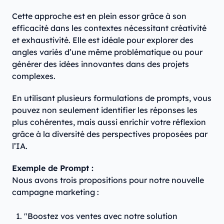
Cette approche est en plein essor grâce à son
efficacité dans les contextes nécessitant créativité
et exhaustivité. Elle est idéale pour explorer des
angles variés d’une même problématique ou pour
générer des idées innovantes dans des projets
complexes.
En utilisant plusieurs formulations de prompts, vous
pouvez non seulement identifier les réponses les
plus cohérentes, mais aussi enrichir votre réflexion
grâce à la diversité des perspectives proposées par
l’IA.
Exemple de Prompt :
Nous avons trois propositions pour notre nouvelle
campagne marketing :
"Boostez vos ventes avec notre solution