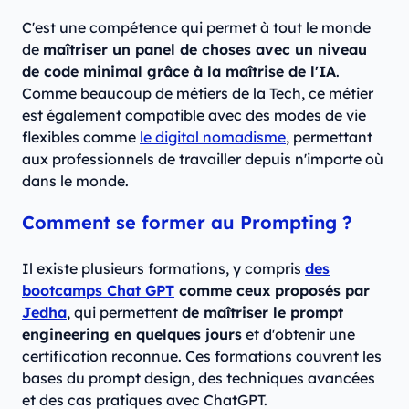
C'est une compétence qui permet à tout le monde
de
maîtriser un panel de choses avec un niveau
de code minimal grâce à la maîtrise de l'IA
.
Comme beaucoup de métiers de la Tech, ce métier
est également compatible avec des modes de vie
flexibles comme
le digital nomadisme
, permettant
aux professionnels de travailler depuis n'importe où
dans le monde.
Comment se former au Prompting ?
Il existe plusieurs formations, y compris
des
bootcamps Chat GPT
comme ceux proposés par
Jedha
, qui permettent
de maîtriser le prompt
engineering en quelques jours
et d'obtenir une
certification reconnue. Ces formations couvrent les
bases du prompt design, des techniques avancées
et des cas pratiques avec ChatGPT.