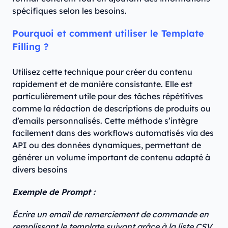
spécifiques selon les besoins.
Pourquoi et comment utiliser le Template
Filling ?
Utilisez cette technique pour créer du contenu
rapidement et de manière consistante. Elle est
particulièrement utile pour des tâches répétitives
comme la rédaction de descriptions de produits ou
d’emails personnalisés. Cette méthode s’intègre
facilement dans des workflows automatisés via des
API ou des données dynamiques, permettant de
générer un volume important de contenu adapté à
divers besoins
Exemple de Prompt :
Écrire un email de remerciement de commande en
remplissant le template suivant grâce à la liste CSV