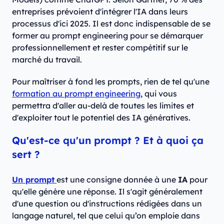
entreprises prévoient d'intégrer l'IA dans leurs
processus d'ici 2025. Il est donc indispensable de se
former au prompt engineering pour se démarquer
professionnellement et rester compétitif sur le
marché du travail.
Pour maîtriser à fond les prompts, rien de tel qu'une
formation au prompt engineering
, qui vous
permettra d'aller au-delà de toutes les limites et
d'exploiter tout le potentiel des IA génératives.
Qu'est-ce qu'un prompt ? Et à quoi ça
sert ?
Un prompt
est une consigne donnée à une
IA
pour
qu'elle génère une réponse. Il s'agit généralement
d'une question ou d'instructions rédigées dans un
langage naturel, tel que celui qu’on emploie dans