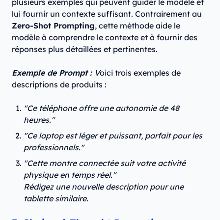
plusieurs exemples qui peuvent guider le modèle et
lui fournir un contexte suffisant. Contrairement au
Zero-Shot Prompting
, cette méthode aide le
modèle à comprendre le contexte et à fournir des
réponses plus détaillées et pertinentes.
Exemple de Prompt :
V
oici trois exemples de
descriptions de produits :
"Ce téléphone offre une autonomie de 48
heures."
"Ce laptop est léger et puissant, parfait pour les
professionnels."
"Cette montre connectée suit votre activité
physique en temps réel."
Rédigez une nouvelle description pour une
tablette similaire.