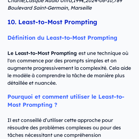
Charlie,Casque Audio Ultra,199€,2024-06-10,789
Boulevard Saint-Germain, Marseille
10. Least-to-Most Prompting
Définition du Least-to-Most Prompting
Le Least-to-Most Prompting
est une technique où
l'on commence par des prompts simples et on
augmente progressivement la complexité. Cela aide
le modèle à comprendre la tâche de manière plus
détaillée et nuancée.
Pourquoi et comment utiliser le Least-to-
Most Prompting ?
Il est conseillé d’utiliser cette approche pour
résoudre des problèmes complexes ou pour des
tâches nécessitant une compréhension