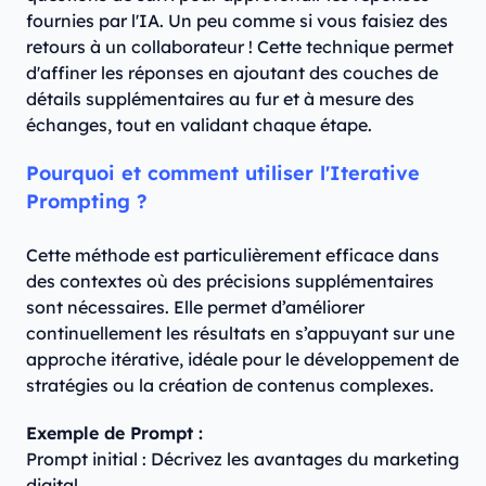
fournies par l'IA. Un peu comme si vous faisiez des
retours à un collaborateur ! Cette technique permet
d'affiner les réponses en ajoutant des couches de
détails supplémentaires au fur et à mesure des
échanges, tout en validant chaque étape.
Pourquoi et comment utiliser l'Iterative
Prompting ?
Cette méthode est particulièrement efficace dans
des contextes où des précisions supplémentaires
sont nécessaires. Elle permet d’améliorer
continuellement les résultats en s’appuyant sur une
approche itérative, idéale pour le développement de
stratégies ou la création de contenus complexes.
Exemple de Prompt :
Prompt initial : Décrivez les avantages du marketing
digital.