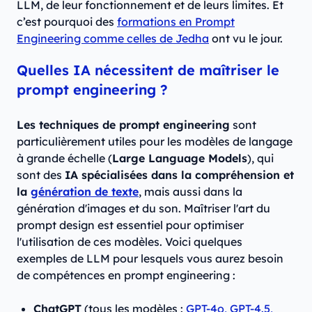
LLM, de leur fonctionnement et de leurs limites. Et
c’est pourquoi des
formations en Prompt
Engineering comme celles de Jedha
ont vu le jour.
Quelles IA nécessitent de maîtriser le
prompt engineering ?
Les techniques de prompt engineering
sont
particulièrement utiles pour les modèles de langage
à grande échelle (
Large Language Models
), qui
sont des
IA spécialisées dans la compréhension et
la
génération de texte
, mais aussi dans la
génération d'images et du son. Maîtriser l'art du
prompt design est essentiel pour optimiser
l'utilisation de ces modèles. Voici quelques
exemples de LLM pour lesquels vous aurez besoin
de compétences en prompt engineering :
ChatGPT
(tous les modèles :
GPT-4o, GPT-4.5,