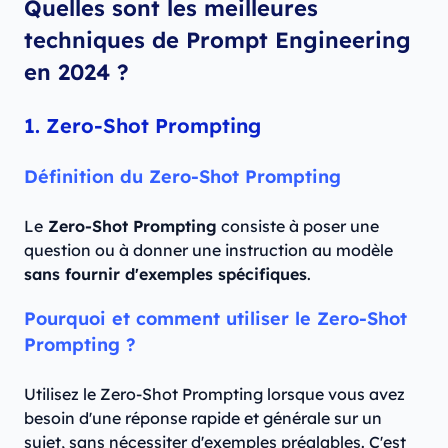
Quelles sont les meilleures
techniques de Prompt Engineering
en 2024 ?
1. Zero-Shot Prompting
Définition du Zero-Shot Prompting
Le
Zero-Shot Prompting
consiste à poser une
question ou à donner une instruction au modèle
sans fournir d'exemples spécifiques
.
Pourquoi et comment utiliser le Zero-Shot
Prompting ?
Utilisez le Zero-Shot Prompting lorsque vous avez
besoin d'une réponse rapide et générale sur un
sujet, sans nécessiter d'exemples préalables. C'est