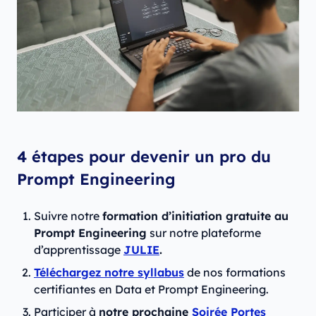
4 étapes pour devenir un pro du
Prompt Engineering
Suivre notre
formation d’initiation gratuite au
Prompt Engineering
sur notre plateforme
d’apprentissage
JULIE
.
Téléchargez notre syllabus
de nos formations
certifiantes en Data et Prompt Engineering.
Participer à
notre prochaine
Soirée Portes