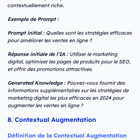
contextuellement riche.
Exemple de Prompt :
Prompt initial :
Quelles sont les stratégies efficaces
pour améliorer les ventes en ligne ?
Réponse initiale de l'IA :
Utiliser le marketing
digital, optimiser les pages de produits pour le SEO,
et offrir des promotions attractives.
Generated Knowledge :
Pouvez-vous fournir des
informations supplémentaires sur les stratégies de
marketing digital les plus efficaces en 2024 pour
augmenter les ventes en ligne ?
8. Contextual Augmentation
Définition de la Contextual Augmentation