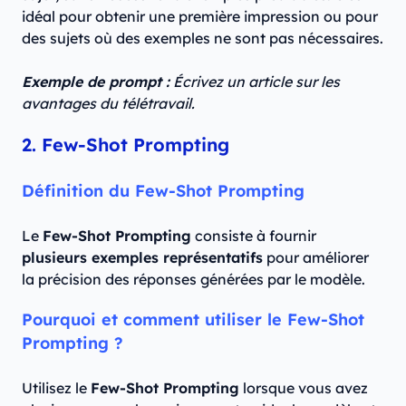
idéal pour obtenir une première impression ou pour
des sujets où des exemples ne sont pas nécessaires.
Exemple de prompt :
Écrivez un article sur les
avantages du télétravail.
2. Few-Shot Prompting
Définition du Few-Shot Prompting
Le
Few-Shot Prompting
consiste à fournir
plusieurs exemples représentatifs
pour améliorer
la précision des réponses générées par le modèle.
Pourquoi et comment utiliser le Few-Shot
Prompting ?
Utilisez le
Few-Shot Prompting
lorsque vous avez