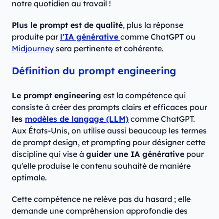
notre quotidien au travail !
Plus le prompt est de qualité
, plus la réponse
produite par
l’IA générative
comme ChatGPT ou
Midjourney
sera pertinente et cohérente.
Définition du prompt engineering
Le prompt engineering
est la compétence qui
consiste à créer des prompts clairs et efficaces pour
les
modèles de langage (LLM)
comme ChatGPT.
Aux États-Unis, on utilise aussi beaucoup les termes
de prompt design, et prompting pour désigner cette
discipline qui vise à
guider une IA générative
pour
qu'elle produise le contenu souhaité de manière
optimale.
Cette compétence ne relève pas du hasard ; elle
demande une compréhension approfondie des