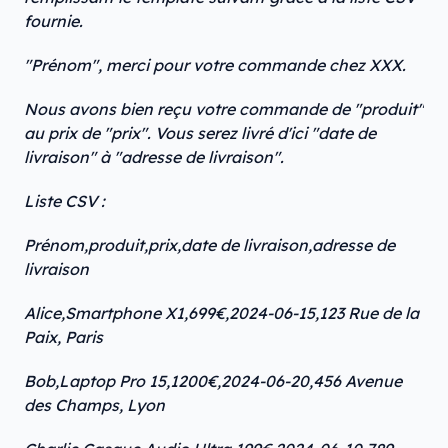
fournie.
"Prénom", merci pour votre commande chez XXX.
Nous avons bien reçu votre commande de "produit"
au prix de "prix". Vous serez livré d'ici "date de
livraison" à "adresse de livraison".
Liste CSV :
Prénom,produit,prix,date de livraison,adresse de
livraison
Alice,Smartphone X1,699€,2024-06-15,123 Rue de la
Paix, Paris
Bob,Laptop Pro 15,1200€,2024-06-20,456 Avenue
des Champs, Lyon