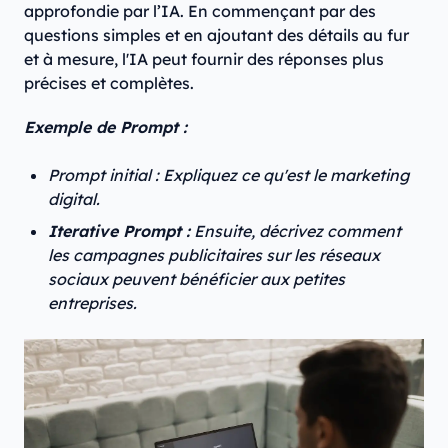
approfondie par l’IA. En commençant par des
questions simples et en ajoutant des détails au fur
et à mesure, l'IA peut fournir des réponses plus
précises et complètes.
Exemple de Prompt :
Prompt initial : Expliquez ce qu'est le marketing
digital.
Iterative Prompt :
Ensuite, décrivez comment
les campagnes publicitaires sur les réseaux
sociaux peuvent bénéficier aux petites
entreprises.