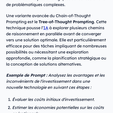
de problématiques complexes.
Une variante avancée du Chain-of-Thought
Prompting est le
Tree-of-Thought Prompting
. Cette
technique pousse l’
IA
à explorer plusieurs chemins
de raisonnement en parallèle avant de converger
vers une solution optimale. Elle est particulièrement
efficace pour des tâches impliquant de nombreuses
possibilités ou nécessitant une exploration
approfondie, comme la planification stratégique ou
la conception de solutions alternatives.
Exemple de Prompt :
Analysez les avantages et les
inconvénients de l'investissement dans une
nouvelle technologie en suivant ces étapes :
Évaluer les coûts initiaux d'investissement.
Estimer les économies potentielles sur les coûts