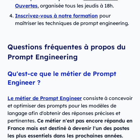
Ouvertes
, organisée tous les jeudis à 18h.
Inscrivez-vous à notre formation
pour
maîtriser les techniques de prompt engineering.
Questions fréquentes à propos du
Prompt Engineering
Qu'est-ce que le métier de Prompt
Engineer ?
Le métier de Prompt Engineer
consiste à concevoir
et optimiser des prompts pour les modèles de
langage afin d'obtenir des réponses précises et
pertinentes.
Ce métier n'est pas encore répandu en
France mais est destiné à devenir l'un des postes
les plus essentiels dans les prochaines années.