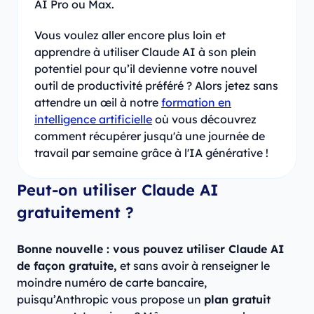
AI Pro ou Max.
Vous voulez aller encore plus loin et
apprendre à utiliser Claude AI à son plein
potentiel pour qu’il devienne votre nouvel
outil de productivité préféré ? Alors jetez sans
attendre un œil à notre
formation en
intelligence artificielle
où vous découvrez
comment récupérer jusqu'à une journée de
travail par semaine grâce à l'IA générative !
Peut-on utiliser Claude AI
gratuitement ?
Bonne nouvelle : vous pouvez utiliser Claude AI
de façon gratuite,
et sans avoir à renseigner le
moindre numéro de carte bancaire,
puisqu’Anthropic vous propose un
plan gratuit