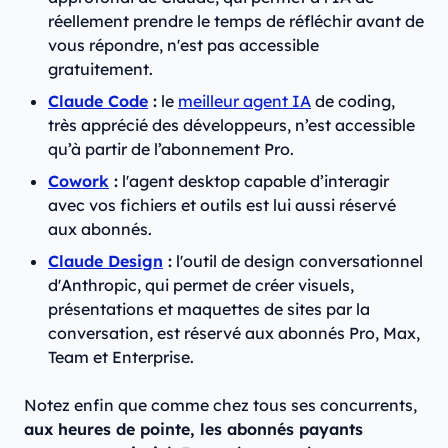
réellement prendre le temps de réfléchir avant de
vous répondre, n'est pas accessible
gratuitement.
Claude Code
:
le
meilleur agent IA
de coding,
très apprécié des développeurs, n’est accessible
qu’à partir de l’abonnement Pro.
Cowork
:
l'agent desktop capable d’interagir
avec vos fichiers et outils est lui aussi réservé
aux abonnés.
Claude Design
:
l'outil de design conversationnel
d'Anthropic, qui permet de créer visuels,
présentations et maquettes de sites par la
conversation, est réservé aux abonnés Pro, Max,
Team et Enterprise.
Notez enfin que comme chez tous ses concurrents,
aux heures de pointe, les abonnés payants