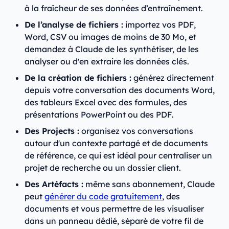
à la fraîcheur de ses données d’entraînement.
De l’analyse de fichiers :
importez vos PDF,
Word, CSV ou images de moins de 30 Mo, et
demandez à Claude de les synthétiser, de les
analyser ou d'en extraire les données clés.
De la création de fichiers :
générez directement
depuis votre conversation des documents Word,
des tableurs Excel avec des formules, des
présentations PowerPoint ou des PDF.
Des Projects :
organisez vos conversations
autour d'un contexte partagé et de documents
de référence, ce qui est idéal pour centraliser un
projet de recherche ou un dossier client.
Des Artéfacts :
même sans abonnement, Claude
peut
générer du code gratuitement
, des
documents et vous permettre de les visualiser
dans un panneau dédié, séparé de votre fil de