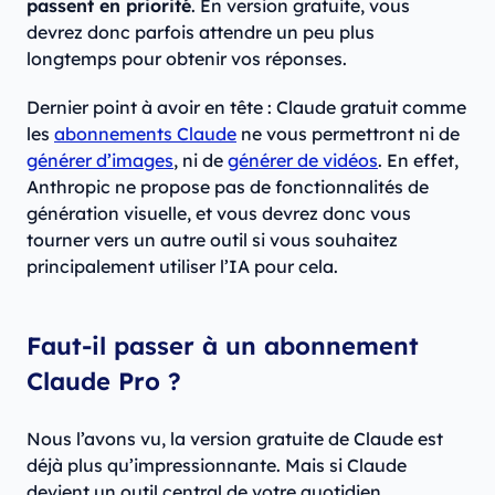
passent en priorité
. En version gratuite, vous
devrez donc parfois attendre un peu plus
longtemps pour obtenir vos réponses.
Dernier point à avoir en tête : Claude gratuit comme
les
abonnements Claude
ne vous permettront ni de
générer d’images
, ni de
générer de vidéos
. En effet,
Anthropic ne propose pas de fonctionnalités de
génération visuelle, et vous devrez donc vous
tourner vers un autre outil si vous souhaitez
principalement utiliser l’IA pour cela.
Faut-il passer à un abonnement
Claude Pro ?
Nous l’avons vu, la version gratuite de Claude est
déjà plus qu’impressionnante. Mais si Claude
devient un outil central de votre quotidien