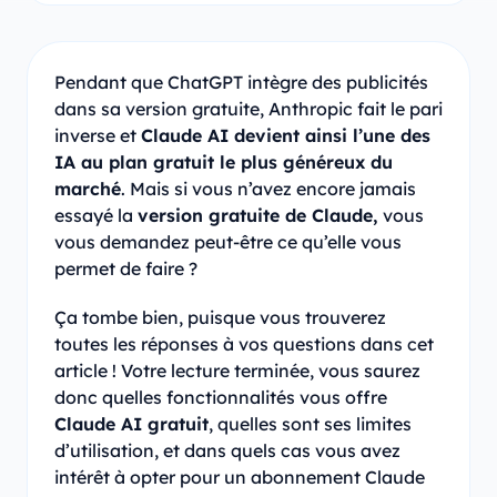
Pendant que ChatGPT intègre des publicités
dans sa version gratuite, Anthropic fait le pari
inverse et
Claude AI devient ainsi l’une des
IA au plan gratuit le plus généreux du
marché
. Mais si vous n’avez encore jamais
essayé la
version gratuite de Claude,
vous
vous demandez peut-être ce qu’elle vous
permet de faire ?
Ça tombe bien, puisque vous trouverez
toutes les réponses à vos questions dans cet
article ! Votre lecture terminée, vous saurez
donc quelles fonctionnalités vous offre
Claude AI gratuit
, quelles sont ses limites
d’utilisation, et dans quels cas vous avez
intérêt à opter pour un abonnement Claude