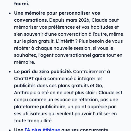
fourni.
Une mémoire pour personnaliser vos
conversations.
Depuis mars 2026, Claude peut
mémoriser vos préférences et vos habitudes et
s’en souvenir d'une conversation à l'autre, même
sur le plan gratuit. L’intérêt ? Plus besoin de vous
répéter à chaque nouvelle session, si vous le
souhaitez, l’agent conversationnel garde tout en
mémoire.
Le pari du zéro publicité.
Contrairement à
ChatGPT qui a commencé à intégrer les
publicités dans ces plans gratuits et Go,
Anthropic a été on ne peut plus clair : Claude est
conçu comme un espace de réflexion, pas une
plateforme publicitaire, un point apprécié par
ses utilisateurs qui veulent pouvoir l’utiliser en
toute tranquillité.
Une
IA plus éthique
que ses concurrents.