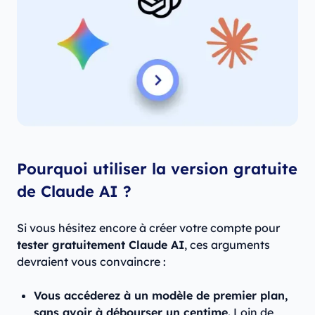
Pourquoi utiliser la version gratuite
de Claude AI ?
Si vous hésitez encore à créer votre compte pour
tester gratuitement Claude AI
, ces arguments
devraient vous convaincre :
Vous accéderez à un modèle de premier plan,
sans avoir à débourser un centime.
Loin de