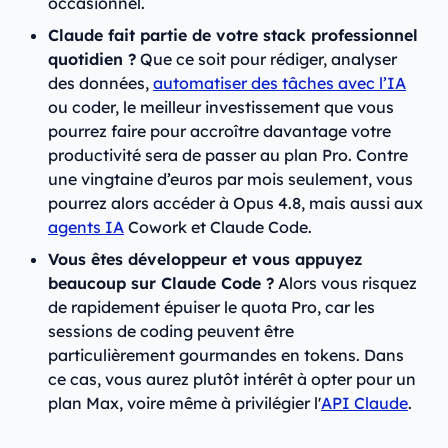
occasionnel.
Claude fait partie de votre stack professionnel
quotidien ?
Que ce soit pour rédiger, analyser
des données,
automatiser des tâches avec l’IA
ou coder, le meilleur investissement que vous
pourrez faire pour accroître davantage votre
productivité sera de passer au plan Pro. Contre
une vingtaine d’euros par mois seulement, vous
pourrez alors accéder à Opus 4.8, mais aussi aux
agents IA
Cowork et Claude Code.
Vous êtes développeur et vous appuyez
beaucoup sur Claude Code ?
Alors vous risquez
de rapidement épuiser le quota Pro, car les
sessions de coding peuvent être
particulièrement gourmandes en tokens. Dans
ce cas, vous aurez plutôt intérêt à opter pour un
plan Max, voire même à privilégier l'
API Claude
.