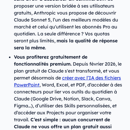
proposer une version bridée à ses utilisateurs
gratuits, Anthropic vous propose de découvrir
Claude Sonnet 5, l’un des meilleurs modèles du
marché et celui qu'utilisent les abonnés Pro au
quotidien. La seule différence ? Vos quotas
seront plus limités,
mais la qualité de réponse
sera la même
.
Vous profiterez gratuitement de
fonctionnalités premium.
Depuis février 2026, le
plan gratuit de Claude s'est transformé, et vous
permet désormais de
créer avec l’IA des fichiers
PowerPoint
, Word, Excel, et PDF, d’accéder à des
connecteurs pour lier vos outils du quotidien à
Claude (Google Drive, Notion, Slack, Canva,
Figma…), d’utiliser des Skills personnalisées, et
d’accéder aux Projects pour organiser votre
travail.
C’est simple : aucun concurrent de
Claude ne vous offre un plan gratuit aussi