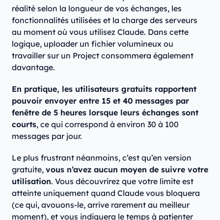
réalité selon la longueur de vos échanges, les
fonctionnalités utilisées et la charge des serveurs
au moment où vous utilisez Claude. Dans cette
logique, uploader un fichier volumineux ou
travailler sur un Project consommera également
davantage.
En pratique, les utilisateurs gratuits rapportent
pouvoir envoyer entre 15 et 40 messages par
fenêtre de 5 heures lorsque leurs échanges sont
courts
, ce qui correspond à environ 30 à 100
messages par jour.
Le plus frustrant néanmoins, c’est qu’en version
gratuite,
vous n’avez aucun moyen de suivre votre
utilisation
. Vous découvrirez que votre limite est
atteinte uniquement quand Claude vous bloquera
(ce qui, avouons-le, arrive rarement au meilleur
moment), et vous indiquera le temps à patienter