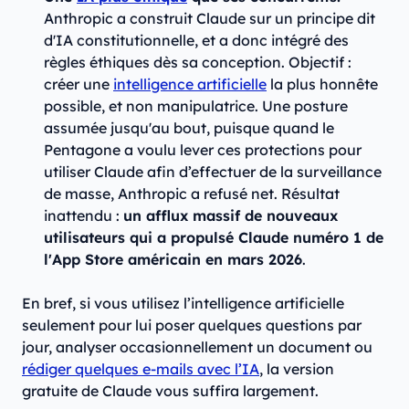
Anthropic a construit Claude sur un principe dit
d'IA constitutionnelle, et a donc intégré des
règles éthiques dès sa conception. Objectif :
créer une
intelligence artificielle
la plus honnête
possible, et non manipulatrice. Une posture
assumée jusqu'au bout, puisque quand le
Pentagone a voulu lever ces protections pour
utiliser Claude afin d’effectuer de la surveillance
de masse, Anthropic a refusé net. Résultat
inattendu :
un afflux massif de nouveaux
utilisateurs qui a propulsé Claude numéro 1 de
l'App Store américain en mars 2026
.
En bref, si vous utilisez l’intelligence artificielle
seulement pour lui poser quelques questions par
jour, analyser occasionnellement un document ou
rédiger quelques e-mails avec l’IA
, la version
gratuite de Claude vous suffira largement.