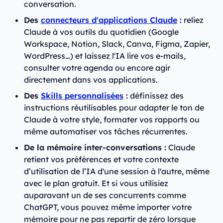
conversation.
Des
connecteurs d'applications Claude
:
reliez
Claude à vos outils du quotidien (Google
Workspace, Notion, Slack, Canva, Figma, Zapier,
WordPress…) et laissez l'IA lire vos e-mails,
consulter votre agenda ou encore agir
directement dans vos applications.
Des
Skills personnalisées
:
définissez des
instructions réutilisables pour adapter le ton de
Claude à votre style, formater vos rapports ou
même automatiser vos tâches récurrentes.
De la mémoire inter-conversations :
Claude
retient vos préférences et votre contexte
d’utilisation de l’IA d'une session à l'autre, même
avec le plan gratuit. Et si vous utilisiez
auparavant un de ses concurrents comme
ChatGPT, vous pouvez même importer votre
mémoire pour ne pas repartir de zéro lorsque