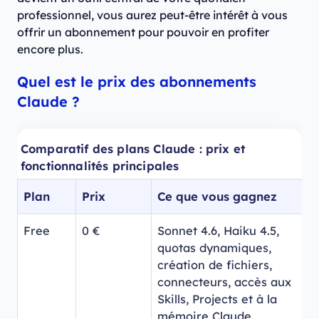
professionnel, vous aurez peut-être intérêt à vous
offrir un abonnement pour pouvoir en profiter
encore plus.
Quel est le prix des abonnements
Claude ?
Comparatif des plans Claude : prix et
fonctionnalités principales
Plan
Prix
Ce que vous gagnez
Free
0 €
Sonnet 4.6, Haiku 4.5,
quotas dynamiques,
création de fichiers,
connecteurs, accès aux
Skills, Projects et à la
mémoire Claude.