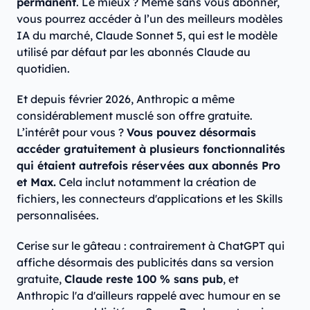
permanent
. Le mieux ? Même sans vous abonner,
vous pourrez accéder à l’un des meilleurs modèles
IA du marché, Claude Sonnet 5, qui est le modèle
utilisé par défaut par les abonnés Claude au
quotidien.
Et depuis février 2026, Anthropic a même
considérablement musclé son offre gratuite.
L’intérêt pour vous ?
Vous pouvez désormais
accéder gratuitement à plusieurs fonctionnalités
qui étaient autrefois réservées aux abonnés Pro
et Max.
Cela inclut notamment la création de
fichiers, les connecteurs d'applications et les Skills
personnalisées.
Cerise sur le gâteau : contrairement à ChatGPT qui
affiche désormais des publicités dans sa version
gratuite,
Claude reste 100 % sans pub
, et
Anthropic l'a d'ailleurs rappelé avec humour en se