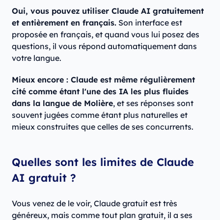
Oui, vous pouvez utiliser Claude AI gratuitement
et entièrement en français.
Son interface est
proposée en français, et quand vous lui posez des
questions, il vous répond automatiquement dans
votre langue.
Mieux encore : Claude est même régulièrement
cité comme étant l'une des IA les plus fluides
dans la langue de Molière
, et ses réponses sont
souvent jugées comme étant plus naturelles et
mieux construites que celles de ses concurrents.
Quelles sont les limites de Claude
AI gratuit ?
Vous venez de le voir, Claude gratuit est très
généreux, mais comme tout plan gratuit, il a ses