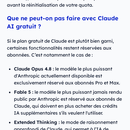
avant la réinitialisation de votre quota.
Que ne peut-on pas faire avec Claude
AI gratuit ?
Si le plan gratuit de Claude est plutôt bien garni,
certaines fonctionnalités restent réservées aux
abonnées. C’est notamment le cas de :
Claude Opus 4.8 :
le modèle le plus puissant
d'Anthropic actuellement disponible est
exclusivement réservé aux abonnés Pro et Max.
Fable 5 :
le modèle le plus puissant jamais rendu
public par Anthropic est réservé aux abonnés de
Claude, qui doivent en plus acheter des crédits
IA supplémentaires s'ils veulent l'utiliser.
Extended Thinking :
le mode de raisonnement
approfondi de Claude, qui permet à l’IA de