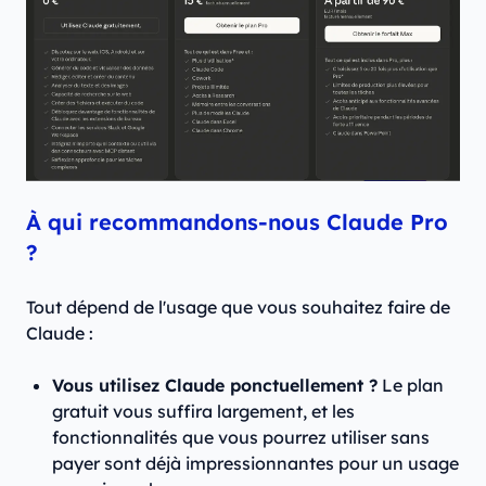
À qui recommandons-nous Claude Pro
?
Tout dépend de l'usage que vous souhaitez faire de
Claude :
Vous utilisez Claude ponctuellement ?
Le plan
gratuit vous suffira largement, et les
fonctionnalités que vous pourrez utiliser sans
payer sont déjà impressionnantes pour un usage