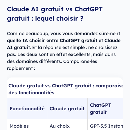
Claude AI gratuit vs ChatGPT
gratuit : lequel choisir ?
Comme beaucoup, vous vous demandez sûrement
quelle IA choisir entre ChatGPT gratuit et Claude
AI gratuit
. Et la réponse est simple : ne choisissez
pas. Les deux sont en effet excellents, mais dans
des domaines différents. Comparons-les
rapidement :
Claude gratuit vs ChatGPT gratuit : comparaison
des fonctionnalités
ChatGPT
Fonctionnalité
Claude gratuit
gratuit
Modèles
Au choix
GPT-5.5 Instant