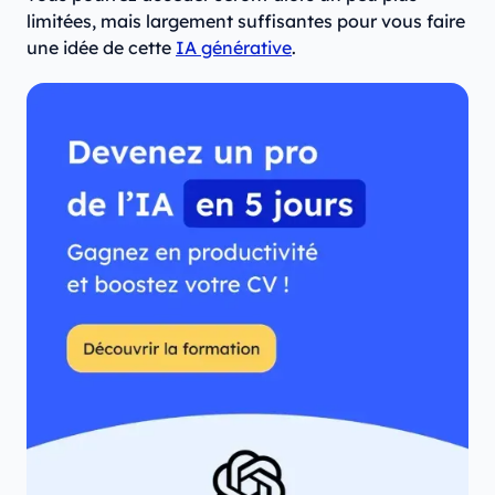
limitées, mais largement suffisantes pour vous faire
une idée de cette
IA générative
.