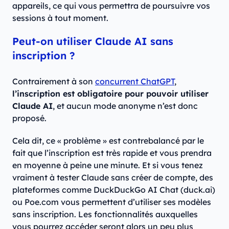
appareils, ce qui vous permettra de poursuivre vos
sessions à tout moment.
Peut-on utiliser Claude AI sans
inscription ?
Contrairement à son
concurrent ChatGPT
,
l’inscription est obligatoire pour pouvoir utiliser
Claude AI
, et aucun mode anonyme n’est donc
proposé.
Cela dit, ce « problème » est contrebalancé par le
fait que l’inscription est très rapide et vous prendra
en moyenne à peine une minute. Et si vous tenez
vraiment à tester Claude sans créer de compte, des
plateformes comme DuckDuckGo AI Chat (duck.ai)
ou Poe.com vous permettent d’utiliser ses modèles
sans inscription. Les fonctionnalités auxquelles
vous pourrez accéder seront alors un peu plus