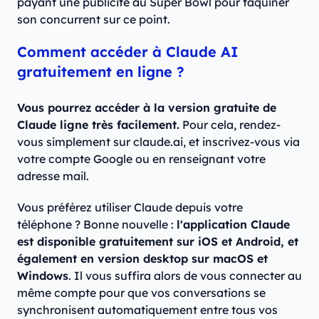
payant une publicité au Super Bowl pour taquiner
son concurrent sur ce point.
Comment accéder à Claude AI
gratuitement en ligne ?
Vous pourrez accéder à la version gratuite de
Claude ligne très facilement.
Pour cela, rendez-
vous simplement sur claude.ai, et inscrivez-vous via
votre compte Google ou en renseignant votre
adresse mail.
Vous préférez utiliser Claude depuis votre
téléphone ? Bonne nouvelle :
l'application Claude
est disponible gratuitement sur iOS et Android, et
également en version desktop sur macOS et
Windows
. Il vous suffira alors de vous connecter au
même compte pour que vos conversations se
synchronisent automatiquement entre tous vos