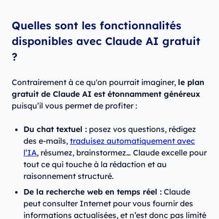
Quelles sont les fonctionnalités
disponibles avec Claude AI gratuit
?
Contrairement à ce qu'on pourrait imaginer,
le plan
gratuit de Claude AI est étonnamment généreux
puisqu’il vous permet de profiter :
Du chat textuel :
posez vos questions, rédigez
des e-mails,
traduisez automatiquement avec
l’IA
, résumez, brainstormez… Claude excelle pour
tout ce qui touche à la rédaction et au
raisonnement structuré.
De la recherche web en temps réel :
Claude
peut consulter Internet pour vous fournir des
informations actualisées, et n’est donc pas limité