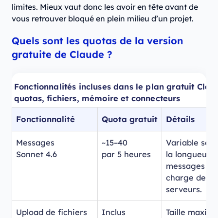
limites. Mieux vaut donc les avoir en tête avant de
vous retrouver bloqué en plein milieu d’un projet.
Quels sont les quotas de la version
gratuite de Claude ?
Fonctionnalités incluses dans le plan gratuit Clau
quotas, fichiers, mémoire et connecteurs
Fonctionnalité
Quota gratuit
Détails
Messages
~15–40
Variable selo
Sonnet 4.6
par 5 heures
la longueur 
messages et 
charge des
serveurs.
Upload de fichiers
Inclus
Taille maxima