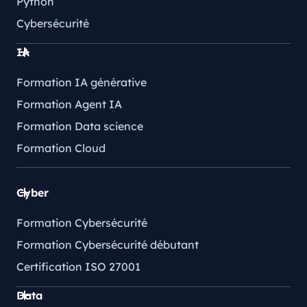
Python
Cybersécurité
IA
Formation IA générative
Formation Agent IA
Formation Data science
Formation Cloud
Cyber
Formation Cybersécurité
Formation Cybersécurité débutant
Certification ISO 27001
Data