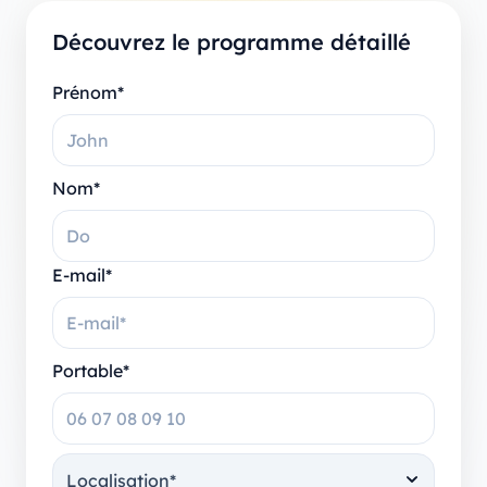
Découvrez le programme détaillé
Prénom*
Nom*
E-mail*
Portable*