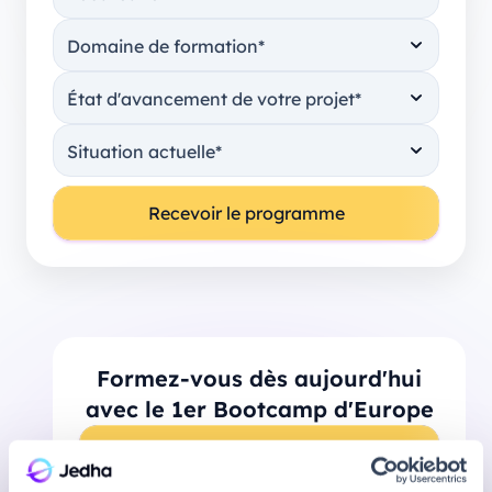
Formez-vous dès aujourd'hui
avec le 1er Bootcamp d'Europe
Prendre rendez-vous