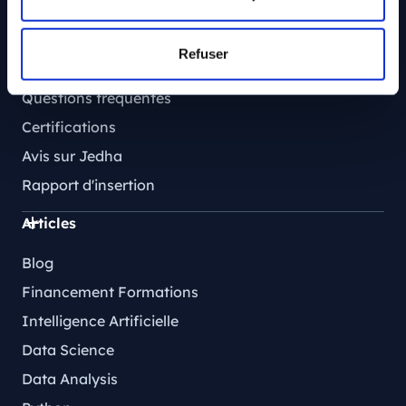
Ressources
Refuser
Tarifs
Questions fréquentes
Certifications
Avis sur Jedha
Rapport d'insertion
Articles
Blog
Financement Formations
Intelligence Artificielle
Data Science
Data Analysis