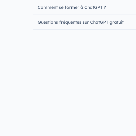
Comment se former à ChatGPT ?
Questions fréquentes sur ChatGPT gratuit