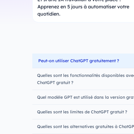
Apprenez en 5 jours à automatiser votre
quotidien.
Peut-on utiliser ChatGPT gratuitement ?
Quelles sont les fonctionnalités disponibles ave
ChatGPT gratuit ?
Quel modèle GPT est utilisé dans la version grat
Quelles sont les limites de ChatGPT gratuit ?
Quelles sont les alternatives gratuites à ChatGP