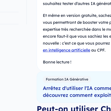
souhaitez tester d’autres IA générat
Et même en version gratuite, sachez 
vous permettront de booster votre p
expertise très recherchée dans le m
encore faut-il que vous sachiez les e
nouvelle : c’est ce que vous pourre
en intelligence artificielle
au CPF.
Bonne lecture !
Formation IA Générative
Arrêtez d'utiliser l'IA comme
découvrez comment exploiter
Peut-on utiliser 