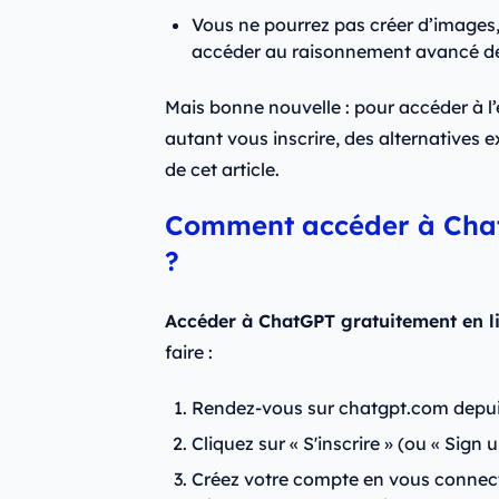
Vous ne pourrez pas créer d’images, 
accéder au raisonnement avancé d
Mais bonne nouvelle : pour accéder à l
autant vous inscrire, des alternatives e
de cet article.
Comment accéder à Chat
?
Accéder à ChatGPT gratuitement en li
faire :
Rendez-vous sur chatgpt.com depui
Cliquez sur « S'inscrire » (ou « Sign 
Créez votre compte en vous connecta