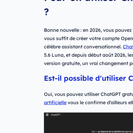
?
Bonne nouvelle : en 2026, vous pouvez
vous suffit de créer votre compte Open
célèbre assistant conversationnel.
Cha
5.6 Luna, et depuis début août 2026, le
version gratuite, un vrai changement p
Est-il possible d'utiliser
Oui, vous pouvez utiliser ChatGPT gratui
artificielle
vous le confirme d’ailleurs e