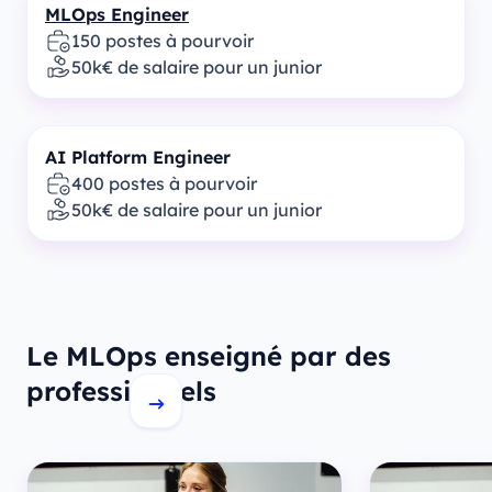
MLOps Engineer
150 postes à pourvoir
50k€ de salaire pour un junior
AI Platform Engineer
400 postes à pourvoir
50k€ de salaire pour un junior
Le MLOps enseigné par des
professionnels