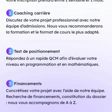
Coaching carrière
Discutez de votre projet professionnel avec notre
équipe d’admissions. Nous vous recommanderons
la formation et le format de cours le plus adapté.
Test de positionnement
Répondez à un rapide QCM afin d’évaluer votre
niveau en programmation et en mathématiques.
Financements
Concrétisez votre projet avec l’aide de notre équipe.
Recherche de financements, constitution du dossier
: nous vous accompagnons de A à Z.