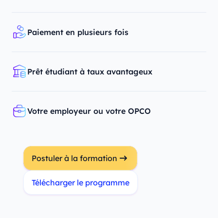
Paiement en plusieurs fois
Prêt étudiant à taux avantageux
Votre employeur ou votre OPCO
Postuler à la formation
Télécharger le programme