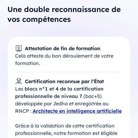
Une double reconnaissance de
vos compétences
Attestation de fin de formation
Cela atteste du bon déroulement de votre
formation.
Certification reconnue par l’État
Les
blocs n°1 et 4 de la certification
professionnelle de niveau 7
(bac+5)
développée par Jedha et enregistrée au
RNCP :
Architecte en intelligence artificielle
Grâce à la validation de cette certification
professionnelle, notre formation est éligible