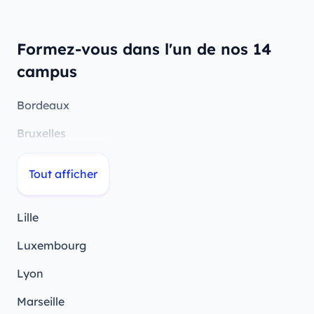
Formez-vous dans l'un de nos 14
campus
Bordeaux
Bruxelles
Genève
Tout afficher
Lausanne
Lille
Luxembourg
Lyon
Marseille