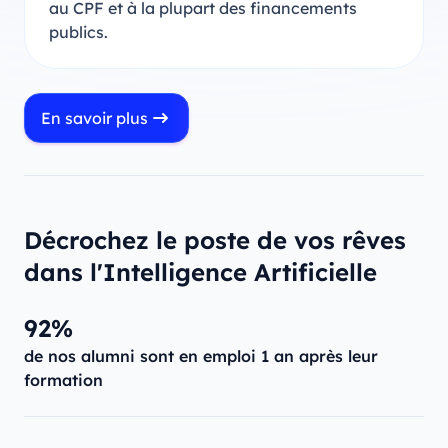
au CPF et à la plupart des financements
publics.
En savoir plus
Décrochez le poste de vos rêves
dans l'Intelligence Artificielle
92%
de nos alumni sont en emploi 1 an après leur
formation