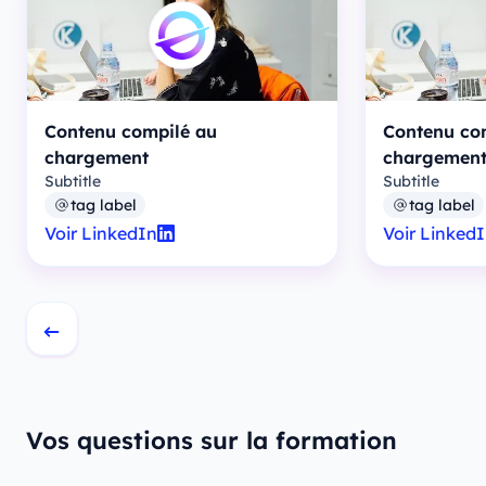
Contenu compilé au
Contenu co
chargement
chargemen
Subtitle
Subtitle
tag label
tag label
Voir LinkedIn
Voir Linked
Vos questions sur la formation