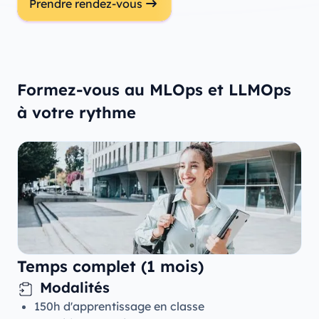
Prendre rendez-vous
Formez-vous au MLOps et LLMOps
à votre rythme
Temps complet (1 mois)
Modalités
150h d'apprentissage en classe