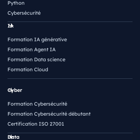
Python
Cybersécurité
IA
Formation IA générative
Formation Agent IA
Formation Data science
Formation Cloud
Cyber
Formation Cybersécurité
Formation Cybersécurité débutant
Certification ISO 27001
Data