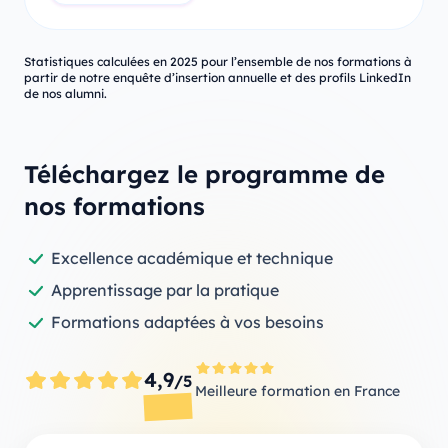
Statistiques calculées en 2025 pour l’ensemble de nos formations à
partir de notre enquête d’insertion annuelle et des profils LinkedIn
de nos alumni.
Téléchargez le programme de
nos formations
Excellence académique et technique
Apprentissage par la pratique
Formations adaptées à vos besoins
4,9
/5
Meilleure formation en France