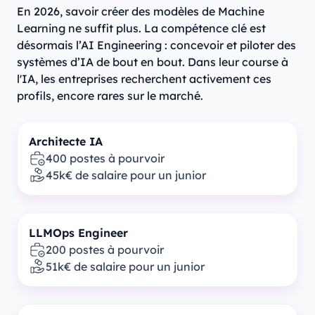
En 2026, savoir créer des modèles de Machine
Learning ne suffit plus. La compétence clé est
désormais l’AI Engineering : concevoir et piloter des
systèmes d’IA de bout en bout. Dans leur course à
l'IA, les entreprises recherchent activement ces
profils, encore rares sur le marché.
Architecte IA
400 postes à pourvoir
45k€ de salaire pour un junior
LLMOps Engineer
200 postes à pourvoir
51k€ de salaire pour un junior