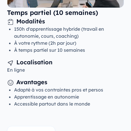
Temps partiel (10 semaines)
Modalités
150h d'apprentissage hybride (travail en
autonomie, cours, coaching)
À votre rythme (2h par jour)
À temps partiel sur 10 semaines
Localisation
En ligne
Avantages
Adapté à vos contraintes pros et persos
Apprentissage en autonomie
Accessible partout dans le monde