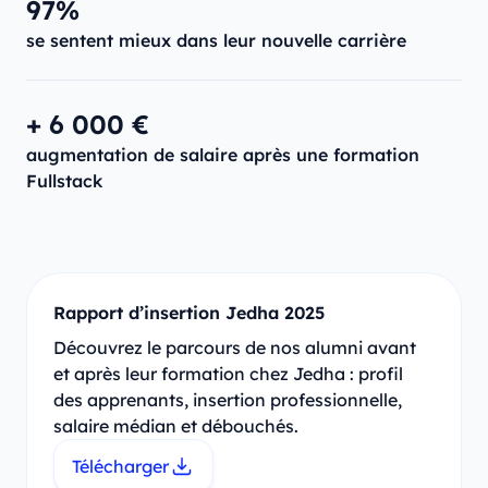
97%
se sentent mieux dans leur nouvelle carrière
+ 6 000 €
augmentation de salaire après une formation
Fullstack
Rapport d’insertion Jedha 2025
Découvrez le parcours de nos alumni avant
et après leur formation chez Jedha : profil
des apprenants, insertion professionnelle,
salaire médian et débouchés.
Télécharger