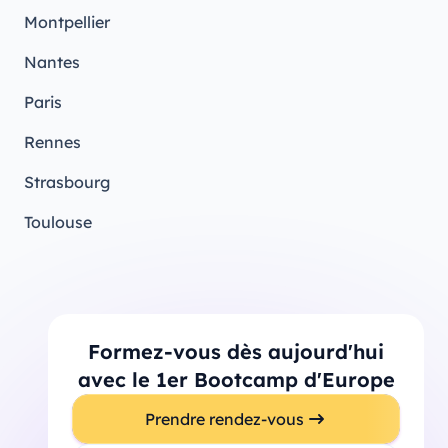
Montpellier
Nantes
Paris
Rennes
Strasbourg
Toulouse
Formez-vous dès aujourd'hui
avec le 1er Bootcamp d'Europe
Prendre rendez-vous