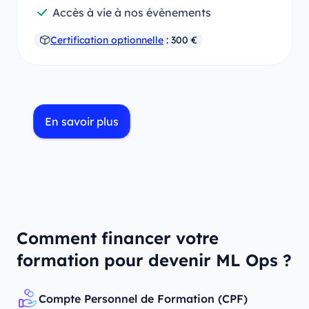
Accès à vie à nos évènements
Certification optionnelle
: 300 €
En savoir plus
Comment financer votre
formation pour devenir ML Ops ?
Compte Personnel de Formation (CPF)