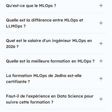
Qu'est-ce que le MLOps ?
Quelle est la différence entre MLOps et
LLMOps ?
Quel est le salaire d'un ingénieur MLOps en
2026 ?
Quelle est la meilleure formation en MLOps ?
La formation MLOps de Jedha est-elle
certifiante ?
Faut-il de l'expérience en Data Science pour
suivre cette formation ?