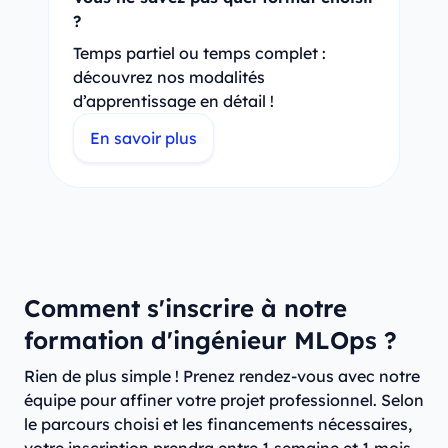
?
Temps partiel ou temps complet :
découvrez nos modalités
d’apprentissage en détail !
En savoir plus
Comment s'inscrire à notre
formation d'ingénieur MLOps ?
Rien de plus simple ! Prenez rendez-vous avec notre
équipe pour affiner votre projet professionnel. Selon
le parcours choisi et les financements nécessaires,
votre inscription prendra entre 1 semaine et 1 mois.