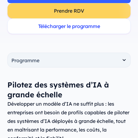
Prendre RDV
Télécharger le programme
Pilotez des systèmes d’IA à
grande échelle
Développer un modèle d’IA ne suffit plus : les
entreprises ont besoin de profils capables de piloter
des systèmes d’IA déployés à grande échelle, tout
en maîtrisant la performance, les coûts, la