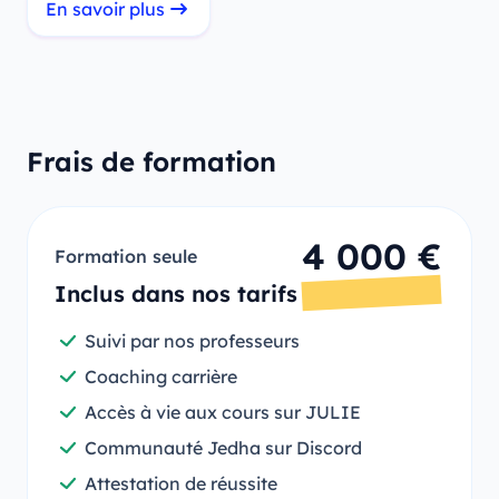
En savoir plus
Frais de formation
4 000 €
Formation seule
Inclus dans nos tarifs
Suivi par nos professeurs
Coaching carrière
Accès à vie aux cours sur JULIE
Communauté Jedha sur Discord
Attestation de réussite