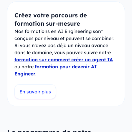
Créez votre parcours de
formation sur-mesure
Nos formations en AI Engineering sont
conçues par niveau et peuvent se combiner.
Si vous n'avez pas déjà un niveau avancé
dans le domaine, vous pouvez suivre notre
formation sur comment créer un agent IA
ou notre
formation pour devenir AI
Engineer
.
En savoir plus