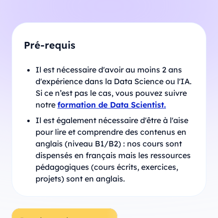
Pré-requis
Il est nécessaire d'avoir au moins 2 ans
d'expérience dans la Data Science ou l'IA.
Si ce n’est pas le cas, vous pouvez suivre
notre
formation de Data Scientist.
Il est également nécessaire d'être à l'aise
pour lire et comprendre des contenus en
anglais (niveau B1/B2) : nos cours sont
dispensés en français mais les ressources
pédagogiques (cours écrits, exercices,
projets) sont en anglais.