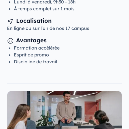
Lundi à vendredi, 9h30 - 18h
À temps complet sur 1 mois
Localisation
En ligne ou sur l'un de nos 17 campus
Avantages
Formation accélérée
Esprit de promo
Discipline de travail