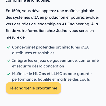
conformité et la fiabilité.
En 150h, vous développerez une maîtrise globale
des systèmes d’IA en production et pourrez évoluer
vers des rôles de leadership en AI Engineering. À la
fin de votre formation chez Jedha, vous serez en
mesure de :
Concevoir et piloter des architectures d’IA
distribuées et scalables
Intégrer les enjeux de gouvernance, conformité
et sécurité dès la conception
Maîtriser le MLOps et LLMOps pour garantir
performance, fiabilité et maîtrise des coûts
Télécharger le programme