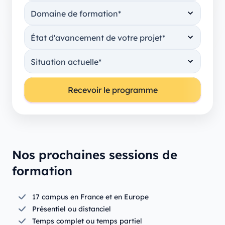
Nos prochaines sessions de
formation
17 campus en France et en Europe
Présentiel ou distanciel
Temps complet ou temps partiel