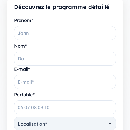
Découvrez le programme détaillé
Prénom*
Nom*
E-mail*
Portable*