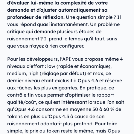
d’évaluer lui-même la complexité de votre
demande et d’ajuster automatiquement sa
profondeur de réflexion.
Une question simple ? Il
vous répond quasi instantanément. Un problème
critique qui demande plusieurs étapes de
raisonnement ? Il prend le temps qu'il faut, sans
que vous n'ayez à rien configurer.
Pour les développeurs, l'API vous propose même 4
niveaux d'effort : low (rapide et économique),
medium, high (réglage par défaut) et max, ce
dernier niveau étant exclusif à Opus 4.6 et réservé
aux tâches les plus exigeantes. En pratique, ce
contrôle fin vous permet d'optimiser le rapport
qualité/coût, ce qui est intéressant lorsque l’on sait
qu’Opus 4.6 consomme en moyenne 50 à 60 % de
tokens en plus qu’Opus 4.5 à cause de son
raisonnement adaptatif plus profond. Pour faire
simple, le prix au token reste le même, mais Opus