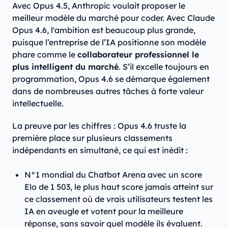
Avec Opus 4.5, Anthropic voulait proposer le
meilleur modèle du marché pour coder. Avec Claude
Opus 4.6, l'ambition est beaucoup plus grande,
puisque l’entreprise de l’IA positionne son modèle
phare comme le
collaborateur professionnel le
plus intelligent du marché
. S’il excelle toujours en
programmation, Opus 4.6 se démarque également
dans de nombreuses autres tâches à forte valeur
intellectuelle.
La preuve par les chiffres : Opus 4.6 truste la
première place sur plusieurs classements
indépendants en simultané, ce qui est inédit :
N°1 mondial du Chatbot Arena avec un score
Elo de 1 503, le plus haut score jamais atteint sur
ce classement où de vrais utilisateurs testent les
IA en aveugle et votent pour la meilleure
réponse, sans savoir quel modèle ils évaluent.