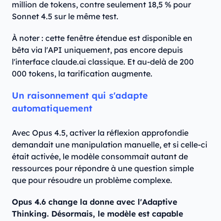
million de tokens, contre seulement 18,5 % pour
Sonnet 4.5 sur le même test.
À noter : cette fenêtre étendue est disponible en
bêta via l'API uniquement, pas encore depuis
l'interface claude.ai classique. Et au-delà de 200
000 tokens, la tarification augmente.
Un raisonnement qui s'adapte
automatiquement
Avec Opus 4.5, activer la réflexion approfondie
demandait une manipulation manuelle, et si celle-ci
était activée, le modèle consommait autant de
ressources pour répondre à une question simple
que pour résoudre un problème complexe.
Opus 4.6 change la donne avec l'Adaptive
Thinking. Désormais, le modèle est capable