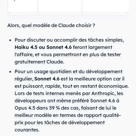
Alors, quel modèle de Claude choisir ?
Pour discuter ou accomplir des tâches simples,
Haiku 4.5 ou Sonnet 4.6
feront largement
l'affaire, et vous permettront en plus de tester
gratuitement Claude.
Pour un usage quotidien et du développement
régulier,
Sonnet 4.6
est la meilleure option car il
est puissant, rapide, tout en restant économique.
Lors de tests internes menés par Anthropic, les
développeurs ont même préféré Sonnet 4.6 à
Opus 4.5 dans 59 % des cas, faisant de lui le
meilleur modèle en termes de rapport qualité-
prix pour les tâches de développement
courantes.