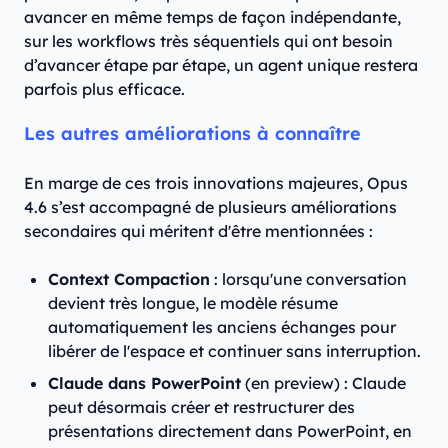
avancer en même temps de façon indépendante,
sur les workflows très séquentiels qui ont besoin
d’avancer étape par étape, un agent unique restera
parfois plus efficace.
Les autres améliorations à connaître
En marge de ces trois innovations majeures, Opus
4.6 s’est accompagné de plusieurs améliorations
secondaires qui méritent d'être mentionnées :
Context Compaction
: lorsqu'une conversation
devient très longue, le modèle résume
automatiquement les anciens échanges pour
libérer de l'espace et continuer sans interruption.
Claude dans PowerPoint
(en preview) : Claude
peut désormais créer et restructurer des
présentations directement dans PowerPoint, en