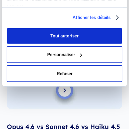
services.
Afficher les détails
Tout autoriser
Personnaliser
Refuser
Opus 4.6 vs Sonnet 4.6 vs Haiku 4.5