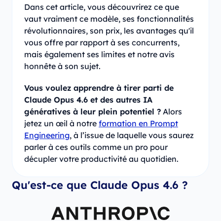
Dans cet article, vous découvrirez ce que
vaut vraiment ce modèle, ses fonctionnalités
révolutionnaires, son prix, les avantages qu'il
vous offre par rapport à ses concurrents,
mais également ses limites et notre avis
honnête à son sujet.
Vous voulez apprendre à tirer parti de
Claude Opus 4.6 et des autres IA
génératives à leur plein potentiel ?
Alors
jetez un œil à notre
formation en Prompt
Engineering
, à l’issue de laquelle vous saurez
parler à ces outils comme un pro pour
décupler votre productivité au quotidien.
Qu'est-ce que Claude Opus 4.6 ?