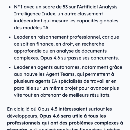
N°1 avec un score de 53 sur l'Artificial Analysis
Intelligence Index, un autre classement
indépendant qui mesure les capacités globales
des modèles IA.
Leader en raisonnement professionnel, car que
ce soit en finance, en droit, en recherche
approfondie ou en analyse de documents
complexes, Opus 4.6 surpasse ses concurrents.
Leader en agents autonomes, notamment grâce
aux nouvelles Agent Teams, qui permettent à
plusieurs agents IA spécialisés de travailler en
parallèle sur un même projet pour avancer plus
vite tout en obtenant de meilleurs résultats.
En clair, là où Opus 4.5 intéressaient surtout les
développeurs,
Opus 4.6 sera utile à tous les
professionnels qui ont des problèmes complexes à
résoudre
, qu'ils soient analystes financiers, juristes,