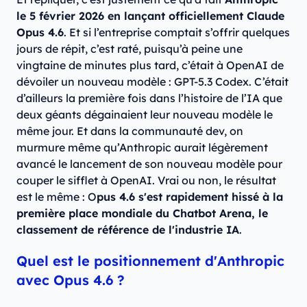
le 5 février 2026 en lançant officiellement Claude
Opus 4.6
. Et si l’entreprise comptait s’offrir quelques
jours de répit, c’est raté, puisqu’à peine une
vingtaine de minutes plus tard, c’était à OpenAI de
dévoiler un nouveau modèle : GPT-5.3 Codex. C’était
d’ailleurs la première fois dans l’histoire de l’IA que
deux géants dégainaient leur nouveau modèle le
même jour. Et dans la communauté dev, on
murmure même qu’Anthropic aurait légèrement
avancé le lancement de son nouveau modèle pour
couper le sifflet à OpenAI. Vrai ou non, le résultat
est le même : O
pus 4.6 s'est rapidement hissé à la
première place mondiale du Chatbot Arena, le
classement de référence de l'industrie IA
.
Quel est le positionnement d'Anthropic
avec Opus 4.6 ?