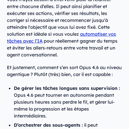
entre chacune d’elles. Il peut ainsi planifier et
exécuter ses actions, vérifier ses résultats, les
corriger si nécessaire et recommencer jusqu'à
atteindre l'objectif que vous lui avez fixé. Cette
solution est idéale si vous voulez
automatiser vos
tâches avec l’IA
pour réellement gagner du temps
et éviter les allers-retours entre votre travail et un
agent conversationnel.
Et justement, comment s’en sort Opus 4.6 au niveau
agentique ? Plutôt (très) bien, car il est capable :
De gérer les tâches longues sans supervision :
Opus 4.6 peut tourner en autonomie pendant
plusieurs heures sans perdre le fil, et gérer lui-
même la progression et les étapes
intermédiaires.
D’orchestrer des sous-agents :
il peut