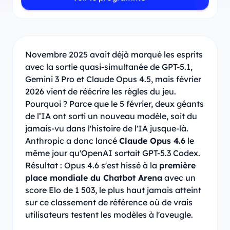
Novembre 2025 avait déjà marqué les esprits
avec la sortie quasi-simultanée de GPT-5.1,
Gemini 3 Pro et Claude Opus 4.5, mais février
2026 vient de réécrire les règles du jeu.
Pourquoi ? Parce que le 5 février, deux géants
de l’IA ont sorti un nouveau modèle, soit du
jamais-vu dans l'histoire de l'IA jusque-là.
Anthropic a donc lancé
Claude Opus 4.6
le
même jour qu'OpenAI sortait GPT-5.3 Codex.
Résultat : Opus 4.6 s'est hissé à la
première
place mondiale du Chatbot Arena
avec un
score Elo de 1 503, le plus haut jamais atteint
sur ce classement de référence où de vrais
utilisateurs testent les modèles à l'aveugle.