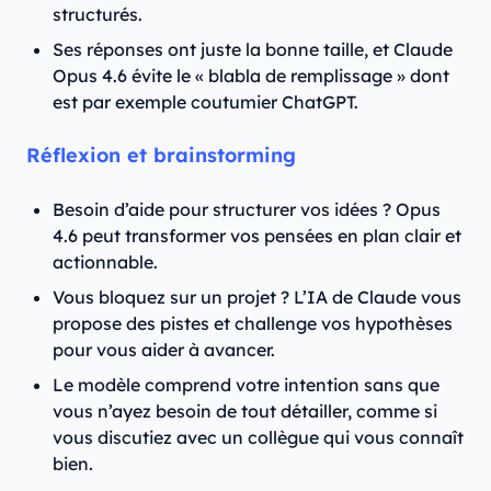
structurés.
Ses réponses ont juste la bonne taille, et Claude
Opus 4.6 évite le « blabla de remplissage » dont
est par exemple coutumier ChatGPT.
Réflexion et brainstorming
Besoin d’aide pour structurer vos idées ? Opus
4.6 peut transformer vos pensées en plan clair et
actionnable.
Vous bloquez sur un projet ? L’IA de Claude vous
propose des pistes et challenge vos hypothèses
pour vous aider à avancer.
Le modèle comprend votre intention sans que
vous n’ayez besoin de tout détailler, comme si
vous discutiez avec un collègue qui vous connaît
bien.