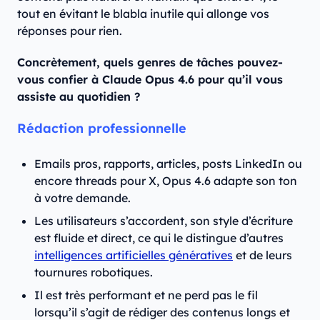
tout en évitant le blabla inutile qui allonge vos
réponses pour rien.
Concrètement, quels genres de tâches pouvez-
vous confier à Claude Opus 4.6 pour qu’il vous
assiste au quotidien ?
Rédaction professionnelle
Emails pros, rapports, articles, posts LinkedIn ou
encore threads pour X, Opus 4.6 adapte son ton
à votre demande.
Les utilisateurs s’accordent, son style d’écriture
est fluide et direct, ce qui le distingue d’autres
intelligences artificielles génératives
et de leurs
tournures robotiques.
Il est très performant et ne perd pas le fil
lorsqu’il s’agit de rédiger des contenus longs et