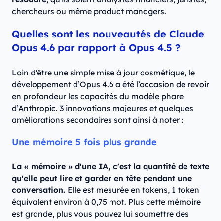
chercheurs ou même product managers.
Quelles sont les nouveautés de Claude
Opus 4.6 par rapport à Opus 4.5 ?
Loin d’être une simple mise à jour cosmétique, le
développement d’Opus 4.6 a été l’occasion de revoir
en profondeur les capacités du modèle phare
d’Anthropic. 3 innovations majeures et quelques
améliorations secondaires sont ainsi à noter :
Une mémoire 5 fois plus grande
La « mémoire » d'une IA, c'est la quantité de texte
qu'elle peut lire et garder en tête pendant une
conversation.
Elle est mesurée en tokens, 1 token
équivalent environ à 0,75 mot. Plus cette mémoire
est grande, plus vous pouvez lui soumettre des