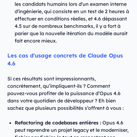
les candidats humains lors d'un examen interne
d'ingénierie, qui consiste en un test de 2 heures à
effectuer en conditions réelles, et 4.6 dépassant
4.5 sur de nombreux benchmarks, il y a fort à
parier que la nouvelle itération du modèle aurait
fait encore mieux.
Les cas d'usage concrets de Claude Opus
4.6
Si ces résultats sont impressionnants,
concrètement, qu’impliquent-ils ? Comment
pouvez-vous profiter de la puissance d’Opus 4.6
dans votre quotidien de développeur ? Eh bien
sachez que plusieurs possibilités s’offrent à vous :
Refactoring de codebases entières :
Opus 4.6
peut reprendre un projet legacy et le moderniser,