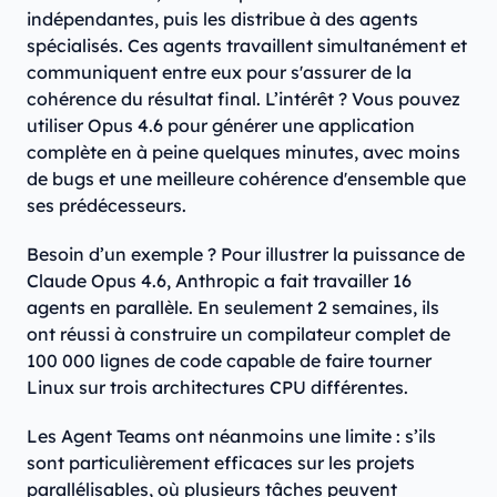
indépendantes, puis les distribue à des agents
spécialisés. Ces agents travaillent simultanément et
communiquent entre eux pour s'assurer de la
cohérence du résultat final. L’intérêt ? Vous pouvez
utiliser Opus 4.6 pour générer une application
complète en à peine quelques minutes, avec moins
de bugs et une meilleure cohérence d'ensemble que
ses prédécesseurs.
Besoin d’un exemple ? Pour illustrer la puissance de
Claude Opus 4.6, Anthropic a fait travailler 16
agents en parallèle. En seulement 2 semaines, ils
ont réussi à construire un compilateur complet de
100 000 lignes de code capable de faire tourner
Linux sur trois architectures CPU différentes.
Les Agent Teams ont néanmoins une limite : s’ils
sont particulièrement efficaces sur les projets
parallélisables, où plusieurs tâches peuvent