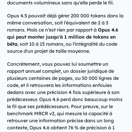
documents volumineux sans qu'elle perde le fil.
Opus 4.5 pouvait déjà gérer 200 000 tokens dans la
même conversation, soit l'équivalent de 2 à 3
romans. Mais ce n’est rien par rapport à
Opus 4.6
qui peut monter jusqu'à 1 million de tokens en
bêta
, soit 10 à 15 romans, ou l'intégralité du code
source d'un projet de taille moyenne.
Concrètement, vous pouvez lui soumettre un
rapport annuel complet, un dossier juridique de
plusieurs centaines de pages, ou 50 000 lignes de
code, et il retrouvera les informations enfouies
dedans avec une précision 4 fois supérieure à son
prédécesseur. Opus 4.6 perd donc beaucoup moins
le fil que ses prédécesseurs. Pour preuve, sur le
benchmark MRCR v2, qui mesure la capacité à
retrouver une information précise dans un long
contexte, Opus 4.6 obtient 76 % de précision à 1