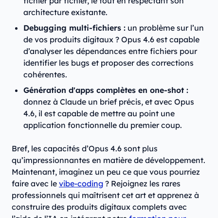
fichier par fichier, le tout en respectant son
architecture existante.
Debugging multi-fichiers :
un problème sur l’un
de vos produits digitaux ? Opus 4.6 est capable
d’analyser les dépendances entre fichiers pour
identifier les bugs et proposer des corrections
cohérentes.
Génération d'apps complètes en one-shot :
donnez à Claude un brief précis, et avec Opus
4.6, il est capable de mettre au point une
application fonctionnelle du premier coup.
Bref, les capacités d’Opus 4.6 sont plus
qu’impressionnantes en matière de développement.
Maintenant, imaginez un peu ce que vous pourriez
faire avec le
vibe-coding
? Rejoignez les rares
professionnels qui maîtrisent cet art et apprenez à
construire des produits digitaux complets avec