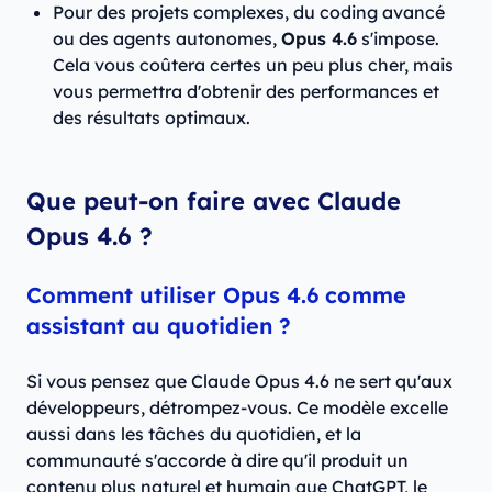
Pour des projets complexes, du coding avancé
ou des agents autonomes,
Opus 4.6
s'impose.
Cela vous coûtera certes un peu plus cher, mais
vous permettra d'obtenir des performances et
des résultats optimaux.
Que peut-on faire avec Claude
Opus 4.6 ?
Comment utiliser Opus 4.6 comme
assistant au quotidien ?
Si vous pensez que Claude Opus 4.6 ne sert qu'aux
développeurs, détrompez-vous. Ce modèle excelle
aussi dans les tâches du quotidien, et la
communauté s'accorde à dire qu'il produit un
contenu plus naturel et humain que ChatGPT, le