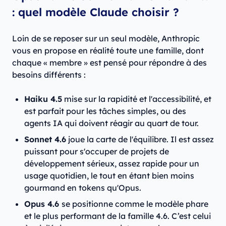
: quel modèle Claude choisir ?
Loin de se reposer sur un seul modèle, Anthropic
vous en propose en réalité toute une famille, dont
chaque « membre » est pensé pour répondre à des
besoins différents :
Haiku 4.5
mise sur la rapidité et l'accessibilité, et
est parfait pour les tâches simples, ou des
agents IA qui doivent réagir au quart de tour.
Sonnet 4.6
joue la carte de l'équilibre. Il est assez
puissant pour s'occuper de projets de
développement sérieux, assez rapide pour un
usage quotidien, le tout en étant bien moins
gourmand en tokens qu'Opus.
Opus 4.6
se positionne comme le modèle phare
et le plus performant de la famille 4.6. C’est celui