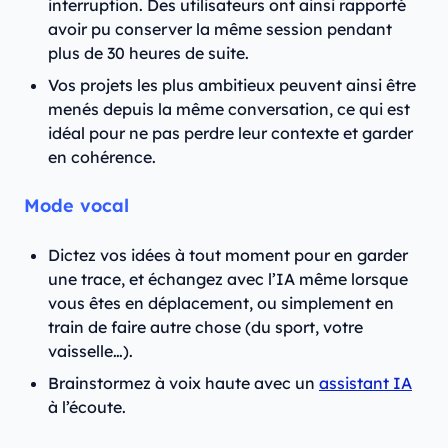
interruption. Des utilisateurs ont ainsi rapporté
avoir pu conserver la même session pendant
plus de 30 heures de suite.
Vos projets les plus ambitieux peuvent ainsi être
menés depuis la même conversation, ce qui est
idéal pour ne pas perdre leur contexte et garder
en cohérence.
Mode vocal
Dictez vos idées à tout moment pour en garder
une trace, et échangez avec l’IA même lorsque
vous êtes en déplacement, ou simplement en
train de faire autre chose (du sport, votre
vaisselle…).
Brainstormez à voix haute avec un
assistant IA
à l’écoute.