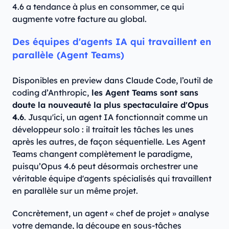
4.6 a tendance à plus en consommer, ce qui
augmente votre facture au global.
Des équipes d'agents IA qui travaillent en
parallèle (Agent Teams)
Disponibles en preview dans Claude Code, l’outil de
coding d’Anthropic,
les Agent Teams sont sans
doute la nouveauté la plus spectaculaire d'Opus
4.6
. Jusqu'ici, un agent IA fonctionnait comme un
développeur solo : il traitait les tâches les unes
après les autres, de façon séquentielle. Les Agent
Teams changent complètement le paradigme,
puisqu’Opus 4.6 peut désormais orchestrer une
véritable équipe d'agents spécialisés qui travaillent
en parallèle sur un même projet.
Concrètement, un agent « chef de projet » analyse
votre demande, la découpe en sous-tâches