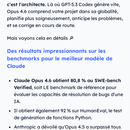
c'est l'architecte.
Là où GPT-5.3 Codex génère vite,
Opus 4.6 comprend votre projet dans sa globalité,
planifie plus soigneusement, anticipe les problèmes,
et se corrige en cours de route.
Mais voyons cela en détails 🔎
Des résultats impressionnants sur les
benchmarks pour le meilleur modèle de
Claude
Claude Opus 4.6 obtient 80,8 % au SWE-bench
Verified
, soit LE benchmark de référence pour
évaluer les capacités de résolution de bugs d'une
IA.
Il obtient également 92 % sur HumanEval, le test
de génération de fonctions Python.
Anthropic a dévoilé qu'Opus 4.5 a surpassé tous