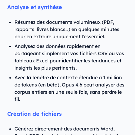
Analyse et synthèse
Résumez des documents volumineux (PDF,
rapports, livres blancs…) en quelques minutes
pour en extraire uniquement l'essentiel.
Analysez des données rapidement en
partageant simplement vos fichiers CSV ou vos
tableaux Excel pour identifier les tendances et
insights les plus pertinents.
Avec la fenêtre de contexte étendue à 1 million
de tokens (en bêta), Opus 4.6 peut analyser des
corpus entiers en une seule fois, sans perdre le
fil.
Création de fichiers
Générez directement des documents Word,