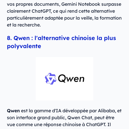
vos propres documents, Gemini Notebook surpasse
clairement ChatGPT, ce qui rend cette alternative
particulièrement adaptée pour la veille, la formation
et la recherche.
8. Qwen : l'alternative chinoise la plus
polyvalente
Qwen
est la gamme d'IA développée par Alibaba, et
son interface grand public, Qwen Chat, peut être
vue comme une réponse chinoise à ChatGPT. Il