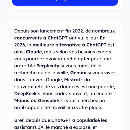
Depuis son lancement fin 2022, de nombreux
concurrents à ChatGPT
ont vu le jour. En
2026, la
meilleure alternative à ChatGPT
est
ainsi
Claude
, mais selon vos besoins exacts,
vous pourriez avoir intérêt à opter pour une
autre IA :
Perplexity
si vous faites de la
recherche ou de la veille,
Gemini
si vous vivez
dans l'univers Google,
Mistral
si la
souveraineté de vos données est une priorité,
DeepSeek
si vous codez souvent, ou encore
Manus ou Genspark
si vous cherchez un
outil capable de travailler à votre place.
Bref, depuis que ChatGPT a popularisé les
assistants IA, le marché a explosé, et