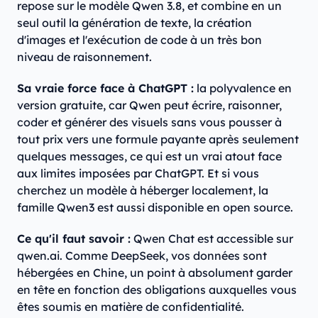
repose sur le modèle Qwen 3.8, et combine en un
seul outil la génération de texte, la création
d'images et l'exécution de code à un très bon
niveau de raisonnement.
Sa vraie force face à ChatGPT :
la polyvalence en
version gratuite, car Qwen peut écrire, raisonner,
coder et générer des visuels sans vous pousser à
tout prix vers une formule payante après seulement
quelques messages, ce qui est un vrai atout face
aux limites imposées par ChatGPT. Et si vous
cherchez un modèle à héberger localement, la
famille Qwen3 est aussi disponible en open source.
Ce qu'il faut savoir :
Qwen Chat est accessible sur
qwen.ai. Comme DeepSeek, vos données sont
hébergées en Chine, un point à absolument garder
en tête en fonction des obligations auxquelles vous
êtes soumis en matière de confidentialité.