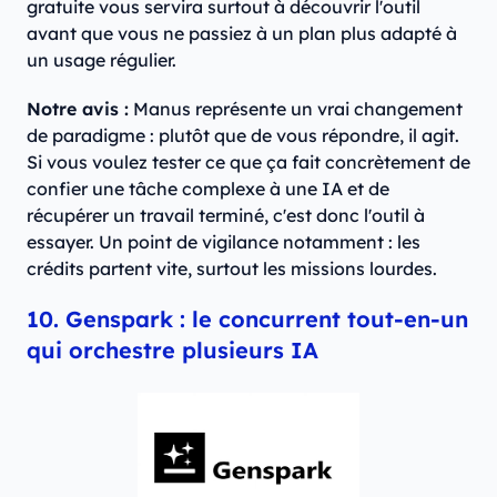
gratuite vous servira surtout à découvrir l'outil
avant que vous ne passiez à un plan plus adapté à
un usage régulier.
Notre avis :
Manus représente un vrai changement
de paradigme : plutôt que de vous répondre, il agit.
Si vous voulez tester ce que ça fait concrètement de
confier une tâche complexe à une IA et de
récupérer un travail terminé, c'est donc l'outil à
essayer. Un point de vigilance notamment : les
crédits partent vite, surtout les missions lourdes.
10. Genspark : le concurrent tout-en-un
qui orchestre plusieurs IA