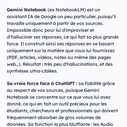
Gemini Notebook
(ex NotebookLM) est un
assistant IA de Google un peu particulier, puisqu’il
travaille uniquement à partir de vos sources.
Impossible donc pour lui d'improviser et
d’halluciner ses réponses, ce qui fait sa plus grande
force. Il construit ainsi ses réponses en se basant
uniquement sur la matière que vous lui fournissez
(PDF, articles, vidéos, notes ou même des pages
web…). Résultat : très peu d'hallucinations, et des
synthèses ultra-ciblées.
Sa vraie force face à ChatGPT :
sa fiabilité grâce
au respect de vos sources, puisque Gemini
Notebook se concentre sur ce que vous lui avez
donné, ce qui en fait un outil précieux pour les
étudiants, chercheurs et professionnels qui doivent
fréquemment absorber de gros volumes de
données. Sa fonction la plus bluffante : les Audio