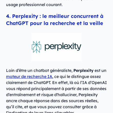
usage professionnel courant.
4. Perplexity : le meilleur concurrent à
ChatGPT pour la recherche et la veille
Loin d’être un chatbot généraliste,
Perplexity
est un
moteur de recherche IA
, ce qui le distingue assez
clairement de ChatGPT. En effet, là où l’IA d’OpenAI
vous répond principalement à partir de ses données
d’entraînement et risque d'halluciner, Perplexity
ancre chaque réponse dans des sources réelles,
qu’il cite, et que vous pouvez consulter grâce à
l’indication de leurs liens cliquables.