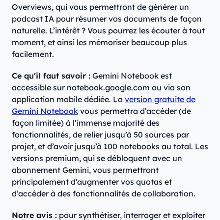
Overviews, qui vous permettront de générer un
podcast IA pour résumer vos documents de façon
naturelle. L’intérêt ? Vous pourrez les écouter à tout
moment, et ainsi les mémoriser beaucoup plus
facilement.
Ce qu'il faut savoir :
Gemini Notebook est
accessible sur notebook.google.com ou via son
application mobile dédiée. La
version gratuite de
Gemini Notebook
vous permettra d’accéder (de
façon limitée) à l’immense majorité des
fonctionnalités, de relier jusqu’à 50 sources par
projet, et d’avoir jusqu’à 100 notebooks au total. Les
versions premium, qui se débloquent avec un
abonnement Gemini, vous permettront
principalement d’augmenter vos quotas et
d’accéder à des fonctionnalités de collaboration.
Notre avis :
pour synthétiser, interroger et exploiter