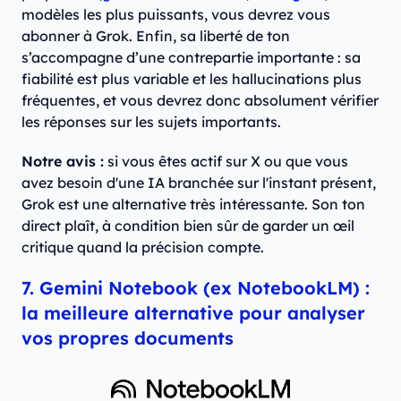
modèles les plus puissants, vous devrez vous
abonner à Grok. Enfin, sa liberté de ton
s’accompagne d’une contrepartie importante : sa
fiabilité est plus variable et les hallucinations plus
fréquentes, et vous devrez donc absolument vérifier
les réponses sur les sujets importants.
Notre avis :
si vous êtes actif sur X ou que vous
avez besoin d'une IA branchée sur l'instant présent,
Grok est une alternative très intéressante. Son ton
direct plaît, à condition bien sûr de garder un œil
critique quand la précision compte.
7. Gemini Notebook (ex NotebookLM) :
la meilleure alternative pour analyser
vos propres documents