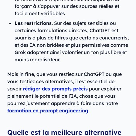
forçant à s'appuyer sur des sources réelles et
facilement vérifiables
Les restrictions.
Sur des sujets sensibles ou
certaines formulations directes, ChatGPT est
soumis à plus de filtres que certains concurrents,
et des IA non bridées et plus permissives comme
Grok adoptent ainsi volontier un ton plus libre et
moins moralisateur.
Mais in fine, que vous restiez sur ChatGPT ou que
vous testiez ces alternatives, il est essentiel de
savoir
rédiger des prompts précis
pour exploiter
pleinement le potentiel de l’IA, chose que vous
pourrez justement apprendre à faire dans notre
formation en prompt engineering
.
Quelle est la meilleure alternative