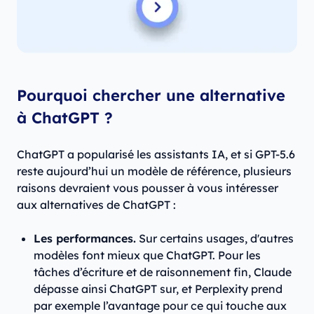
Pourquoi chercher une alternative
à ChatGPT ?
ChatGPT a popularisé les assistants IA, et si GPT-5.6
reste aujourd’hui un modèle de référence, plusieurs
raisons devraient vous pousser à vous intéresser
aux alternatives de ChatGPT :
Les performances.
Sur certains usages, d'autres
modèles font mieux que ChatGPT. Pour les
tâches d’écriture et de raisonnement fin, Claude
dépasse ainsi ChatGPT sur, et Perplexity prend
par exemple l’avantage pour ce qui touche aux