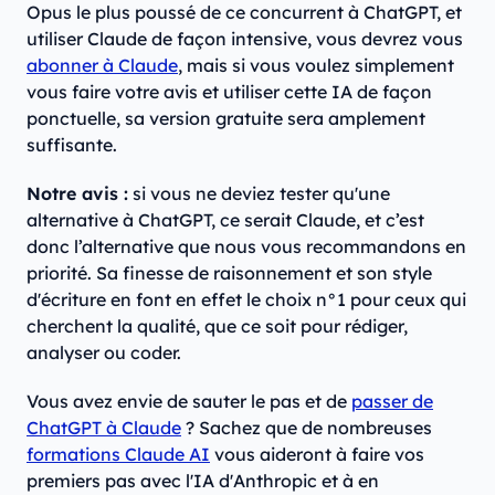
Opus le plus poussé de ce concurrent à ChatGPT, et
utiliser Claude de façon intensive, vous devrez vous
abonner à Claude
, mais si vous voulez simplement
vous faire votre avis et utiliser cette IA de façon
ponctuelle, sa version gratuite sera amplement
suffisante.
Notre avis :
si vous ne deviez tester qu'une
alternative à ChatGPT, ce serait Claude, et c’est
donc l’alternative que nous vous recommandons en
priorité. Sa finesse de raisonnement et son style
d'écriture en font en effet le choix n°1 pour ceux qui
cherchent la qualité, que ce soit pour rédiger,
analyser ou coder.
Vous avez envie de sauter le pas et de
passer de
ChatGPT à Claude
? Sachez que de nombreuses
formations Claude AI
vous aideront à faire vos
premiers pas avec l'IA d'Anthropic et à en