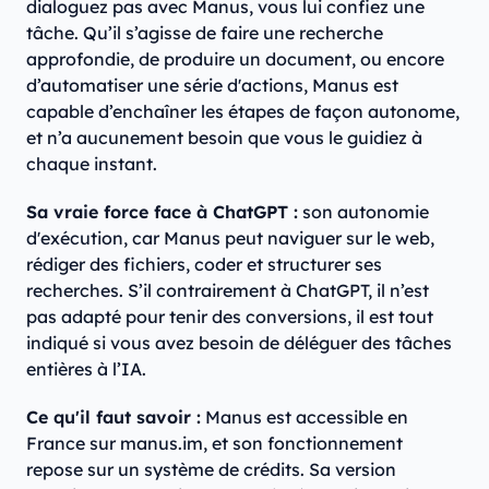
dialoguez pas avec Manus, vous lui confiez une
tâche. Qu’il s’agisse de faire une recherche
approfondie, de produire un document, ou encore
d’automatiser une série d'actions, Manus est
capable d’enchaîner les étapes de façon autonome,
et n’a aucunement besoin que vous le guidiez à
chaque instant.
Sa vraie force face à ChatGPT :
son autonomie
d'exécution, car Manus peut naviguer sur le web,
rédiger des fichiers, coder et structurer ses
recherches. S’il contrairement à ChatGPT, il n’est
pas adapté pour tenir des conversions, il est tout
indiqué si vous avez besoin de déléguer des tâches
entières à l’IA.
Ce qu'il faut savoir :
Manus est accessible en
France sur manus.im, et son fonctionnement
repose sur un système de crédits. Sa version