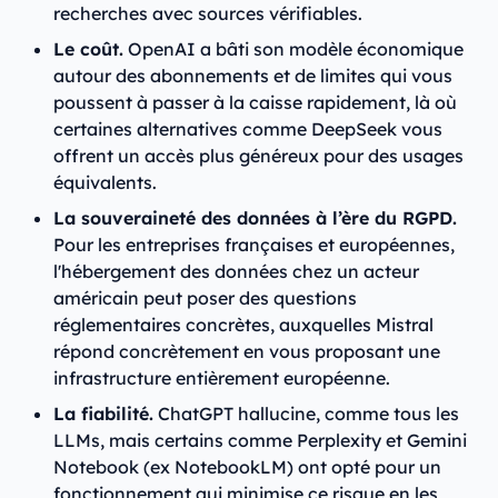
recherches avec sources vérifiables.
Le coût.
OpenAI a bâti son modèle économique
autour des abonnements et de limites qui vous
poussent à passer à la caisse rapidement, là où
certaines alternatives comme DeepSeek vous
offrent un accès plus généreux pour des usages
équivalents.
La souveraineté des données à l’ère du RGPD.
Pour les entreprises françaises et européennes,
l'hébergement des données chez un acteur
américain peut poser des questions
réglementaires concrètes, auxquelles Mistral
répond concrètement en vous proposant une
infrastructure entièrement européenne.
La fiabilité.
ChatGPT hallucine, comme tous les
LLMs, mais certains comme Perplexity et Gemini
Notebook (ex NotebookLM) ont opté pour un
fonctionnement qui minimise ce risque en les