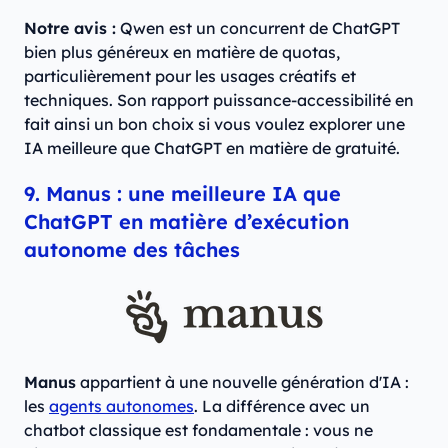
Notre avis :
Qwen est un concurrent de ChatGPT
bien plus généreux en matière de quotas,
particulièrement pour les usages créatifs et
techniques. Son rapport puissance-accessibilité en
fait ainsi un bon choix si vous voulez explorer une
IA meilleure que ChatGPT en matière de gratuité.
9. Manus : une meilleure IA que
ChatGPT en matière d’exécution
autonome des tâches
Manus
appartient à une nouvelle génération d'IA :
les
agents autonomes
. La différence avec un
chatbot classique est fondamentale : vous ne