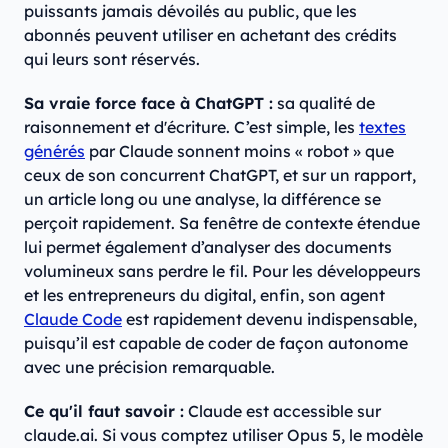
puissants jamais dévoilés au public, que les
abonnés peuvent utiliser en achetant des crédits
qui leurs sont réservés.
Sa vraie force face à ChatGPT :
sa qualité de
raisonnement et d'écriture. C’est simple, les
textes
générés
par Claude sonnent moins « robot » que
ceux de son concurrent ChatGPT, et sur un rapport,
un article long ou une analyse, la différence se
perçoit rapidement. Sa fenêtre de contexte étendue
lui permet également d’analyser des documents
volumineux sans perdre le fil. Pour les développeurs
et les entrepreneurs du digital, enfin, son agent
Claude Code
est rapidement devenu indispensable,
puisqu’il est capable de coder de façon autonome
avec une précision remarquable.
Ce qu'il faut savoir :
Claude est accessible sur
claude.ai. Si vous comptez utiliser Opus 5, le modèle