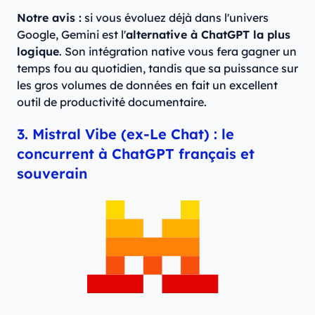
Notre avis :
si vous évoluez déjà dans l'univers
Google, Gemini est l'
alternative à ChatGPT la plus
logique
. Son intégration native vous fera gagner un
temps fou au quotidien, tandis que sa puissance sur
les gros volumes de données en fait un excellent
outil de productivité documentaire.
3. Mistral Vibe (ex-Le Chat) : le
concurrent à ChatGPT français et
souverain