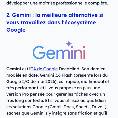
développer une maîtrise professionnelle complète.
2. Gemini : la meilleure alternative si
vous travaillez dans l'écosystème
Google
Gemini
est l'
IA de Google
DeepMind. Son dernier
modèle en date, Gemini 3.6 Flash (présenté lors du
Google I/O de mai 2026), est rapide, multimodal et
très performant, et il vous propose en plus une
version Pro pensée pour gérer les tâches avec un
très long contexte. Et si vous utilisez au quotidien
les solutions Google (Gmail, Docs, Sheets, Drive…),
sachez que Gemini s’y intègre sans friction et qu’il