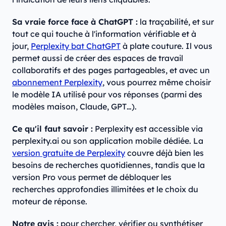
Sa vraie force face à ChatGPT :
la traçabilité, et sur
tout ce qui touche à l'information vérifiable et à
jour,
Perplexity bat ChatGPT
à plate couture. Il vous
permet aussi de créer des espaces de travail
collaboratifs et des pages partageables, et avec un
abonnement Perplexity
, vous pourrez même choisir
le modèle IA utilisé pour vos réponses (parmi des
modèles maison, Claude, GPT…).
Ce qu'il faut savoir :
Perplexity est accessible via
perplexity.ai ou son application mobile dédiée. La
version gratuite de Perplexity
couvre déjà bien les
besoins de recherches quotidiennes, tandis que la
version Pro vous permet de débloquer les
recherches approfondies illimitées et le choix du
moteur de réponse.
Notre avis :
pour chercher, vérifier ou synthétiser