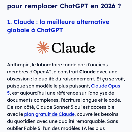
pour remplacer ChatGPT en 2026 ?
1. Claude : la meilleure alternative
globale à ChatGPT
Anthropic, le laboratoire fondé par d'anciens
membres d'OpenAI, a construit
Claude
avec une
obsession : la qualité du raisonnement. Et ça se voit,
puisque son modèle le plus puissant,
Claude Opus
5
, est aujourd'hui une référence sur l'analyse de
documents complexes, l'écriture longue et le code.
De son côté, Claude Sonnet 5 qui est accessible
avec le
plan gratuit de Claude
, couvre les besoins
du quotidien avec une qualité remarquable. Sans
oublier Fable 5, l'un des modèles IA les plus