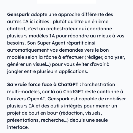
Genspark
adopte une approche différente des
autres IA ici citées : plutôt qu'être un énième
chatbot, c'est un orchestrateur qui coordonne
plusieurs modèles IA pour répondre au mieux à vos
besoins. Son Super Agent répartit ainsi
automatiquement vos demandes vers le bon
modèle selon la tâche à effectuer (rédiger, analyser,
générer un visuel…) pour vous éviter d’avoir à
jongler entre plusieurs applications.
Sa vraie force face à ChatGPT :
l'orchestration
multi-modèles, car là où ChatGPT reste cantonné à
l'univers OpenAI, Genspark est capable de mobiliser
plusieurs IA et des outils intégrés pour mener un
projet de bout en bout (rédaction, visuels,
présentations, recherche…) depuis une seule
interface.