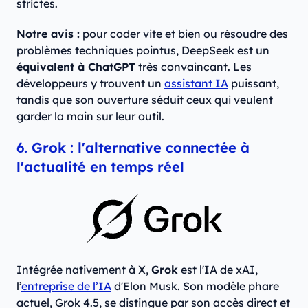
strictes.
Notre avis :
pour coder vite et bien ou résoudre des
problèmes techniques pointus, DeepSeek est un
équivalent à ChatGPT
très convaincant. Les
développeurs y trouvent un
assistant IA
puissant,
tandis que son ouverture séduit ceux qui veulent
garder la main sur leur outil.
6. Grok : l'alternative connectée à
l'actualité en temps réel
Intégrée nativement à X,
Grok
est l'IA de xAI,
l’
entreprise de l’IA
d'Elon Musk. Son modèle phare
actuel, Grok 4.5, se distingue par son accès direct et