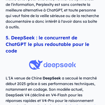
de l'information, Perplexity est sans conteste la
meilleure alternative à ChatGPT, et toute personne
qui veut faire de la veille sérieuse ou de la recherche
documentaire a donc intérêt à l'avoir dans sa boîte
à outils.
5. DeepSeek : le concurrent de
ChatGPT le plus redoutable pour le
code
L'IA venue de Chine
DeepSeek
a secoué le marché
début 2025 grâce à ses performances techniques,
notamment en codage. Son modèle actuel,
DeepSeek V4 (décliné en V4-Flash pour les
réponses rapides et V4-Pro pour le raisonnement