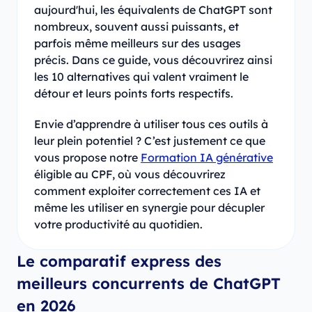
aujourd'hui, les équivalents de ChatGPT sont
nombreux, souvent aussi puissants, et
parfois même meilleurs sur des usages
précis. Dans ce guide, vous découvrirez ainsi
les 10 alternatives qui valent vraiment le
détour et leurs points forts respectifs.
Envie d’apprendre à utiliser tous ces outils à
leur plein potentiel ? C’est justement ce que
vous propose notre
Formation IA générative
éligible au CPF, où vous découvrirez
comment exploiter correctement ces IA et
même les utiliser en synergie pour décupler
votre productivité au quotidien.
Le comparatif express des
meilleurs concurrents de ChatGPT
en 2026