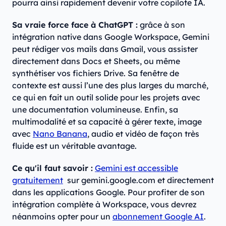
pourra ainsi rapidement devenir votre copilote IA.
Sa vraie force face à ChatGPT :
grâce à son
intégration native dans Google Workspace, Gemini
peut rédiger vos mails dans Gmail, vous assister
directement dans Docs et Sheets, ou même
synthétiser vos fichiers Drive. Sa fenêtre de
contexte est aussi l’une des plus larges du marché,
ce qui en fait un outil solide pour les projets avec
une documentation volumineuse. Enfin, sa
multimodalité et sa capacité à gérer texte, image
avec
Nano Banana
, audio et vidéo de façon très
fluide est un véritable avantage.
Ce qu'il faut savoir :
Gemini est accessible
gratuitement
sur gemini.google.com et directement
dans les applications Google. Pour profiter de son
intégration complète à Workspace, vous devrez
néanmoins opter pour un
abonnement Google AI
.