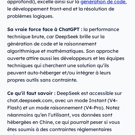
approfondi), excelle ainsi sur la
génération de code
,
le développement front-end et la résolution de
problèmes logiques.
Sa vraie force face à ChatGPT :
la performance
technique brute, car DeepSeek brille sur la
génération de code et le raisonnement
algorithmique et mathématiques. Son approche
ouverte attire aussi les développeurs et les équipes
techniques qui cherchent une solution qu’ils
peuvent auto-héberger et/ou intégrer à leurs
propres outils sans contrainte.
Ce qu'il faut savoir :
DeepSeek est accessible sur
chat.deepseek.com, avec un mode Instant (V4-
Flash) et un mode raisonnement (V4-Pro). Notez
néanmoins qu’en l’utilisant, vos données sont
hébergées en Chine, ce qui pourrait peser si vous
êtes soumis à des contraintes réglementaires