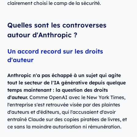
clairement choisi le camp de la sécurité.
Quelles sont les controverses
autour d'Anthropic ?
Un accord record sur les droits
d'auteur
Anthropic n'a pas échappé à un sujet qui agite
tout le secteur de l'IA générative depuis quelque
temps maintenant : la question des droits
d'auteur.
Comme OpenAI avec le New York Times,
l'entreprise s'est retrouvée visée par des plaintes
d'auteurs et d'éditeurs, qui l'accusaient d'avoir
entraîné Claude sur des copies piratées de livres, et
ce sans la moindre autorisation ni rémunération.