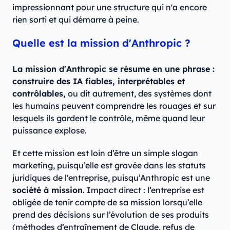
impressionnant pour une structure qui n'a encore
rien sorti et qui démarre à peine.
Quelle est la mission d'Anthropic ?
La mission d'Anthropic se résume en une phrase :
construire des IA fiables, interprétables et
contrôlables,
ou dit autrement, des systèmes dont
les humains peuvent comprendre les rouages et sur
lesquels ils gardent le contrôle, même quand leur
puissance explose.
Et cette mission est loin d’être un simple slogan
marketing, puisqu’elle est gravée dans les statuts
juridiques de l'entreprise, puisqu’Anthropic est une
société à mission
. Impact direct : l’entreprise est
obligée de tenir compte de sa mission lorsqu’elle
prend des décisions sur l’évolution de ses produits
(méthodes d’entraînement de Claude, refus de