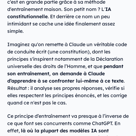
c'est en grande partie grâce à sa méthode
d'entraînement maison. Son petit nom ? L'
IA
constitutionnelle
. Et derrière ce nom un peu
intimidant se cache une idée finalement assez
simple.
Imaginez qu'on remette à Claude un véritable code
de conduite écrit (une constitution), dont les
principes s'inspirent notamment de la Déclaration
universelle des droits de l’Homme, et que
pendant
son entraînement, on demande à Claude
d’apprendre à se confronter lui-même à ce texte
.
Résultat : il analyse ses propres réponses, vérifie si
elles respectent les principes énoncés, et les corrige
quand ce n'est pas le cas.
Ce principe d’entraînement va presque à l’inverse de
ce que font ses concurrents comme ChatGPT. En
effet,
là où la plupart des modèles IA sont