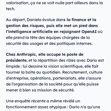
valorisation, ça ne se voit nulle part ailleurs dans la
tech.
Au départ, Daniela évolue dan
s la finance et la
gestion des risques, puis elle met un pied dans
l’intelligence artificielle en rejoignant OpenAI
où
elle prend la tête des équipes chargées de la
sécurité des usages et des politiques internes.
Chez Anthropic, elle occupe le poste de
présidente
, et la répartition des rôles avec Dario est
limpide : lui dessine la vision scientifique, elle fait
tourner la boîte au quotidien. Recrutement, culture
d'entreprise, opérations, partenariats, elle s’assure
de l’organisation de la société pour qu’elle puisse
mener à bien sa mission de sécurité.
Une enquête récente a même révélé un
fonctionnement assez atypique : Dario n'a qu'une