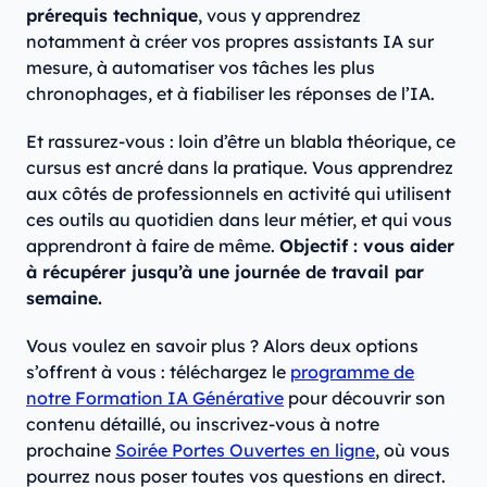
prérequis technique
, vous y apprendrez
notamment à créer vos propres assistants IA sur
mesure, à automatiser vos tâches les plus
chronophages, et à fiabiliser les réponses de l’IA.
Et rassurez-vous : loin d’être un blabla théorique, ce
cursus est ancré dans la pratique. Vous apprendrez
aux côtés de professionnels en activité qui utilisent
ces outils au quotidien dans leur métier, et qui vous
apprendront à faire de même.
Objectif : vous aider
à récupérer jusqu’à une journée de travail par
semaine.
Vous voulez en savoir plus ? Alors deux options
s’offrent à vous : téléchargez le
programme de
notre Formation IA Générative
pour découvrir son
contenu détaillé, ou inscrivez-vous à notre
prochaine
Soirée Portes Ouvertes en ligne
, où vous
pourrez nous poser toutes vos questions en direct.