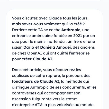
Vous discutez avec Claude tous les jours,
mais savez-vous vraiment qui l'a créé ?
Derrière cette IA se cache
Anthropic
, une
entreprise américaine fondée en 2021 par un
duo pour le moins inattendu : un frère et une
sœur,
Dario et Daniela Amodei
, des anciens
de chez OpenAI qui ont quitté l’entreprise
pour
créer Claude AI
.
Dans cet article, vous découvrirez les
coulisses de cette rupture, le parcours des
fondateurs de Claude AI
, la méthode qui
distingue Anthropic de ses concurrents, et les
controverses qui accompagnent son
ascension fulgurante vers le statut
d'entreprise d'IA la plus valorisée au monde.