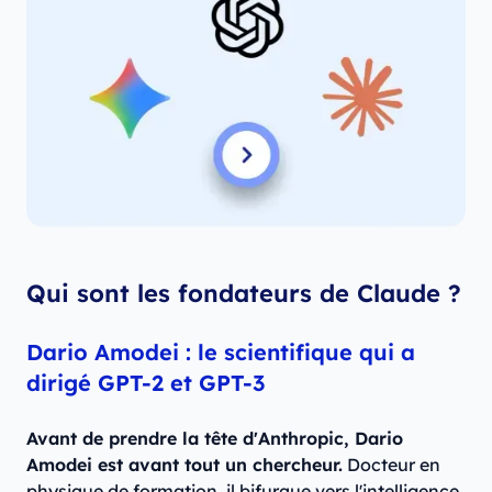
Qui sont les fondateurs de Claude ?
Dario Amodei : le scientifique qui a
dirigé GPT-2 et GPT-3
Avant de prendre la tête d'Anthropic, Dario
Amodei est avant tout un chercheur.
Docteur en
physique de formation, il bifurque vers l'intelligence