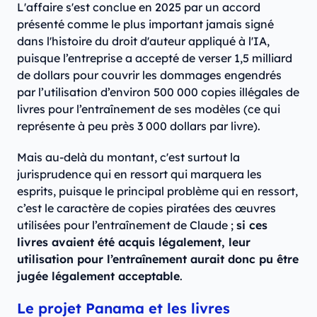
L'affaire s'est conclue en 2025 par un accord
présenté comme le plus important jamais signé
dans l'histoire du droit d'auteur appliqué à l'IA,
puisque l’entreprise a accepté de verser 1,5 milliard
de dollars pour couvrir les dommages engendrés
par l’utilisation d’environ 500 000 copies illégales de
livres pour l’entraînement de ses modèles (ce qui
représente à peu près 3 000 dollars par livre).
Mais au-delà du montant, c'est surtout la
jurisprudence qui en ressort qui marquera les
esprits, puisque le principal problème qui en ressort,
c’est le caractère de copies piratées des œuvres
utilisées pour l’entraînement de Claude ;
si ces
livres avaient été acquis légalement, leur
utilisation pour l’entraînement aurait donc pu être
jugée légalement acceptable
.
Le projet Panama et les livres