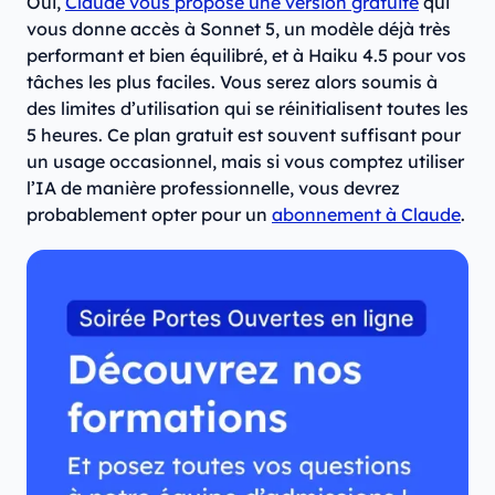
Oui,
Claude vous propose une version gratuite
qui
vous donne accès à Sonnet 5, un modèle déjà très
performant et bien équilibré, et à Haiku 4.5 pour vos
tâches les plus faciles. Vous serez alors soumis à
des limites d’utilisation qui se réinitialisent toutes les
5 heures. Ce plan gratuit est souvent suffisant pour
un usage occasionnel, mais si vous comptez utiliser
l’IA de manière professionnelle, vous devrez
probablement opter pour un
abonnement à Claude
.