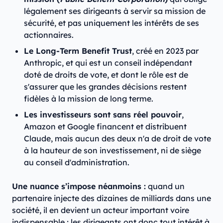
légalement ses dirigeants à servir sa mission de
sécurité, et pas uniquement les intérêts de ses
actionnaires.
Le Long-Term Benefit Trust
, créé en 2023 par
Anthropic, et qui est un conseil indépendant
doté de droits de vote, et dont le rôle est de
s'assurer que les grandes décisions restent
fidèles à la mission de long terme.
Les investisseurs sont sans réel pouvoir
,
Amazon et Google financent et distribuent
Claude, mais aucun des deux n'a de droit de vote
à la hauteur de son investissement, ni de siège
au conseil d'administration.
Une nuance s’impose néanmoins :
quand un
partenaire injecte des dizaines de milliards dans une
société, il en devient un acteur important voire
indispensable ; les dirigeants ont donc tout intérêt à