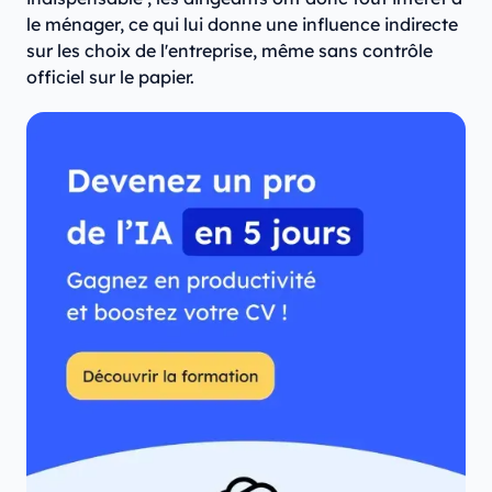
le ménager, ce qui lui donne une influence indirecte
sur les choix de l'entreprise, même sans contrôle
officiel sur le papier.