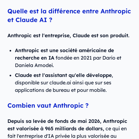
Quelle est la différence entre Anthropic
et Claude AI ?
Anthropic est l'entreprise, Claude est son produit.
Anthropic est une société américaine de
recherche en IA
fondée en 2021 par Dario et
Daniela Amodei.
Claude est l'assistant qu'elle développe
,
disponible sur claude.ai ainsi que sur ses
applications de bureau et pour mobile.
Combien vaut Anthropic ?
Depuis sa levée de fonds de mai 2026, Anthropic
est valorisée à 965 milliards de dollars,
ce qui en
fait l'entreprise d'IA privée la plus valorisée au