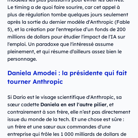
Le timing a de quoi faire sourire, car cet appel à
plus de régulation tombe quelques jours seulement
après la sortie du dernier modèle d'Anthropic (Fable
5), et la création par l’entreprise d’un fonds de 200
millions de dollars pour étudier l'impact de l'IA sur
l'emploi. Un paradoxe que l'intéressé assume
pleinement, et qui résume d’ailleurs assez bien le
personnage.
Daniela Amodei : la présidente qui fait
tourner Anthropic
Si Dario est le visage scientifique d'Anthropic, sa
sœur cadette
Daniela en est l'autre pilier
, et
contrairement à son frère, elle n’est pas directement
issue du monde de la tech. Et une chose est sûre :
un frère et une sœur aux commandes d'une
entreprise qui frôle les 1 000 milliards de dollars de