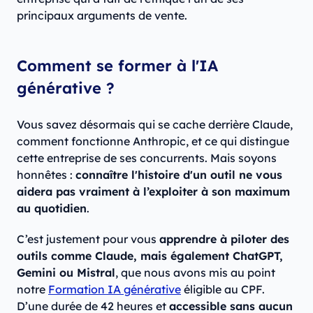
principaux arguments de vente.
Comment se former à l'IA
générative ?
Vous savez désormais qui se cache derrière Claude,
comment fonctionne Anthropic, et ce qui distingue
cette entreprise de ses concurrents. Mais soyons
honnêtes :
connaître l'histoire d'un outil ne vous
aidera pas vraiment à l’exploiter à son maximum
au quotidien
.
C’est justement pour vous
apprendre à piloter des
outils comme Claude, mais également ChatGPT,
Gemini ou Mistral
, que nous avons mis au point
notre
Formation IA générative
éligible au CPF.
D’une durée de 42 heures et
accessible sans aucun