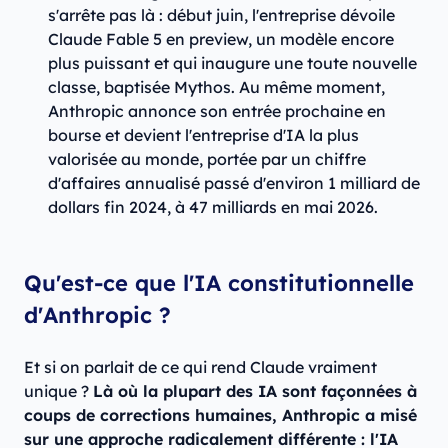
s'arrête pas là : début juin, l'entreprise dévoile
Claude Fable 5 en preview, un modèle encore
plus puissant et qui inaugure une toute nouvelle
classe, baptisée Mythos. Au même moment,
Anthropic annonce son entrée prochaine en
bourse et devient l'entreprise d'IA la plus
valorisée au monde, portée par un chiffre
d'affaires annualisé passé d'environ 1 milliard de
dollars fin 2024, à 47 milliards en mai 2026.
Qu'est-ce que l'IA constitutionnelle
d'Anthropic ?
Et si on parlait de ce qui rend Claude vraiment
unique ?
Là où la plupart des IA sont façonnées à
coups de corrections humaines, Anthropic a misé
sur une approche radicalement différente : l'IA