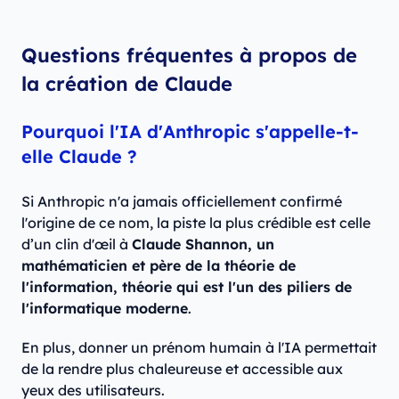
Questions fréquentes à propos de
la création de Claude
Pourquoi l'IA d'Anthropic s'appelle-t-
elle Claude ?
Si Anthropic n'a jamais officiellement confirmé
l'origine de ce nom, la piste la plus crédible est celle
d’un clin d'œil à
Claude Shannon, un
mathématicien et père de la théorie de
l'information, théorie qui est l'un des piliers de
l'informatique moderne
.
En plus, donner un prénom humain à l'IA permettait
de la rendre plus chaleureuse et accessible aux
yeux des utilisateurs.