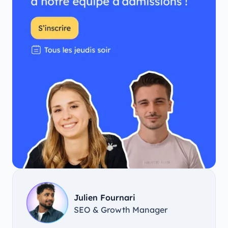
Julien Fournari
SEO & Growth Manager