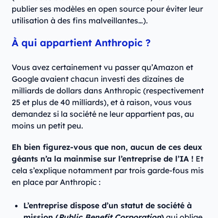
publier ses modèles en open source pour éviter leur
utilisation à des fins malveillantes…).
À qui appartient Anthropic ?
Vous avez certainement vu passer qu’Amazon et
Google avaient chacun investi des dizaines de
milliards de dollars dans Anthropic (respectivement
25 et plus de 40 milliards), et à raison, vous vous
demandez si la société ne leur appartient pas, au
moins un petit peu.
Eh bien figurez-vous que non, aucun de ces deux
géants n’a la mainmise sur l’entreprise de l’IA !
Et
cela s’explique notamment par trois garde-fous mis
en place par Anthropic :
L’entreprise dispose d’un statut de société à
mission (
Public Benefit Corporation
)
qui oblige