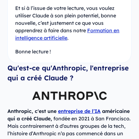
Et si à l’issue de votre lecture, vous voulez
utiliser Claude à son plein potentiel, bonne
nouvelle, c’est justement ce que vous
apprendrez à faire dans notre
Formation en
intelligence artificielle
.
Bonne lecture !
Qu'est-ce qu'Anthropic, l'entreprise
qui a créé Claude ?
Anthropic, c'est une
entreprise de l’IA
américaine
qui a créé Claude,
fondée en 2021 à San Francisco.
Mais contrairement à d’autres groupes de la tech,
l’histoire d’Anthropic n’a pas commencé dans un