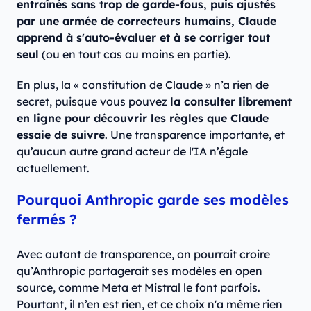
entraînés sans trop de garde-fous, puis ajustés
par une armée de correcteurs humains, Claude
apprend à s'auto-évaluer et à se corriger tout
seul
(ou en tout cas au moins en partie).
En plus, la « constitution de Claude » n’a rien de
secret, puisque vous pouvez
la consulter librement
en ligne pour découvrir les règles que Claude
essaie de suivre
. Une transparence importante, et
qu’aucun autre grand acteur de l'IA n’égale
actuellement.
Pourquoi Anthropic garde ses modèles
fermés ?
Avec autant de transparence, on pourrait croire
qu’Anthropic partagerait ses modèles en open
source, comme Meta et Mistral le font parfois.
Pourtant, il n’en est rien, et ce choix n'a même rien