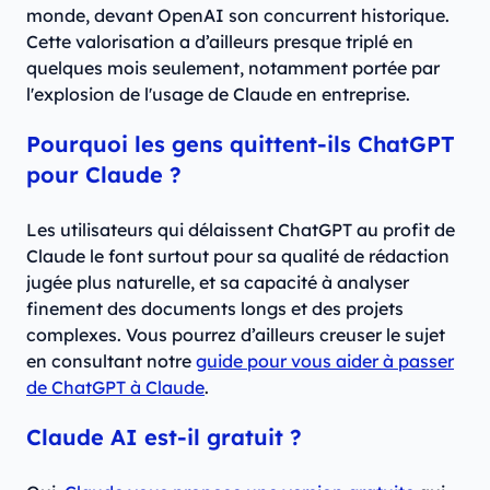
monde, devant OpenAI son concurrent historique.
Cette valorisation a d’ailleurs presque triplé en
quelques mois seulement, notamment portée par
l'explosion de l'usage de Claude en entreprise.
Pourquoi les gens quittent-ils ChatGPT
pour Claude ?
Les utilisateurs qui délaissent ChatGPT au profit de
Claude le font surtout pour sa qualité de rédaction
jugée plus naturelle, et sa capacité à analyser
finement des documents longs et des projets
complexes. Vous pourrez d’ailleurs creuser le sujet
en consultant notre
guide pour vous aider à passer
de ChatGPT à Claude
.
Claude AI est-il gratuit ?