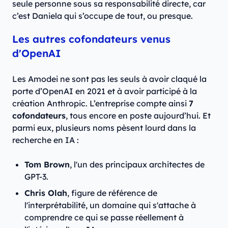
seule personne sous sa responsabilité directe, car
c’est Daniela qui s’occupe de tout, ou presque.
Les autres cofondateurs venus
d'OpenAI
Les Amodei ne sont pas les seuls à avoir claqué la
porte d’OpenAI en 2021 et à avoir participé à la
création Anthropic. L’entreprise compte ainsi
7
cofondateurs
, tous encore en poste aujourd’hui. Et
parmi eux, plusieurs noms pèsent lourd dans la
recherche en IA :
Tom Brown
, l'un des principaux architectes de
GPT-3.
Chris Olah
, figure de référence de
l'interprétabilité, un domaine qui s'attache à
comprendre ce qui se passe réellement à