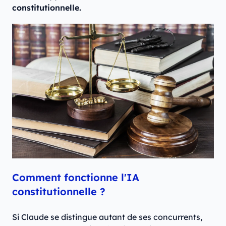
constitutionnelle.
Comment fonctionne l'IA
constitutionnelle ?
Si Claude se distingue autant de ses concurrents,