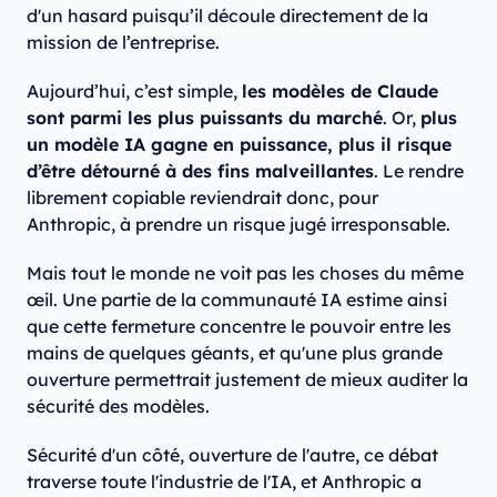
d'un hasard puisqu’il découle directement de la
mission de l’entreprise.
Aujourd’hui, c’est simple,
les modèles de Claude
sont parmi les plus puissants du marché
. Or,
plus
un modèle IA gagne en puissance, plus il risque
d’être détourné à des fins malveillantes
. Le rendre
librement copiable reviendrait donc, pour
Anthropic, à prendre un risque jugé irresponsable.
Mais tout le monde ne voit pas les choses du même
œil. Une partie de la communauté IA estime ainsi
que cette fermeture concentre le pouvoir entre les
mains de quelques géants, et qu'une plus grande
ouverture permettrait justement de mieux auditer la
sécurité des modèles.
Sécurité d'un côté, ouverture de l'autre, ce débat
traverse toute l'industrie de l'IA, et Anthropic a