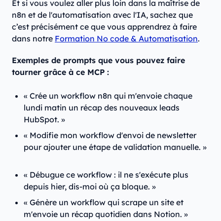
Et si vous voulez aller plus loin dans la maîtrise de
n8n et de l'automatisation avec l'IA, sachez que
c’est précisément ce que vous apprendrez à faire
dans notre
Formation No code & Automatisation
.
Exemples de prompts que vous pouvez faire
tourner grâce à ce MCP :
« Crée un workflow n8n qui m'envoie chaque
lundi matin un récap des nouveaux leads
HubSpot. »
« Modifie mon workflow d'envoi de newsletter
pour ajouter une étape de validation manuelle. »
« Débugue ce workflow : il ne s'exécute plus
depuis hier, dis-moi où ça bloque. »
« Génère un workflow qui scrape un site et
m'envoie un récap quotidien dans Notion. »