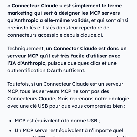
« Connecteur Claude » est simplement le terme
marketing qui sert à désigner les MCP servers
qu’Anthropic a elle-même validés
, et qui sont ainsi
pré-installés et listés dans leur répertoire de
connecteurs accessible depuis claude.ai.
Techniquement,
un Connector Claude est donc un
serveur MCP qu’il est très facile d’utiliser avec
l’IA d’Anthropic
, puisque quelques clics et une
authentification OAuth suffisent.
Toutefois, si un Connecteur Claude est un serveur
MCP, tous les serveurs MCP ne sont pas des
Connecteurs Claude. Mais reprenons notre analogie
avec une clé USB pour que vous compreniez bien :
MCP est équivalent à la norme USB ;
Un MCP server est équivalent à n’importe quel