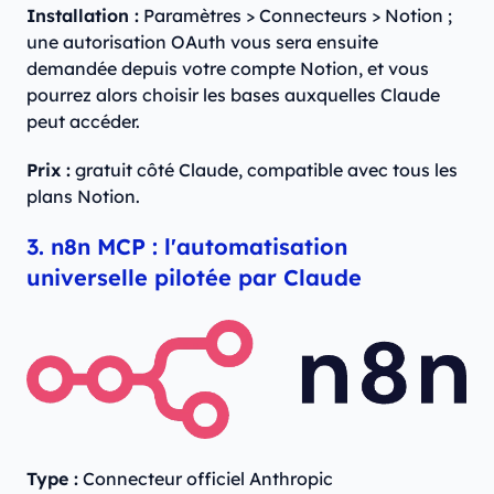
Installation :
Paramètres > Connecteurs > Notion ;
une autorisation OAuth vous sera ensuite
demandée depuis votre compte Notion, et vous
pourrez alors choisir les bases auxquelles Claude
peut accéder.
Prix :
gratuit côté Claude, compatible avec tous les
plans Notion.
3. n8n MCP : l'automatisation
universelle pilotée par Claude
Type :
Connecteur officiel Anthropic