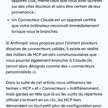
appareil USB, même ceux que vous avez achetés
sur des sites douteux et sans être certain de leur
provenance ;
Un Connecteur Claude est un appareil certifié
que votre ordinateur reconnaît immédiatement
lorsque vous le branchez.
Si Anthropic vous propose pour l’instant plusieurs
dizaines de connecteurs validés, il existe en réalité
des milliers de MCP servers communautaires que
vous pourrez également brancher à Claude (ils
seront alors désignés comme des « connecteurs
personnalisés »).
Dans la suite de cet article, nous utiliserons les
termes « MCP » et « Connecteurs » indifféremment,
mais gardez en tête que là où les outils du répertoire
officiel s'activent en un clic, les MCP tiers
demandent un tout petit plus de configuration pour