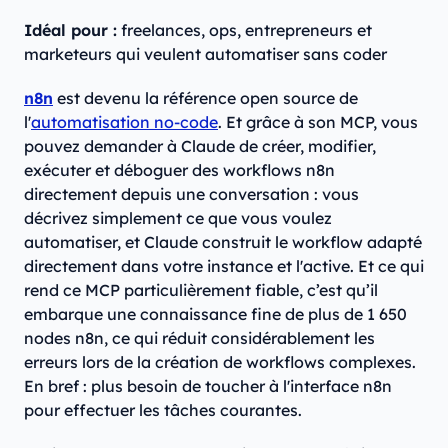
Idéal pour :
freelances, ops, entrepreneurs et
marketeurs qui veulent automatiser sans coder
n8n
est devenu la référence open source de
l'
automatisation no-code
. Et grâce à son MCP, vous
pouvez demander à Claude de créer, modifier,
exécuter et déboguer des workflows n8n
directement depuis une conversation : vous
décrivez simplement ce que vous voulez
automatiser, et Claude construit le workflow adapté
directement dans votre instance et l'active. Et ce qui
rend ce MCP particulièrement fiable, c’est qu’il
embarque une connaissance fine de plus de 1 650
nodes n8n, ce qui réduit considérablement les
erreurs lors de la création de workflows complexes.
En bref : plus besoin de toucher à l'interface n8n
pour effectuer les tâches courantes.