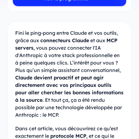
Fini le ping-pong entre Claude et vos outils,
grâce aux
connecteurs Claude
et aux
MCP
servers
, vous pouvez connecter l'IA
d'Anthropic à votre stack professionnelle en
à peine quelques clics. L’intérêt pour vous ?
Plus qu’un simple assistant conversationnel,
Claude devient proactif et peut agir
directement avec vos principaux outils
pour aller chercher les bonnes informations
à la source
. Et tout ça, ça a été rendu
possible par une technologie développée par
Anthropic : le MCP.
Dans cet article, vous découvrirez ce qu’est
exactement le
protocole MCP
, et ce qui le