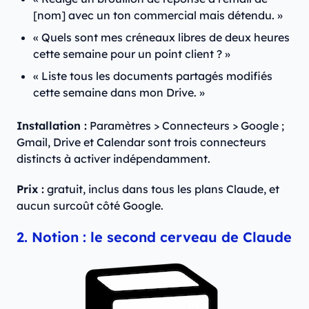
[nom] avec un ton commercial mais détendu. »
« Quels sont mes créneaux libres de deux heures
cette semaine pour un point client ? »
« Liste tous les documents partagés modifiés
cette semaine dans mon Drive. »
Installation :
Paramètres > Connecteurs > Google ;
Gmail, Drive et Calendar sont trois connecteurs
distincts à activer indépendamment.
Prix :
gratuit, inclus dans tous les plans Claude, et
aucun surcoût côté Google.
2. Notion : le second cerveau de Claude