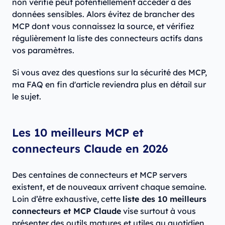
non vérifié peut potentiellement accéder à des
données sensibles. Alors évitez de brancher des
MCP dont vous connaissez la source, et vérifiez
régulièrement la liste des connecteurs actifs dans
vos paramètres.
Si vous avez des questions sur la sécurité des MCP,
ma FAQ en fin d'article reviendra plus en détail sur
le sujet.
Les 10 meilleurs MCP et
connecteurs Claude en 2026
Des centaines de connecteurs et MCP servers
existent, et de nouveaux arrivent chaque semaine.
Loin d’être exhaustive, cette
liste des 10 meilleurs
connecteurs et MCP Claude
vise surtout à vous
présenter des outils matures et utiles au quotidien