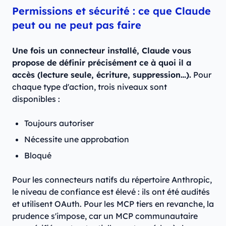
Permissions et sécurité : ce que Claude
peut ou ne peut pas faire
Une fois un connecteur installé, Claude vous
propose de définir précisément ce à quoi il a
accès (lecture seule, écriture, suppression…).
Pour
chaque type d'action, trois niveaux sont
disponibles :
Toujours autoriser
Nécessite une approbation
Bloqué
Pour les connecteurs natifs du répertoire Anthropic,
le niveau de confiance est élevé : ils ont été audités
et utilisent OAuth. Pour les MCP tiers en revanche, la
prudence s'impose, car un MCP communautaire