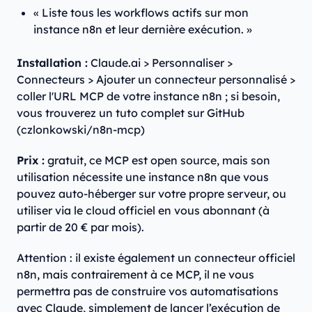
« Liste tous les workflows actifs sur mon
instance n8n et leur dernière exécution. »
Installation :
Claude.ai > Personnaliser >
Connecteurs > Ajouter un connecteur personnalisé >
coller l'URL MCP de votre instance n8n ; si besoin,
vous trouverez un tuto complet sur GitHub
(czlonkowski/n8n-mcp)
Prix :
gratuit, ce MCP est open source, mais son
utilisation nécessite une instance n8n que vous
pouvez auto-héberger sur votre propre serveur, ou
utiliser via le cloud officiel en vous abonnant (à
partir de 20 € par mois).
Attention : il existe également un connecteur officiel
n8n, mais contrairement à ce MCP, il ne vous
permettra pas de construire vos automatisations
avec Claude, simplement de lancer l’exécution de