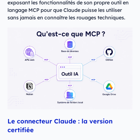
exposant les fonctionnalités de son propre outil en
langage MCP pour que Claude puisse les utiliser
sans jamais en connaître les rouages techniques.
Le connecteur Claude : la version
certifiée