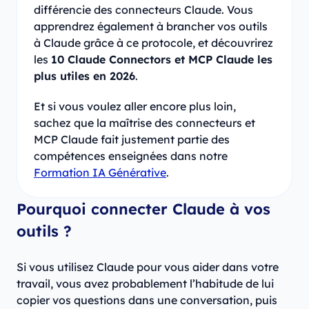
différencie des connecteurs Claude. Vous
apprendrez également à brancher vos outils
à Claude grâce à ce protocole, et découvrirez
les
10 Claude Connectors et MCP Claude les
plus utiles en 2026
.
Et si vous voulez aller encore plus loin,
sachez que la maîtrise des connecteurs et
MCP Claude fait justement partie des
compétences enseignées dans notre
Formation IA Générative
.
Pourquoi connecter Claude à vos
outils ?
Si vous utilisez Claude pour vous aider dans votre
travail, vous avez probablement l’habitude de lui
copier vos questions dans une conversation, puis