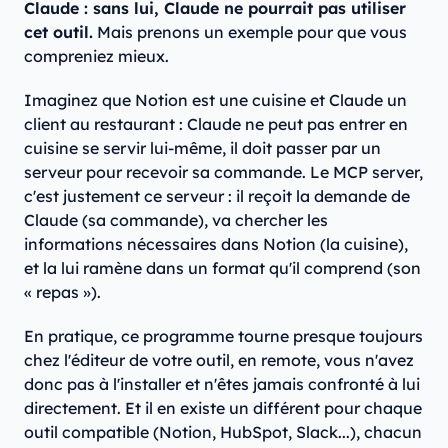
Claude : sans lui, Claude ne pourrait pas utiliser
cet outil.
Mais prenons un exemple pour que vous
compreniez mieux.
Imaginez que Notion est une cuisine et Claude un
client au restaurant : Claude ne peut pas entrer en
cuisine se servir lui-même, il doit passer par un
serveur pour recevoir sa commande. Le MCP server,
c'est justement ce serveur : il reçoit la demande de
Claude (sa commande), va chercher les
informations nécessaires dans Notion (la cuisine),
et la lui ramène dans un format qu'il comprend (son
« repas »).
En pratique, ce programme tourne presque toujours
chez l'éditeur de votre outil, en remote, vous n'avez
donc pas à l'installer et n'êtes jamais confronté à lui
directement. Et il en existe un différent pour chaque
outil compatible (Notion, HubSpot, Slack...), chacun