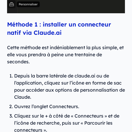
Méthode 1 : installer un connecteur
natif via Claude.ai
Cette méthode est indéniablement la plus simple, et
elle vous prendra à peine une trentaine de
secondes.
Depuis la barre latérale de claude.ai ou de
l’application, cliquez sur l’icône en forme de sac
pour accéder aux options de personnalisation de
Claude.
Ouvrez l’onglet Connecteurs.
Cliquez sur le + à côté de « Connecteurs » et de
l’icône de recherche, puis sur « Parcourir les
connecteurs ».