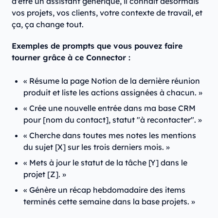
d'être un assistant générique, il connaît désormais
vos projets, vos clients, votre contexte de travail, et
ça, ça change tout.
Exemples de prompts que vous pouvez faire
tourner grâce à ce Connector :
« Résume la page Notion de la dernière réunion
produit et liste les actions assignées à chacun. »
« Crée une nouvelle entrée dans ma base CRM
pour [nom du contact], statut "à recontacter". »
« Cherche dans toutes mes notes les mentions
du sujet [X] sur les trois derniers mois. »
« Mets à jour le statut de la tâche [Y] dans le
projet [Z]. »
« Génère un récap hebdomadaire des items
terminés cette semaine dans la base projets. »