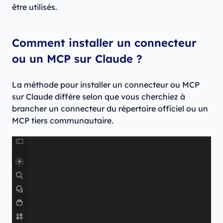
être utilisés.
Comment installer un connecteur
ou un MCP sur Claude ?
La méthode pour installer un connecteur ou MCP
sur Claude diffère selon que vous cherchiez à
brancher un connecteur du répertoire officiel ou un
MCP tiers communautaire.