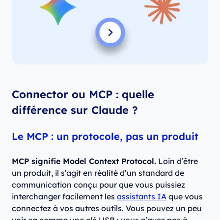
Connector ou MCP : quelle
différence sur Claude ?
Le MCP : un protocole, pas un produit
MCP signifie Model Context Protocol.
Loin d’être
un produit, il s’agit en réalité d’un standard de
communication conçu pour que vous puissiez
interchanger facilement les
assistants IA
que vous
connectez à vos autres outils. Vous pouvez un peu