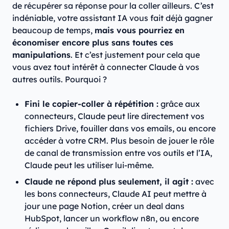
de récupérer sa réponse pour la coller ailleurs. C’est
indéniable, votre assistant IA vous fait déjà gagner
beaucoup de temps,
mais vous pourriez en
économiser encore plus sans toutes ces
manipulations
. Et c’est justement pour cela que
vous avez tout intérêt à connecter Claude à vos
autres outils. Pourquoi ?
Fini le copier-coller à répétition :
grâce aux
connecteurs, Claude peut lire directement vos
fichiers Drive, fouiller dans vos emails, ou encore
accéder à votre CRM. Plus besoin de jouer le rôle
de canal de transmission entre vos outils et l’IA,
Claude peut les utiliser lui-même.
Claude ne répond plus seulement, il agit :
avec
les bons connecteurs, Claude AI peut mettre à
jour une page Notion, créer un deal dans
HubSpot, lancer un workflow n8n, ou encore