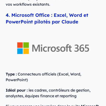
vos workflows existants.
4. Microsoft Office : Excel, Word et
PowerPoint pilotés par Claude
Type :
Connecteurs officiels (Excel, Word,
PowerPoint)
Idéal pour :
les cadres, contrôleurs de gestion,
analystes, équipes finance et reporting