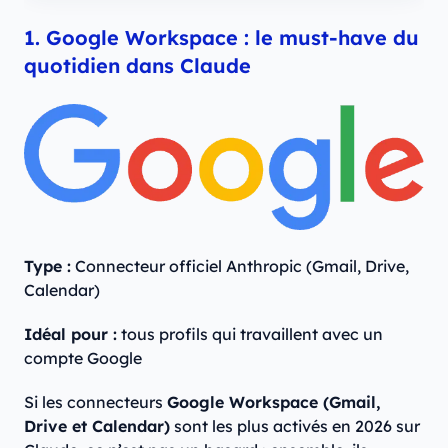
1. Google Workspace : le must-have du
quotidien dans Claude
Type :
Connecteur officiel Anthropic (Gmail, Drive,
Calendar)
Idéal pour :
tous profils qui travaillent avec un
compte Google
Si les connecteurs
Google Workspace (Gmail,
Drive et Calendar)
sont les plus activés en 2026 sur