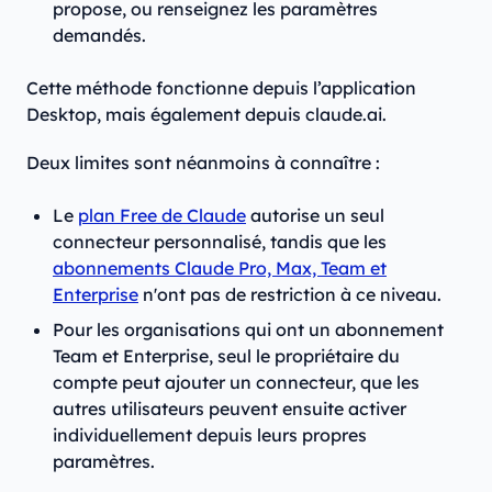
propose, ou renseignez les paramètres
demandés.
Cette méthode fonctionne depuis l’application
Desktop, mais également depuis claude.ai.
Deux limites sont néanmoins à connaître :
Le
plan Free de Claude
autorise un seul
connecteur personnalisé, tandis que les
abonnements Claude Pro, Max, Team et
Enterprise
n'ont pas de restriction à ce niveau.
Pour les organisations qui ont un abonnement
Team et Enterprise, seul le propriétaire du
compte peut ajouter un connecteur, que les
autres utilisateurs peuvent ensuite activer
individuellement depuis leurs propres
paramètres.