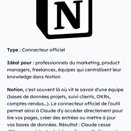
Type :
Connecteur officiel
Idéal pour :
professionnels du marketing, product
managers, freelances, équipes qui centralisent leur
knowledge dans Notion
Notion
, c'est souvent là où vit le savoir d'une équipe
(bases de données projets, suivi clients, OKRs,
comptes-rendus…). Le connecteur officiel de l’outil
permet ainsi à Claude d'y accéder directement pour
lire vos pages, créer des entrées ou mettre à jour
vos bases de données. Résultat : Claude cesse