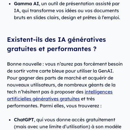
Gamma AI
, un outil de présentation assisté par
IA, qui transforme vos idées ou vos documents
bruts en slides clairs, design et prêtes à l’emploi.
Existent-ils des IA génératives
gratuites et performantes ?
Bonne nouvelle : vous n’aurez pas forcément besoin
de sortir votre carte bleue pour utiliser la GenAI.
Pour gagner des parts de marché et acquérir de
nouveaux utilisateurs, de nombreux géants de la
tech n’hésitent pas à proposer des
intelligences
artificielles génératives gratuites
et très
performantes. Parmi elles, vous trouverez :
ChatGPT
, qui vous donne accès gratuitement
(mais avec une limite d’utilisation) à son modèle