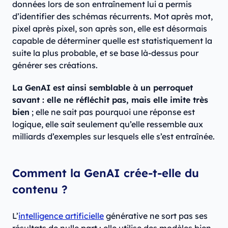
données lors de son entraînement lui a permis
d’identifier des schémas récurrents. Mot après mot,
pixel après pixel, son après son, elle est désormais
capable de déterminer quelle est statistiquement la
suite la plus probable, et se base là-dessus pour
générer ses créations.
La GenAI est ainsi semblable à un perroquet
savant : elle ne réfléchit pas, mais elle imite très
bien
; elle ne sait pas pourquoi une réponse est
logique, elle sait seulement qu’elle ressemble aux
milliards d’exemples sur lesquels elle s’est entraînée.
Comment la GenAI crée-t-elle du
contenu ?
L’
intelligence artificielle
générative ne sort pas ses