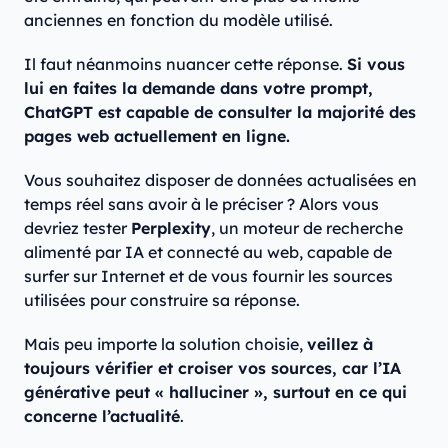
anciennes en fonction du modèle utilisé.
Il faut néanmoins nuancer cette réponse.
Si vous
lui en faites la demande dans votre prompt,
ChatGPT est capable de consulter la majorité des
pages web actuellement en ligne.
Vous souhaitez disposer de données actualisées en
temps réel sans avoir à le préciser ? Alors vous
devriez tester
Perplexity
, un moteur de recherche
alimenté par IA et connecté au web, capable de
surfer sur Internet et de vous fournir les sources
utilisées pour construire sa réponse.
Mais peu importe la solution choisie,
veillez à
toujours vérifier et croiser vos sources, car l’IA
générative peut « halluciner », surtout en ce qui
concerne l’actualité
.