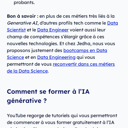
probants.
Bon à savoir :
en plus de ces métiers très liés à la
Generative AI
, d’autres profils tech comme le
Data
Scientist
et le
Data Engineer
voient aussi leur
champ de compétences s’élargir grâce à ces
nouvelles technologies. Et chez Jedha, nous vous
proposons justement des
bootcamps en Data
Science
et en
Data Engineering
qui vous
permettront de vous
reconvertir dans ces métiers
de la Data Science
.
Comment se former à l’IA
générative ?
YouTube regorge de tutoriels qui vous permettront
de commencer à vous former gratuitement à l’IA