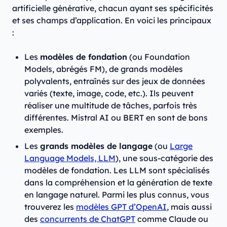
artificielle générative, chacun ayant ses spécificités
et ses champs d’application. En voici les principaux
:
Les
modèles de fondation
(ou Foundation
Models, abrégés FM), de grands modèles
polyvalents, entraînés sur des jeux de données
variés (texte, image, code, etc.). Ils peuvent
réaliser une multitude de tâches, parfois très
différentes. Mistral AI ou BERT en sont de bons
exemples.
Les
grands modèles de langage
(ou
Large
Language Models, LLM
), une sous-catégorie des
modèles de fondation. Les LLM sont spécialisés
dans la compréhension et la génération de texte
en langage naturel. Parmi les plus connus, vous
trouverez les
modèles GPT d’OpenAI
, mais aussi
des
concurrents de ChatGPT
comme Claude ou