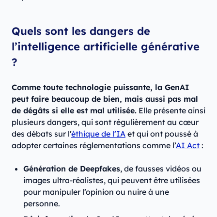
Quels sont les dangers de
l’intelligence artificielle générative
?
Comme toute technologie puissante, la GenAI
peut faire beaucoup de bien, mais aussi pas mal
de dégâts si elle est mal utilisée.
Elle présente ainsi
plusieurs dangers, qui sont régulièrement au cœur
des débats sur l’
éthique de l’IA
et qui ont poussé à
adopter certaines réglementations comme l’
AI Act
:
Génération de Deepfakes
, de fausses vidéos ou
images ultra-réalistes, qui peuvent être utilisées
pour manipuler l’opinion ou nuire à une
personne.