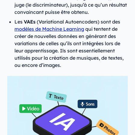
juge (le discriminateur), jusqu’à ce qu’un résultat
convaincant puisse être obtenu.
Les
VAEs
(Variational Autoencoders) sont des
modèles de Machine Learning
qui tentent de
créer de nouvelles données en générant des
variations de celles qu’ils ont intégrées lors de
leur apprentissage. Ils sont essentiellement
utilisés pour la création de musiques, de textes,
ou encore d’images.