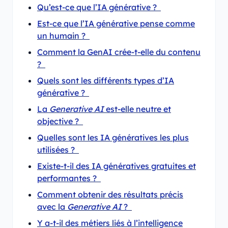
Qu’est-ce que l’IA générative ?
Est-ce que l’IA générative pense comme
un humain ?
Comment la GenAI crée-t-elle du contenu
?
Quels sont les différents types d’IA
générative ?
La
Generative AI
est-elle neutre et
objective ?
Quelles sont les IA génératives les plus
utilisées ?
Existe-t-il des IA génératives gratuites et
performantes ?
Comment obtenir des résultats précis
avec la
Generative AI
?
Y a-t-il des métiers liés à l’intelligence