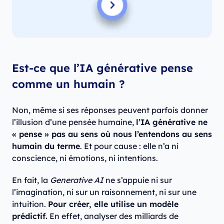
Est-ce que l’IA générative pense
comme un humain ?
Non, même si ses réponses peuvent parfois donner
l’illusion d’une pensée humaine,
l’IA générative ne
« pense » pas au sens où nous l’entendons au sens
humain du terme
. Et pour cause : elle n’a ni
conscience, ni émotions, ni intentions.
En fait, la
Generative AI
ne s’appuie ni sur
l’imagination, ni sur un raisonnement, ni sur une
intuition.
Pour créer, elle utilise un modèle
prédictif.
En effet, analyser des milliards de