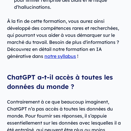
pour limiter l’emprise des biais et le risque
d’hallucinations.
À la fin de cette formation, vous aurez ainsi
développé des compétences rares et recherchées,
qui pourront vous aider à vous démarquer sur le
marché du travail. Besoin de plus d'informations ?
Découvrez en détail notre formation en IA
générative dans
notre syllabus
!
ChatGPT a-t-il accès à toutes les
données du monde ?
Contrairement à ce que beaucoup imaginent,
ChatGPT n’a pas accès à toutes les données du
monde. Pour fournir ses réponses, il s’appuie
essentiellement sur les données avec lesquelles il a
été entraîné, qui peuvent être plus ou moins