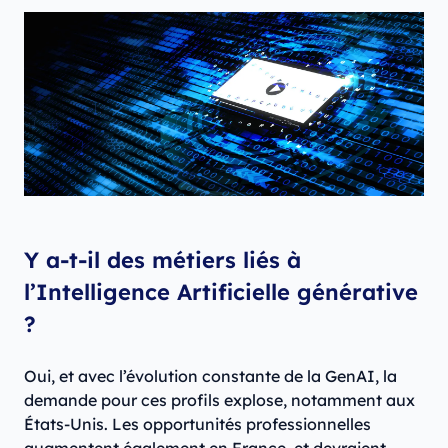
Y a-t-il des métiers liés à
l’Intelligence Artificielle générative
?
Oui, et avec l’évolution constante de la GenAI, la
demande pour ces profils explose, notamment aux
États-Unis. Les opportunités professionnelles