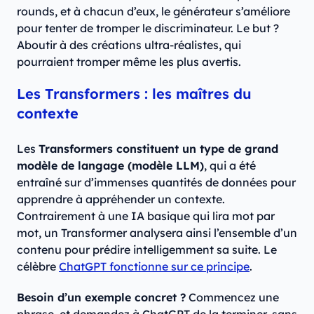
rounds, et à chacun d’eux, le générateur s’améliore
pour tenter de tromper le discriminateur. Le but ?
Aboutir à des créations ultra-réalistes, qui
pourraient tromper même les plus avertis.
Les Transformers : les maîtres du
contexte
Les
Transformers constituent un type de grand
modèle de langage (modèle LLM)
, qui a été
entraîné sur d’immenses quantités de données pour
apprendre à appréhender un contexte.
Contrairement à une IA basique qui lira mot par
mot, un Transformer analysera ainsi l’ensemble d’un
contenu pour prédire intelligemment sa suite. Le
célèbre
ChatGPT fonctionne sur ce principe
.
Besoin d’un exemple concret ?
Commencez une