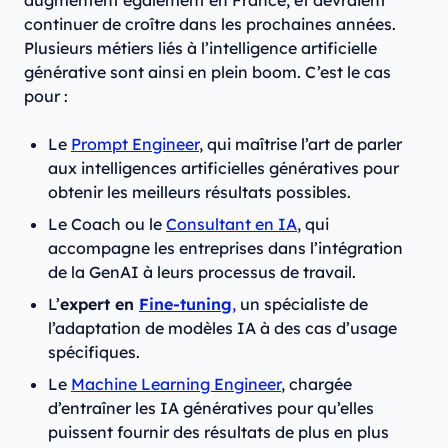
augmentent également en France, et devraient
continuer de croître dans les prochaines années.
Plusieurs métiers liés à l’intelligence artificielle
générative sont ainsi en plein boom. C’est le cas
pour :
Le
Prompt Engineer
, qui maîtrise l’art de parler
aux intelligences artificielles génératives pour
obtenir les meilleurs résultats possibles.
Le Coach ou le
Consultant en IA
, qui
accompagne les entreprises dans l’intégration
de la GenAI à leurs processus de travail.
L’
expert en
Fine-tuning
,
un spécialiste de
l’adaptation de modèles IA à des cas d’usage
spécifiques.
Le
Machine Learning Engineer
, chargée
d’entraîner les IA génératives pour qu’elles
puissent fournir des résultats de plus en plus