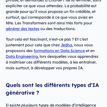
phrase, et demandez à ChatGPT de la terminer, sans
expliciter ce que vous attendez. La probabilité est
grande pour qu’il vous propose un fin crédible, et
surtout, qui corresponde à ce que vous aviez en
tête. Les Transformers sont ainsi très forts pour
générer des textes
ou des traductions.
Tout cela est fascinant, n'est-ce pas ? Et c’est
justement pour cela que chez
Jedha
, nous vous
proposons des
formations en Data Science
et en
Data Engineering
, lors desquelles vous apprendrez
à maîtriser ces différents modèles, à les entraîner,
mais surtout, à développer vos propres IA.
Quels sont les différents types d’IA
générative ?
Il existe plusieurs types de modèles d’intelligence