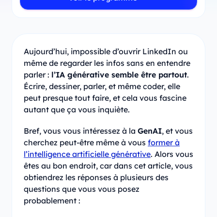
Aujourd’hui, impossible d’ouvrir LinkedIn ou
même de regarder les infos sans en entendre
parler :
l’IA générative semble être partout
.
Écrire, dessiner, parler, et même coder, elle
peut presque tout faire, et cela vous fascine
autant que ça vous inquiète.
Bref, vous vous intéressez à la
GenAI
, et vous
cherchez peut-être même à vous
former à
l’intelligence artificielle générative
. Alors vous
êtes au bon endroit, car dans cet article, vous
obtiendrez les réponses à plusieurs des
questions que vous vous posez
probablement :