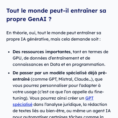
Tout le monde peut-il entraîner sa
propre GenAI ?
En théorie, oui, tout le monde peut entraîner sa
propre IA générative, mais cela demande soit :
Des ressources importantes
, tant en termes de
GPU, de données d’entraînement et de
connaissances en Data et en programmation.
De passer par un modèle spécialisé déjà pré-
entraîné
(comme GPT, Mistral, Claude…), que
vous pourrez personnaliser pour l’adapter à
votre usage (c’est ce que l’on appelle du fine-
tuning). Vous pourrez ainsi créer un
GPT
spécialisé
dans l’analyse juridique, la rédaction
de textes liés au bien-être, ou même un agent IA
pour automatiser certaines tâches comme la