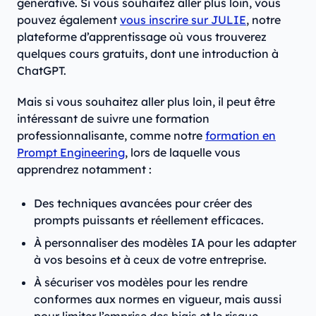
générative. Si vous souhaitez aller plus loin, vous
pouvez également
vous inscrire sur JULIE
, notre
plateforme d’apprentissage où vous trouverez
quelques cours gratuits, dont une introduction à
ChatGPT.
Mais si vous souhaitez aller plus loin, il peut être
intéressant de suivre une formation
professionnalisante, comme notre
formation en
Prompt Engineering
, lors de laquelle vous
apprendrez notamment :
Des techniques avancées pour créer des
prompts puissants et réellement efficaces.
À personnaliser des modèles IA pour les adapter
à vos besoins et à ceux de votre entreprise.
À sécuriser vos modèles pour les rendre
conformes aux normes en vigueur, mais aussi