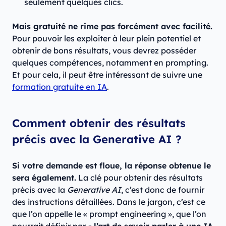
seulement quelques clics.
Mais gratuité ne rime pas forcément avec facilité.
Pour pouvoir les exploiter à leur plein potentiel et
obtenir de bons résultats, vous devrez posséder
quelques compétences, notamment en prompting.
Et pour cela, il peut être intéressant de suivre une
formation gratuite en IA
.
Comment obtenir des résultats
précis avec la Generative AI ?
Si votre demande est floue, la réponse obtenue le
sera également.
La clé pour obtenir des résultats
précis avec la
Generative AI
, c’est donc de fournir
des instructions détaillées. Dans le jargon, c’est ce
que l’on appelle le « prompt engineering », que l’on