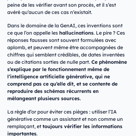
peine de les vérifier avant son procès, et il s’est
avéré qu’aucun de ces cas n’existait.
Dans le domaine de la GenAI, ces inventions sont
ce que l’on appelle les
hallucinations
. Le pire ? Ces
réponses fausses sont souvent formulées avec
aplomb, et peuvent même être accompagnées de
chiffres qui semblent crédibles, de dates inventées
ou de citations sorties de nulle part.
Ce phénomène
s’explique par le fonctionnement même de
l’intelligence artificielle générative, qui ne
comprend pas ce qu’elle dit, et se contente de
reproduire des schémas récurrents en
mélangeant plusieurs sources.
La règle d’or pour éviter ces pièges : utiliser l’IA
générative comme un assistant et non comme un
remplaçant, et
toujours vérifier les informations
importantes
.