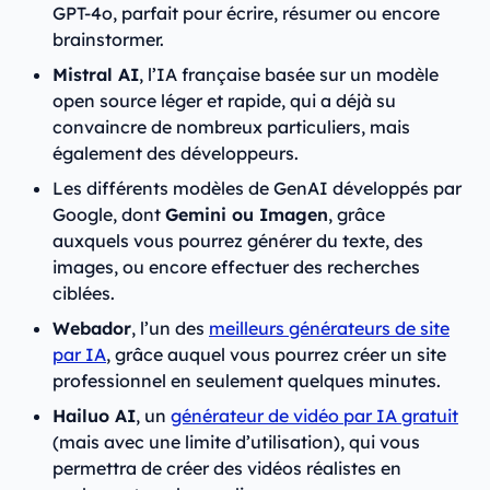
GPT-4o, parfait pour écrire, résumer ou encore
brainstormer.
Mistral AI
, l’IA française basée sur un modèle
open source léger et rapide, qui a déjà su
convaincre de nombreux particuliers, mais
également des développeurs.
Les différents modèles de GenAI développés par
Google, dont
Gemini ou Imagen
, grâce
auxquels vous pourrez générer du texte, des
images, ou encore effectuer des recherches
ciblées.
Webador
, l’un des
meilleurs générateurs de site
par IA
, grâce auquel vous pourrez créer un site
professionnel en seulement quelques minutes.
Hailuo AI
, un
générateur de vidéo par IA gratuit
(mais avec une limite d’utilisation), qui vous
permettra de créer des vidéos réalistes en