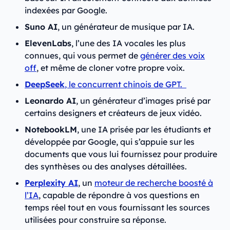
indexées par Google.
Suno AI
, un générateur de musique par IA.
ElevenLabs
, l’une des IA vocales les plus
connues, qui vous permet de
générer des voix
off
, et même de cloner votre propre voix.
DeepSeek
, le concurrent chinois de GPT.
Leonardo AI
, un générateur d’images prisé par
certains designers et créateurs de jeux vidéo.
NotebookLM
, une IA prisée par les étudiants et
développée par Google, qui s’appuie sur les
documents que vous lui fournissez pour produire
des synthèses ou des analyses détaillées.
Perplexity AI
, un
moteur de recherche boosté à
l’IA
, capable de répondre à vos questions en
temps réel tout en vous fournissant les sources
utilisées pour construire sa réponse.