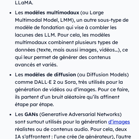
LLaMA.
Les
modèles multimodaux
(ou Large
Multimodal Model, LMM), un autre sous-type de
modèle de fondation qui vise à combler les
lacunes des LLM. Pour cela, les modèles
multimodaux combinent plusieurs types de
données (texte, mais aussi images, vidéos…), ce
qui leur permet de générer des contenus
avancés et variés.
Les
modèles de diffusion
(ou Diffusion Models)
comme DALL·E 2 ou Sora, très utilisés pour la
génération de vidéos ou d’images. Pour ce faire,
ils partent d’un bruit aléatoire qu’ils affinent
étape par étape.
Les
GANs
(Generative Adversarial Networks)
sont surtout utilisés pour la génération
d’images
réalistes ou de contenus audio. Pour cela, deux
IA s’affrontent : l’une crée (le générateur), l’autre