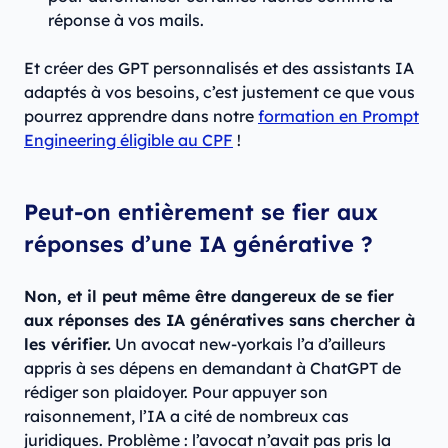
réponse à vos mails.
Et créer des GPT personnalisés et des assistants IA
adaptés à vos besoins, c’est justement ce que vous
pourrez apprendre dans notre
formation en Prompt
Engineering éligible au CPF
!
Peut-on entièrement se fier aux
réponses d’une IA générative ?
Non, et il peut même être dangereux de se fier
aux réponses des IA génératives sans chercher à
les vérifier.
Un avocat new-yorkais l’a d’ailleurs
appris à ses dépens en demandant à ChatGPT de
rédiger son plaidoyer. Pour appuyer son
raisonnement, l’IA a cité de nombreux cas
juridiques. Problème : l’avocat n’avait pas pris la