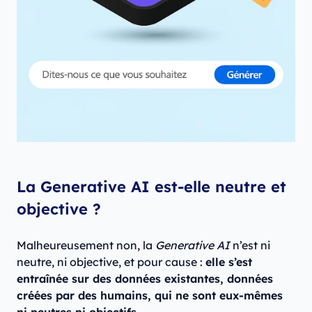
La Generative AI est-elle neutre et
objective ?
Malheureusement non, la
Generative AI
n’est ni
neutre, ni objective, et pour cause :
elle s’est
entraînée sur des données existantes, données
créées par des humains, qui ne sont eux-mêmes