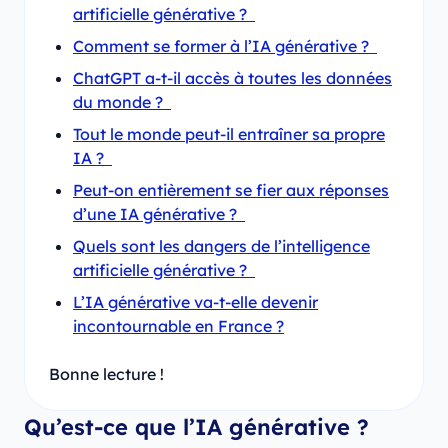
artificielle générative ?
Comment se former à l’IA générative ?
ChatGPT a-t-il accès à toutes les données
du monde ?
Tout le monde peut-il entraîner sa propre
IA ?
Peut-on entièrement se fier aux réponses
d’une IA générative ?
Quels sont les dangers de l’intelligence
artificielle générative ?
L’IA générative va-t-elle devenir
incontournable en France ?
Bonne lecture !
Qu’est-ce que l’IA générative ?