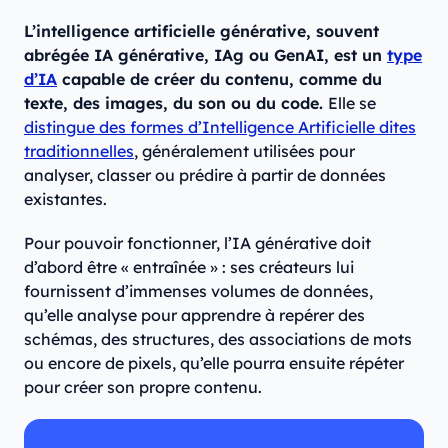
L’intelligence artificielle générative, souvent
abrégée IA générative, IAg ou GenAI, est un
type
d’IA
capable de créer du contenu, comme du
texte, des images, du son ou du code.
Elle se
distingue des formes d’Intelligence Artificielle dites
traditionnelles
, généralement utilisées pour
analyser, classer ou prédire à partir de données
existantes.
Pour pouvoir fonctionner, l’IA générative doit
d’abord être « entraînée » : ses créateurs lui
fournissent d’immenses volumes de données,
qu’elle analyse pour apprendre à repérer des
schémas, des structures, des associations de mots
ou encore de pixels, qu’elle pourra ensuite répéter
pour créer son propre contenu.