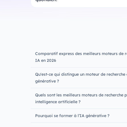
Comparatif express des meilleurs moteurs de r
IA en 2026
Qu'est-ce qui distingue un moteur de recherche 
générative ?
Quels sont les meilleurs moteurs de recherche 
intelligence artificielle ?
Pourquoi se former à l’IA générative ?