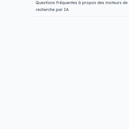
Questions fréquentes à propos des moteurs de
recherche par IA