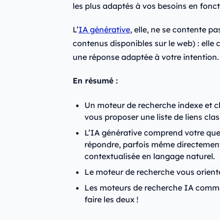
les plus adaptés à vos besoins en fonc
L’
IA générative
, elle, ne se contente p
contenus disponibles sur le web) : ell
une réponse adaptée à votre intention.
En résumé :
Un moteur de recherche indexe et cl
vous proposer une liste de liens cl
L’IA générative comprend votre ques
répondre, parfois même directement
contextualisée en langage naturel.
Le moteur de recherche vous orient
Les moteurs de recherche IA comm
faire les deux !