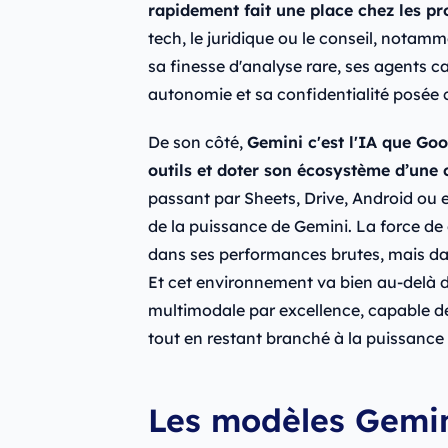
rapidement fait une place chez les pr
tech, le juridique ou le conseil, notam
sa finesse d'analyse rare, ses agents c
autonomie et sa confidentialité posée
De son côté,
Gemini c'est l'IA que Go
outils et doter son écosystème d’une 
passant par Sheets, Drive, Android ou 
de la puissance de Gemini. La force de
dans ses performances brutes, mais dan
Et cet environnement va bien au-delà d
multimodale par excellence, capable de
tout en restant branché à la puissance
Les modèles Gemin