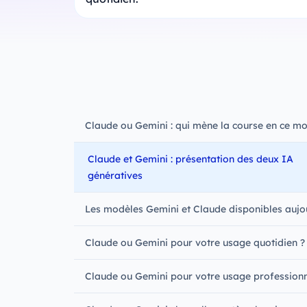
Claude ou Gemini : qui mène la course en ce m
Claude et Gemini : présentation des deux IA
génératives
Les modèles Gemini et Claude disponibles aujo
Claude ou Gemini pour votre usage quotidien ?
Claude ou Gemini pour votre usage professionn