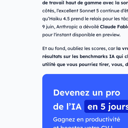
de travail haut de gamme avec la sor
côtés, l’excellent Sonnet 5 continue d’ê
qu’Haiku 4.5 prend le relais pour les tâch
9 juin, Anthropic a dévoilé
Claude Fabl
pour l'instant disponible en preview.
Et au fond, oubliez les scores, car
la vr
résultats sur les benchmarks IA qui c
utilité que vous pourriez tirer, vous, 