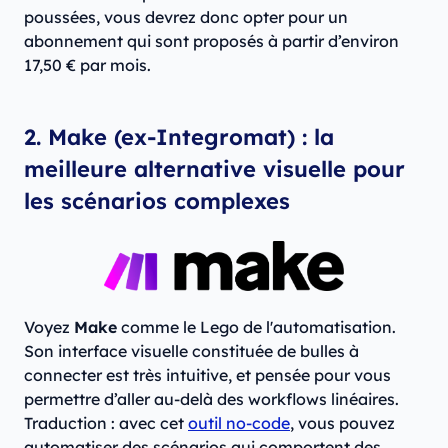
poussées, vous devrez donc opter pour un
abonnement qui sont proposés à partir d’environ
17,50 € par mois.
2. Make (ex-Integromat) : la
meilleure alternative visuelle pour
les scénarios complexes
Voyez
Make
comme le Lego de l'automatisation.
Son interface visuelle constituée de bulles à
connecter est très intuitive, et pensée pour vous
permettre d’aller au-delà des workflows linéaires.
Traduction : avec cet
outil no-code
, vous pouvez
automatiser des scénarios qui comportent des