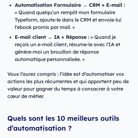
Automatisation Formulaire → CRM + E-mail :
« Quand quelqu'un remplit mon formulaire
Typeform, ajoute-le dans le CRM et envoie-lui
l'ebook promis par mail. »
E-mail client → IA + Réponse :
« Quand je
reçois un e-mail client, résume-le avec l'IA et
génère-moi un brouillon de réponse
automatique personnalisée. »
Vous l’aurez compris : l’idée est d’automatiser vos
actions les plus récurrentes et qui apportent peu de
valeur pour gagner du temps à consacrer à votre
cœur de métier.
Quels sont les 10 meilleurs outils
d’automatisation ?