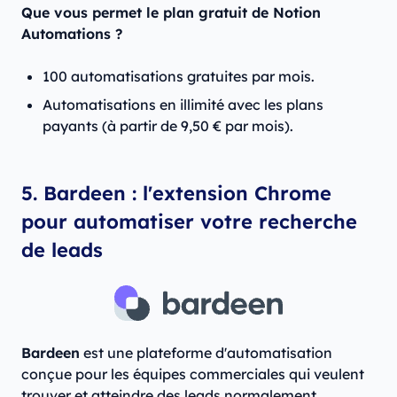
Que vous permet le plan gratuit de Notion
Automations ?
100 automatisations gratuites par mois.
Automatisations en illimité avec les plans
payants (à partir de 9,50 € par mois).
5. Bardeen : l'extension Chrome
pour automatiser votre recherche
de leads
Bardeen
est une plateforme d'automatisation
conçue pour les équipes commerciales qui veulent
trouver et atteindre des leads normalement