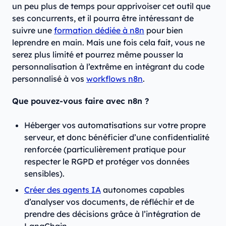
un peu plus de temps pour apprivoiser cet outil que
ses concurrents, et il pourra être intéressant de
suivre une
formation dédiée à n8n
pour bien
leprendre en main. Mais une fois cela fait, vous ne
serez plus limité et pourrez même pousser la
personnalisation à l’extrême en intégrant du code
personnalisé à vos
workflows n8n
.
Que pouvez-vous faire avec n8n ?
Héberger vos automatisations sur votre propre
serveur, et donc bénéficier d’une confidentialité
renforcée (particulièrement pratique pour
respecter le RGPD et protéger vos données
sensibles).
Créer des agents IA
autonomes capables
d’analyser vos documents, de réfléchir et de
prendre des décisions grâce à l’intégration de