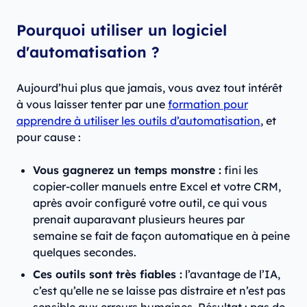
Pourquoi utiliser un logiciel
d'automatisation ?
Aujourd’hui plus que jamais, vous avez tout intérêt
à vous laisser tenter par une
formation pour
apprendre à utiliser les outils d’automatisation
, et
pour cause :
Vous gagnerez un temps monstre :
fini les
copier-coller manuels entre Excel et votre CRM,
après avoir configuré votre outil, ce qui vous
prenait auparavant plusieurs heures par
semaine se fait de façon automatique en à peine
quelques secondes.
Ces outils sont très fiables :
l’avantage de l’IA,
c’est qu’elle ne se laisse pas distraire et n’est pas