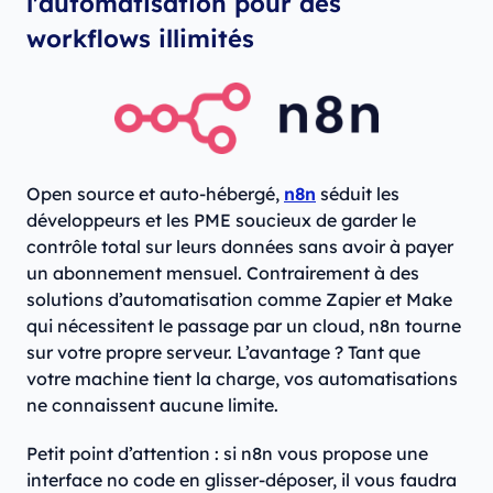
l'automatisation pour des
workflows illimités
Open source et auto-hébergé,
n8n
séduit les
développeurs et les PME soucieux de garder le
contrôle total sur leurs données sans avoir à payer
un abonnement mensuel. Contrairement à des
solutions d’automatisation comme Zapier et Make
qui nécessitent le passage par un cloud, n8n tourne
sur votre propre serveur. L’avantage ? Tant que
votre machine tient la charge, vos automatisations
ne connaissent aucune limite.
Petit point d’attention : si n8n vous propose une
interface no code en glisser-déposer, il vous faudra