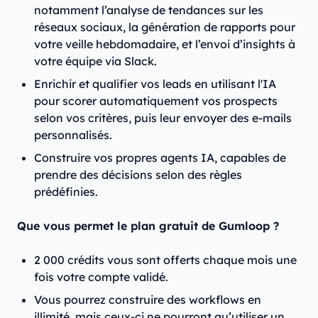
notamment l’analyse de tendances sur les
réseaux sociaux, la génération de rapports pour
votre veille hebdomadaire, et l’envoi d’insights à
votre équipe via Slack.
Enrichir et qualifier vos leads en utilisant l'IA
pour scorer automatiquement vos prospects
selon vos critères, puis leur envoyer des e-mails
personnalisés.
Construire vos propres agents IA, capables de
prendre des décisions selon des règles
prédéfinies.
Que vous permet le plan gratuit de Gumloop ?
2 000 crédits vous sont offerts chaque mois une
fois votre compte validé.
Vous pourrez construire des workflows en
illimité, mais ceux-ci ne pourront qu’utiliser un