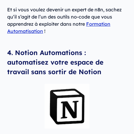
Et si vous voulez devenir un expert de n8n, sachez
qu’il s’agit de l’un des outils no-code que vous
apprendrez à exploiter dans notre
Formation
Automatisation
!
4. Notion Automations :
automatisez votre espace de
travail sans sortir de Notion