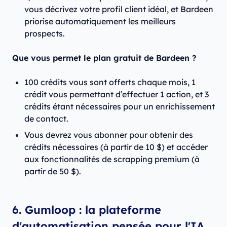
vous décrivez votre profil client idéal, et Bardeen
priorise automatiquement les meilleurs
prospects.
Que vous permet le plan gratuit de Bardeen ?
100 crédits vous sont offerts chaque mois, 1
crédit vous permettant d’effectuer 1 action, et 3
crédits étant nécessaires pour un enrichissement
de contact.
Vous devrez vous abonner pour obtenir des
crédits nécessaires (à partir de 10 $) et accéder
aux fonctionnalités de scrapping premium (à
partir de 50 $).
6. Gumloop : la plateforme
d'automatisation pensée pour l'IA