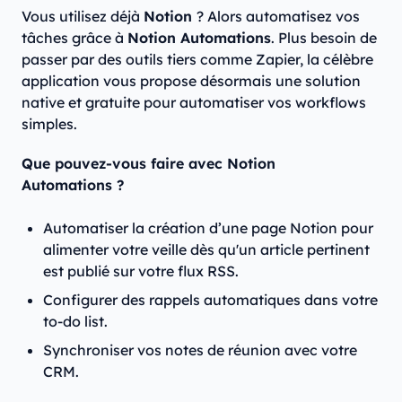
Vous utilisez déjà
Notion
? Alors automatisez vos
tâches grâce à
Notion Automations
. Plus besoin de
passer par des outils tiers comme Zapier, la célèbre
application vous propose désormais une solution
native et gratuite pour automatiser vos workflows
simples.
Que pouvez-vous faire avec Notion
Automations ?
Automatiser la création d’une page Notion pour
alimenter votre veille dès qu'un article pertinent
est publié sur votre flux RSS.
Configurer des rappels automatiques dans votre
to-do list.
Synchroniser vos notes de réunion avec votre
CRM.