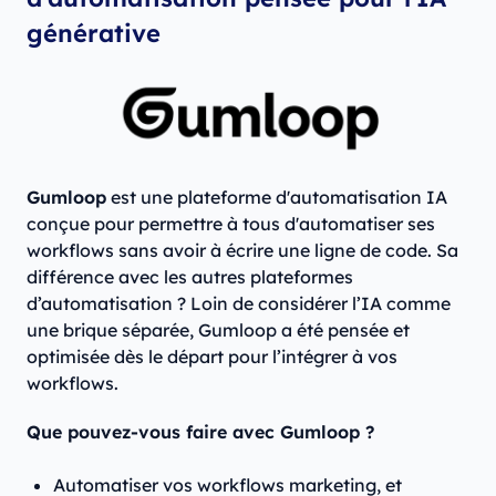
générative
Gumloop
est une plateforme d'automatisation IA
conçue pour permettre à tous d'automatiser ses
workflows sans avoir à écrire une ligne de code. Sa
différence avec les autres plateformes
d’automatisation ? Loin de considérer l’IA comme
une brique séparée, Gumloop a été pensée et
optimisée dès le départ pour l’intégrer à vos
workflows.
Que pouvez-vous faire avec Gumloop ?
Automatiser vos workflows marketing, et