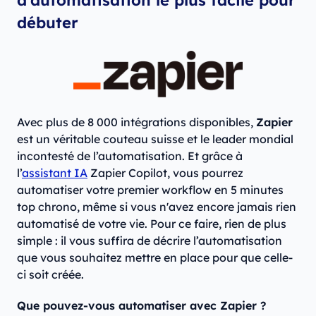
d'automatisation le plus facile pour
débuter
Avec plus de 8 000 intégrations disponibles,
Zapier
est un véritable couteau suisse et le leader mondial
incontesté de l’automatisation. Et grâce à
l’
assistant IA
Zapier Copilot, vous pourrez
automatiser votre premier workflow en 5 minutes
top chrono, même si vous n'avez encore jamais rien
automatisé de votre vie. Pour ce faire, rien de plus
simple : il vous suffira de décrire l’automatisation
que vous souhaitez mettre en place pour que celle-
ci soit créée.
Que pouvez-vous automatiser avec Zapier ?