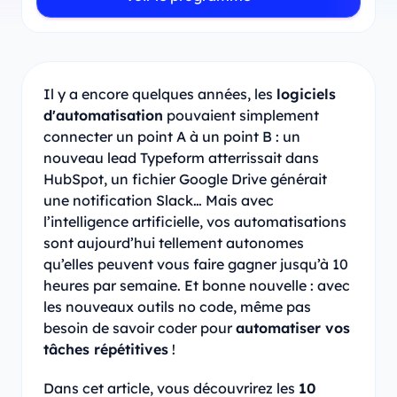
Il y a encore quelques années, les
logiciels
d'automatisation
pouvaient simplement
connecter un point A à un point B : un
nouveau lead Typeform atterrissait dans
HubSpot, un fichier Google Drive générait
une notification Slack… Mais avec
l’intelligence artificielle, vos automatisations
sont aujourd’hui tellement autonomes
qu’elles peuvent vous faire gagner jusqu’à 10
heures par semaine. Et bonne nouvelle : avec
les nouveaux outils no code, même pas
besoin de savoir coder pour
automatiser vos
tâches répétitives
!
Dans cet article, vous découvrirez les
10