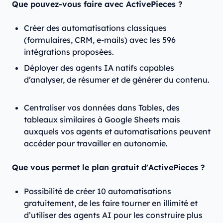
Que pouvez-vous faire avec ActivePieces ?
Créer des automatisations classiques
(formulaires, CRM, e-mails) avec les 596
intégrations proposées.
Déployer des agents IA natifs capables
d’analyser, de résumer et de générer du contenu.
Centraliser vos données dans Tables, des
tableaux similaires à Google Sheets mais
auxquels vos agents et automatisations peuvent
accéder pour travailler en autonomie.
Que vous permet le plan gratuit d'ActivePieces ?
Possibilité de créer 10 automatisations
gratuitement, de les faire tourner en illimité et
d’utiliser des agents AI pour les construire plus