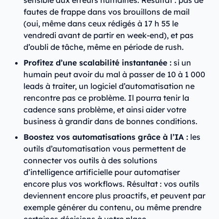
sensible aux erreurs humaines. Résultat : pas de
fautes de frappe dans vos brouillons de mail
(oui, même dans ceux rédigés à 17 h 55 le
vendredi avant de partir en week-end), et pas
d’oubli de tâche, même en période de rush.
Profitez d’une scalabilité instantanée :
si un
humain peut avoir du mal à passer de 10 à 1 000
leads à traiter, un logiciel d’automatisation ne
rencontre pas ce problème. Il pourra tenir la
cadence sans problème, et ainsi aider votre
business à grandir dans de bonnes conditions.
Boostez vos automatisations grâce à l’IA :
les
outils d’automatisation vous permettent de
connecter vos outils à des solutions
d’intelligence artificielle pour automatiser
encore plus vos workflows. Résultat : vos outils
deviennent encore plus proactifs, et peuvent par
exemple générer du contenu, ou même prendre