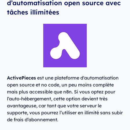
d’automatisation open source avec
tâches illimitées
ActivePieces
est une plateforme d'automatisation
open source et no code, un peu moins complète
mais plus accessible que n8n. Si vous optez pour
l’auto-hébergement, cette option devient très
avantageuse, car tant que votre serveur le
supporte, vous pourrez l’utiliser en illimité sans subir
de frais d’abonnement.