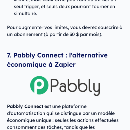
seul trigger, et seuls deux pourront tourner en
simultané.
Pour augmenter vos limites, vous devrez souscrire à
un abonnement (à partir de 30 $ par mois).
7. Pabbly Connect : l'alternative
économique à Zapier
Pabbly Connect
est une plateforme
d'automatisation qui se distingue par un modèle
économique unique : seules les actions effectuées
consomment des tâches, tandis que les