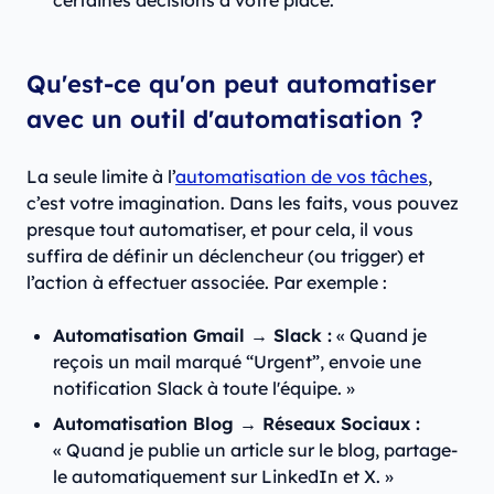
certaines décisions à votre place.
Qu'est-ce qu'on peut automatiser
avec un outil d'automatisation ?
La seule limite à l’
automatisation de vos tâches
,
c’est votre imagination. Dans les faits, vous pouvez
presque tout automatiser, et pour cela, il vous
suffira de définir un déclencheur (ou trigger) et
l’action à effectuer associée. Par exemple :
Automatisation Gmail → Slack :
« Quand je
reçois un mail marqué “Urgent”, envoie une
notification Slack à toute l'équipe. »
Automatisation Blog → Réseaux Sociaux :
« Quand je publie un article sur le blog, partage-
le automatiquement sur LinkedIn et X. »