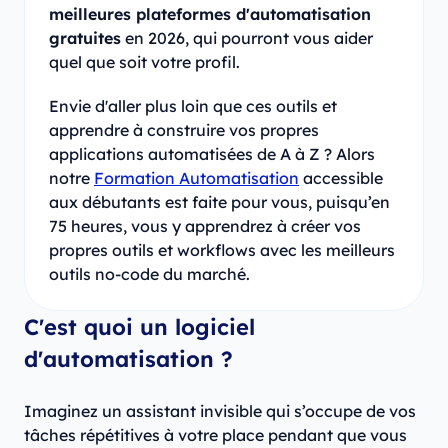
meilleures plateformes d'automatisation
gratuites
en 2026, qui pourront vous aider
quel que soit votre profil.
Envie d'aller plus loin que ces outils et
apprendre à construire vos propres
applications automatisées de A à Z ? Alors
notre
Formation Automatisation
accessible
aux débutants est faite pour vous, puisqu’en
75 heures, vous y apprendrez à créer vos
propres outils et workflows avec les meilleurs
outils no-code du marché.
C'est quoi un logiciel
d'automatisation ?
Imaginez un assistant invisible qui s’occupe de vos
tâches répétitives à votre place pendant que vous