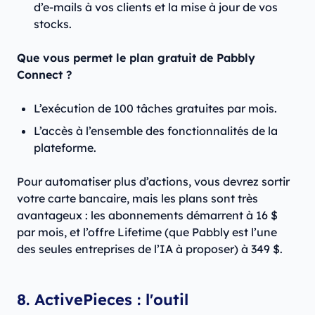
d’e-mails à vos clients et la mise à jour de vos
stocks.
Que vous permet le plan gratuit de Pabbly
Connect ?
L’exécution de 100 tâches gratuites par mois.
L’accès à l’ensemble des fonctionnalités de la
plateforme.
Pour automatiser plus d’actions, vous devrez sortir
votre carte bancaire, mais les plans sont très
avantageux : les abonnements démarrent à 16 $
par mois, et l’offre Lifetime (que Pabbly est l’une
des seules entreprises de l’IA à proposer) à 349 $.
8. ActivePieces : l'outil