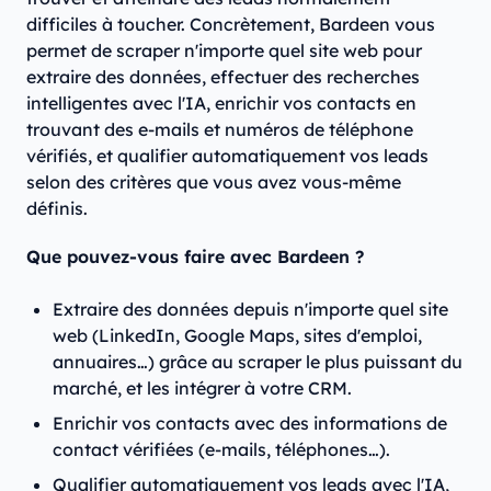
difficiles à toucher. Concrètement, Bardeen vous
permet de scraper n'importe quel site web pour
extraire des données, effectuer des recherches
intelligentes avec l'IA, enrichir vos contacts en
trouvant des e-mails et numéros de téléphone
vérifiés, et qualifier automatiquement vos leads
selon des critères que vous avez vous-même
définis.
Que pouvez-vous faire avec Bardeen ?
Extraire des données depuis n'importe quel site
web (LinkedIn, Google Maps, sites d'emploi,
annuaires…) grâce au scraper le plus puissant du
marché, et les intégrer à votre CRM.
Enrichir vos contacts avec des informations de
contact vérifiées (e-mails, téléphones…).
Qualifier automatiquement vos leads avec l'IA,