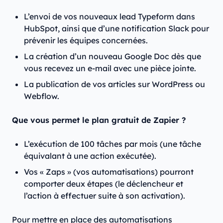
L’envoi de vos nouveaux lead Typeform dans
HubSpot, ainsi que d’une notification Slack pour
prévenir les équipes concernées.
La création d’un nouveau Google Doc dès que
vous recevez un e-mail avec une pièce jointe.
La publication de vos articles sur WordPress ou
Webflow.
Que vous permet le plan gratuit de Zapier ?
L’exécution de 100 tâches par mois (une tâche
équivalant à une action exécutée).
Vos « Zaps » (vos automatisations) pourront
comporter deux étapes (le déclencheur et
l’action à effectuer suite à son activation).
Pour mettre en place des automatisations