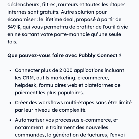
déclencheurs, filtres, routeurs et toutes les étapes
internes sont gratuits. Autre solution pour
économiser : le lifetime deal, proposé à partir de
349 $, qui vous permettra de profiter de l’outil à vie
en ne sortant votre porte-monnaie qu’une seule
fois.
Que pouvez-vous faire avec Pabbly Connect ?
Connecter plus de 2 000 applications incluant
les CRM, outils marketing, e-commerce,
helpdesk, formulaires web et plateformes de
paiement les plus populaires.
Créer des workflows multi-étapes sans être limité
par leur niveau de complexité.
Automatiser vos processus e-commerce, et
notamment le traitement des nouvelles
commandes, la génération de factures, l’envoi