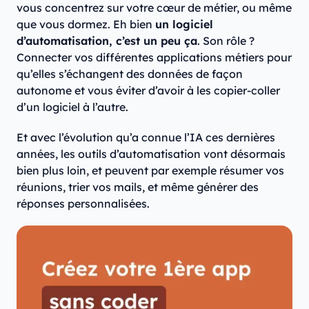
vous concentrez sur votre cœur de métier, ou même
que vous dormez. Eh bien
un logiciel
d’automatisation, c’est un peu ça
. Son rôle ?
Connecter vos différentes applications métiers pour
qu’elles s’échangent des données de façon
autonome et vous éviter d’avoir à les copier-coller
d’un logiciel à l’autre.
Et avec l’évolution qu’a connue l’IA ces dernières
années, les outils d’automatisation vont désormais
bien plus loin, et peuvent par exemple résumer vos
réunions, trier vos mails, et même générer des
réponses personnalisées.