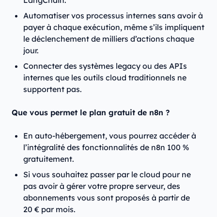
LangChain.
Automatiser vos processus internes sans avoir à
payer à chaque exécution, même s’ils impliquent
le déclenchement de milliers d’actions chaque
jour.
Connecter des systèmes legacy ou des APIs
internes que les outils cloud traditionnels ne
supportent pas.
Que vous permet le plan gratuit de n8n ?
En auto-hébergement, vous pourrez accéder à
l’intégralité des fonctionnalités de n8n 100 %
gratuitement.
Si vous souhaitez passer par le cloud pour ne
pas avoir à gérer votre propre serveur, des
abonnements vous sont proposés à partir de
20 € par mois.