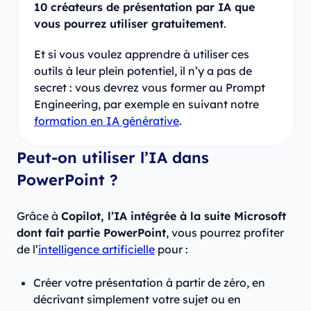
10 créateurs de présentation par IA que
vous pourrez utiliser gratuitement
.
Et si vous voulez apprendre à utiliser ces
outils à leur plein potentiel, il n’y a pas de
secret : vous devrez vous former au Prompt
Engineering, par exemple en suivant notre
formation en IA générative
.
Peut-on utiliser l’IA dans
PowerPoint ?
Grâce à
Copilot, l’IA intégrée à la suite Microsoft
dont fait partie PowerPoint
, vous pourrez profiter
de l’
intelligence artificielle
pour :
Créer votre présentation à partir de zéro, en
décrivant simplement votre sujet ou en