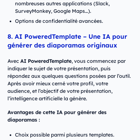
nombreuses autres applications (Slack,
SurveyMonkey, Google Maps…).
Options de confidentialité avancées.
8. AI PoweredTemplate – Une IA pour
générer des diaporamas originaux
Avec
AI PoweredTemplate
, vous commencez par
indiquer le sujet de votre présentation, puis
répondez aux quelques questions posées par l’outil.
Après avoir mieux cerné votre profil, votre
audience, et l’objectif de votre présentation,
l’intelligence artificielle la génère.
Avantages de cette IA pour générer des
diaporamas :
Choix possible parmi plusieurs templates.