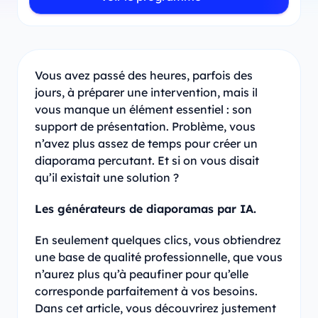
Vous avez passé des heures, parfois des
jours, à préparer une intervention, mais il
vous manque un élément essentiel : son
support de présentation. Problème, vous
n’avez plus assez de temps pour créer un
diaporama percutant. Et si on vous disait
qu’il existait une solution ?
Les générateurs de diaporamas par IA.
En seulement quelques clics, vous obtiendrez
une base de qualité professionnelle, que vous
n’aurez plus qu’à peaufiner pour qu’elle
corresponde parfaitement à vos besoins.
Dans cet article, vous découvrirez justement