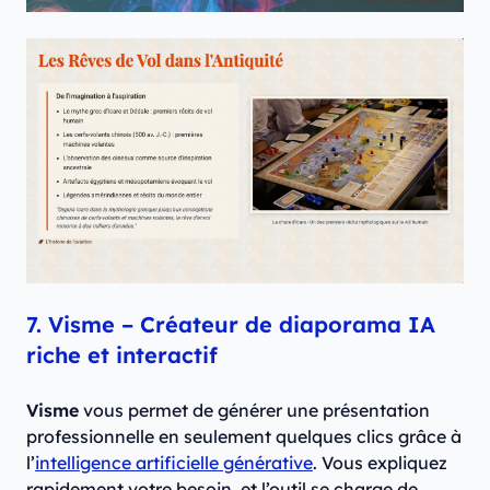
7. Visme – Créateur de diaporama IA
riche et interactif
Visme
vous permet de générer une présentation
professionnelle en seulement quelques clics grâce à
l’
intelligence artificielle générative
. Vous expliquez
rapidement votre besoin, et l’outil se charge de