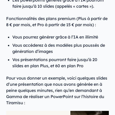
Les powerpoints générés grâce à l’IA pourront
faire jusqu’à 10 slides (appelés « cartes »).
Fonctionnalités des plans premium (Plus à partir de
8 € par mois, et Pro à partir de 15 € par mois) :
Vous pourrez générer grâce à l’IA en illimité
Vous accéderez à des modèles plus poussés de
génération d’images
Vos présentations pourront faire jusqu’à 20
slides en plan Plus, et 60 en plan Pro
Pour vous donner un exemple, voici quelques slides
d’une présentation que nous avons générée en à
peine quelques minutes, rien qu’en demandant à
Gamma de réaliser un PowerPoint sur l’histoire du
Tiramisu :