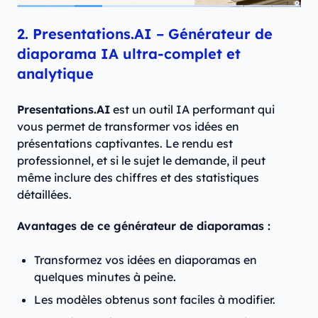
2. Presentations.AI – Générateur de
diaporama IA ultra‑complet et
analytique
Presentations.AI
est un outil IA performant qui
vous permet de transformer vos idées en
présentations captivantes. Le rendu est
professionnel, et si le sujet le demande, il peut
même inclure des chiffres et des statistiques
détaillées.
Avantages de ce générateur de diaporamas :
Transformez vos idées en diaporamas en
quelques minutes à peine.
Les modèles obtenus sont faciles à modifier.