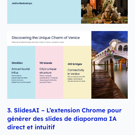
3. SlidesAI – L’extension Chrome pour
générer des slides de diaporama IA
direct et intuitif