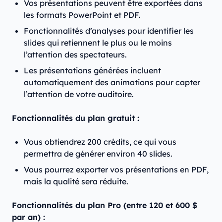
Vos présentations peuvent être exportées dans
les formats PowerPoint et PDF.
Fonctionnalités d’analyses pour identifier les
slides qui retiennent le plus ou le moins
l’attention des spectateurs.
Les présentations générées incluent
automatiquement des animations pour capter
l’attention de votre auditoire.
Fonctionnalités du plan gratuit :
Vous obtiendrez 200 crédits, ce qui vous
permettra de générer environ 40 slides.
Vous pourrez exporter vos présentations en PDF,
mais la qualité sera réduite.
Fonctionnalités du plan Pro (entre 120 et 600 $
par an) :