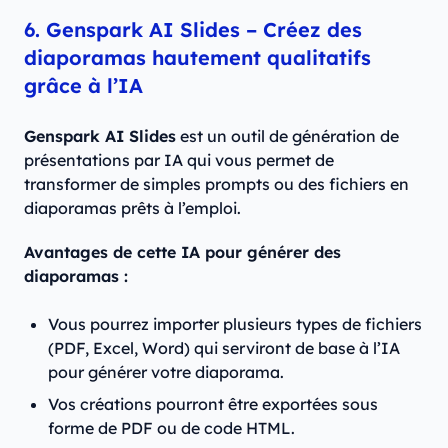
6. Genspark AI Slides – Créez des
diaporamas hautement qualitatifs
grâce à l’IA
Genspark AI Slides
est un outil de génération de
présentations par IA qui vous permet de
transformer de simples prompts ou des fichiers en
diaporamas prêts à l’emploi.
Avantages de cette IA pour générer des
diaporamas :
Vous pourrez importer plusieurs types de fichiers
(PDF, Excel, Word) qui serviront de base à l’IA
pour générer votre diaporama.
Vos créations pourront être exportées sous
forme de PDF ou de code HTML.