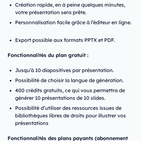
Création rapide, en à peine quelques minutes,
votre présentation sera prête.
Personnalisation facile grâce à l’éditeur en ligne.
Export possible aux formats PPTX et PDF.
Fonctionnalités du plan gratuit :
Jusqu’à 10 diapositives par présentation.
Possibilité de choisir la langue de génération.
400 crédits gratuits, ce qui vous permettra de
générer 10 présentations de 10 slides.
Possibilité d’utiliser des ressources issues de
bibliothèques libres de droits pour illustrer vos
présentations
Fonctionnalités des plans payants (abonnement