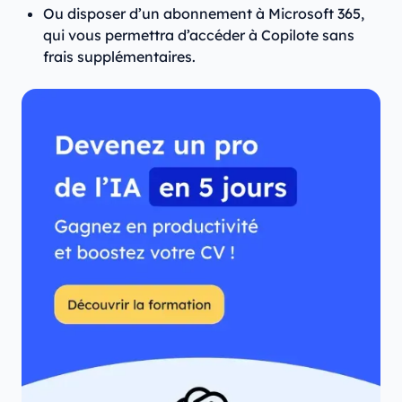
Ou disposer d’un abonnement à Microsoft 365,
qui vous permettra d’accéder à Copilote sans
frais supplémentaires.