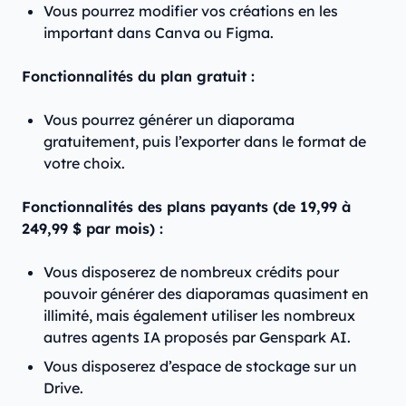
Vous pourrez modifier vos créations en les
important dans Canva ou Figma.
Fonctionnalités du plan gratuit :
Vous pourrez générer un diaporama
gratuitement, puis l’exporter dans le format de
votre choix.
Fonctionnalités des plans payants (de 19,99 à
249,99 $ par mois) :
Vous disposerez de nombreux crédits pour
pouvoir générer des diaporamas quasiment en
illimité, mais également utiliser les nombreux
autres agents IA proposés par Genspark AI.
Vous disposerez d’espace de stockage sur un
Drive.