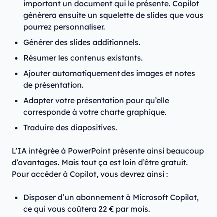
important un document qui le présente. Copilot
génèrera ensuite un squelette de slides que vous
pourrez personnaliser.
Générer des slides additionnels.
Résumer les contenus existants.
Ajouter automatiquement des images et notes
de présentation.
Adapter votre présentation pour qu’elle
corresponde à votre charte graphique.
Traduire des diapositives.
L’IA intégrée à PowerPoint présente ainsi beaucoup
d’avantages. Mais tout ça est loin d’être gratuit.
Pour accéder à Copilot, vous devrez ainsi :
Disposer d’un abonnement à Microsoft Copilot,
ce qui vous coûtera 22 € par mois.