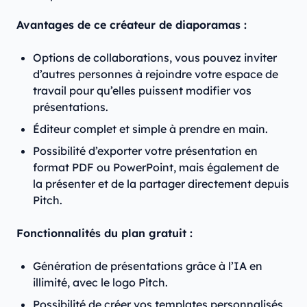
Avantages de ce créateur de diaporamas :
Options de collaborations, vous pouvez inviter
d’autres personnes à rejoindre votre espace de
travail pour qu’elles puissent modifier vos
présentations.
Éditeur complet et simple à prendre en main.
Possibilité d’exporter votre présentation en
format PDF ou PowerPoint, mais également de
la présenter et de la partager directement depuis
Pitch.
Fonctionnalités du plan gratuit :
Génération de présentations grâce à l’IA en
illimité, avec le logo Pitch.
Possibilité de créer vos templates personnalisés