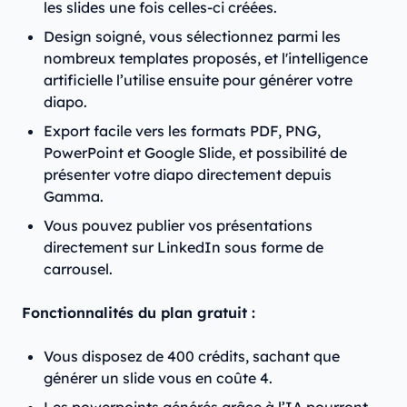
les slides une fois celles-ci créées.
Design soigné, vous sélectionnez parmi les
nombreux templates proposés, et l'intelligence
artificielle l’utilise ensuite pour générer votre
diapo.
Export facile vers les formats PDF, PNG,
PowerPoint et Google Slide, et possibilité de
présenter votre diapo directement depuis
Gamma.
Vous pouvez publier vos présentations
directement sur LinkedIn sous forme de
carrousel.
Fonctionnalités du plan gratuit :
Vous disposez de 400 crédits, sachant que
générer un slide vous en coûte 4.