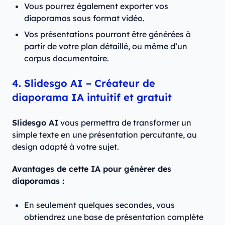
Vous pourrez également exporter vos
diaporamas sous format vidéo.
Vos présentations pourront être générées à
partir de votre plan détaillé, ou même d’un
corpus documentaire.
4. Slidesgo AI – Créateur de
diaporama IA intuitif et gratuit
Slidesgo AI
vous permettra de transformer un
simple texte en une présentation percutante, au
design adapté à votre sujet.
Avantages de cette IA pour générer des
diaporamas :
En seulement quelques secondes, vous
obtiendrez une base de présentation complète