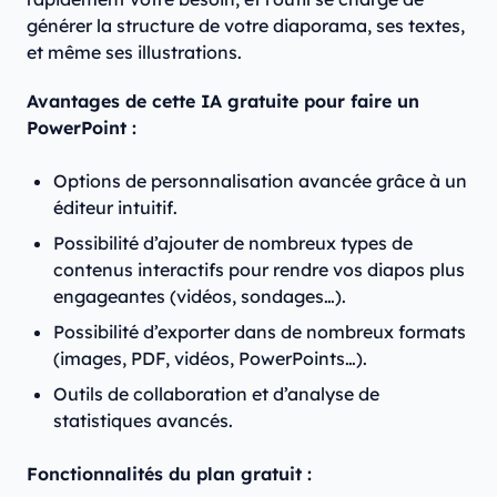
générer la structure de votre diaporama, ses textes,
et même ses illustrations.
Avantages de cette IA gratuite pour faire un
PowerPoint :
Options de personnalisation avancée grâce à un
éditeur intuitif.
Possibilité d’ajouter de nombreux types de
contenus interactifs pour rendre vos diapos plus
engageantes (vidéos, sondages…).
Possibilité d’exporter dans de nombreux formats
(images, PDF, vidéos, PowerPoints…).
Outils de collaboration et d’analyse de
statistiques avancés.
Fonctionnalités du plan gratuit :