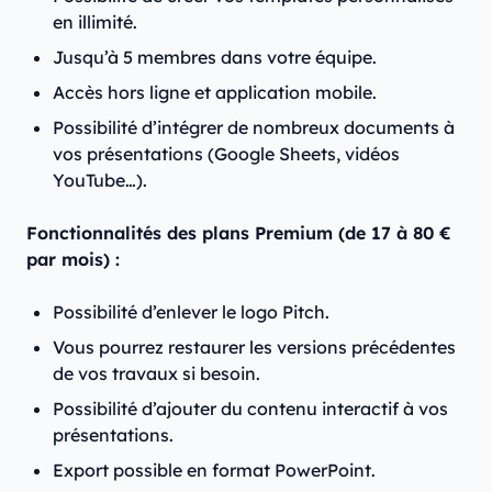
en illimité.
Jusqu’à 5 membres dans votre équipe.
Accès hors ligne et application mobile.
Possibilité d’intégrer de nombreux documents à
vos présentations (Google Sheets, vidéos
YouTube…).
Fonctionnalités des plans Premium (de 17 à 80 €
par mois) :
Possibilité d’enlever le logo Pitch.
Vous pourrez restaurer les versions précédentes
de vos travaux si besoin.
Possibilité d’ajouter du contenu interactif à vos
présentations.
Export possible en format PowerPoint.