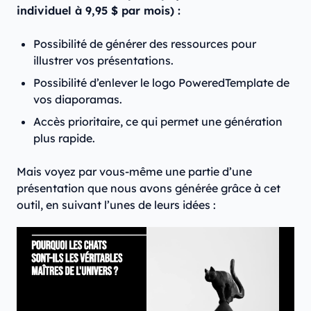
individuel à 9,95 $ par mois) :
Possibilité de générer des ressources pour
illustrer vos présentations.
Possibilité d’enlever le logo PoweredTemplate de
vos diaporamas.
Accès prioritaire, ce qui permet une génération
plus rapide.
Mais voyez par vous-même une partie d’une
présentation que nous avons générée grâce à cet
outil, en suivant l’unes de leurs idées :