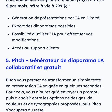
$ par mois, offre à vie à 299 $) :
Génération de présentations par IA en illimité.
Export des diaporamas possibles.
Possibilité d’utiliser l’IA pour effectuer vos
modifications.
Accès au support clients.
5. Pitch – Générateur de diaporama IA
collaboratif et gratuit
Pitch
vous permet de transformer un simple texte
en présentation IA soignée en quelques secondes.
Pour cela, vous n‘aurez qu’à envoyer un prompt,
puis à choisir entre les options de designs, de
couleurs et de typographies proposées, puis Pitch
s’occupera du reste.