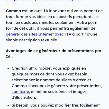
Gamma
est un outil IA innovant qui vous permet de
transformer vos idées en dispositifs percutants, le
tout, en quelques minutes seulement. Autre point
fort de cet outil : il vous permettra également de
générer des sites Internet avec l’IA
à partir d’une
simple description textuelle.
Avantages de ce générateur de présentations par
IA :
Création ultra ‎rapide : vous expliquez en
quelques mots ce dont vous avez besoin,
sélectionnez le nombre de slides à créer, et
Gamma s’occupe de générer votre présentation,
son texte
, et même ses icônes et images
d’illustration.
Si besoin, vous pouvez modifier très facilement