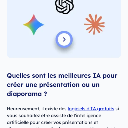
Quelles sont les meilleures IA pour
créer une présentation ou un
diaporama ?
Heureusement, il existe des
logiciels d’IA gratuits
si
vous souhaitez être assisté de l’intelligence
artificielle pour créer vos présentations et