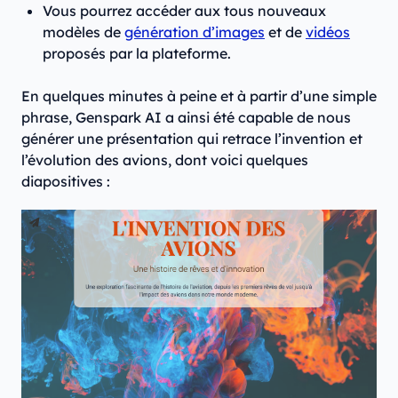
Vous pourrez accéder aux tous nouveaux
modèles de
génération d’images
et de
vidéos
proposés par la plateforme.
En quelques minutes à peine et à partir d’une simple
phrase, Genspark AI a ainsi été capable de nous
générer une présentation qui retrace l’invention et
l’évolution des avions, dont voici quelques
diapositives :