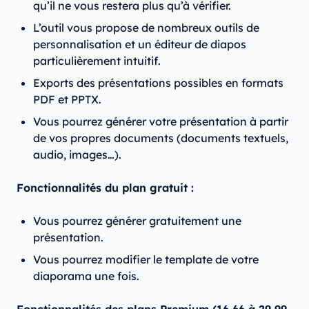
qu’il ne vous restera plus qu’à vérifier.
L’outil vous propose de nombreux outils de
personnalisation et un éditeur de diapos
particulièrement intuitif.
Exports des présentations possibles en formats
PDF et PPTX.
Vous pourrez générer votre présentation à partir
de vos propres documents (documents textuels,
audio, images…).
Fonctionnalités du plan gratuit :
Vous pourrez générer gratuitement une
présentation.
Vous pourrez modifier le template de votre
diaporama une fois.
Fonctionnalités des plans Premium (16,66 à 29,99