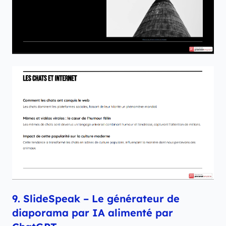
9. SlideSpeak – Le générateur de
diaporama par IA alimenté par