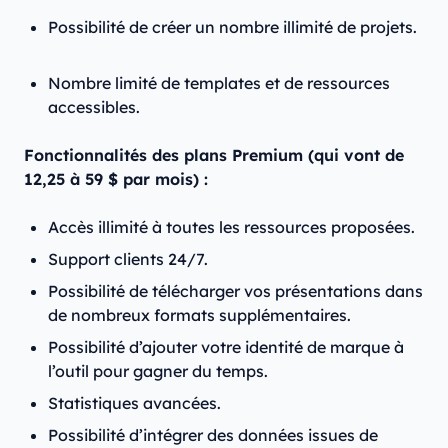
Possibilité de créer un nombre illimité de projets.
Nombre limité de templates et de ressources
accessibles.
Fonctionnalités des plans Premium (qui vont de
12,25 à 59 $ par mois) :
Accès illimité à toutes les ressources proposées.
Support clients 24/7.
Possibilité de télécharger vos présentations dans
de nombreux formats supplémentaires.
Possibilité d’ajouter votre identité de marque à
l’outil pour gagner du temps.
Statistiques avancées.
Possibilité d’intégrer des données issues de