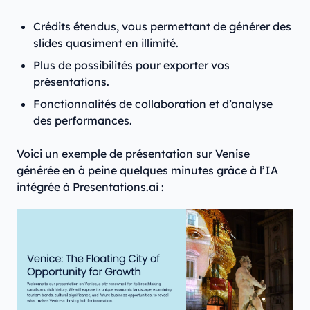
Crédits étendus, vous permettant de générer des
slides quasiment en illimité.
Plus de possibilités pour exporter vos
présentations.
Fonctionnalités de collaboration et d’analyse
des performances.
Voici un exemple de présentation sur Venise
générée en à peine quelques minutes grâce à l’IA
intégrée à Presentations.ai :