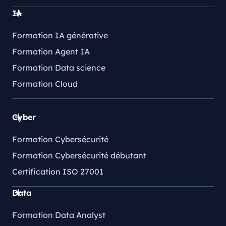
IA
Formation IA générative
Formation Agent IA
Formation Data science
Formation Cloud
Cyber
Formation Cybersécurité
Formation Cybersécurité débutant
Certification ISO 27001
Data
Formation Data Analyst