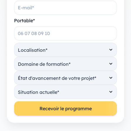
Portable*