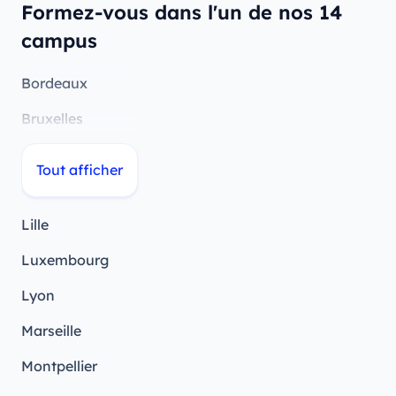
Formez-vous dans l'un de nos 14
campus
Bordeaux
Bruxelles
Genève
Tout afficher
Lausanne
Lille
Luxembourg
Lyon
Marseille
Montpellier