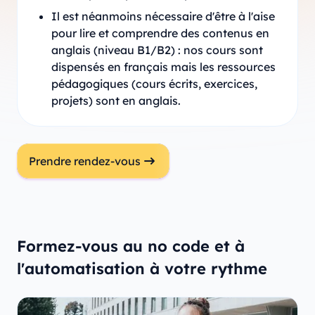
Il est néanmoins nécessaire d'être à l'aise
pour lire et comprendre des contenus en
anglais (niveau B1/B2) : nos cours sont
dispensés en français mais les ressources
pédagogiques (cours écrits, exercices,
projets) sont en anglais.
Prendre rendez-vous
Formez-vous au no code et à
l'automatisation à votre rythme