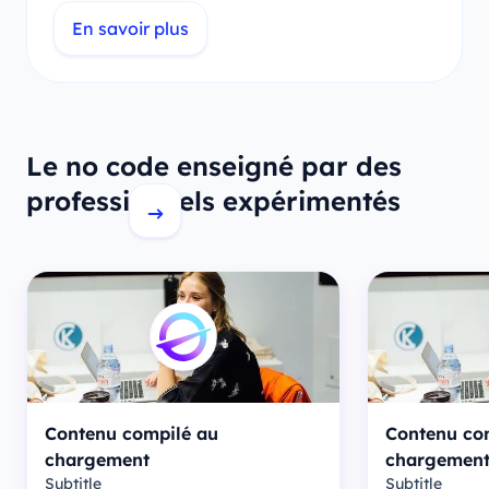
En savoir plus
Le no code enseigné par des
professionnels expérimentés
Contenu compilé au
Contenu co
chargement
chargemen
Subtitle
Subtitle