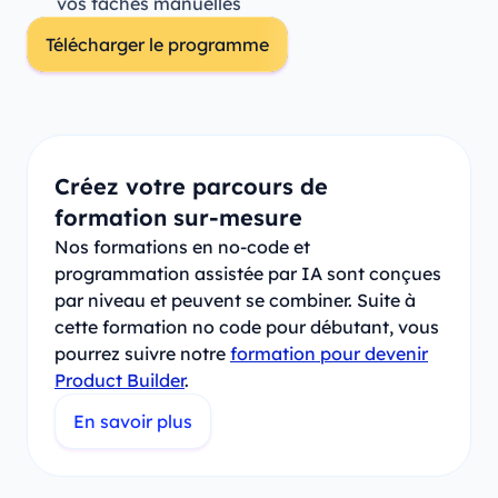
vos tâches manuelles
Télécharger le programme
Créez votre parcours de
formation sur-mesure
Nos formations en no-code et
programmation assistée par IA sont conçues
par niveau et peuvent se combiner. Suite à
cette formation no code pour débutant, vous
pourrez suivre notre
formation pour devenir
Product Builder
.
En savoir plus