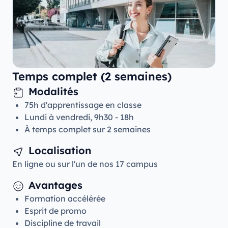
Temps complet (2 semaines)
Modalités
75h d'apprentissage en classe
Lundi à vendredi, 9h30 - 18h
À temps complet sur 2 semaines
Localisation
En ligne ou sur l'un de nos 17 campus
Avantages
Formation accélérée
Esprit de promo
Discipline de travail