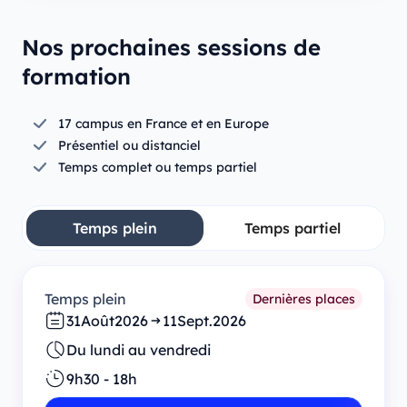
Nos prochaines sessions de
formation
17 campus en France et en Europe
Présentiel ou distanciel
Temps complet ou temps partiel
Temps plein
Temps partiel
Temps plein
Dernières places
31
Août
2026
11
Sept.
2026
Du lundi au vendredi
9h30 - 18h