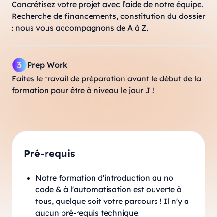
Concrétisez votre projet avec l’aide de notre équipe.
Recherche de financements, constitution du dossier
: nous vous accompagnons de A à Z.
Prep Work
Faites le travail de préparation avant le début de la
formation pour être à niveau le jour J !
Pré-requis
Notre formation d'introduction au no
code & à l'automatisation est ouverte à
tous, quelque soit votre parcours ! Il n'y a
aucun pré-requis technique.