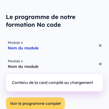
Le programme de notre
formation No code
Module x
Nom du module
Module x
Nom du module
Contenu de la card compilé au chargement
Voir le programme complet