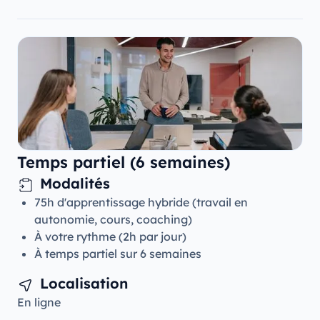
Temps partiel (6 semaines)
Modalités
75h d'apprentissage hybride (travail en
autonomie, cours, coaching)
À votre rythme (2h par jour)
À temps partiel sur 6 semaines
Localisation
En ligne