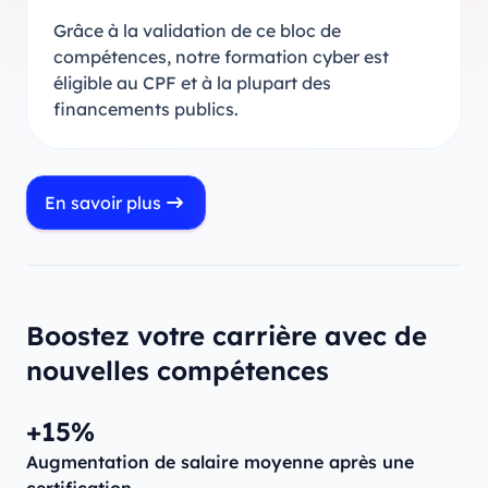
Grâce à la validation de ce bloc de
compétences, notre formation cyber est
éligible au CPF et à la plupart des
financements publics.
En savoir plus
Boostez votre carrière avec de
nouvelles compétences
+15%
Augmentation de salaire moyenne après une
certification