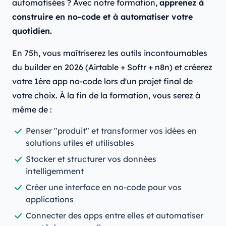
automatisées ? Avec notre formation,
apprenez à
construire en no-code et à automatiser votre
quotidien.
En 75h, vous maîtriserez les outils incontournables
du builder en 2026 (Airtable + Softr + n8n) et créerez
votre 1ère app no-code lors d'un projet final de
votre choix. À la fin de la formation, vous serez à
même de :
Penser "produit" et transformer vos idées en
solutions utiles et utilisables
Stocker et structurer vos données
intelligemment
Créer une interface en no-code pour vos
applications
Connecter des apps entre elles et automatiser