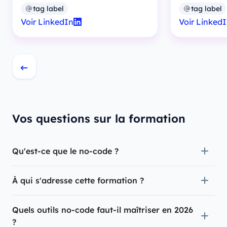
tag label
tag label
Voir LinkedIn
Voir Linked
Vos questions sur la formation
Qu'est-ce que le no-code ?
À qui s'adresse cette formation ?
Quels outils no-code faut-il maîtriser en 2026
?