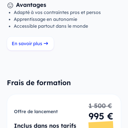
Avantages
Adapté à vos contraintes pros et persos
Apprentissage en autonomie
Accessible partout dans le monde
En savoir plus
Frais de formation
1 500 €
Offre de lancement
995 €
Inclus dans nos tarifs