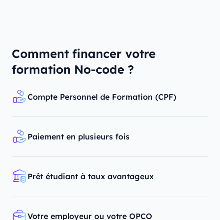
Comment financer votre
formation No-code ?
Compte Personnel de Formation (CPF)
Paiement en plusieurs fois
Prêt étudiant à taux avantageux
Votre employeur ou votre OPCO