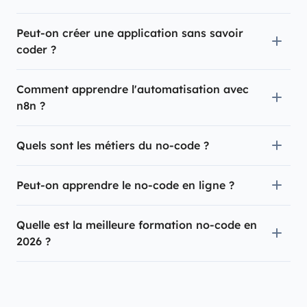
Peut-on créer une application sans savoir
coder ?
Comment apprendre l'automatisation avec
n8n ?
Quels sont les métiers du no-code ?
Peut-on apprendre le no-code en ligne ?
Quelle est la meilleure formation no-code en
2026 ?