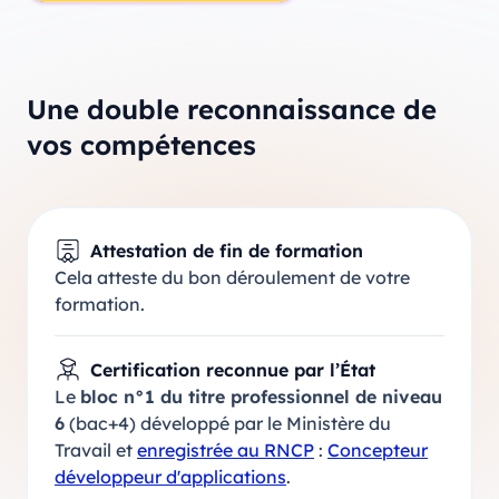
Une double reconnaissance de
vos compétences
Attestation de fin de formation
Cela atteste du bon déroulement de votre
formation.
Certification reconnue par l’État
Le
bloc n°1 du titre professionnel de niveau
6
(bac+4) développé par le Ministère du
Travail et
enregistrée au RNCP
:
Concepteur
développeur d'applications
.