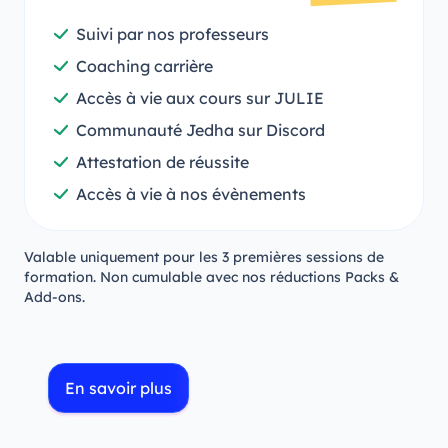
Suivi par nos professeurs
Coaching carrière
Accès à vie aux cours sur JULIE
Communauté Jedha sur Discord
Attestation de réussite
Accès à vie à nos évènements
Valable uniquement pour les 3 premières sessions de
formation. Non cumulable avec nos réductions Packs &
Add-ons.
En savoir plus