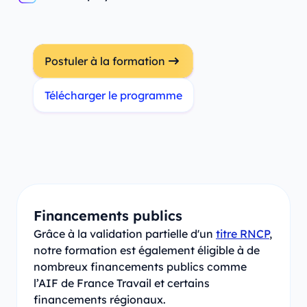
Postuler à la formation
Télécharger le programme
Financements publics
Grâce à la validation partielle d'un
titre RNCP
,
notre formation est également éligible à de
nombreux financements publics comme
l’AIF de France Travail et certains
financements régionaux.