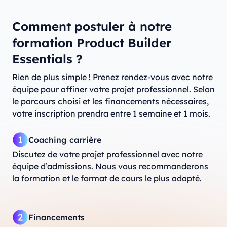
Comment postuler à notre
formation Product Builder
Essentials ?
Rien de plus simple ! Prenez rendez-vous avec notre
équipe pour affiner votre projet professionnel. Selon
le parcours choisi et les financements nécessaires,
votre inscription prendra entre 1 semaine et 1 mois.
Coaching carrière
Discutez de votre projet professionnel avec notre
équipe d’admissions. Nous vous recommanderons
la formation et le format de cours le plus adapté.
Financements