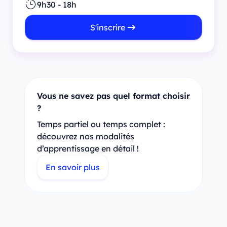
9h30 - 18h
S'inscrire
Vous ne savez pas quel format choisir
?
Temps partiel ou temps complet :
découvrez nos modalités
d’apprentissage en détail !
En savoir plus