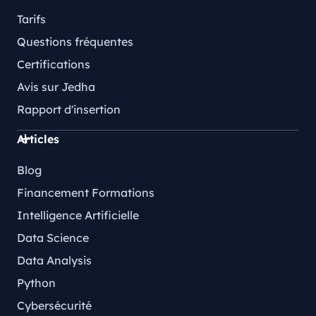
Tarifs
Questions fréquentes
Certifications
Avis sur Jedha
Rapport d'insertion
Articles
Blog
Financement Formations
Intelligence Artificielle
Data Science
Data Analysis
Python
Cybersécurité