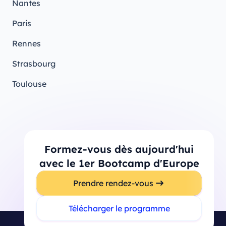
Nantes
Paris
Rennes
Strasbourg
Toulouse
Formez-vous dès aujourd'hui
avec le 1er Bootcamp d'Europe
Prendre rendez-vous
Télécharger le programme