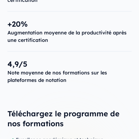
+20%
Augmentation moyenne de la productivité après
une certification
4,9/5
Note moyenne de nos formations sur les
plateformes de notation
Téléchargez le programme de
nos formations