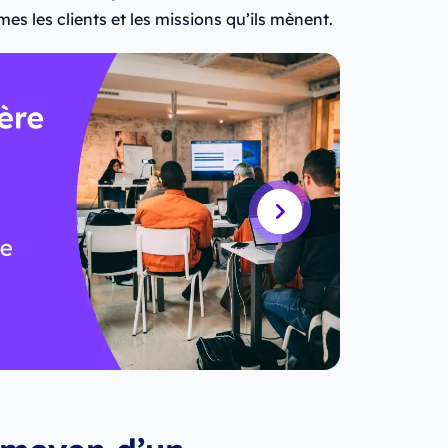
mes les clients et les missions qu’ils mènent.