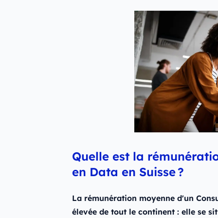
Quelle est la rémunérat
en Data en Suisse ?
La rémunération moyenne d'un Consult
élevée de tout le continent : elle se 