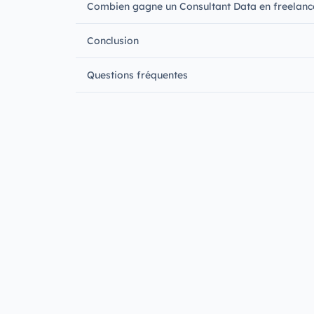
Combien gagne un Consultant Data en freelanc
Conclusion
Questions fréquentes