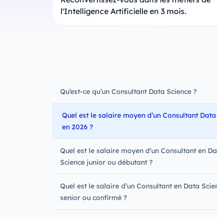
l'Intelligence Artificielle en 3 mois.
Qu’est-ce qu’un Consultant Data Science ?
Quel est le salaire moyen d’un Consultant Data
en 2026 ?
Quel est le salaire moyen d’un Consultant en Da
Science junior ou débutant ?
Quel est le salaire d’un Consultant en Data Scie
senior ou confirmé ?