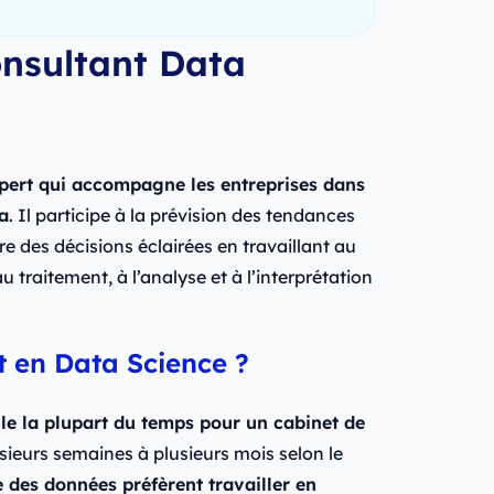
onsultant Data
pert qui accompagne les entreprises dans
ta
. Il participe à la prévision des tendances
 des décisions éclairées en travaillant au
u traitement, à l’analyse et à l’interprétation
t en Data Science ?
le la plupart du temps pour un cabinet de
usieurs semaines à plusieurs mois selon le
 des données préfèrent travailler en