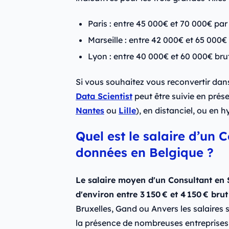
Paris : entre 45 000€ et 70 000€ par
Marseille : entre 42 000€ et 65 000€
Lyon : entre 40 000€ et 60 000€ bru
Si vous souhaitez vous reconvertir dan
Data Scientist
peut être suivie en prés
Nantes
ou
Lille
), en distanciel, ou en h
Quel est le salaire d’un 
données en Belgique ?
Le salaire moyen d'un Consultant en 
d'environ entre 3 150 € et 4 150 € bru
Bruxelles, Gand ou Anvers les salaires
la présence de nombreuses entreprises 