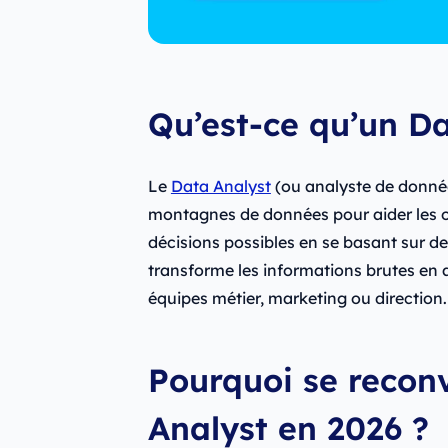
Qu’est-ce qu’un Da
Le
Data Analyst
(ou analyste de données
montagnes de données pour aider les or
décisions possibles en se basant sur de
transforme les informations brutes en a
équipes métier, marketing ou direction.
Pourquoi se recon
Analyst en 2026 ?