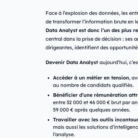
Face à l’explosion des données, les ent
de transformer l’information brute en l
Data Analyst est donc l’un des plus 
central dans la prise de décision : ses 
dirigeantes, identifient des opportunité
Devenir Data Analyst
aujourd’hui, c’es
Accéder à un métier en tension
, a
au nombre de candidats qualifiés.
Bénéficier d’une rémunération attr
entre 32 000 et 46 000 € brut par a
59 000 € après quelques années.
Travailler avec les outils incontou
mais aussi les solutions d’intelligen
l’analyse.