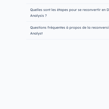
Quelles sont les étapes pour se reconvertir en 
Analysis ?
Questions fréquentes à propos de la reconvers
Analyst