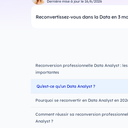
Dernière mise à jour le
16/6/2026
Reconvertissez-vous dans la Data en 3 mo
Reconversion professionnelle Data Analyst : les
importantes
Qu’est-ce qu’un Data Analyst ?
Pourquoi se reconvertir en Data Analyst en 202
Comment réussir sa reconversion professionnel
Analyst ?