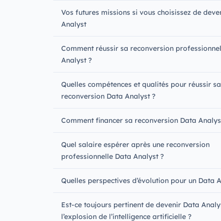
Vos futures missions si vous choisissez de deve
Analyst
Comment réussir sa reconversion professionnel
Analyst ?
Quelles compétences et qualités pour réussir sa
reconversion Data Analyst ?
Comment financer sa reconversion Data Analys
Quel salaire espérer après une reconversion
professionnelle Data Analyst ?
Quelles perspectives d’évolution pour un Data 
Est-ce toujours pertinent de devenir Data Analy
l’explosion de l’intelligence artificielle ?