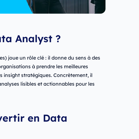
ta Analyst ?
) joue un rôle clé : il donne du sens à des
ganisations à prendre les meilleures
s insight stratégiques. Concrètement, il
nalyses lisibles et actionnables pour les
vertir en Data