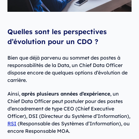
Quelles sont les perspectives
d’évolution pour un CDO ?
Bien que déjà parvenu au sommet des postes à
responsabilités de la Data, un Chief Data Officer
dispose encore de quelques options d’évolution de
carrière.
Ainsi,
après plusieurs années d’expérience
, un
Chief Data Officer peut postuler pour des postes
d’encadrement de type CEO (Chief Executive
Officer), DSI (Directeur du Système d’Information),
RSI
(Responsable des Systèmes d’Information), ou
encore Responsable MOA.