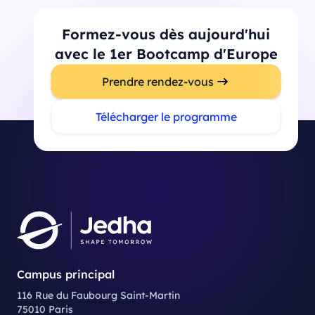
Formez-vous dès aujourd'hui
avec le 1er Bootcamp d'Europe
Prendre rendez-vous
Télécharger le programme
Campus principal
116 Rue du Faubourg Saint-Martin
75010 Paris