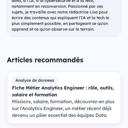
data, à l'IA, à la cybersécurité et à la tech,
notamment en reconversion. Passionné par ces
sujets, je travaille avec notre rédactrice Lisa pour
écrire des contenus qui expliquent l'IA et la tech le
plus simplement possible, en partageant ce qu'on
apprend et ce qu'on observe sur le terrain.
Articles recommandés
Analyse de donnees
Fiche Métier Analytics Engineer : rôle, outils,
salaire et formation
Missions, salaire, formation, découvrez-en plus
sur l'Analytics Engineer, un métier récent déjà
devenu un pilier essentiel des équipes Data.