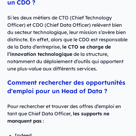
un CDO ?
Si les deux métiers de CTO (Chief Technology
Officer) et CDO (Chief Data Officer) relèvent bien
du secteur technologique, leur mission s’avère bien
distincte. En effet, alors que le CDO est responsable
de la Data d’entreprise,
le CTO se charge de
l’innovation technologique
de la structure,
notamment du déploiement d’outils qui apportent
une plus-value aux différents services.
Comment rechercher des opportunités
d'emploi pour un Head of Data ?
Pour rechercher et trouver des offres d’emploi en
tant que Chief Data Officer,
les supports ne
manquent pas
:
Indeed