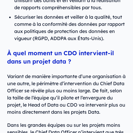
utilisant des outils et en veillant à la réalisation
de rapports compréhensibles par tous.
Sécuriser les données et veiller à la qualité, tout
comme à la conformité des données par rapport
aux politiques de protection des données en
vigueur (RGPD, ADDPA aux États-Unis).
À quel moment un CDO intervient-il
dans un projet data ?
Variant de manière importante d’une organisation à
une autre, le périmètre d’intervention du Chief Data
Officer se révèle plus ou moins large. De fait, selon
la taille de l’équipe qu’il pilote et l’envergure du
projet, le Head of Data ou CDO va intervenir plus ou
moins directement dans les projets Data.
Dans les grandes équipes ou sur les projets moins
sensibles, le Chief Data Officer n’intervient que très