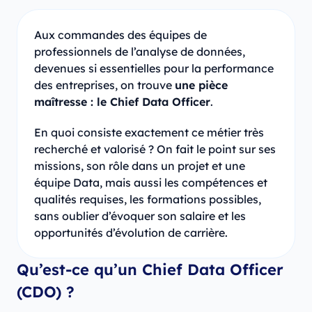
Aux commandes des équipes de
professionnels de l’analyse de données,
devenues si essentielles pour la performance
des entreprises, on trouve
une pièce
maîtresse : le Chief Data Officer
.
En quoi consiste exactement ce métier très
recherché et valorisé ? On fait le point sur ses
missions, son rôle dans un projet et une
équipe Data, mais aussi les compétences et
qualités requises, les formations possibles,
sans oublier d’évoquer son salaire et les
opportunités d’évolution de carrière.
Qu’est-ce qu’un Chief Data Officer
(CDO) ?