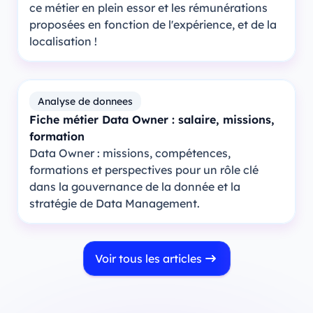
ce métier en plein essor et les rémunérations
proposées en fonction de l'expérience, et de la
localisation !
Analyse de donnees
Fiche métier Data Owner : salaire, missions,
formation
Data Owner : missions, compétences,
formations et perspectives pour un rôle clé
dans la gouvernance de la donnée et la
stratégie de Data Management.
Voir tous les articles