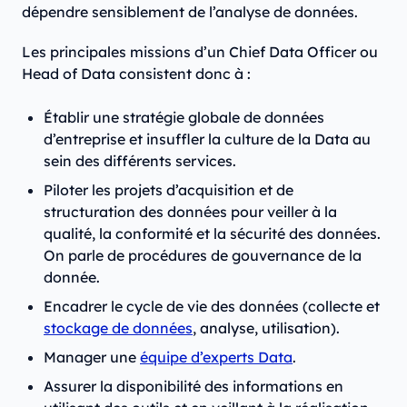
dépendre sensiblement de l’analyse de données.
Les principales missions d’un Chief Data Officer ou
Head of Data consistent donc à :
Établir une stratégie globale de données
d’entreprise et insuffler la culture de la Data au
sein des différents services.
Piloter les projets d’acquisition et de
structuration des données pour veiller à la
qualité, la conformité et la sécurité des données.
On parle de procédures de gouvernance de la
donnée.
Encadrer le cycle de vie des données (collecte et
stockage de données
, analyse, utilisation).
Manager une
équipe d’experts Data
.
Assurer la disponibilité des informations en