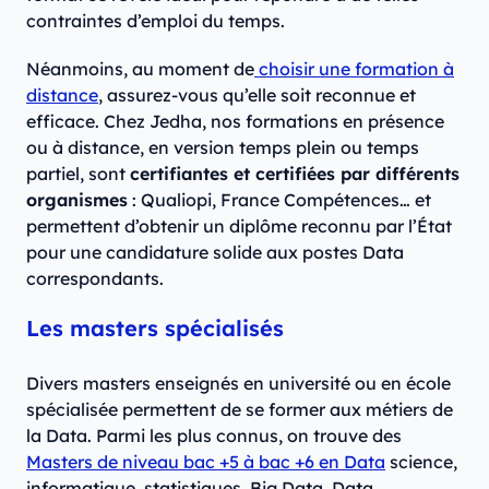
contraintes d’emploi du temps.
Néanmoins, au moment de
choisir une formation à
distance
, assurez-vous qu’elle soit reconnue et
efficace. Chez Jedha, nos formations en présence
ou à distance, en version temps plein ou temps
partiel, sont
certifiantes et certifiées par différents
organismes
: Qualiopi, France Compétences… et
permettent d’obtenir un diplôme reconnu par l’État
pour une candidature solide aux postes Data
correspondants.
Les masters spécialisés
Divers masters enseignés en université ou en école
spécialisée permettent de se former aux métiers de
la Data. Parmi les plus connus, on trouve des
Masters de niveau bac +5 à bac +6 en Data
science,
informatique, statistiques, Big Data, Data