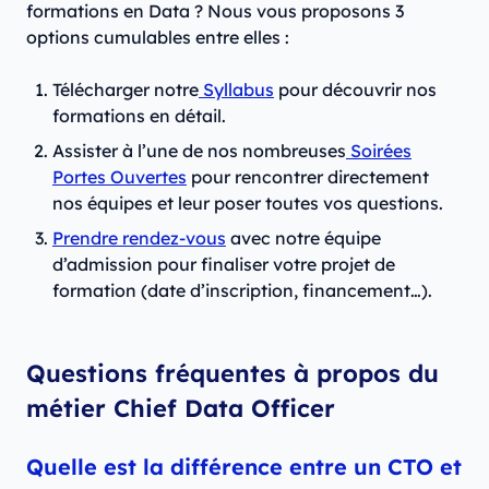
formations en Data ? Nous vous proposons 3
options cumulables entre elles :
Télécharger notre
Syllabus
pour découvrir nos
formations en détail.
Assister à l’une de nos nombreuses
Soirées
Portes Ouvertes
pour rencontrer directement
nos équipes et leur poser toutes vos questions.
Prendre rendez-vous
avec notre équipe
d’admission pour finaliser votre projet de
formation (date d’inscription, financement…).
Questions fréquentes à propos du
métier Chief Data Officer
Quelle est la différence entre un CTO et