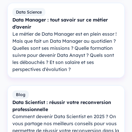
Data Science
Data Manager : tout savoir sur ce métier
d’avenir
Le métier de Data Manager est en plein essor !
Mais que fait un Data Manager au quotidien ?
Quelles sont ses missions ? Quelle formation
suivre pour devenir Data Anayst ? Quels sont
les débouchés ? Et son salaire et ses
perspectives d'évolution ?
Blog
Data Scientist : réussir votre reconversion
professionnelle
Comment devenir Data Scientist en 2025 ? On
vous partage nos meilleurs conseils pour vous
permettre de réussir votre reconversion dans la