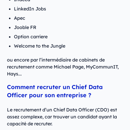
LinkedIn Jobs
Apec
Jooble FR
Option carriere
Welcome to the Jungle
ou encore par l’intermédiaire de cabinets de
recrutement comme Michael Page, MyCommunIT,
Hays...
Comment recruter un Chief Data
Officer pour son entreprise ?
Le recrutement d’un Chief Data Officer (CDO) est
assez complexe, car trouver un candidat ayant la
capacité de recruter.