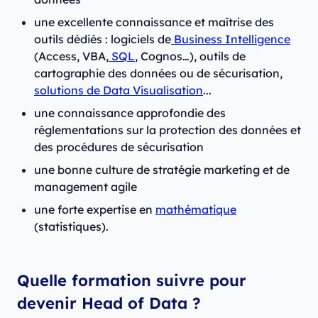
une excellente connaissance et maîtrise des
outils dédiés : logiciels de
Business Intelligence
(Access, VBA,
SQL
, Cognos…), outils de
cartographie des données ou de sécurisation,
solutions de Data Visualisation
...
une connaissance approfondie des
réglementations sur la protection des données et
des procédures de sécurisation
une bonne culture de stratégie marketing et de
management agile
une forte expertise en
mathématique
(statistiques).
Quelle formation suivre pour
devenir Head of Data ?