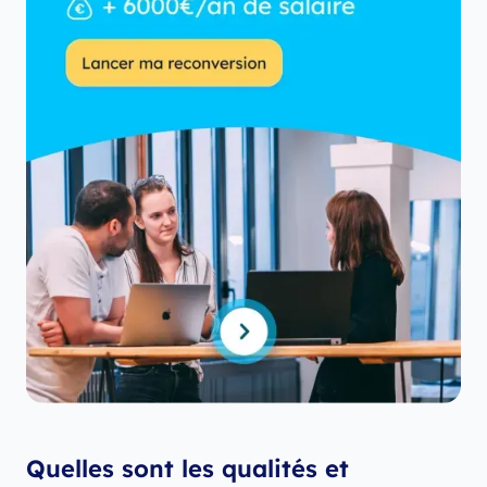
Quelles sont les qualités et