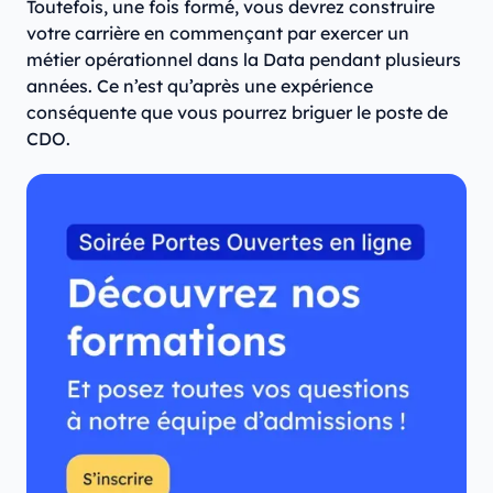
Toutefois, une fois formé, vous devrez construire
votre carrière en commençant par exercer un
métier opérationnel dans la Data pendant plusieurs
années. Ce n’est qu’après une expérience
conséquente que vous pourrez briguer le poste de
CDO.