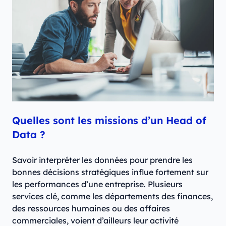
Quelles sont les missions d’un Head of
Data ?
Savoir interpréter les données pour prendre les
bonnes décisions stratégiques influe fortement sur
les performances d’une entreprise. Plusieurs
services clé, comme les départements des finances,
des ressources humaines ou des affaires
commerciales, voient d’ailleurs leur activité