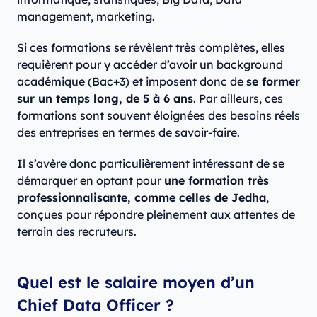
management, marketing.
Si ces formations se révèlent très complètes, elles
requièrent pour y accéder d’avoir un background
académique (Bac+3) et imposent donc de
se former
sur un temps long, de 5 à 6 ans
. Par ailleurs, ces
formations sont souvent éloignées des besoins réels
des entreprises en termes de savoir-faire.
Il s’avère donc particulièrement intéressant de se
démarquer en optant pour
une formation très
professionnalisante, comme celles de Jedha
,
conçues pour répondre pleinement aux attentes de
terrain des recruteurs.
Quel est le salaire moyen d’un
Chief Data Officer ?