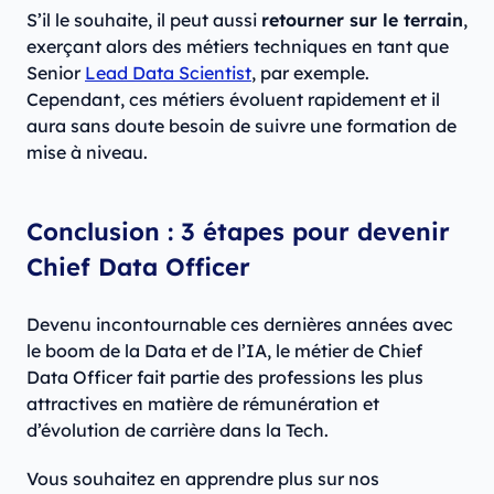
S’il le souhaite, il peut aussi
retourner sur le terrain
,
exerçant alors des métiers techniques en tant que
Senior
Lead Data Scientist
, par exemple.
Cependant, ces métiers évoluent rapidement et il
aura sans doute besoin de suivre une formation de
mise à niveau.
Conclusion : 3 étapes pour devenir
Chief Data Officer
Devenu incontournable ces dernières années avec
le boom de la Data et de l’IA, le métier de Chief
Data Officer fait partie des professions les plus
attractives en matière de rémunération et
d’évolution de carrière dans la Tech.
Vous souhaitez en apprendre plus sur nos