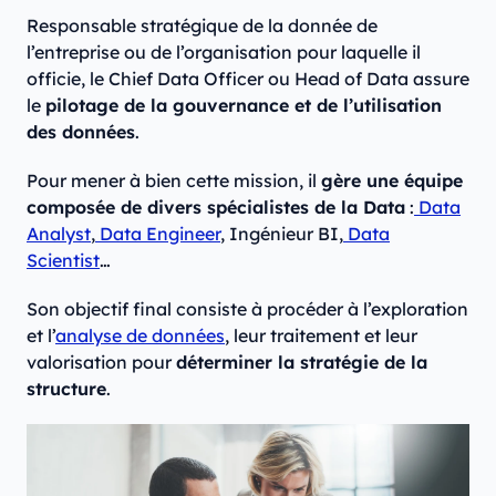
Responsable stratégique de la donnée de
l’entreprise ou de l’organisation pour laquelle il
officie, le Chief Data Officer ou Head of Data assure
le
pilotage de la gouvernance et de l’utilisation
des données
.
Pour mener à bien cette mission, il
gère une équipe
composée de divers spécialistes de la Data
:
Data
Analyst
,
Data Engineer
, Ingénieur BI,
Data
Scientist
…
Son objectif final consiste à procéder à l’exploration
et l’
analyse de données
, leur traitement et leur
valorisation pour
déterminer la stratégie de la
structure
.