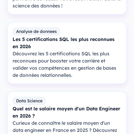
science des données !
Analyse de donnees
Les 5 certifications SQL les plus reconnues
en 2026
Découvrez les 5 certifications SQL les plus
reconnues pour booster votre carrière et
valider vos compétences en gestion de bases
de données relationnelles.
Data Science
Quel est le salaire moyen d'un Data Engineer
en 2026 ?
Curieux de connaître le salaire moyen d'un
data engineer en France en 2025 ? Découvrez