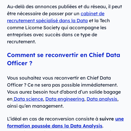
Au-delà des annonces publiées et du réseau, il peut
être nécessaire de passer par un
cabinet de
recrutement spécialisé dans la Data
et la Tech
comme Licorne Society qui accompagne les
entreprises avec succès dans ce type de
recrutement.
Comment se reconvertir en Chief Data
Officer ?
Vous souhaitez vous reconvertir en Chief Data
Officer ? Ce ne sera pas possible immédiatement.
Vous aurez besoin tout d’abord d’un solide bagage
en
Data science
,
Data engineering
,
Data analysis
,
ainsi qu’en management.
L’idéal en cas de reconversion consiste à
suivre
une
formation poussée dans la Data Analysis
.