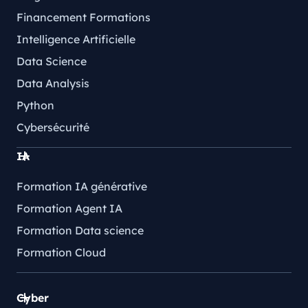
Financement Formations
Intelligence Artificielle
Data Science
Data Analysis
Python
Cybersécurité
IA
Formation IA générative
Formation Agent IA
Formation Data science
Formation Cloud
Cyber