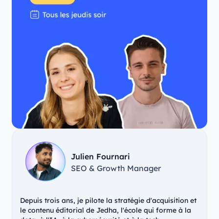
Julien Fournari
SEO & Growth Manager
Depuis trois ans, je pilote la stratégie d'acquisition et
le contenu éditorial de Jedha, l'école qui forme à la