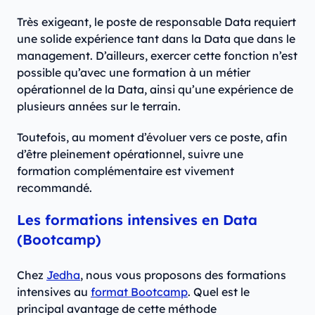
Très exigeant, le poste de responsable Data requiert
une solide expérience tant dans la Data que dans le
management. D’ailleurs, exercer cette fonction n’est
possible qu’avec une formation à un métier
opérationnel de la Data, ainsi qu’une expérience de
plusieurs années sur le terrain.
Toutefois, au moment d’évoluer vers ce poste, afin
d’être pleinement opérationnel, suivre une
formation complémentaire est vivement
recommandé.
Les formations intensives en Data
(Bootcamp)
Chez
Jedha
, nous vous proposons des formations
intensives au
format Bootcamp
. Quel est le
principal avantage de cette méthode