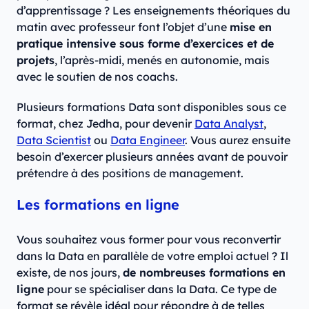
d’apprentissage ? Les enseignements théoriques du
matin avec professeur font l’objet d’une
mise en
pratique intensive sous forme d’exercices et de
projets
, l’après-midi, menés en autonomie, mais
avec le soutien de nos coachs.
Plusieurs formations Data sont disponibles sous ce
format, chez Jedha, pour devenir
Data Analyst
,
Data Scientist
ou
Data Engineer
. Vous aurez ensuite
besoin d’exercer plusieurs années avant de pouvoir
prétendre à des positions de management.
Les formations en ligne
Vous souhaitez vous former pour vous reconvertir
dans la Data en parallèle de votre emploi actuel ? Il
existe, de nos jours,
de nombreuses formations en
ligne
pour se spécialiser dans la Data. Ce type de
format se révèle idéal pour répondre à de telles