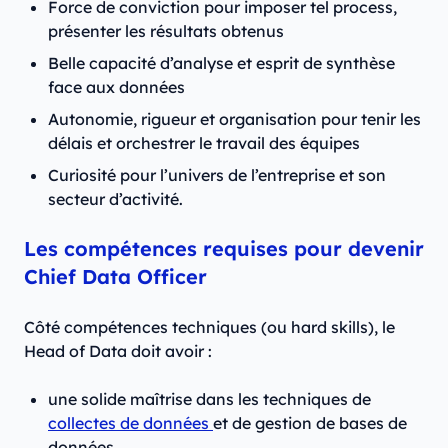
Force de conviction pour imposer tel process,
présenter les résultats obtenus
Belle capacité d’analyse et esprit de synthèse
face aux données
Autonomie, rigueur et organisation pour tenir les
délais et orchestrer le travail des équipes
Curiosité pour l’univers de l’entreprise et son
secteur d’activité.
Les compétences requises pour devenir
Chief Data Officer
Côté compétences techniques (ou hard skills), le
Head of Data doit avoir :
une solide maîtrise dans les techniques de
collectes de données
et de gestion de bases de
données