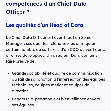
compétences d'un Chief Data
Officer ?
Les qualités d’un Head of Data
Le Chief Data Officer est avant tout un Senior
Manager : ses qualités relationnelles ainsi qu’un
certain nombre de soft skills d’un CDO doivent donc
être très développés. Un directeur Data doit ainsi
faire preuve de :
Grande sociabilité et qualité de communication
du fait de sa fonction à l’intersection des équipes
techniques, équipes métier et équipes de
direction.
Leadership, pédagogie et bienveillance envers
ses équipes