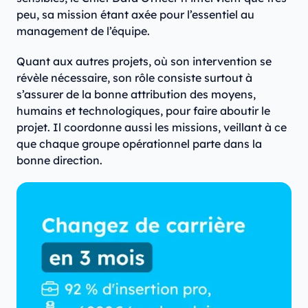
peu, sa mission étant axée pour l’essentiel au
management de l’équipe.
Quant aux autres projets, où son intervention se
révèle nécessaire, son rôle consiste surtout à
s’assurer de la bonne attribution des moyens,
humains et technologiques, pour faire aboutir le
projet. Il coordonne aussi les missions, veillant à ce
que chaque groupe opérationnel parte dans la
bonne direction.