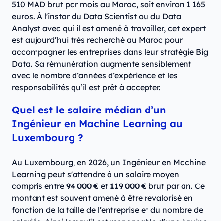
510 MAD brut par mois au Maroc, soit environ 1 165
euros. À l'instar du Data Scientist ou du Data
Analyst avec qui il est amené à travailler, cet expert
est aujourd’hui très recherché au Maroc pour
accompagner les entreprises dans leur stratégie Big
Data. Sa rémunération augmente sensiblement
avec le nombre d’années d’expérience et les
responsabilités qu’il est prêt à accepter.
Quel est le salaire médian d’un
Ingénieur en Machine Learning au
Luxembourg ?
Au Luxembourg, en 2026, un Ingénieur en Machine
Learning peut s'attendre à un salaire moyen
compris entre
94 000 €
et
119 000 €
brut par an. Ce
montant est souvent amené à être revalorisé en
fonction de la taille de l’entreprise et du nombre de