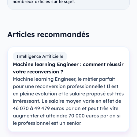
nombreux articles sur le sujet.
Articles recommandés
Intelligence Artificielle
Machine learning Engineer : comment réussir
votre reconversion ?
Machine learning Engineer, le métier parfait
pour une reconversion professionnelle ! Il est
en pleine évolution et le salaire proposé est très
intéressant. Le salaire moyen varie en effet de
46 070 à 49 479 euros par an et peut très vite
augmenter et atteindre 70 000 euros par an si
le professionnel est un senior.