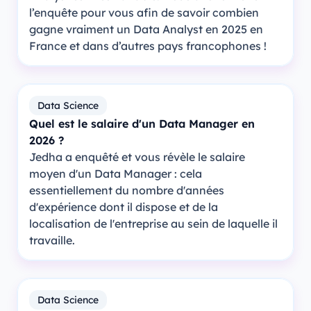
l’enquête pour vous afin de savoir combien
gagne vraiment un Data Analyst en 2025 en
France et dans d’autres pays francophones !
Data Science
Quel est le salaire d'un Data Manager en
2026 ?
Jedha a enquêté et vous révèle le salaire
moyen d'un Data Manager : cela
essentiellement du nombre d'années
d'expérience dont il dispose et de la
localisation de l'entreprise au sein de laquelle il
travaille.
Data Science