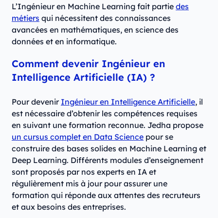
L’Ingénieur en Machine Learning fait partie
des
métiers
qui nécessitent des connaissances
avancées en mathématiques, en science des
données et en informatique.
Comment devenir Ingénieur en
Intelligence Artificielle (IA) ?
Pour devenir
Ingénieur en Intelligence Artificielle
, il
est nécessaire d’obtenir les compétences requises
en suivant une formation reconnue. Jedha propose
un cursus complet en Data Science
pour se
construire des bases solides en Machine Learning et
Deep Learning. Différents modules d’enseignement
sont proposés par nos experts en IA et
régulièrement mis à jour pour assurer une
formation qui réponde aux attentes des recruteurs
et aux besoins des entreprises.