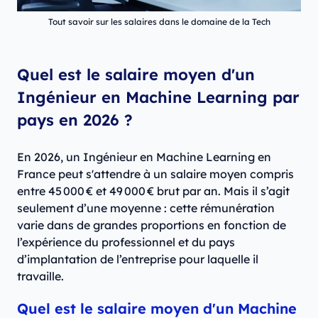
Tout savoir sur les salaires dans le domaine de la Tech
Quel est le salaire moyen d'un
Ingénieur en Machine Learning par
pays en 2026 ?
En 2026, un Ingénieur en Machine Learning en
France peut s'attendre à un salaire moyen compris
entre 45 000 € et 49 000 € brut par an. Mais il s’agit
seulement d’une moyenne : cette rémunération
varie dans de grandes proportions en fonction de
l’expérience du professionnel et du pays
d’implantation de l’entreprise pour laquelle il
travaille.
Quel est le salaire moyen d'un Machine