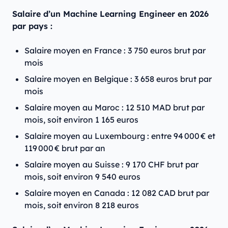
Salaire d’un Machine Learning Engineer en 2026
par pays :
Salaire moyen en France : 3 750 euros brut par
mois
Salaire moyen en Belgique : 3 658 euros brut par
mois
Salaire moyen au Maroc : 12 510 MAD brut par
mois, soit environ 1 165 euros
Salaire moyen au Luxembourg : entre 94 000 € et
119 000 € brut par an
Salaire moyen au Suisse : 9 170 CHF brut par
mois, soit environ 9 540 euros
Salaire moyen en Canada : 12 082 CAD brut par
mois, soit environ 8 218 euros