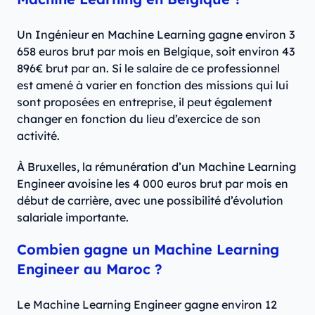
Un Ingénieur en Machine Learning gagne environ 3
658 euros brut par mois en Belgique, soit environ 43
896€ brut par an. Si le salaire de ce professionnel
est amené à varier en fonction des missions qui lui
sont proposées en entreprise, il peut également
changer en fonction du lieu d’exercice de son
activité.
À Bruxelles, la rémunération d’un Machine Learning
Engineer avoisine les 4 000 euros brut par mois en
début de carrière, avec une possibilité d’évolution
salariale importante.
Combien gagne un Machine Learning
Engineer au Maroc ?
Le Machine Learning Engineer gagne environ 12