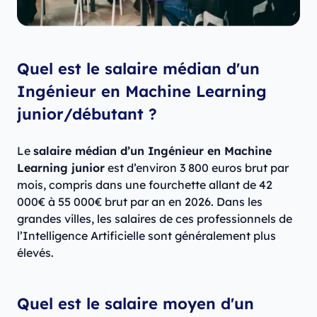
Quel est le salaire médian d'un
Ingénieur en Machine Learning
junior/débutant ?
Le
salaire médian d’un Ingénieur en Machine
Learning junior
est d’environ 3 800 euros brut par
mois, compris dans une fourchette allant de 42
000€ à 55 000€ brut par an en 2026. Dans les
grandes villes, les salaires de ces professionnels de
l’Intelligence Artificielle sont généralement plus
élevés.
Quel est le salaire moyen d'un