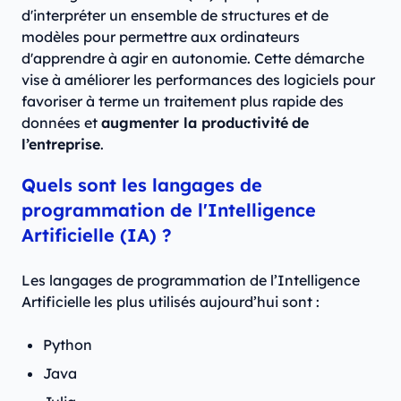
d'interpréter un ensemble de structures et de
modèles pour permettre aux ordinateurs
d'apprendre à agir en autonomie. Cette démarche
vise à améliorer les performances des logiciels pour
favoriser à terme un traitement plus rapide des
données et
augmenter la productivité
de
l’entreprise
.
Quels sont les langages de
programmation de l'Intelligence
Artificielle (IA) ?
Les langages de programmation de l’Intelligence
Artificielle les plus utilisés aujourd’hui sont :
Python
Java