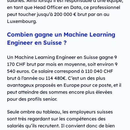
salariés. Ainsi lorsqu’il est responsable d’une équipe,
en tant que Head Officer en Data, ce professionnel
peut toucher jusqu’à 200 000 € brut par an au
Luxembourg.
Combien gagne un Machine Learning
Engineer en Suisse ?
Un Machine Learning Engineer en Suisse gagne 9
170 CHF brut par mois en moyenne, soit environ 9
540 euros. Ce salaire correspond à 110 040 CHF
brut à l’année ou 114 480€. C’est un des plus
avantageux proposés en Europe pour ce poste, et il
peut atteindre des sommes encore plus élevées
pour des profils senior.
Seule ombre au tableau, les employeurs suisses
sont très regardant sur les compétences des
salariés qu’ils recrutent. Il convient donc de bien