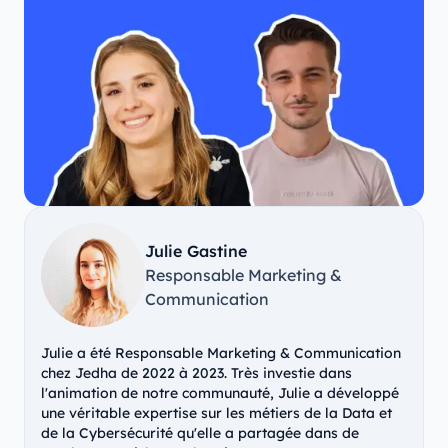
Julie Gastine
Responsable Marketing &
Communication
Julie a été Responsable Marketing & Communication
chez Jedha de 2022 à 2023. Très investie dans
l'animation de notre communauté, Julie a développé
une véritable expertise sur les métiers de la Data et
de la Cybersécurité qu'elle a partagée dans de