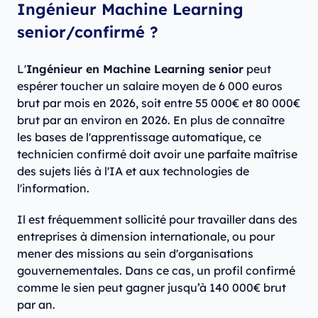
Ingénieur Machine Learning
senior/confirmé ?
L'
Ingénieur en Machine Learning senior
peut
espérer toucher un salaire moyen de 6 000 euros
brut par mois en 2026, soit entre 55 000€ et 80 000€
brut par an environ en 2026. En plus de connaître
les bases de l'apprentissage automatique, ce
technicien confirmé doit avoir une parfaite maîtrise
des sujets liés à l'IA et aux technologies de
l'information.
Il est fréquemment sollicité pour travailler dans des
entreprises à dimension internationale, ou pour
mener des missions au sein d'organisations
gouvernementales. Dans ce cas, un profil confirmé
comme le sien peut gagner jusqu’à 140 000€ brut
par an.