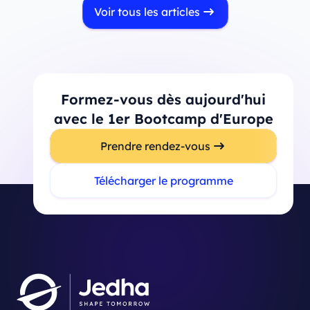
Voir tous les articles
Formez-vous dès aujourd'hui
avec le 1er Bootcamp d'Europe
Prendre rendez-vous
Télécharger le programme