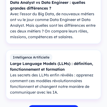
Data Analyst vs Data Engineer : quelles
grandes différences ?
Avec l’essor du Big Data, de nouveaux métiers
ont vu le jour comme Data Engineer et Data
Analyst. Mais quelles sont les différences entre
ces deux métiers ? On compare leurs rôles,
missions, compétences et salaires.
Intelligence Artificielle
Large Language Models (LLMs) : définition,
fonctionnement et formation
Les secrets des LLMs enfin révélés : apprenez
comment ces modèles révolutionnaires
fonctionnent et changent notre manière de
communiquer avec les IA.