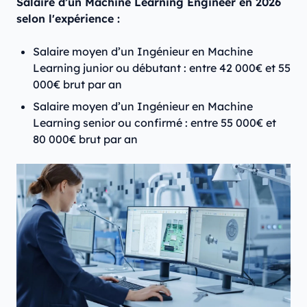
Salaire d’un Machine Learning Engineer en 2026
selon l'expérience :
Salaire moyen d’un Ingénieur en Machine
Learning junior ou débutant : entre 42 000€ et 55
000€ brut par an
Salaire moyen d’un Ingénieur en Machine
Learning senior ou confirmé : entre 55 000€ et
80 000€ brut par an