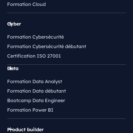
Formation Cloud
Cyber
Formation Cybersécurité
Formation Cybersécurité débutant
Certification ISO 27001
Data
Formation Data Analyst
Formation Data débutant
Bootcamp Data Engineer
Formation Power BI
Product builder