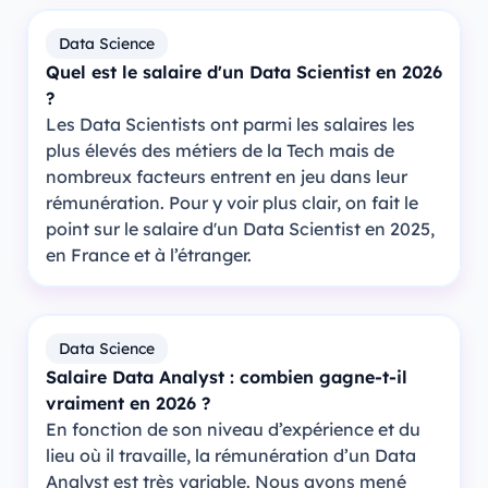
Data Science
Quel est le salaire d'un Data Scientist en 2026
?
Les Data Scientists ont parmi les salaires les
plus élevés des métiers de la Tech mais de
nombreux facteurs entrent en jeu dans leur
rémunération. Pour y voir plus clair, on fait le
point sur le salaire d'un Data Scientist en 2025,
en France et à l’étranger.
Data Science
Salaire Data Analyst : combien gagne-t-il
vraiment en 2026 ?
En fonction de son niveau d’expérience et du
lieu où il travaille, la rémunération d’un Data
Analyst est très variable. Nous avons mené