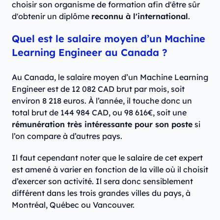
choisir son organisme de formation afin d'être sûr
d'obtenir un diplôme
reconnu à l'international
.
Quel est le salaire moyen d’un Machine
Learning Engineer au Canada ?
Au Canada, le salaire moyen d’un Machine Learning
Engineer est de 12 082 CAD brut par mois, soit
environ 8 218 euros. À l’année, il touche donc un
total brut de 144 984 CAD, ou 98 616€, soit une
rémunération très intéressante pour son poste
si
l’on compare à d’autres pays.
Il faut cependant noter que le salaire de cet expert
est amené à varier en fonction de la ville où il choisit
d’exercer son activité. Il sera donc sensiblement
différent dans les trois grandes villes du pays, à
Montréal, Québec ou Vancouver.