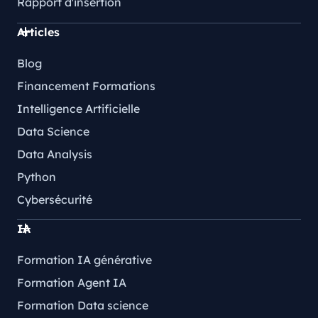
Rapport d'insertion
Articles
Blog
Financement Formations
Intelligence Artificielle
Data Science
Data Analysis
Python
Cybersécurité
IA
Formation IA générative
Formation Agent IA
Formation Data science