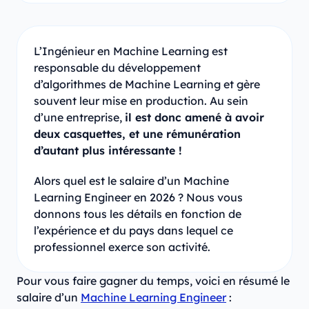
L’Ingénieur en Machine Learning est
responsable du développement
d’algorithmes de Machine Learning et gère
souvent leur mise en production. Au sein
d’une entreprise,
il est donc amené à avoir
deux casquettes, et une rémunération
d’autant plus intéressante !
Alors quel est le salaire d’un Machine
Learning Engineer en 2026 ? Nous vous
donnons tous les détails en fonction de
l’expérience et du pays dans lequel ce
professionnel exerce son activité.
Pour vous faire gagner du temps, voici en résumé le
salaire d’un
Machine Learning Engineer
: