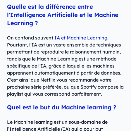
Quelle est la différence entre
l'Intelligence Artificielle et le Machine
Learning ?
On confond souvent
IA et Machine Learning
.
Pourtant, l’IA est un vaste ensemble de techniques
permettant de reproduire le raisonnement humain,
tandis que le Machine Learning est une méthode
spécifique de l’IA, grâce à laquelle les machines
apprennent automatiquement à partir de données.
C'est ainsi que Netflix vous recommande votre
prochaine série préférée, ou que Spotify compose la
playlist qui vous correspond parfaitement.
Quel est le but du Machine learning ?
Le Machine learning est un sous-domaine de
l’Intelligence Artificielle (IA) qui a pour but