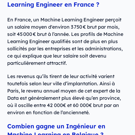
Learning Engineer en France ?
En France, un Machine Learning Engineer perçoit
un salaire moyen d'environ 3 750 € brut par mois,
soit 45 000 € brut à l’année. Les profils de Machine
Learning Engineer qualifiés sont de plus en plus
sollicités par les entreprises et les administrations,
ce qui explique que leur salaire soit devenu
particulièrement attractif.
Les revenus qu’ils tirent de leur activité varient
toutefois selon leur ville d’implantation. Ainsi à
Paris, le revenu annuel moyen de cet expert de la
Data est généralement plus élevé qu’en province,
où il oscille entre 42 000€ et 60 000€ brut par an
environ en fonction de l’ancienneté.
Combien gagne un Ingénieur en
Machine Learning en Belgique ?