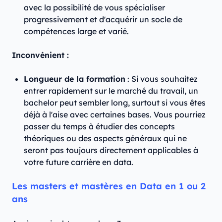
avec la possibilité de vous spécialiser
progressivement et d'acquérir un socle de
compétences large et varié.
Inconvénient :
Longueur de la formation
: Si vous souhaitez
entrer rapidement sur le marché du travail, un
bachelor peut sembler long, surtout si vous êtes
déjà à l'aise avec certaines bases. Vous pourriez
passer du temps à étudier des concepts
théoriques ou des aspects généraux qui ne
seront pas toujours directement applicables à
votre future carrière en data.
Les masters et mastères en Data en 1 ou 2
ans