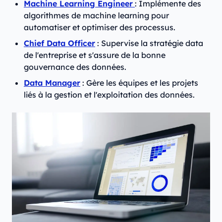
Machine Learning Engineer
: Implémente des
algorithmes de machine learning pour
automatiser et optimiser des processus.
Chief Data Officer
: Supervise la stratégie data
de l'entreprise et s'assure de la bonne
gouvernance des données.
Data Manager
: Gère les équipes et les projets
liés à la gestion et l'exploitation des données.