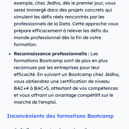
exemple, chez Jedha, dès le premier jour, vous
serez immergé dans des projets concrets qui
simulent les défis réels rencontrés par les
professionnels de la Data. Cette approche vous
prépare efficacement à relever les défis du
monde professionnel dès la fin de votre
formation.
Reconnaissance professionnelle
: Les
formations Bootcamp sont de plus en plus
reconnues par les entreprises pour leur
efficacité. En suivant un Bootcamp chez Jedha,
vous obtiendrez une certification de niveau
BAC+4 à BAC+5, attestant de vos compétences
et vous offrant un avantage compétitif sur le
marché de l'emploi.
Inconvénients des formations Bootcamp