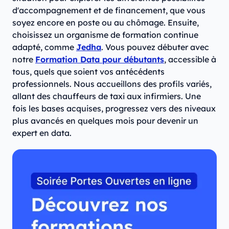
d'accompagnement et de financement, que vous
soyez encore en poste ou au chômage. Ensuite,
choisissez un organisme de formation continue
adapté, comme
Jedha
. Vous pouvez débuter avec
notre
Formation Data pour débutants
, accessible à
tous, quels que soient vos antécédents
professionnels. Nous accueillons des profils variés,
allant des chauffeurs de taxi aux infirmiers. Une
fois les bases acquises, progressez vers des niveaux
plus avancés en quelques mois pour devenir un
expert en data.