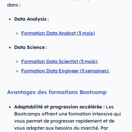
dans :
Data Analysis
:
Formation Data Analyst (3 mois)
Data Science
:
Formation Data Scientist (3 mois)
Formation Data Engineer (3 semaines).
Avantages des formations Bootcamp
Adaptabilité et progression accélérée :
Les
Bootcamps offrent une formation intensive qui
vous permet de progresser rapidement et de
vous adapter aux besoins du marché. Par