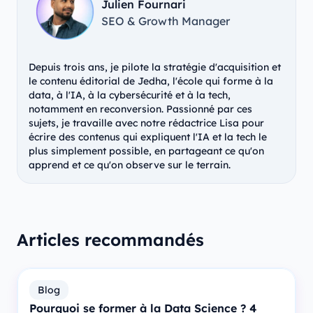
Julien Fournari
SEO & Growth Manager
Depuis trois ans, je pilote la stratégie d'acquisition et
le contenu éditorial de Jedha, l'école qui forme à la
data, à l'IA, à la cybersécurité et à la tech,
notamment en reconversion. Passionné par ces
sujets, je travaille avec notre rédactrice Lisa pour
écrire des contenus qui expliquent l'IA et la tech le
plus simplement possible, en partageant ce qu'on
apprend et ce qu'on observe sur le terrain.
Articles recommandés
Blog
Pourquoi se former à la Data Science ? 4