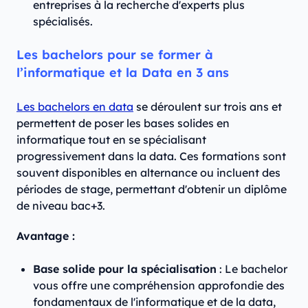
entreprises à la recherche d'experts plus
spécialisés.
Les bachelors pour se former à
l’informatique et la Data en 3 ans
Les bachelors en data
se déroulent sur trois ans et
permettent de poser les bases solides en
informatique tout en se spécialisant
progressivement dans la data. Ces formations sont
souvent disponibles en alternance ou incluent des
périodes de stage, permettant d'obtenir un diplôme
de niveau bac+3.
Avantage :
Base solide pour la spécialisation
: Le bachelor
vous offre une compréhension approfondie des
fondamentaux de l'informatique et de la data,