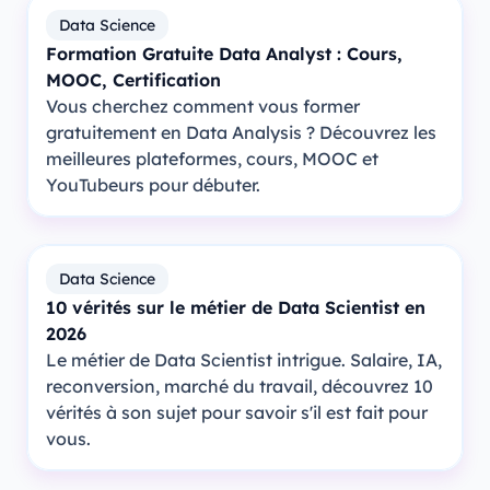
Data Science
Formation Gratuite Data Analyst : Cours,
MOOC, Certification
Vous cherchez comment vous former
gratuitement en Data Analysis ? Découvrez les
meilleures plateformes, cours, MOOC et
YouTubeurs pour débuter.
Data Science
10 vérités sur le métier de Data Scientist en
2026
Le métier de Data Scientist intrigue. Salaire, IA,
reconversion, marché du travail, découvrez 10
vérités à son sujet pour savoir s'il est fait pour
vous.