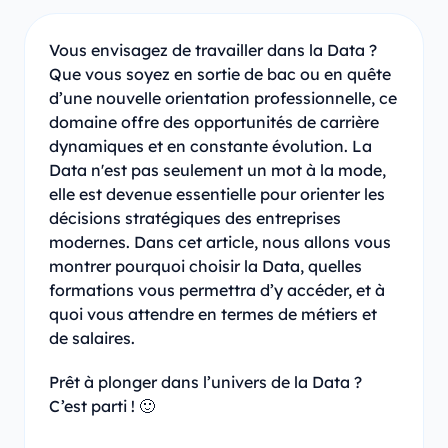
Vous envisagez de travailler dans la Data ?
Que vous soyez en sortie de bac ou en quête
d’une nouvelle orientation professionnelle, ce
domaine offre des opportunités de carrière
dynamiques et en constante évolution. La
Data n'est pas seulement un mot à la mode,
elle est devenue essentielle pour orienter les
décisions stratégiques des entreprises
modernes. Dans cet article, nous allons vous
montrer pourquoi choisir la Data, quelles
formations vous permettra d’y accéder, et à
quoi vous attendre en termes de métiers et
de salaires.
Prêt à plonger dans l’univers de la Data ?
C’est parti ! 🙂