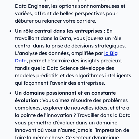
Data Engineer, les options sont nombreuses et
variées, offrant de belles perspectives pour
débuter ou relancer votre carrière.
Un rôle central dans les entreprises :
En
travaillant dans la Data, vous jouerez un rôle
central dans la prise de décisions stratégiques.
L'analyse des données, amplifiée par
la Big
Data
, permet d’extraire des insights précieux,
tandis que la Data Science développe des
modèles prédictifs et des algorithmes intelligents
qui façonnent l’avenir des entreprises.
Un domaine passionnant et en constante
évolution :
Vous aimez résoudre des problèmes
complexes, explorer de nouvelles idées, et être à
la pointe de l’innovation ? Travailler dans la Data
vous permettra d’évoluer dans un domaine
innovant où vous n’aurez jamais l’impression de
faire la même chose. Ce secteur dynamique