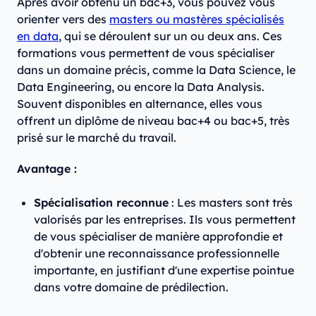
Après avoir obtenu un bac+3, vous pouvez vous
orienter vers des
masters ou mastères spécialisés
en data
, qui se déroulent sur un ou deux ans. Ces
formations vous permettent de vous spécialiser
dans un domaine précis, comme la Data Science, le
Data Engineering, ou encore la Data Analysis.
Souvent disponibles en alternance, elles vous
offrent un diplôme de niveau bac+4 ou bac+5, très
prisé sur le marché du travail.
Avantage :
Spécialisation reconnue
: Les masters sont très
valorisés par les entreprises. Ils vous permettent
de vous spécialiser de manière approfondie et
d'obtenir une reconnaissance professionnelle
importante, en justifiant d'une expertise pointue
dans votre domaine de prédilection.