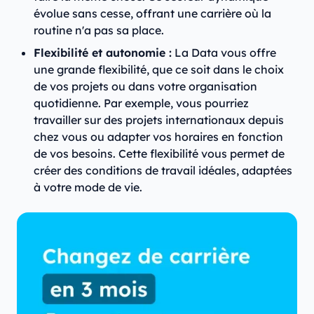
évolue sans cesse, offrant une carrière où la
routine n'a pas sa place.
Flexibilité et autonomie :
La Data vous offre
une grande flexibilité, que ce soit dans le choix
de vos projets ou dans votre organisation
quotidienne. Par exemple, vous pourriez
travailler sur des projets internationaux depuis
chez vous ou adapter vos horaires en fonction
de vos besoins. Cette flexibilité vous permet de
créer des conditions de travail idéales, adaptées
à votre mode de vie.