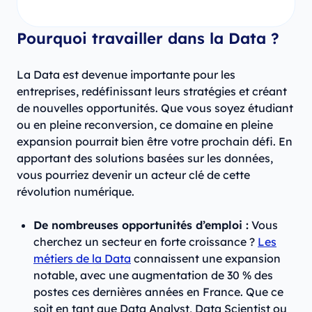
Pourquoi travailler dans la Data ?
La Data est devenue importante pour les
entreprises, redéfinissant leurs stratégies et créant
de nouvelles opportunités. Que vous soyez étudiant
ou en pleine reconversion, ce domaine en pleine
expansion pourrait bien être votre prochain défi. En
apportant des solutions basées sur les données,
vous pourriez devenir un acteur clé de cette
révolution numérique.
De nombreuses opportunités d’emploi :
Vous
cherchez un secteur en forte croissance ?
Les
métiers de la Data
connaissent une expansion
notable, avec une augmentation de 30 % des
postes ces dernières années en France. Que ce
soit en tant que Data Analyst, Data Scientist ou