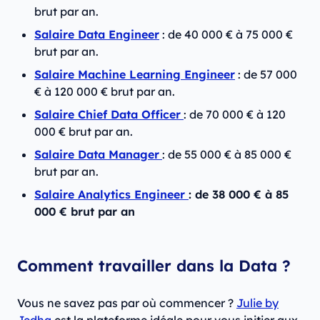
brut par an.
Salaire Data Engineer
: de 40 000 € à 75 000 €
brut par an.
Salaire Machine Learning Engineer
: de 57 000
€ à 120 000 € brut par an.
Salaire Chief Data Officer
: de 70 000 € à 120
000 € brut par an.
Salaire Data Manager
: de 55 000 € à 85 000 €
brut par an.
Salaire Analytics Engineer
: de 38 000 € à 85
000 € brut par an
Comment travailler dans la Data ?
Vous ne savez pas par où commencer ?
Julie by