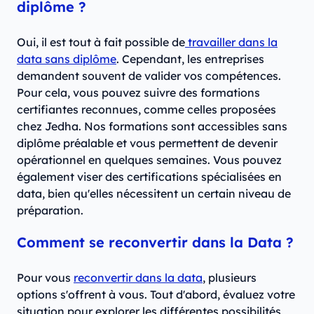
diplôme ?
Oui, il est tout à fait possible de
travailler dans la
data sans diplôme
. Cependant, les entreprises
demandent souvent de valider vos compétences.
Pour cela, vous pouvez suivre des formations
certifiantes reconnues, comme celles proposées
chez Jedha. Nos formations sont accessibles sans
diplôme préalable et vous permettent de devenir
opérationnel en quelques semaines. Vous pouvez
également viser des certifications spécialisées en
data, bien qu'elles nécessitent un certain niveau de
préparation.
Comment se reconvertir dans la Data ?
Pour vous
reconvertir dans la data
, plusieurs
options s'offrent à vous. Tout d'abord, évaluez votre
situation pour explorer les différentes possibilités