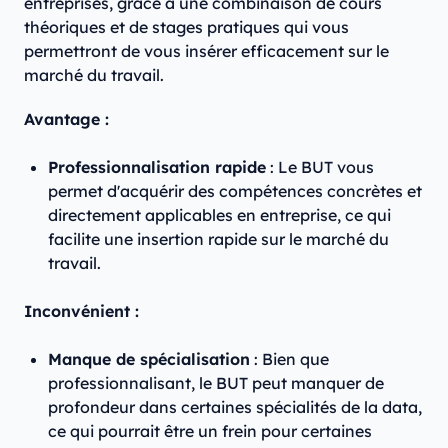
entreprises, grâce à une combinaison de cours
théoriques et de stages pratiques qui vous
permettront de vous insérer efficacement sur le
marché du travail.
Avantage :
Professionnalisation rapide
: Le BUT vous
permet d'acquérir des compétences concrètes et
directement applicables en entreprise, ce qui
facilite une insertion rapide sur le marché du
travail.
Inconvénient :
Manque de spécialisation
: Bien que
professionnalisant, le BUT peut manquer de
profondeur dans certaines spécialités de la data,
ce qui pourrait être un frein pour certaines