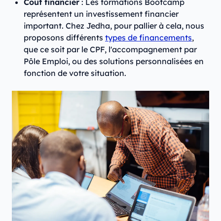
Coût financier
: Les formations Bootcamp
représentent un investissement financier
important. Chez Jedha, pour pallier à cela, nous
proposons différents
types de financements
,
que ce soit par le CPF, l'accompagnement par
Pôle Emploi, ou des solutions personnalisées en
fonction de votre situation.