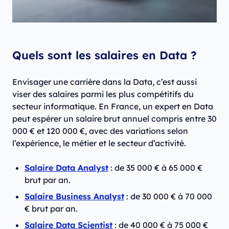
Quels sont les salaires en Data ?
Envisager une carrière dans la Data, c’est aussi
viser des salaires parmi les plus compétitifs du
secteur informatique. En France, un expert en Data
peut espérer un salaire brut annuel compris entre 30
000 € et 120 000 €, avec des variations selon
l’expérience, le métier et le secteur d’activité.
Salaire Data Analyst
: de 35 000 € à 65 000 €
brut par an.
Salaire Business Analyst
: de 30 000 € à 70 000
€ brut par an.
Salaire Data Scientist
: de 40 000 € à 75 000 €