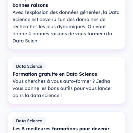
bonnes raisons
Avec l'explosion des données générées, la Data
Science est devenu l'un des domaines de
recherches les plus dynamiques. On vous
donne 4 bonnes raisons de vous former à la
Data Scien
Data Science
Formation gratuite en Data Science
Vous cherchez à vous auto-former ? Jedha
vous donne les bons outils pour vous lancer
dans la data science !
Data Science
Les 5 meilleures formations pour devenir