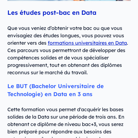
Les études post-bac en Data
Que vous veniez d’obtenir votre bac ou que vous
envisagiez des études longues, vous pouvez vous
orienter vers des
formations universitaires en Data
.
Ces parcours vous permettront de développer des
compétences solides et de vous spécialiser
progressivement, tout en obtenant des diplômes
reconnus sur le marché du travail.
Le BUT (Bachelor Universitaire de
Technologie) en Data en 3 ans
Cette formation vous permet d'acquérir les bases
solides de la Data sur une période de trois ans. En
obtenant ce diplôme de niveau bac+3, vous serez
bien préparé pour répondre aux besoins des