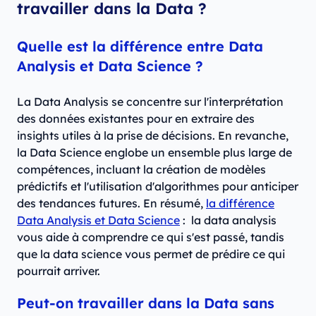
travailler dans la Data ?
Quelle est la différence entre Data
Analysis et Data Science ?
La Data Analysis se concentre sur l'interprétation
des données existantes pour en extraire des
insights utiles à la prise de décisions. En revanche,
la Data Science englobe un ensemble plus large de
compétences, incluant la création de modèles
prédictifs et l'utilisation d'algorithmes pour anticiper
des tendances futures. En résumé,
la différence
Data Analysis et Data Science
: la data analysis
vous aide à comprendre ce qui s'est passé, tandis
que la data science vous permet de prédire ce qui
pourrait arriver.
Peut-on travailler dans la Data sans