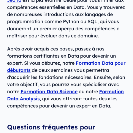
Jedha
est la plateforme idéale pour vous initier aux
compétences essentielles en Data. Vous y trouverez
de nombreuses introductions aux langages de
programmation comme Python ou SQL, qui vous
donneront un premier aperçu des compétences à
maîtriser pour évoluer dans ce domaine.
Après avoir acquis ces bases, passez à nos
formations certifiantes en Data pour devenir un
expert. Si vous débutez, notre
Formation Data pour
débutants
de deux semaines vous permettra
d'acquérir les fondations nécessaires. Ensuite, selon
votre objectif, vous pourrez vous spécialiser avec
notre
Formation Data Science
ou notre
Formation
Data Analysis
, qui vous offriront toutes deux les
compétences pour devenir un expert en Data.
Questions fréquentes pour