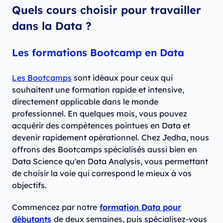
Quels cours choisir pour travailler
dans la Data ?
Les formations Bootcamp en Data
Les Bootcamps
sont idéaux pour ceux qui
souhaitent une formation rapide et intensive,
directement applicable dans le monde
professionnel. En quelques mois, vous pouvez
acquérir des compétences pointues en Data et
devenir rapidement opérationnel. Chez Jedha, nous
offrons des Bootcamps spécialisés aussi bien en
Data Science qu'en Data Analysis, vous permettant
de choisir la voie qui correspond le mieux à vos
objectifs.
Commencez par notre
formation Data pour
débutants
de deux semaines, puis spécialisez-vous