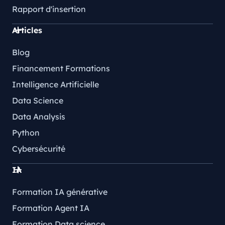
Rapport d'insertion
Articles
Blog
Financement Formations
Intelligence Artificielle
Data Science
Data Analysis
Python
Cybersécurité
IA
Formation IA générative
Formation Agent IA
Formation Data science