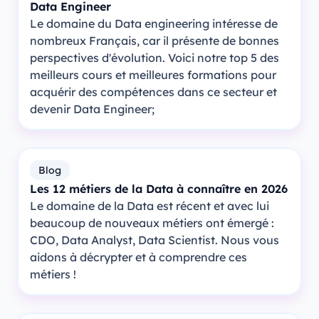
Data Engineer
Le domaine du Data engineering intéresse de
nombreux Français, car il présente de bonnes
perspectives d'évolution. Voici notre top 5 des
meilleurs cours et meilleures formations pour
acquérir des compétences dans ce secteur et
devenir Data Engineer;
Blog
Les 12 métiers de la Data à connaître en 2026
Le domaine de la Data est récent et avec lui
beaucoup de nouveaux métiers ont émergé :
CDO, Data Analyst, Data Scientist. Nous vous
aidons à décrypter et à comprendre ces
métiers !