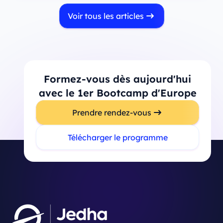
Voir tous les articles
Formez-vous dès aujourd'hui
avec le 1er Bootcamp d'Europe
Prendre rendez-vous
Télécharger le programme