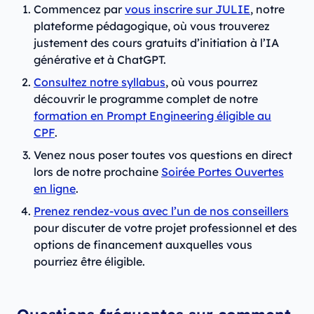
Commencez par
vous inscrire sur JULIE
, notre
plateforme pédagogique, où vous trouverez
justement des cours gratuits d’initiation à l’IA
générative et à ChatGPT.
Consultez notre syllabus
, où vous pourrez
découvrir le programme complet de notre
formation en Prompt Engineering éligible au
CPF
.
Venez nous poser toutes vos questions en direct
lors de notre prochaine
Soirée Portes Ouvertes
en ligne
.
Prenez rendez-vous avec l’un de nos conseillers
pour discuter de votre projet professionnel et des
options de financement auxquelles vous
pourriez être éligible.