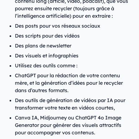
contenu long (article, vidéo, podcast), que vous
pourrez ensuite recycler (toujours grâce à
l’intelligence artificielle) pour en extraire :
Des posts pour vos réseaux sociaux
Des scripts pour des vidéos
Des plans de newsletter
Des visuels et infographies
Utilisez des outils comme :
ChatGPT pour la rédaction de votre contenu
mère, et la génération d’idées pour le recycler
dans d’autres formats.
Des outils de génération de vidéos par IA pour
transformer votre texte en vidéos courtes,
Canva IA, Midjourney ou ChatGPT 4o Image
Generator pour générer des visuels attractifs
pour accompagner vos contenus.