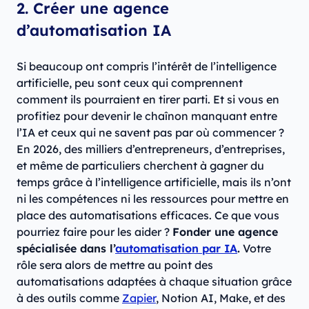
2. Créer une agence
d’automatisation IA
Si beaucoup ont compris l’intérêt de l’intelligence
artificielle, peu sont ceux qui comprennent
comment ils pourraient en tirer parti. Et si vous en
profitiez pour devenir le chaînon manquant entre
l’IA et ceux qui ne savent pas par où commencer ?
En 2026, des milliers d’entrepreneurs, d’entreprises,
et même de particuliers cherchent à gagner du
temps grâce à l’intelligence artificielle, mais ils n’ont
ni les compétences ni les ressources pour mettre en
place des automatisations efficaces. Ce que vous
pourriez faire pour les aider ?
Fonder une agence
spécialisée dans l’
automatisation par IA
.
Votre
rôle sera alors de mettre au point des
automatisations adaptées à chaque situation grâce
à des outils comme
Zapier
, Notion AI, Make, et des