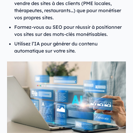
vendre des sites à des clients (PME locales,
thérapeutes, restaurants…) que pour monétiser
vos propres sites.
Formez-vous au SEO pour réussir à positionner
vos sites sur des mots-clés monétisables.
Utilisez l’IA pour générer du contenu
automatique sur votre site.