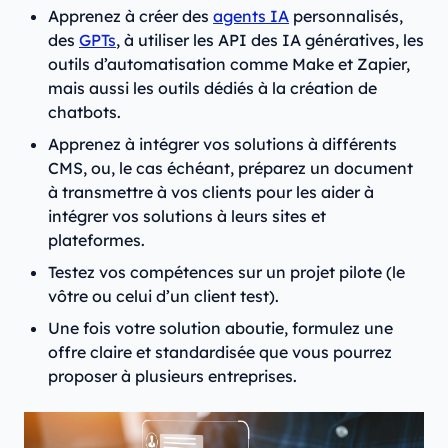
Apprenez à créer des
agents IA
personnalisés,
des
GPTs
, à utiliser les API des IA génératives, les
outils d’automatisation comme Make et Zapier,
mais aussi les outils dédiés à la création de
chatbots.
Apprenez à intégrer vos solutions à différents
CMS, ou, le cas échéant, préparez un document
à transmettre à vos clients pour les aider à
intégrer vos solutions à leurs sites et
plateformes.
Testez vos compétences sur un projet pilote (le
vôtre ou celui d’un client test).
Une fois votre solution aboutie, formulez une
offre claire et standardisée que vous pourrez
proposer à plusieurs entreprises.