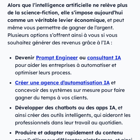
Alors que l’intelligence artificielle ne relève plus
de la science-fiction, elle s’impose aujourd’hui
comme un véritable levier économique
, et peut
même vous permettre de gagner de l’argent.
Plusieurs options s’offrent ainsi à vous si vous
souhaitez générer des revenus grâce à l’IA :
Devenir
Prompt Engineer
ou
consultant IA
pour aider les entreprises à automatiser et
optimiser leurs process.
Créer une agence d’automatisation IA
et
concevoir des systèmes sur mesure pour faire
gagner du temps à vos clients.
Développer des chatbots ou des apps IA
, et
ainsi créer des outils intelligents, qui aideront les
professionnels dans leur travail au quotidien.
Produire et adapter rapidement du contenu