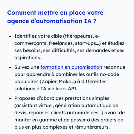
Comment mettre en place votre
agence d’automatisation IA ?
Identifiez votre cible (thérapeutes, e-
commerçants, freelances, start-ups…) et étudiez
ses besoins, ses difficultés, ses demandes et ses
aspirations.
Suivez une
formation en automisation
reconnue
pour apprendre à combiner les outils no-code
populaires (Zapier, Make…) à différentes
solutions d’IA via leurs API.
Proposez d’abord des prestations simples
(assistant virtuel, génération automatique de
devis, réponses clients automatisées…) avant de
monter en gamme et de passer à des projets de
plus en plus complexes et rémunérateurs.