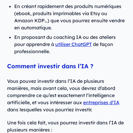
En créant rapidement des produits numériques
(ebook, produits imprimables via Etsy ou
Amazon KDP…) que vous pourrez ensuite vendre
en automatique.
En proposant du coaching IA ou des ateliers
pour apprendre à
utiliser ChatGPT
de façon
professionnelle.
Comment investir dans l’IA ?
Vous pouvez investir dans l’IA de plusieurs
manières, mais avant cela, vous devrez d’abord
comprendre ce qu’est exactement l’intelligence
artificielle, et vous intéresser aux
entreprises d’IA
dans lesquelles vous pourriez investir.
Une fois cela fait, vous pourrez investir dans l’IA de
plusieurs manières :