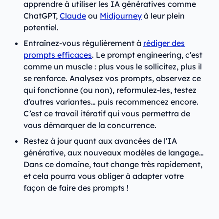
apprendre à utiliser les IA génératives comme
ChatGPT,
Claude
ou
Midjourney
à leur plein
potentiel.
Entraînez-vous régulièrement à
rédiger des
prompts efficaces
. Le prompt engineering, c’est
comme un muscle : plus vous le sollicitez, plus il
se renforce. Analysez vos prompts, observez ce
qui fonctionne (ou non), reformulez-les, testez
d’autres variantes… puis recommencez encore.
C’est ce travail itératif qui vous permettra de
vous démarquer de la concurrence.
Restez à jour quant aux avancées de l’IA
générative, aux nouveaux modèles de langage…
Dans ce domaine, tout change très rapidement,
et cela pourra vous obliger à adapter votre
façon de faire des prompts !