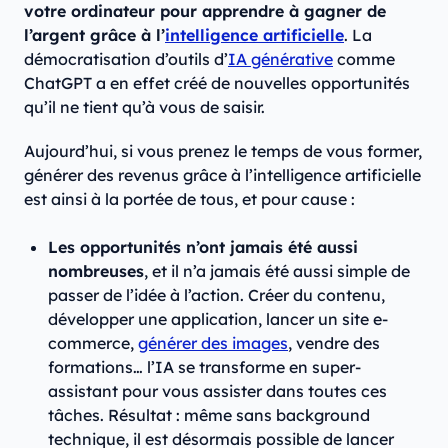
votre ordinateur pour apprendre à gagner de
l’argent grâce à l’
intelligence artificielle
. La
démocratisation d’outils d’
IA générative
comme
ChatGPT a en effet créé de nouvelles opportunités
qu’il ne tient qu’à vous de saisir.
Aujourd’hui, si vous prenez le temps de vous former,
générer des revenus grâce à l’intelligence artificielle
est ainsi à la portée de tous, et pour cause :
Les opportunités n’ont jamais été aussi
nombreuses
, et il n’a jamais été aussi simple de
passer de l’idée à l’action. Créer du contenu,
développer une application, lancer un site e-
commerce,
générer des images
, vendre des
formations… l’IA se transforme en super-
assistant pour vous assister dans toutes ces
tâches. Résultat : même sans background
technique, il est désormais possible de lancer