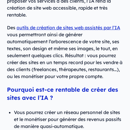
proposer vos services à des clients, l’IA rend la
création de site web accessible, rapide et très
rentable.
Des
outils de création de sites web assistés par l’IA
vous permettront ainsi de générer
automatiquement l’arborescence de votre site, ses
textes, son design et même ses images, le tout, en
seulement quelques clics. Résultat : vous pourrez
créer des sites en un temps record pour les vendre à
des clients (freelances, thérapeutes, restaurants…),
ou les monétiser pour votre propre compte.
Pourquoi est-ce rentable de créer des
sites avec l’IA ?
Vous pourrez créer un réseau personnel de sites
et le monétiser pour générer des revenus passifs
de manière quasi-automatique.