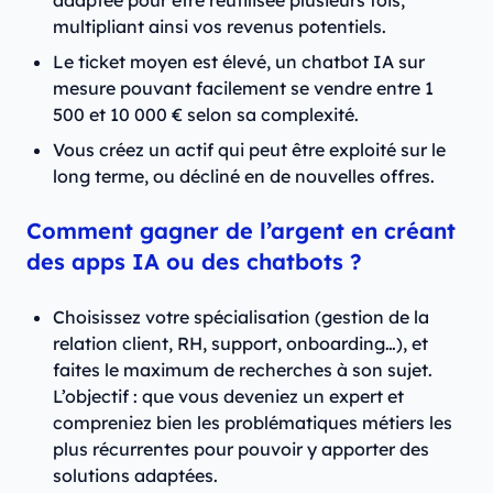
adaptée pour être réutilisée plusieurs fois,
multipliant ainsi vos revenus potentiels.
Le ticket moyen est élevé, un chatbot IA sur
mesure pouvant facilement se vendre entre 1
500 et 10 000 € selon sa complexité.
Vous créez un actif qui peut être exploité sur le
long terme, ou décliné en de nouvelles offres.
Comment gagner de l’argent en créant
des apps IA ou des chatbots ?
Choisissez votre spécialisation (gestion de la
relation client, RH, support, onboarding…), et
faites le maximum de recherches à son sujet.
L’objectif : que vous deveniez un expert et
compreniez bien les problématiques métiers les
plus récurrentes pour pouvoir y apporter des
solutions adaptées.