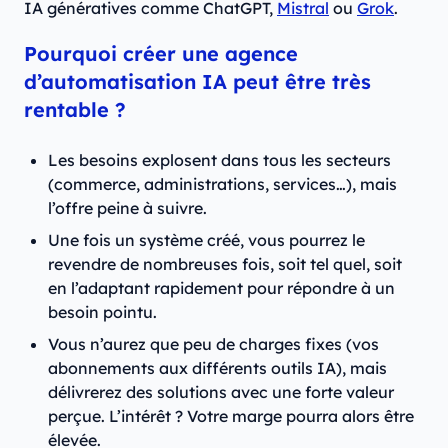
IA génératives comme ChatGPT,
Mistral
ou
Grok
.
Pourquoi créer une agence
d’automatisation IA peut être très
rentable ?
Les besoins explosent dans tous les secteurs
(commerce, administrations, services…), mais
l’offre peine à suivre.
Une fois un système créé, vous pourrez le
revendre de nombreuses fois, soit tel quel, soit
en l’adaptant rapidement pour répondre à un
besoin pointu.
Vous n’aurez que peu de charges fixes (vos
abonnements aux différents outils IA), mais
délivrerez des solutions avec une forte valeur
perçue. L’intérêt ? Votre marge pourra alors être
élevée.