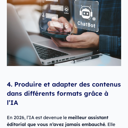
4. Produire et adapter des contenus
dans différents formats grâce à
l’IA
En 2026, l’IA est devenue le
meilleur assistant
éditorial que vous n’avez jamais embauché
. Elle