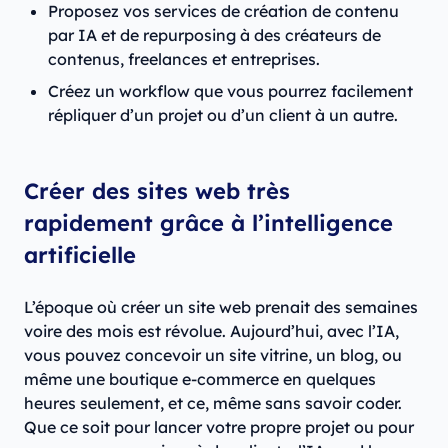
Proposez vos services de création de contenu
par IA et de repurposing à des créateurs de
contenus, freelances et entreprises.
Créez un workflow que vous pourrez facilement
répliquer d’un projet ou d’un client à un autre.
Créer des sites web très
rapidement grâce à l’intelligence
artificielle
L’époque où créer un site web prenait des semaines
voire des mois est révolue. Aujourd’hui, avec l’IA,
vous pouvez concevoir un site vitrine, un blog, ou
même une boutique e-commerce en quelques
heures seulement, et ce, même sans savoir coder.
Que ce soit pour lancer votre propre projet ou pour