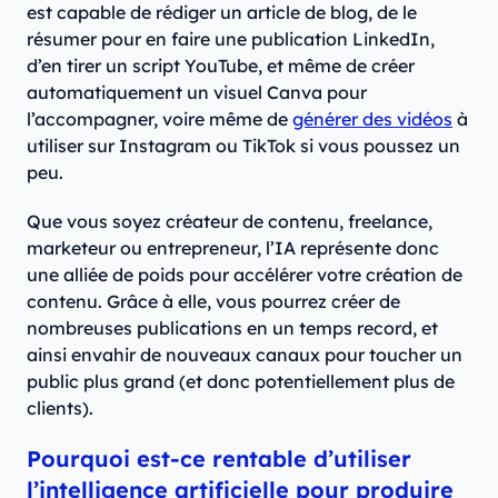
est capable de rédiger un article de blog, de le
résumer pour en faire une publication LinkedIn,
d’en tirer un script YouTube, et même de créer
automatiquement un visuel Canva pour
l’accompagner, voire même de
générer des vidéos
à
utiliser sur Instagram ou TikTok si vous poussez un
peu.
Que vous soyez créateur de contenu, freelance,
marketeur ou entrepreneur, l’IA représente donc
une alliée de poids pour accélérer votre création de
contenu. Grâce à elle, vous pourrez créer de
nombreuses publications en un temps record, et
ainsi envahir de nouveaux canaux pour toucher un
public plus grand (et donc potentiellement plus de
clients).
Pourquoi est-ce rentable d’utiliser
l’intelligence artificielle pour produire