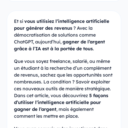
Et si
vous utilisiez l’intelligence artificielle
pour générer des revenus
? Avec la
démocratisation de solutions comme
ChatGPT, aujourd’hui,
gagner de l’argent
grâce à l’IA est à la portée de tous
.
Que vous soyez freelance, salarié, ou même
un étudiant à la recherche d’un complément
de revenus, sachez que les opportunités sont
nombreuses. La condition ? Savoir exploiter
ces nouveaux outils de manière stratégique.
Dans cet article, vous découvrirez
5 façons
d’utiliser l’intelligence artificielle pour
gagner de l’argent
, mais également
comment les mettre en place.