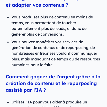
et adapter vos contenus ?
Vous produisez plus de contenu en moins de
temps, vous permettant de toucher
potentiellement plus de leads, et donc de
générer plus de conversions.
Vous pouvez monétiser vos services de
génération de contenus et de repurposing, de
nombreuses entreprises voulant communiquer
plus, mais manquant de temps ou de ressources
humaines pour le faire.
Comment gagner de l’argent grâce à la
création de contenu et le repurposing
assisté par l’IA ?
Utilisez l’IA pour vous aider à produire un