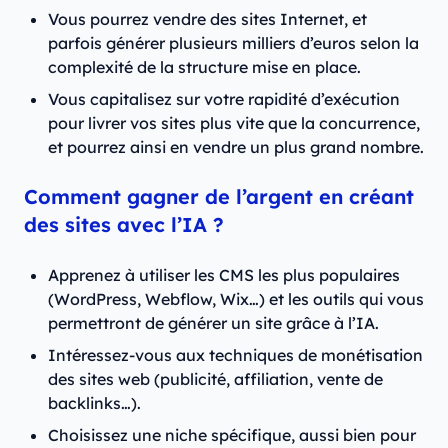
Vous pourrez vendre des sites Internet, et
parfois générer plusieurs milliers d’euros selon la
complexité de la structure mise en place.
Vous capitalisez sur votre rapidité d’exécution
pour livrer vos sites plus vite que la concurrence,
et pourrez ainsi en vendre un plus grand nombre.
Comment gagner de l’argent en créant
des sites avec l’IA ?
Apprenez à utiliser les CMS les plus populaires
(WordPress, Webflow, Wix…) et les outils qui vous
permettront de générer un site grâce à l’IA.
Intéressez-vous aux techniques de monétisation
des sites web (publicité, affiliation, vente de
backlinks…).
Choisissez une niche spécifique, aussi bien pour