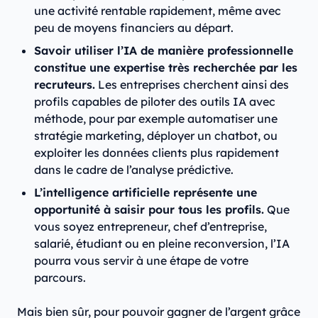
une activité rentable rapidement, même avec
peu de moyens financiers au départ.
Savoir utiliser l’IA de manière professionnelle
constitue une expertise très recherchée par les
recruteurs.
Les entreprises cherchent ainsi des
profils capables de piloter des outils IA avec
méthode, pour par exemple automatiser une
stratégie marketing, déployer un chatbot, ou
exploiter les données clients plus rapidement
dans le cadre de l’analyse prédictive.
L’intelligence artificielle représente une
opportunité à saisir pour tous les profils.
Que
vous soyez entrepreneur, chef d’entreprise,
salarié, étudiant ou en pleine reconversion, l’IA
pourra vous servir à une étape de votre
parcours.
Mais bien sûr, pour pouvoir gagner de l’argent grâce