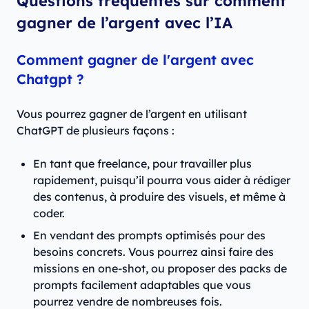
Questions fréquentes sur comment
gagner de l’argent avec l’IA
Comment gagner de l'argent avec
Chatgpt ?
Vous pourrez gagner de l’argent en utilisant
ChatGPT de plusieurs façons :
En tant que freelance, pour travailler plus
rapidement, puisqu’il pourra vous aider à rédiger
des contenus, à produire des visuels, et même à
coder.
En vendant des prompts optimisés pour des
besoins concrets. Vous pourrez ainsi faire des
missions en one-shot, ou proposer des packs de
prompts facilement adaptables que vous
pourrez vendre de nombreuses fois.