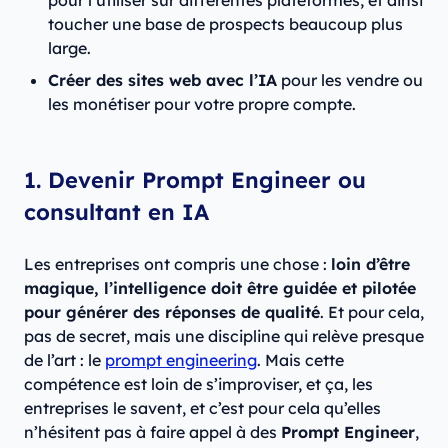
pour l’utiliser sur différentes plateformes, et ainsi
toucher une base de prospects beaucoup plus
large.
Créer des sites web avec l’IA
pour les vendre ou
les monétiser pour votre propre compte.
1. Devenir Prompt Engineer ou
consultant en IA
Les entreprises ont compris une chose :
loin d’être
magique, l’intelligence doit être guidée et pilotée
pour générer des réponses de qualité
. Et pour cela,
pas de secret, mais une discipline qui relève presque
de l’art : le
prompt engineering
. Mais cette
compétence est loin de s’improviser, et ça, les
entreprises le savent, et c’est pour cela qu’elles
n’hésitent pas à faire appel à des
Prompt Engineer
,