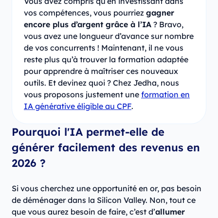
Vous avez compris qu’en investissant dans
vos compétences, vous pourriez
gagner
encore plus d’argent grâce à l’IA
? Bravo,
vous avez une longueur d’avance sur nombre
de vos concurrents ! Maintenant, il ne vous
reste plus qu’à trouver la formation adaptée
pour apprendre à maîtriser ces nouveaux
outils. Et devinez quoi ? Chez Jedha, nous
vous proposons justement une
formation en
IA générative éligible au CPF
.
Pourquoi l'IA permet-elle de
générer facilement des revenus en
2026 ?
Si vous cherchez une opportunité en or, pas besoin
de déménager dans la Silicon Valley. Non, tout ce
que vous aurez besoin de faire, c’est d’
allumer