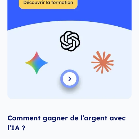
Comment gagner de l’argent avec
l’IA ?