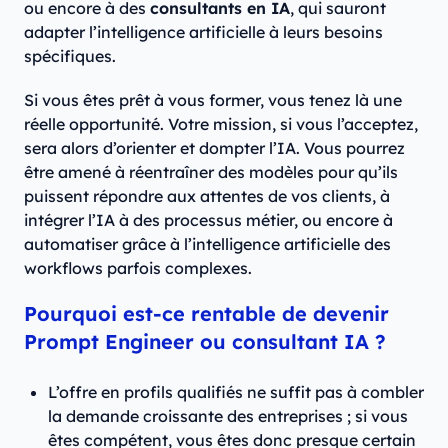
ou encore à des
consultants en IA
, qui sauront
adapter l’intelligence artificielle à leurs besoins
spécifiques.
Si vous êtes prêt à vous former, vous tenez là une
réelle opportunité. Votre mission, si vous l’acceptez,
sera alors d’orienter et dompter l’IA. Vous pourrez
être amené à réentraîner des modèles pour qu’ils
puissent répondre aux attentes de vos clients, à
intégrer l’IA à des processus métier, ou encore à
automatiser grâce à l’intelligence artificielle des
workflows parfois complexes.
Pourquoi est-ce rentable de devenir
Prompt Engineer ou consultant IA ?
L’offre en profils qualifiés ne suffit pas à combler
la demande croissante des entreprises ; si vous
êtes compétent, vous êtes donc presque certain