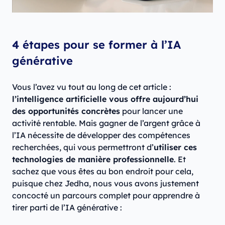
4 étapes pour se former à l’IA
générative
Vous l’avez vu tout au long de cet article :
l’intelligence artificielle vous offre aujourd’hui
des opportunités concrètes
pour lancer une
activité rentable. Mais gagner de l’argent grâce à
l’IA nécessite de développer des compétences
recherchées, qui vous permettront d’
utiliser ces
technologies de manière professionnelle
. Et
sachez que vous êtes au bon endroit pour cela,
puisque chez Jedha, nous vous avons justement
concocté un parcours complet pour apprendre à
tirer parti de l’IA générative :