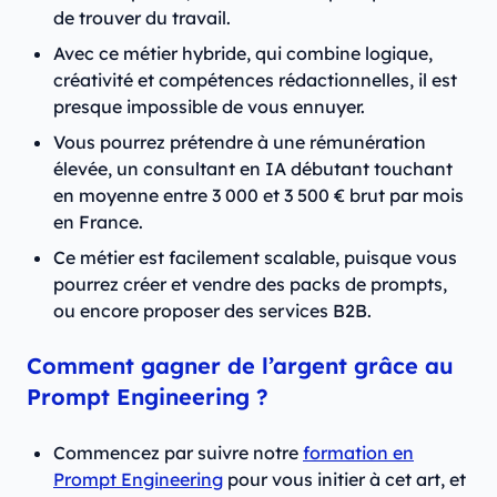
de trouver du travail.
Avec ce métier hybride, qui combine logique,
créativité et compétences rédactionnelles, il est
presque impossible de vous ennuyer.
Vous pourrez prétendre à une rémunération
élevée, un consultant en IA débutant touchant
en moyenne entre 3 000 et 3 500 € brut par mois
en France.
Ce métier est facilement scalable, puisque vous
pourrez créer et vendre des packs de prompts,
ou encore proposer des services B2B.
Comment gagner de l’argent grâce au
Prompt Engineering ?
Commencez par suivre notre
formation en
Prompt Engineering
pour vous initier à cet art, et