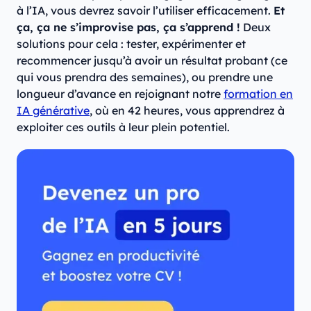
à l’IA, vous devrez savoir l’utiliser efficacement.
Et
ça, ça ne s’improvise pas, ça s’apprend !
Deux
solutions pour cela : tester, expérimenter et
recommencer jusqu’à avoir un résultat probant (ce
qui vous prendra des semaines), ou prendre une
longueur d’avance en rejoignant notre
formation en
IA générative
, où en 42 heures, vous apprendrez à
exploiter ces outils à leur plein potentiel.