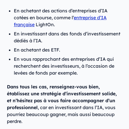
En achetant des actions d’entreprises d’IA
cotées en bourse, comme l’
entreprise d’IA
française
LightOn.
En investissant dans des fonds d’investissement
dédiés à l’IA.
En achetant des ETF.
En vous rapprochant des entreprises d’IA qui
recherchent des investisseurs, à l’occasion de
levées de fonds par exemple.
Dans tous les cas, renseignez-vous bien,
établissez une stratégie d’investissement solide,
et n’hésitez pas à vous faire accompagner d’un
professionnel
, car en investissant dans l’IA, vous
pourriez beaucoup gagner, mais aussi beaucoup
perdre.