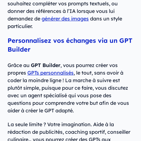
souhaitez compléter vos prompts textuels, ou
donner des références à l’IA lorsque vous lui
demandez de
générer des images
dans un style
particulier.
Personnalisez vos échanges via un GPT
Builder
Grâce au
GPT Builder
, vous pourrez créer vos
propres
GPTs personnalisés
, le tout, sans avoir à
coder la moindre ligne ! La marche à suivre est
plutôt simple, puisque pour ce faire, vous discutez
avec un agent spécialisé qui vous pose des
questions pour comprendre votre but afin de vous
aider à créer le GPT adapté.
La seule limite ? Votre imagination. Aide à la
rédaction de publicités, coaching sportif, conseiller
culinaire… vous pourrez créer des GPTs aux