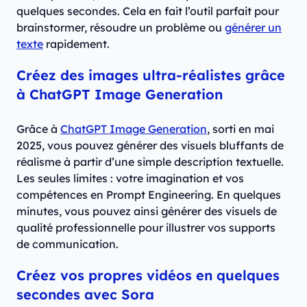
quelques secondes. Cela en fait l’outil parfait pour
brainstormer, résoudre un problème ou
générer un
texte
rapidement.
Créez des images ultra-réalistes grâce
à ChatGPT Image Generation
Grâce à
ChatGPT Image Generation
, sorti en mai
2025, vous pouvez générer des visuels bluffants de
réalisme à partir d’une simple description textuelle.
Les seules limites : votre imagination et vos
compétences en Prompt Engineering. En quelques
minutes, vous pouvez ainsi générer des visuels de
qualité professionnelle pour illustrer vos supports
de communication.
Créez vos propres vidéos en quelques
secondes avec Sora