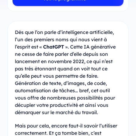
Dès que l’on parle d’intelligence artificielle,
l’un des premiers noms qui nous vient à
l’esprit est «
ChatGPT
». Cette IA générative
ne cesse de faire parler d’elle depuis son
lancement en novembre 2022, ce qui n’est
pas très étonnant quand on voit tout ce
qu’elle peut vous permettre de faire.
Génération de texte, d’images, de code,
automatisation de tâches… bref, cet outil
vous offre de nombreuses possibilités pour
décupler votre productivité et ainsi vous
démarquer sur le marché du travail.
Mais pour cela, encore faut-il savoir l’utiliser
correctement. Et ça tombe bien, c’est