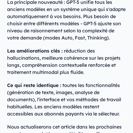
La principale nouveauté : GPT-5 unifie tous les
anciens modèles en un système unique qui s'adapte
automatiquement à vos besoins. Plus besoin de
choisir entre différents modèles - GPT-5 ajuste son
niveau de raisonnement selon la complexité de
votre demande (modes Auto, Fast, Thinking).
Les améliorations clés :
réduction des
hallucinations, meilleure cohérence sur les projets
longs, compréhension contextuelle renforcée et
traitement multimodal plus fluide.
Ce qui reste identique :
toutes les fonctionnalités
(génération de texte, images, analyse de
documents), l'interface et vos méthodes de travail
habituelles. Les anciens modèles restent
accessibles aux abonnés payants via le sélecteur.
Nous actualiserons cet article dans les prochaines