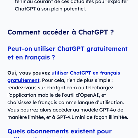
tenir au courant de ces actualités pour exploiter
ChatGPT à son plein potentiel.
Comment accéder à ChatGPT ?
Peut-on utiliser ChatGPT gratuitement
et en français ?
Oui, vous pouvez
utiliser ChatGPT en français
gratuitement
.
Pour cela, rien de plus simple :
rendez-vous sur chatgpt.com ou téléchargez
l’application mobile de l’outil d’OpenAI, et
choisissez le français comme langue d’utilisation.
Vous pourrez alors accéder au modèle GPT-4o de
manière limitée, et à GPT-4.1 mini de façon illimitée.
Quels abonnements existent pour