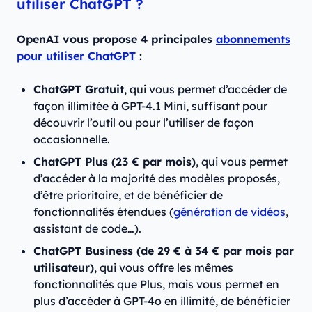
utiliser ChatGPT ?
OpenAI vous propose 4 principales
abonnements
pour utiliser ChatGPT
:
ChatGPT Gratuit
, qui vous permet d’accéder de
façon illimitée à GPT-4.1 Mini, suffisant pour
découvrir l’outil ou pour l’utiliser de façon
occasionnelle.
ChatGPT Plus (23 € par mois)
, qui vous permet
d’accéder à la majorité des modèles proposés,
d’être prioritaire, et de bénéficier de
fonctionnalités étendues (
génération de vidéos
,
assistant de code…).
ChatGPT Business (de 29 € à 34 € par mois par
utilisateur)
, qui vous offre les mêmes
fonctionnalités que Plus, mais vous permet en
plus d’accéder à GPT-4o en illimité, de bénéficier