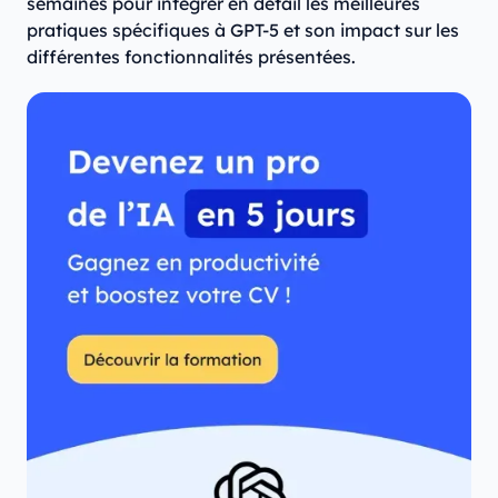
semaines pour intégrer en détail les meilleures
pratiques spécifiques à GPT-5 et son impact sur les
différentes fonctionnalités présentées.