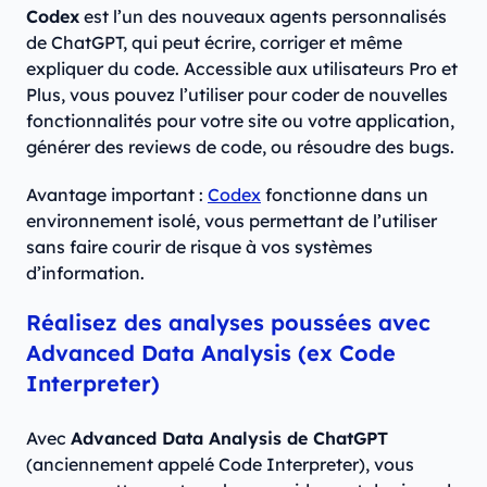
Codex
est l’un des nouveaux agents personnalisés
de ChatGPT, qui peut écrire, corriger et même
expliquer du code. Accessible aux utilisateurs Pro et
Plus, vous pouvez l’utiliser pour coder de nouvelles
fonctionnalités pour votre site ou votre application,
générer des reviews de code, ou résoudre des bugs.
Avantage important :
Codex
fonctionne dans un
environnement isolé, vous permettant de l’utiliser
sans faire courir de risque à vos systèmes
d’information.
Réalisez des analyses poussées avec
Advanced Data Analysis (ex Code
Interpreter)
Avec
Advanced Data Analysis de ChatGPT
(anciennement appelé Code Interpreter), vous