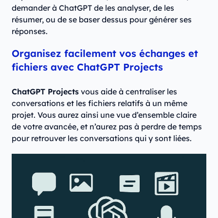
demander à ChatGPT de les analyser, de les
résumer, ou de se baser dessus pour générer ses
réponses.
Organisez facilement vos échanges et
fichiers avec ChatGPT Projects
ChatGPT Projects
vous aide à centraliser les
conversations et les fichiers relatifs à un même
projet. Vous aurez ainsi une vue d’ensemble claire
de votre avancée, et n’aurez pas à perdre de temps
pour retrouver les conversations qui y sont liées.