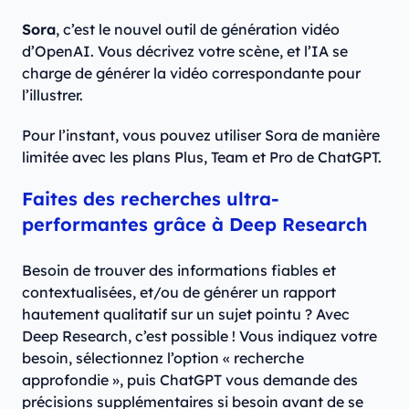
Sora
, c’est le nouvel outil de génération vidéo
d’OpenAI. Vous décrivez votre scène, et l’IA se
charge de générer la vidéo correspondante pour
l’illustrer.
Pour l’instant, vous pouvez utiliser Sora de manière
limitée avec les plans Plus, Team et Pro de ChatGPT.
Faites des recherches ultra-
performantes grâce à Deep Research
Besoin de trouver des informations fiables et
contextualisées, et/ou de générer un rapport
hautement qualitatif sur un sujet pointu ? Avec
Deep Research, c’est possible ! Vous indiquez votre
besoin, sélectionnez l’option « recherche
approfondie », puis ChatGPT vous demande des
précisions supplémentaires si besoin avant de se