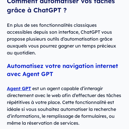
Comment automatiser vos tâches
grâce à ChatGPT ?
En plus de ses fonctionnalités classiques
accessibles depuis son interface, ChatGPT vous
propose plusieurs outils d’automatisation grâce
auxquels vous pourrez gagner un temps précieux
au quotidien.
Automatisez votre navigation internet
avec Agent GPT
Agent GPT
est un agent capable d’interagir
directement avec le web afin d’effectuer des tâches
répétitives à votre place. Cette fonctionnalité est
idéale si vous souhaitez automatiser la recherche
d’informations, le remplissage de formulaires, ou
même la réservation de services.