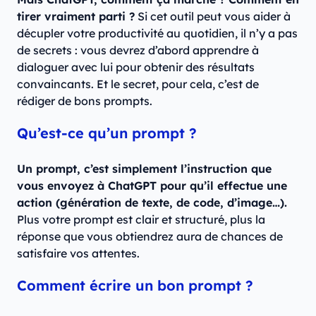
tirer vraiment parti ?
Si cet outil peut vous aider à
décupler votre productivité au quotidien, il n’y a pas
de secrets : vous devrez d’abord apprendre à
dialoguer avec lui pour obtenir des résultats
convaincants. Et le secret, pour cela, c’est de
rédiger de bons prompts.
Qu’est-ce qu’un prompt ?
Un prompt, c’est simplement l’instruction que
vous envoyez à ChatGPT pour qu’il effectue une
action (génération de texte, de code, d’image…).
Plus votre prompt est clair et structuré, plus la
réponse que vous obtiendrez aura de chances de
satisfaire vos attentes.
Comment écrire un bon prompt ?