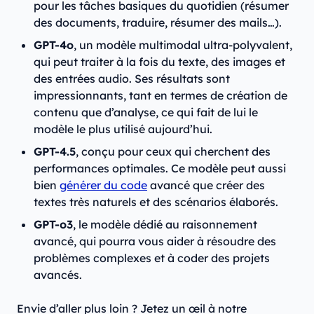
pour les tâches basiques du quotidien (résumer
des documents, traduire, résumer des mails…).
GPT-4o
, un modèle multimodal ultra-polyvalent,
qui peut traiter à la fois du texte, des images et
des entrées audio. Ses résultats sont
impressionnants, tant en termes de création de
contenu que d’analyse, ce qui fait de lui le
modèle le plus utilisé aujourd’hui.
GPT-4.5
, conçu pour ceux qui cherchent des
performances optimales. Ce modèle peut aussi
bien
générer du code
avancé que créer des
textes très naturels et des scénarios élaborés.
GPT-o3
, le modèle dédié au raisonnement
avancé, qui pourra vous aider à résoudre des
problèmes complexes et à coder des projets
avancés.
Envie d’aller plus loin ? Jetez un œil à notre