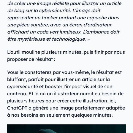
de créer une image réaliste pour illustrer un article
de blog sur la cybersécurité. L’image doit
représenter un hacker portant une capuche dans
une pièce sombre, avec un écran d’ordinateur
affichant un code vert lumineux. L’ambiance doit
être mystérieuse et technologique. »
L’outil mouline plusieurs minutes, puis finit par nous
proposer ce résultat :
Vous le constaterez par vous-même, le résultat est
bluffant, parfait pour illustrer un article sur la
cybersécurité et booster l’impact visuel de son
contenu. Et là où un illustrateur aurait eu besoin de
plusieurs heures pour créer cette illustration, ici,
ChatGPT a généré une image parfaitement adaptée
à nos besoins en seulement quelques minutes.