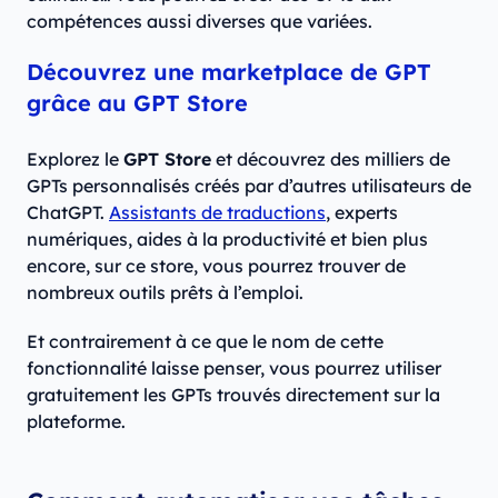
compétences aussi diverses que variées.
Découvrez une marketplace de GPT
grâce au GPT Store
Explorez le
GPT Store
et découvrez des milliers de
GPTs personnalisés créés par d’autres utilisateurs de
ChatGPT.
Assistants de traductions
, experts
numériques, aides à la productivité et bien plus
encore, sur ce store, vous pourrez trouver de
nombreux outils prêts à l’emploi.
Et contrairement à ce que le nom de cette
fonctionnalité laisse penser, vous pourrez utiliser
gratuitement les GPTs trouvés directement sur la
plateforme.