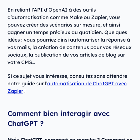
En reliant l’API d’OpenAI à des outils
d’automatisation comme Make ou Zapier, vous
pouvez créer des scénarios sur mesure, et ainsi
gagner un temps précieux au quotidien. Quelques
idées : vous pourriez ainsi automatiser la réponse à
vos mails, la création de contenus pour vos réseaux
sociaux, la publication de vos articles de blog sur
votre CMS…
Si ce sujet vous intéresse, consultez sans attendre
notre guide sur l’
automatisation de ChatGPT avec
Zapier
!
Comment bien interagir avec
ChatGPT ?
Mais ChatGPT, comment ça marche ? Comment en