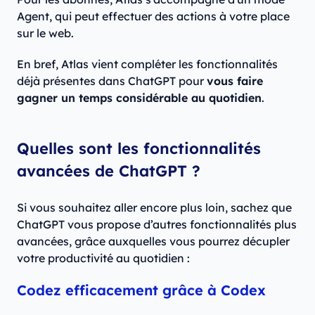
Agent, qui peut effectuer des actions à votre place
sur le web.
En bref, Atlas vient compléter les fonctionnalités
déjà présentes dans ChatGPT pour
vous faire
gagner un temps considérable au quotidien
.
Quelles sont les fonctionnalités
avancées de ChatGPT ?
Si vous souhaitez aller encore plus loin, sachez que
ChatGPT vous propose d’autres fonctionnalités plus
avancées, grâce auxquelles vous pourrez décupler
votre productivité au quotidien :
Codez efficacement grâce à Codex