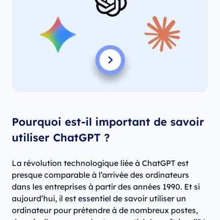
Pourquoi est-il important de savoir
utiliser ChatGPT ?
La révolution technologique liée à ChatGPT est
presque comparable à l’arrivée des ordinateurs
dans les entreprises à partir des années 1990. Et si
aujourd’hui, il est essentiel de savoir utiliser un
ordinateur pour prétendre à de nombreux postes,