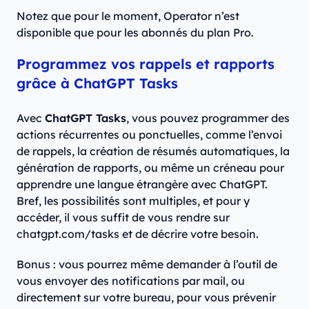
Notez que pour le moment, Operator n’est
disponible que pour les abonnés du plan Pro.
Programmez vos rappels et rapports
grâce à ChatGPT Tasks
Avec
ChatGPT Tasks
, vous pouvez programmer des
actions récurrentes ou ponctuelles, comme l’envoi
de rappels, la création de résumés automatiques, la
génération de rapports, ou même un créneau pour
apprendre une langue étrangère avec ChatGPT.
Bref, les possibilités sont multiples, et pour y
accéder, il vous suffit de vous rendre sur
chatgpt.com/tasks et de décrire votre besoin.
Bonus : vous pourrez même demander à l’outil de
vous envoyer des notifications par mail, ou
directement sur votre bureau, pour vous prévenir