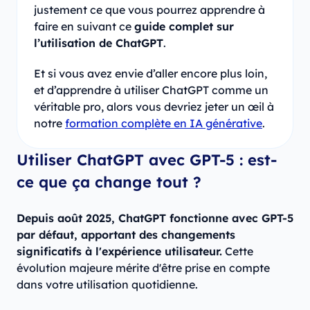
justement ce que vous pourrez apprendre à
faire en suivant ce
guide complet sur
l’utilisation de ChatGPT
.
Et si vous avez envie d’aller encore plus loin,
et d’apprendre à utiliser ChatGPT comme un
véritable pro, alors vous devriez jeter un œil à
notre
formation complète en IA générative
.
Utiliser ChatGPT avec GPT-5 : est-
ce que ça change tout ?
Depuis août 2025, ChatGPT fonctionne avec GPT-5
par défaut, apportant des changements
significatifs à l'expérience utilisateur.
Cette
évolution majeure mérite d'être prise en compte
dans votre utilisation quotidienne.