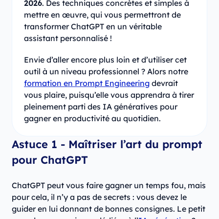
2026
. Des techniques concrètes et simples à
mettre en œuvre, qui vous permettront de
transformer ChatGPT en un véritable
assistant personnalisé !
Envie d’aller encore plus loin et d’utiliser cet
outil à un niveau professionnel ? Alors notre
formation en Prompt Engineering
devrait
vous plaire, puisqu’elle vous apprendra à tirer
pleinement parti des IA génératives pour
gagner en productivité au quotidien.
Astuce 1 - Maîtriser l’art du prompt
pour ChatGPT
ChatGPT peut vous faire gagner un temps fou, mais
pour cela, il n’y a pas de secrets : vous devez le
guider en lui donnant de bonnes consignes. Le petit