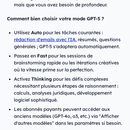
mais que vous avez besoin de profondeur.
Comment bien choisir votre mode GPT-5 ?
Utilisez
Auto
pour les tâches courantes :
rédaction d'emails avec l'IA
, résumés, questions
générales ; GPT-5 s'adaptera automatiquement.
Passez en
Fast
pour les sessions de
brainstorming rapide ou les itérations créatives
où la vitesse prime sur la perfection.
Activez
Thinking
pour les défis complexes
nécessitant plusieurs étapes de raisonnement :
calculs, analyses juridiques, développement
logiciel sophistiqué.
Les abonnés payants peuvent accéder aux
anciens modèles (GPT-4o, o3, etc.) via "Afficher
d'autres modèles" dans les paramètres si besoin.