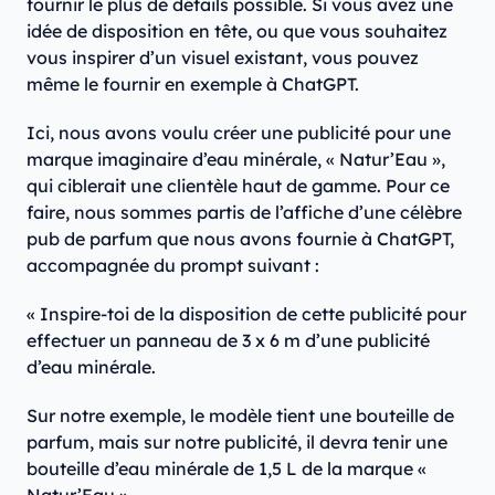
fournir le plus de détails possible. Si vous avez une
idée de disposition en tête, ou que vous souhaitez
vous inspirer d’un visuel existant, vous pouvez
même le fournir en exemple à ChatGPT.
Ici, nous avons voulu créer une publicité pour une
marque imaginaire d’eau minérale, « Natur’Eau »,
qui ciblerait une clientèle haut de gamme. Pour ce
faire, nous sommes partis de l’affiche d’une célèbre
pub de parfum que nous avons fournie à ChatGPT,
accompagnée du prompt suivant :
« Inspire-toi de la disposition de cette publicité pour
effectuer un panneau de 3 x 6 m d’une publicité
d’eau minérale.
Sur notre exemple, le modèle tient une bouteille de
parfum, mais sur notre publicité, il devra tenir une
bouteille d’eau minérale de 1,5 L de la marque «