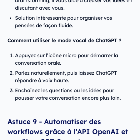
brainstorming, il vous aide à creuser vos idées en
discutant avec vous.
Solution intéressante pour organiser vos
pensées de façon fluide.
Comment utiliser le mode vocal de ChatGPT ?
Appuyez sur l’icône micro pour démarrer la
conversation orale.
Parlez naturellement, puis laissez ChatGPT
répondre à voix haute.
Enchaînez les questions ou les idées pour
pousser votre conversation encore plus loin.
Astuce 9 - Automatiser des
workflows grâce à l’API OpenAI et