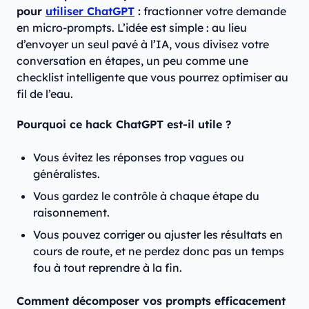
pour
utiliser ChatGPT
:
fractionner votre demande
en micro-prompts. L’idée est simple : au lieu
d’envoyer un seul pavé à l’IA, vous divisez votre
conversation en étapes, un peu comme une
checklist intelligente que vous pourrez optimiser au
fil de l’eau.
Pourquoi ce hack ChatGPT est-il utile ?
Vous évitez les réponses trop vagues ou
généralistes.
Vous gardez le contrôle à chaque étape du
raisonnement.
Vous pouvez corriger ou ajuster les résultats en
cours de route, et ne perdez donc pas un temps
fou à tout reprendre à la fin.
Comment décomposer vos prompts efficacement