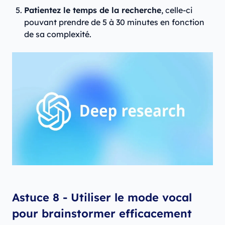
Patientez le temps de la recherche
, celle-ci
pouvant prendre de 5 à 30 minutes en fonction
de sa complexité.
Astuce 8 - Utiliser le mode vocal
pour brainstormer efficacement