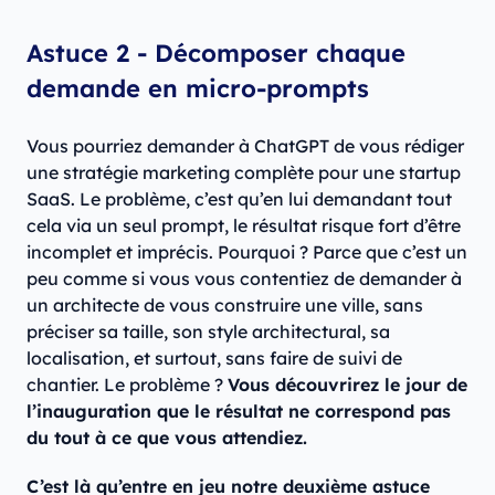
Astuce 2 - Décomposer chaque
demande en micro-prompts
Vous pourriez demander à ChatGPT de vous rédiger
une stratégie marketing complète pour une startup
SaaS. Le problème, c’est qu’en lui demandant tout
cela via un seul prompt, le résultat risque fort d’être
incomplet et imprécis. Pourquoi ? Parce que c’est un
peu comme si vous vous contentiez de demander à
un architecte de vous construire une ville, sans
préciser sa taille, son style architectural, sa
localisation, et surtout, sans faire de suivi de
chantier. Le problème ?
Vous découvrirez le jour de
l’inauguration que le résultat ne correspond pas
du tout à ce que vous attendiez.
C’est là qu’entre en jeu notre deuxième astuce