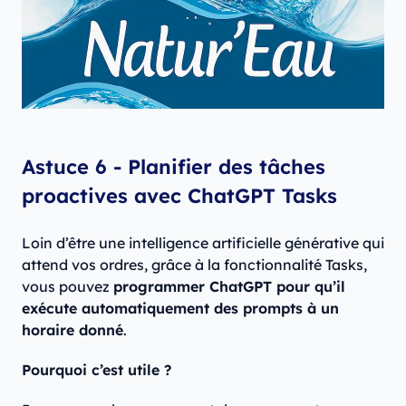
Astuce 6 - Planifier des tâches
proactives avec ChatGPT Tasks
Loin d’être une intelligence artificielle générative qui
attend vos ordres, grâce à la fonctionnalité Tasks,
vous pouvez
programmer ChatGPT pour qu’il
exécute automatiquement des prompts à un
horaire donné
.
Pourquoi c’est utile ?