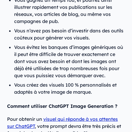
Vous gagnez un temps fou, et pourrez ainsi
illustrer rapidement vos publications sur les
réseaux, vos articles de blog, ou même vos
campagnes de pub.
Vous n’avez pas besoin d’investir dans des outils
coûteux pour générer vos visuels.
Vous évitez les banques d’images génériques où
il peut être difficile de trouver exactement ce
dont vous avez besoin et dont les images ont
déjà été utilisées de trop nombreuses fois pour
que vous puissiez vous démarquer avec.
Vous créez des visuels 100 % personnalisés et
adaptés à votre image de marque.
Comment utiliser ChatGPT Image Generation ?
Pour obtenir un
visuel qui réponde à vos attentes
sur ChatGPT
, votre prompt devra être très précis et