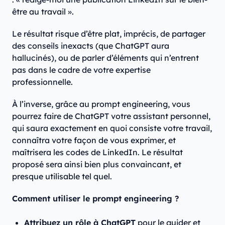
être au travail ».
Le résultat risque d’être plat, imprécis, de partager
des conseils inexacts (que ChatGPT aura
hallucinés), ou de parler d’éléments qui n’entrent
pas dans le cadre de votre expertise
professionnelle.
À l’inverse, grâce au prompt engineering, vous
pourrez faire de ChatGPT votre assistant personnel,
qui saura exactement en quoi consiste votre travail,
connaîtra votre façon de vous exprimer, et
maîtrisera les codes de LinkedIn. Le résultat
proposé sera ainsi bien plus convaincant, et
presque utilisable tel quel.
Comment utiliser le prompt engineering ?
Attribuez un rôle à ChatGPT
pour le guider et