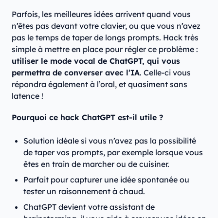
Parfois, les meilleures idées arrivent quand vous
n’êtes pas devant votre clavier, ou que vous n’avez
pas le temps de taper de longs prompts. Hack très
simple à mettre en place pour régler ce problème :
utiliser le mode vocal de ChatGPT, qui vous
permettra de converser avec l’IA
. Celle-ci vous
répondra également à l’oral, et quasiment sans
latence !
Pourquoi ce hack ChatGPT est-il utile ?
Solution idéale si vous n’avez pas la possibilité
de taper vos prompts, par exemple lorsque vous
êtes en train de marcher ou de cuisiner.
Parfait pour capturer une idée spontanée ou
tester un raisonnement à chaud.
ChatGPT devient votre assistant de