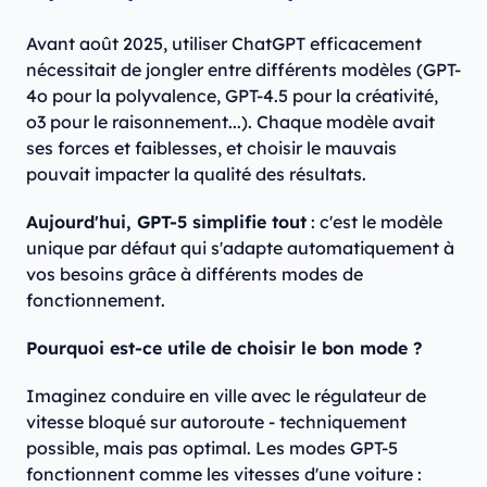
Avant août 2025, utiliser ChatGPT efficacement
nécessitait de jongler entre différents modèles (GPT-
4o pour la polyvalence, GPT-4.5 pour la créativité,
o3 pour le raisonnement...). Chaque modèle avait
ses forces et faiblesses, et choisir le mauvais
pouvait impacter la qualité des résultats.
Aujourd'hui, GPT-5 simplifie tout
: c'est le modèle
unique par défaut qui s'adapte automatiquement à
vos besoins grâce à différents modes de
fonctionnement.
Pourquoi est-ce utile de choisir le bon mode ?
Imaginez conduire en ville avec le régulateur de
vitesse bloqué sur autoroute - techniquement
possible, mais pas optimal. Les modes GPT-5
fonctionnent comme les vitesses d'une voiture :