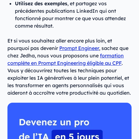
Utilisez des exemples
, et partagez vos
précédentes publications LinkedIn qui ont
fonctionné pour montrer ce que vous attendez
comme résultat.
Et si vous souhaitez aller encore plus loin, et
pourquoi pas devenir
Prompt Engineer
, sachez que
chez Jedha, nous vous proposons une
formation
complète en Prompt Engineering éligible au CPF
.
Vous y découvrirez toutes les techniques pour
exploiter les IA génératives à leur plein potentiel, et
les transformer en agents personnalisés qui vous
aideront à accroître votre productivité au quotidien.