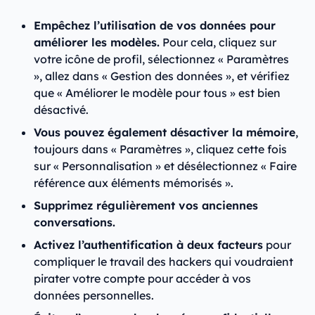
Empêchez l’utilisation de vos données pour
améliorer les modèles.
Pour cela, cliquez sur
votre icône de profil, sélectionnez « Paramètres
», allez dans « Gestion des données », et vérifiez
que « Améliorer le modèle pour tous » est bien
désactivé.
Vous pouvez également désactiver la mémoire
,
toujours dans « Paramètres », cliquez cette fois
sur « Personnalisation » et désélectionnez « Faire
référence aux éléments mémorisés ».
Supprimez régulièrement vos anciennes
conversations.
Activez l’authentification à deux facteurs
pour
compliquer le travail des hackers qui voudraient
pirater votre compte pour accéder à vos
données personnelles.