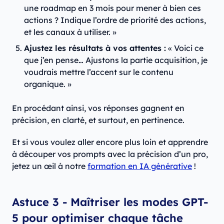
une roadmap en 3 mois pour mener à bien ces
actions ? Indique l’ordre de priorité des actions,
et les canaux à utiliser. »
Ajustez les résultats à vos attentes :
« Voici ce
que j’en pense… Ajustons la partie acquisition, je
voudrais mettre l’accent sur le contenu
organique. »
En procédant ainsi, vos réponses gagnent en
précision, en clarté, et surtout, en pertinence.
Et si vous voulez aller encore plus loin et apprendre
à découper vos prompts avec la précision d’un pro,
jetez un œil à notre
formation en IA générative
!
Astuce 3 -
Maîtriser les modes GPT-
5 pour optimiser chaque tâche