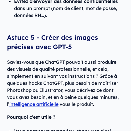
Évitez d’envoyer des données confidentielles
dans un prompt (nom de client, mot de passe,
données RH…).
Astuce 5 - Créer des images
précises avec GPT-5
Saviez-vous que ChatGPT pouvait aussi produire
des visuels de qualité professionnelle, et cela,
simplement en suivant vos instructions ? Grâce à
quelques hacks ChatGPT, plus besoin de maîtriser
Photoshop ou Illustrator, vous décrivez ce dont
vous avez besoin, et en à peine quelques minutes,
l’
intelligence artificielle
vous le produit.
Pourquoi c’est utile ?