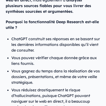
web en direct
, mais également d’
analyser
plusieurs sources fiables pour vous livrer des
synthèses sourcées et argumentées
.
Pourquoi la fonctionnalité Deep Research est-elle
utile ?
ChatGPT construit ses réponses en se basant sur
les dernières informations disponibles qu’il vient
de consulter.
Vous pouvez vérifier chaque donnée grâce aux
liens fournis.
Vous gagnez du temps dans la réalisation de vos
dossiers, présentations, et même de votre veille
stratégique.
Vous réduisez drastiquement le risque
d’hallucinations, puisque ChatGPT pouvant
naviguer sur le web en direct, il a beaucoup