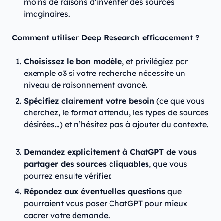
moins de raisons d’inventer des sources
imaginaires.
Comment utiliser Deep Research efficacement ?
Choisissez le bon modèle
, et privilégiez par
exemple o3 si votre recherche nécessite un
niveau de raisonnement avancé.
Spécifiez clairement votre besoin
(ce que vous
cherchez, le format attendu, les types de sources
désirées…) et n’hésitez pas à ajouter du contexte.
Demandez explicitement à ChatGPT de vous
partager des sources cliquables
, que vous
pourrez ensuite vérifier.
Répondez aux éventuelles questions
que
pourraient vous poser ChatGPT pour mieux
cadrer votre demande.