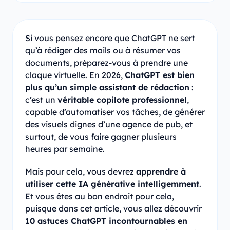
Si vous pensez encore que ChatGPT ne sert
qu’à rédiger des mails ou à résumer vos
documents, préparez-vous à prendre une
claque virtuelle. En 2026,
ChatGPT est bien
plus qu’un simple assistant de rédaction
:
c’est un
véritable copilote professionnel
,
capable d’automatiser vos tâches, de générer
des visuels dignes d’une agence de pub, et
surtout, de vous faire gagner plusieurs
heures par semaine.
Mais pour cela, vous devrez
apprendre à
utiliser cette IA générative intelligemment
.
Et vous êtes au bon endroit pour cela,
puisque dans cet article, vous allez découvrir
10 astuces ChatGPT incontournables en