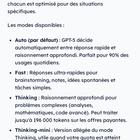
chacun est optimisé pour des situations
spécifiques.
Les modes disponibles :
Auto (par défaut)
: GPT-5 décide
automatiquement entre réponse rapide et
raisonnement approfondi. Parfait pour 90% des
usages quotidiens.
Fast
: Réponses ultra-rapides pour
brainstorming, notes, idées spontanées et
tâches simples.
Thinking
: Raisonnement approfondi pour
problèmes complexes (analyses,
mathématiques, code avancé). Peut traiter
jusqu'à 196 000 tokens sur les offres payantes.
Thinking-mini
: Version allégée du mode
Thinking, utile quand votre quota est atteint