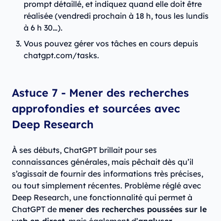
prompt détaillé, et indiquez quand elle doit être
réalisée (vendredi prochain à 18 h, tous les lundis
à 6 h 30…).
Vous pouvez gérer vos tâches en cours depuis
chatgpt.com/tasks.
Astuce 7 - Mener des recherches
approfondies et sourcées avec
Deep Research
À ses débuts, ChatGPT brillait pour ses
connaissances générales, mais pêchait dès qu’il
s’agissait de fournir des informations très précises,
ou tout simplement récentes. Problème réglé avec
Deep Research, une fonctionnalité qui permet à
ChatGPT de
mener des recherches poussées sur le