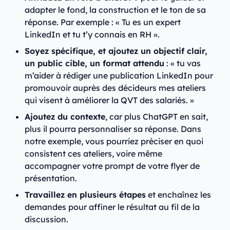
adapter le fond, la construction et le ton de sa
réponse. Par exemple : « Tu es un expert
LinkedIn et tu t’y connais en RH ».
Soyez spécifique, et ajoutez un objectif clair,
un public cible, un format attendu
: « tu vas
m’aider à rédiger une publication LinkedIn pour
promouvoir auprès des décideurs mes ateliers
qui visent à améliorer la QVT des salariés. »
Ajoutez du contexte
, car plus ChatGPT en sait,
plus il pourra personnaliser sa réponse. Dans
notre exemple, vous pourriez préciser en quoi
consistent ces ateliers, voire même
accompagner votre prompt de votre flyer de
présentation.
Travaillez en plusieurs étapes
et enchaînez les
demandes pour affiner le résultat au fil de la
discussion.