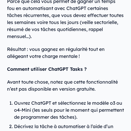
Parce que cela vous permet de gagner un temps
fou en automatisant avec ChatGPT certaines
tâches récurrentes, que vous devez effectuer toutes
les semaines voire tous les jours (veille sectorielle,
résumé de vos tâches quotidiennes, rappel
mensuel…).
Résultat : vous gagnez en régularité tout en
allégeant votre charge mentale !
Comment utiliser ChatGPT Tasks ?
Avant toute chose, notez que cette fonctionnalité
n’est pas disponible en version gratuite.
Ouvrez ChatGPT et sélectionnez le modèle o3 ou
o4-Mini (les seuls pour le moment qui permettent
de programmer des tâches).
Décrivez la tâche à automatiser à l’aide d’un