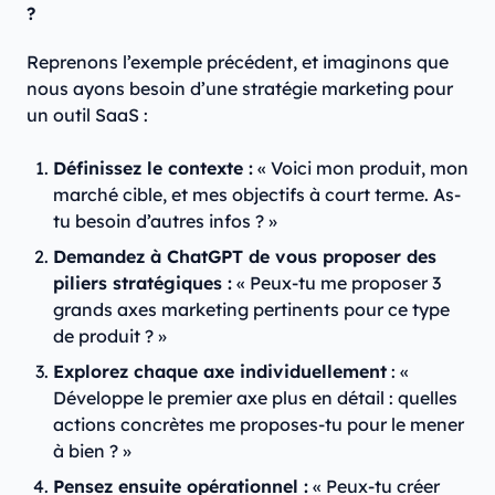
?
Reprenons l’exemple précédent, et imaginons que
nous ayons besoin d’une stratégie marketing pour
un outil SaaS :
Définissez le contexte :
« Voici mon produit, mon
marché cible, et mes objectifs à court terme. As-
tu besoin d’autres infos ? »
Demandez à ChatGPT de vous proposer des
piliers stratégiques :
« Peux-tu me proposer 3
grands axes marketing pertinents pour ce type
de produit ? »
Explorez chaque axe individuellement
: «
Développe le premier axe plus en détail : quelles
actions concrètes me proposes-tu pour le mener
à bien ? »
Pensez ensuite opérationnel :
« Peux-tu créer