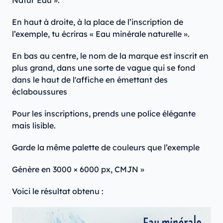
Natur’Eau ».
En haut à droite, à la place de l’inscription de
l’exemple, tu écriras « Eau minérale naturelle ».
En bas au centre, le nom de la marque est inscrit en
plus grand, dans une sorte de vague qui se fond
dans le haut de l'affiche en émettant des
éclaboussures
Pour les inscriptions, prends une police élégante
mais lisible.
Garde la même palette de couleurs que l’exemple
Génère en 3000 × 6000 px, CMJN »
Voici le résultat obtenu :