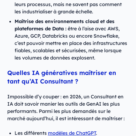
leurs processus, mais ne savent pas comment
les industrialiser à grande échelle.
Maîtrise des environnements cloud et des
plateformes de Data :
être à l’aise avec AWS,
Azure, GCP, Databricks ou encore Snowflake,
c’est pouvoir mettre en place des infrastructures
fiables, scalables et sécurisées, même lorsque
les volumes de données explosent.
Quelles IA génératives maîtriser en
tant qu’AI Consultant ?
Impossible d’y couper : en 2026, un Consultant en
IA doit savoir manier les outils de GenAI les plus
performants. Parmi les plus demandés sur le
marché aujourd’hui, il est intéressant de maîtriser :
Les différents
modèles de ChatGPT
.