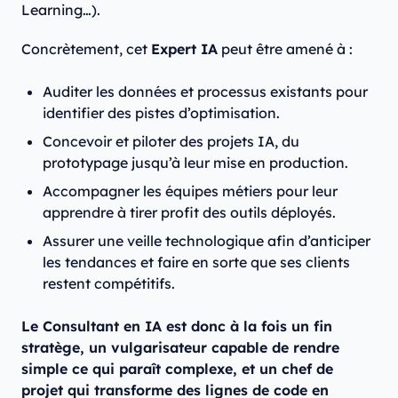
Learning…).
Concrètement, cet
Expert IA
peut être amené à :
Auditer les données et processus existants pour
identifier des pistes d’optimisation.
Concevoir et piloter des projets IA, du
prototypage jusqu’à leur mise en production.
Accompagner les équipes métiers pour leur
apprendre à tirer profit des outils déployés.
Assurer une veille technologique afin d’anticiper
les tendances et faire en sorte que ses clients
restent compétitifs.
Le Consultant en IA est donc à la fois un fin
stratège, un vulgarisateur capable de rendre
simple ce qui paraît complexe, et un chef de
projet qui transforme des lignes de code en