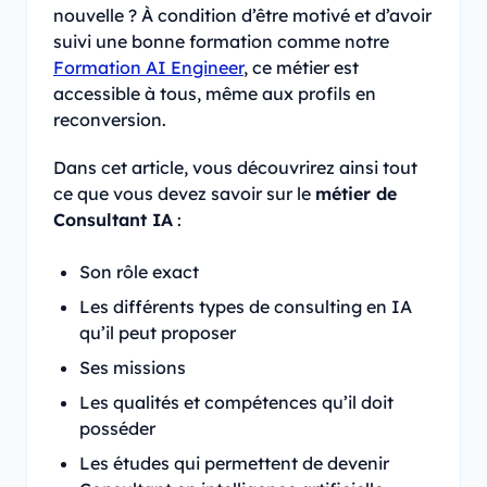
nouvelle ? À condition d’être motivé et d’avoir
suivi une bonne formation comme notre
Formation AI Engineer
, ce métier est
accessible à tous, même aux profils en
reconversion.
Dans cet article, vous découvrirez ainsi tout
ce que vous devez savoir sur le
métier de
Consultant IA
:
Son rôle exact
Les différents types de consulting en IA
qu’il peut proposer
Ses missions
Les qualités et compétences qu’il doit
posséder
Les études qui permettent de devenir