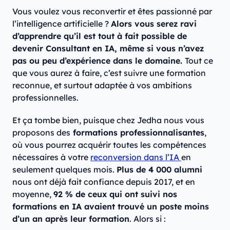
Vous voulez vous reconvertir et êtes passionné par
l’intelligence artificielle ?
Alors vous serez ravi
d’apprendre qu’il est tout à fait possible de
devenir Consultant en IA, même si vous n’avez
pas ou peu d’expérience dans le domaine.
Tout ce
que vous aurez à faire, c’est suivre une formation
reconnue, et surtout adaptée à vos ambitions
professionnelles.
Et ça tombe bien, puisque chez Jedha nous vous
proposons des
formations professionnalisantes
,
où vous pourrez acquérir toutes les compétences
nécessaires à votre
reconversion dans l’IA
en
seulement quelques mois.
Plus de 4 000 alumni
nous ont déjà fait confiance depuis 2017, et en
moyenne,
92 % de ceux qui ont suivi nos
formations en IA avaient trouvé un poste moins
d’un an après leur formation
. Alors si :