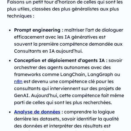
Faisons un petit tour d’horizon de celles qui sont les
plus utiles, classées des plus généralistes aux plus
techniques :
Prompt engineering :
maîtriser l’art de dialoguer
efficacement avec les IA génératives est
souvent la première compétence demandée aux
Consultants en IA aujourd’hui.
Conception et déploiement d'agents IA :
savoir
orchestrer des agents autonomes avec des
frameworks comme LangChain, LangGraph ou
n8n
est devenu une compétence clé pour les
consultants qui interviennent sur des projets de
GenAI. Aujourd’hui, cette compétence fait même
parti de celles qui sont les plus recherchées.
Analyse de données
:
comprendre la logique
derrière les datasets, savoir identifier la qualité
des données et interpréter des résultats est