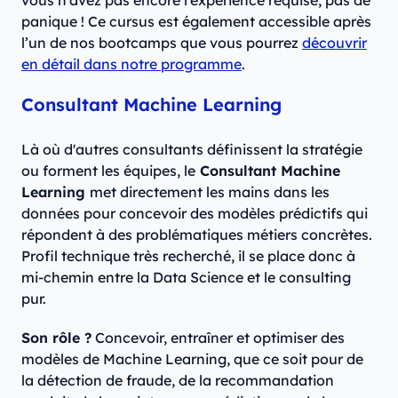
vous n’avez pas encore l’expérience requise, pas de
panique ! Ce cursus est également accessible après
l’un de nos bootcamps que vous pourrez
découvrir
en détail dans notre programme
.
Consultant Machine Learning
Là où d'autres consultants définissent la stratégie
ou forment les équipes, le
Consultant Machine
Learning
met directement les mains dans les
données pour concevoir des modèles prédictifs qui
répondent à des problématiques métiers concrètes.
Profil technique très recherché, il se place donc à
mi-chemin entre la Data Science et le consulting
pur.
Son rôle ?
Concevoir, entraîner et optimiser des
modèles de Machine Learning, que ce soit pour de
la détection de fraude, de la recommandation