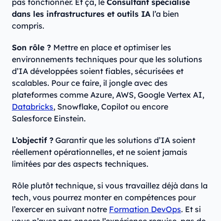
pas fonctionner. Et ça, le
Consultant spécialisé
dans les infrastructures et outils IA
l’a bien
compris.
Son rôle ?
Mettre en place et optimiser les
environnements techniques pour que les solutions
d’IA développées soient fiables, sécurisées et
scalables. Pour ce faire, il jongle avec des
plateformes comme Azure, AWS, Google Vertex AI,
Databricks
, Snowflake, Copilot ou encore
Salesforce Einstein.
L’objectif ?
Garantir que les solutions d’IA soient
réellement opérationnelles, et ne soient jamais
limitées par des aspects techniques.
Rôle plutôt technique, si vous travaillez déjà dans la
tech, vous pourrez monter en compétences pour
l’exercer en suivant notre
Formation DevOps
. Et si