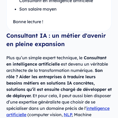
Consultant en intelligence artificielle
Son salaire moyen
Bonne lecture !
Consultant IA : un métier d'avenir
en pleine expansion
Plus qu’un simple expert technique, le
Consultant
en intelligence artificielle
est devenu un véritable
architecte de la transformation numérique.
Son
rôle ? Aider les entreprises à traduire leurs
besoins métiers en solutions IA concrètes,
solutions qu’il est ensuite chargé de développer et
de déployer.
Et pour cela, il peut aussi bien disposer
d’une expertise généraliste que choisir de se
spécialiser dans un domaine précis de l’
intelligence
artificielle
(computer vision,
NLP
, Machine