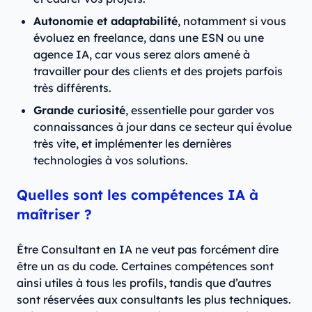
Autonomie et adaptabilité
, notamment si vous
évoluez en freelance, dans une ESN ou une
agence IA, car vous serez alors amené à
travailler pour des clients et des projets parfois
très différents.
Grande curiosité
, essentielle pour garder vos
connaissances à jour dans ce secteur qui évolue
très vite, et implémenter les dernières
technologies à vos solutions.
Quelles sont les compétences IA à
maîtriser ?
Être Consultant en IA ne veut pas forcément dire
être un as du code. Certaines compétences sont
ainsi utiles à tous les profils, tandis que d’autres
sont réservées aux consultants les plus techniques.