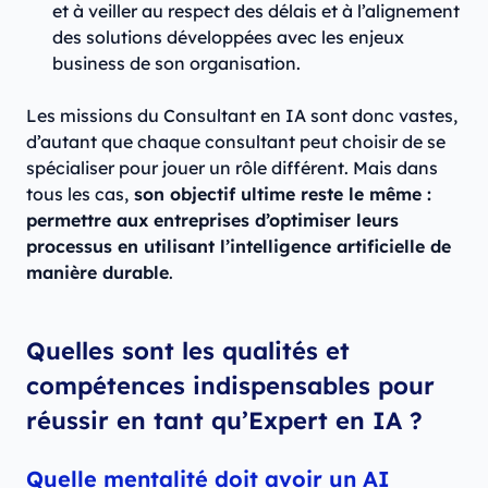
et à veiller au respect des délais et à l’alignement
des solutions développées avec les enjeux
business de son organisation.
Les missions du Consultant en IA sont donc vastes,
d’autant que chaque consultant peut choisir de se
spécialiser pour jouer un rôle différent. Mais dans
tous les cas,
son objectif ultime reste le même :
permettre aux entreprises d’optimiser leurs
processus en utilisant l’intelligence artificielle de
manière durable
.
Quelles sont les qualités et
compétences indispensables pour
réussir en tant qu’Expert en IA ?
Quelle mentalité doit avoir un AI