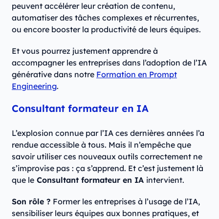
peuvent accélérer leur création de contenu,
automatiser des tâches complexes et récurrentes,
ou encore booster la productivité de leurs équipes.
Et vous pourrez justement apprendre à
accompagner les entreprises dans l’adoption de l’IA
générative dans notre
Formation en Prompt
Engineering
.
Consultant formateur en IA
L’explosion connue par l’IA ces dernières années l’a
rendue accessible à tous. Mais il n’empêche que
savoir utiliser ces nouveaux outils correctement ne
s’improvise pas : ça s’apprend. Et c’est justement là
que le
Consultant formateur en IA
intervient.
Son rôle ?
Former les entreprises à l’usage de l’IA,
sensibiliser leurs équipes aux bonnes pratiques, et