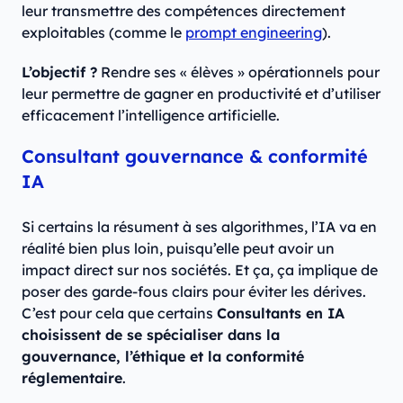
leur transmettre des compétences directement
exploitables (comme le
prompt engineering
).
L’objectif ?
Rendre ses « élèves » opérationnels pour
leur permettre de gagner en productivité et d’utiliser
efficacement l’intelligence artificielle.
Consultant gouvernance & conformité
IA
Si certains la résument à ses algorithmes, l’IA va en
réalité bien plus loin, puisqu’elle peut avoir un
impact direct sur nos sociétés. Et ça, ça implique de
poser des garde-fous clairs pour éviter les dérives.
C’est pour cela que certains
Consultants en IA
choisissent de se spécialiser dans la
gouvernance, l’éthique et la conformité
réglementaire
.