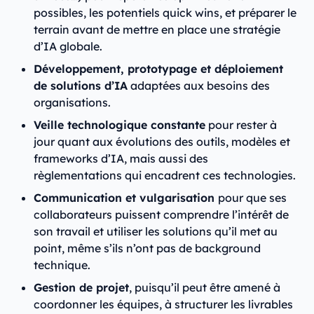
possibles, les potentiels quick wins, et préparer le
terrain avant de mettre en place une stratégie
d’IA globale.
Développement, prototypage et déploiement
de solutions d’IA
adaptées aux besoins des
organisations.
Veille technologique constante
pour rester à
jour quant aux évolutions des outils, modèles et
frameworks d’IA, mais aussi des
règlementations qui encadrent ces technologies.
Communication et vulgarisation
pour que ses
collaborateurs puissent comprendre l’intérêt de
son travail et utiliser les solutions qu’il met au
point, même s’ils n’ont pas de background
technique.
Gestion de projet
, puisqu’il peut être amené à
coordonner les équipes, à structurer les livrables