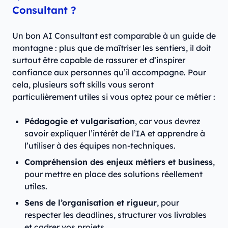
Consultant ?
Un bon AI Consultant est comparable à un guide de
montagne : plus que de maîtriser les sentiers, il doit
surtout être capable de rassurer et d’inspirer
confiance aux personnes qu’il accompagne. Pour
cela, plusieurs soft skills vous seront
particulièrement utiles si vous optez pour ce métier :
Pédagogie et vulgarisation
, car vous devrez
savoir expliquer l’intérêt de l’IA et apprendre à
l’utiliser à des équipes non-techniques.
Compréhension des enjeux métiers et business
,
pour mettre en place des solutions réellement
utiles.
Sens de l’organisation et rigueur
, pour
respecter les deadlines, structurer vos livrables
et cadrer vos projets.