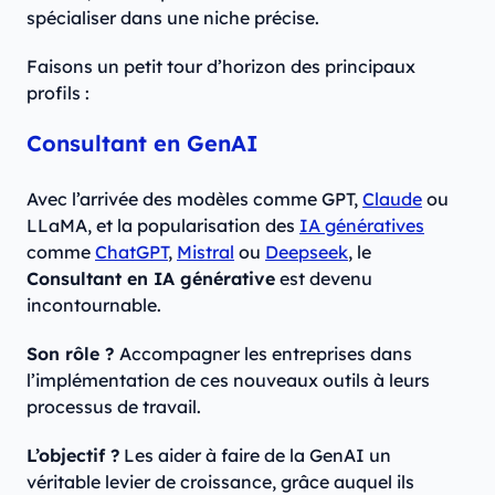
spécialiser dans une niche précise.
Faisons un petit tour d’horizon des principaux
profils :
Consultant en GenAI
Avec l’arrivée des modèles comme GPT,
Claude
ou
LLaMA, et la popularisation des
IA génératives
comme
ChatGPT
,
Mistral
ou
Deepseek
, le
Consultant en IA générative
est devenu
incontournable.
Son rôle ?
Accompagner les entreprises dans
l’implémentation de ces nouveaux outils à leurs
processus de travail.
L’objectif ?
Les aider à faire de la GenAI un
véritable levier de croissance, grâce auquel ils