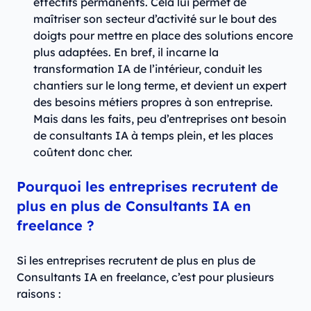
effectifs permanents. Cela lui permet de
maîtriser son secteur d’activité sur le bout des
doigts pour mettre en place des solutions encore
plus adaptées. En bref, il incarne la
transformation IA de l’intérieur, conduit les
chantiers sur le long terme, et devient un expert
des besoins métiers propres à son entreprise.
Mais dans les faits, peu d’entreprises ont besoin
de consultants IA à temps plein, et les places
coûtent donc cher.
Pourquoi les entreprises recrutent de
plus en plus de Consultants IA en
freelance ?
Si les entreprises recrutent de plus en plus de
Consultants IA en freelance, c’est pour plusieurs
raisons :