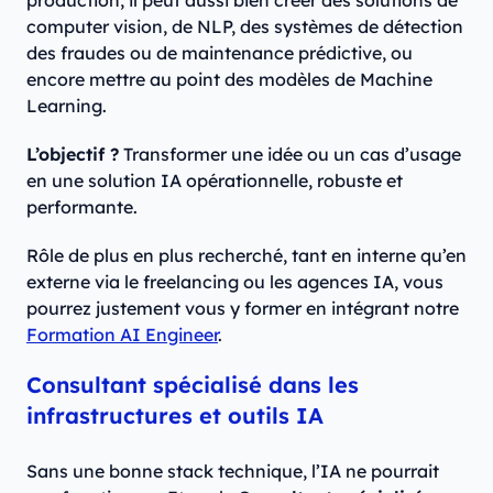
production, il peut aussi bien créer des solutions de
computer vision, de NLP, des systèmes de détection
des fraudes ou de maintenance prédictive, ou
encore mettre au point des modèles de Machine
Learning.
L’objectif ?
Transformer une idée ou un cas d’usage
en une solution IA opérationnelle, robuste et
performante.
Rôle de plus en plus recherché, tant en interne qu’en
externe via le freelancing ou les agences IA, vous
pourrez justement vous y former en intégrant notre
Formation AI Engineer
.
Consultant spécialisé dans les
infrastructures et outils IA
Sans une bonne stack technique, l’IA ne pourrait