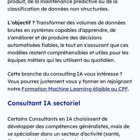
produit, de la maintenance prédictive ou de la
classification de données non structurées.
L'objectif ?
Transformer des volumes de données
brutes en systèmes capables d'apprendre, de
s'améliorer et de produire des décisions
automatisées fiables, le tout en s'assurant que ces
modèles restent compréhensibles et utiles pour les
équipes métiers qui les utilisent au quotidien.
Cette branche du consulting IA vous intéresse ?
Vous pourrez justement vous y former en rejoignant
notre
Formation Machine Learning éligible au CPF
.
Consultant IA sectoriel
Certains Consultants en IA choisissent de
développer des compétences généralistes, mais de
se spécialiser dans un secteur d’activité (santé,