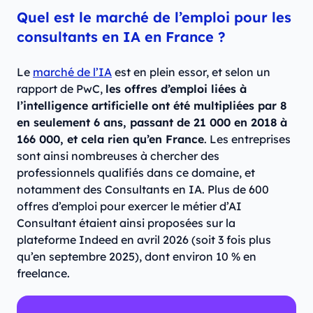
Quel est le marché de l’emploi pour les
consultants en IA en France ?
Le
marché de l’IA
est en plein essor, et selon un
rapport de PwC,
les offres d’emploi liées à
l’intelligence artificielle ont été multipliées par 8
en seulement 6 ans, passant de 21 000 en 2018 à
166 000, et cela rien qu’en France
. Les entreprises
sont ainsi nombreuses à chercher des
professionnels qualifiés dans ce domaine, et
notamment des Consultants en IA. Plus de 600
offres d’emploi pour exercer le métier d’AI
Consultant étaient ainsi proposées sur la
plateforme Indeed en avril 2026 (soit 3 fois plus
qu’en septembre 2025), dont environ 10 % en
freelance.