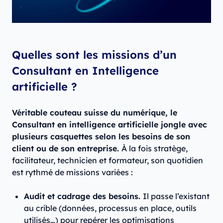
Quelles sont les missions d’un
Consultant en Intelligence
artificielle ?
Véritable couteau suisse du numérique, le
Consultant en intelligence artificielle jongle avec
plusieurs casquettes selon les besoins de son
client ou de son entreprise.
À la fois stratège,
facilitateur, technicien et formateur, son quotidien
est rythmé de missions variées :
Audit et cadrage des besoins.
Il passe l’existant
au crible (données, processus en place, outils
utilisés…) pour repérer les optimisations