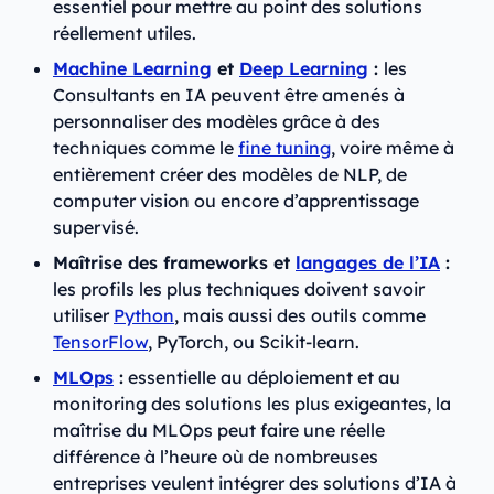
essentiel pour mettre au point des solutions
réellement utiles.
Machine Learning
et
Deep Learning
:
les
Consultants en IA peuvent être amenés à
personnaliser des modèles grâce à des
techniques comme le
fine tuning
, voire même à
entièrement créer des modèles de NLP, de
computer vision ou encore d’apprentissage
supervisé.
Maîtrise des frameworks et
langages de l’IA
:
les profils les plus techniques doivent savoir
utiliser
Python
, mais aussi des outils comme
TensorFlow
, PyTorch, ou Scikit-learn.
MLOps
:
essentielle au déploiement et au
monitoring des solutions les plus exigeantes, la
maîtrise du MLOps peut faire une réelle
différence à l’heure où de nombreuses
entreprises veulent intégrer des solutions d’IA à