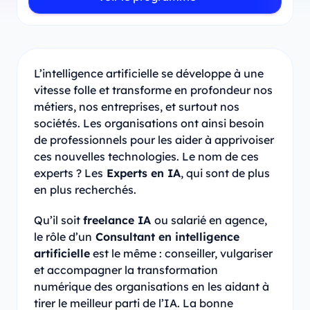
L’intelligence artificielle se développe à une
vitesse folle et transforme en profondeur nos
métiers, nos entreprises, et surtout nos
sociétés. Les organisations ont ainsi besoin
de professionnels pour les aider à apprivoiser
ces nouvelles technologies. Le nom de ces
experts ? Les
Experts en IA
, qui sont de plus
en plus recherchés.
Qu’il soit
freelance IA
ou salarié en agence,
le rôle d’un
Consultant en intelligence
artificielle
est le même : conseiller, vulgariser
et accompagner la transformation
numérique des organisations en les aidant à
tirer le meilleur parti de l’IA. La bonne