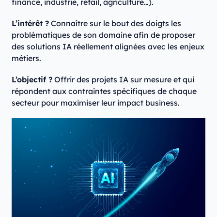
finance, industrie, retail, agriculture…).
L’intérêt ?
Connaître sur le bout des doigts les
problématiques de son domaine afin de proposer
des solutions IA réellement alignées avec les enjeux
métiers.
L’objectif ?
Offrir des projets IA sur mesure et qui
répondent aux contraintes spécifiques de chaque
secteur pour maximiser leur impact business.