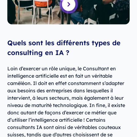
Quels sont les différents types de
consulting en IA ?
Loin d’exercer un rôle unique, le Consultant en
intelligence artificielle est en fait un véritable
caméléon. Il doit en effet constamment s’adapter
aux besoins des entreprises dans lesquelles il
intervient, à leurs secteurs, mais également à leur
niveau de maturité technologique. In fine, il existe
donc autant de façons d’exercer ce métier que
d’utiliser l’intelligence artificielle ! Certains
consultants IA sont ainsi de véritables couteaux
suisses, tandis que d’autres choisissent de se