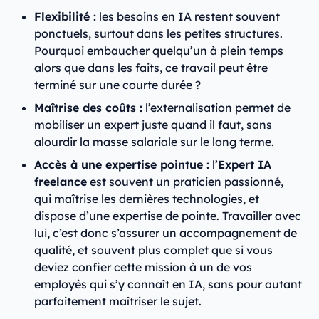
Flexibilité :
les besoins en IA restent souvent
ponctuels, surtout dans les petites structures.
Pourquoi embaucher quelqu’un à plein temps
alors que dans les faits, ce travail peut être
terminé sur une courte durée ?
Maîtrise des coûts :
l’externalisation permet de
mobiliser un expert juste quand il faut, sans
alourdir la masse salariale sur le long terme.
Accès à une expertise pointue :
l’
Expert IA
freelance
est souvent un praticien passionné,
qui maîtrise les dernières technologies, et
dispose d’une expertise de pointe. Travailler avec
lui, c’est donc s’assurer un accompagnement de
qualité, et souvent plus complet que si vous
deviez confier cette mission à un de vos
employés qui s’y connaît en IA, sans pour autant
parfaitement maîtriser le sujet.