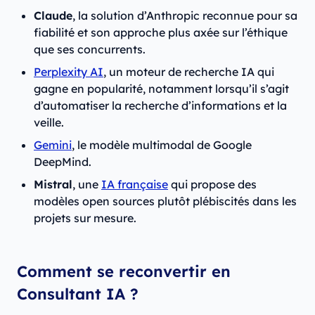
Claude
, la solution d’Anthropic reconnue pour sa
fiabilité et son approche plus axée sur l’éthique
que ses concurrents.
Perplexity AI
, un moteur de recherche IA qui
gagne en popularité, notamment lorsqu’il s’agit
d’automatiser la recherche d’informations et la
veille.
Gemini
, le modèle multimodal de Google
DeepMind.
Mistral
, une
IA française
qui propose des
modèles open sources plutôt plébiscités dans les
projets sur mesure.
Comment se reconvertir en
Consultant IA ?