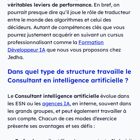
véritables leviers de performance.
En bref, on
pourrait presque dire qu’il joue le rôle de traducteur
entre le monde des algorithmes et celui des
décideurs. Autant de compétences clés que vous
pourrez justement acquérir en suivant un cursus
professionnalisant comme la
Formation
Développeur IA
que nous vous proposons chez
Jedha.
Dans quel type de structure travaille le
Consultant en intelligence artificielle ?
Le
Consultant intelligence artificielle
évolue dans
les ESN ou les
agences IA
, en interne, souvent dans
les grands groupes, et peut également travailler à
son compte. Chacun de ces modes d’exercice
présente ses avantages et ses défis :