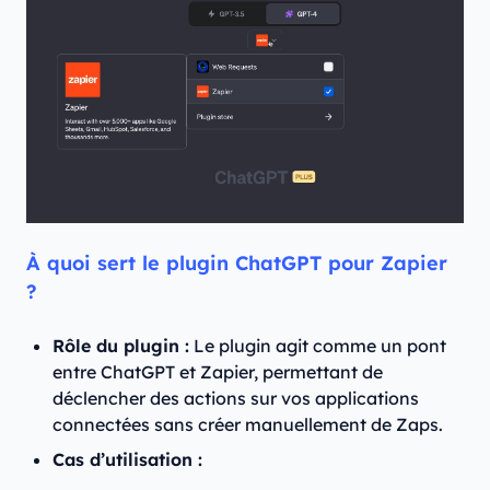
À quoi sert le plugin ChatGPT pour Zapier
?
Rôle du plugin :
Le plugin agit comme un pont
entre ChatGPT et Zapier, permettant de
déclencher des actions sur vos applications
connectées sans créer manuellement de Zaps.
Cas d’utilisation :