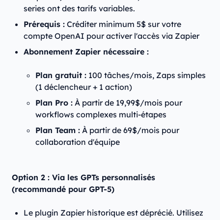
series ont des tarifs variables.
Prérequis :
Créditer minimum 5$ sur votre
compte OpenAI pour activer l'accès via Zapier
Abonnement Zapier nécessaire :
Plan gratuit :
100 tâches/mois, Zaps simples
(1 déclencheur + 1 action)
Plan Pro :
À partir de 19,99$/mois pour
workflows complexes multi-étapes
Plan Team :
À partir de 69$/mois pour
collaboration d'équipe
Option 2 : Via les GPTs personnalisés
(recommandé pour GPT-5)
Le plugin Zapier historique est déprécié. Utilisez