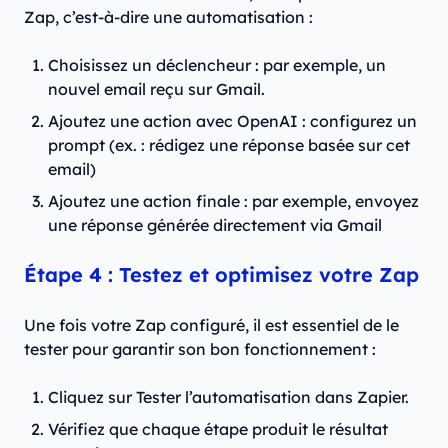
Zap, c’est-à-dire une automatisation :
Choisissez un déclencheur : par exemple, un
nouvel email reçu sur Gmail.
Ajoutez une action avec OpenAI : configurez un
prompt (ex. : rédigez une réponse basée sur cet
email)
Ajoutez une action finale : par exemple, envoyez
une réponse générée directement via Gmail
Étape 4 : Testez et optimisez votre Zap
Une fois votre Zap configuré, il est essentiel de le
tester pour garantir son bon fonctionnement :
Cliquez sur Tester l’automatisation dans Zapier.
Vérifiez que chaque étape produit le résultat