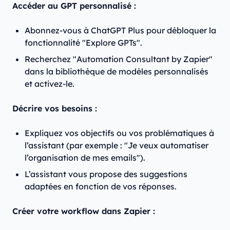
Accéder au GPT personnalisé :
Abonnez-vous à ChatGPT Plus pour débloquer la
fonctionnalité "Explore GPTs".
Recherchez "Automation Consultant by Zapier"
dans la bibliothèque de modèles personnalisés
et activez-le.
Décrire vos besoins :
Expliquez vos objectifs ou vos problématiques à
l’assistant (par exemple : "Je veux automatiser
l’organisation de mes emails").
L’assistant vous propose des suggestions
adaptées en fonction de vos réponses.
Créer votre workflow dans Zapier :