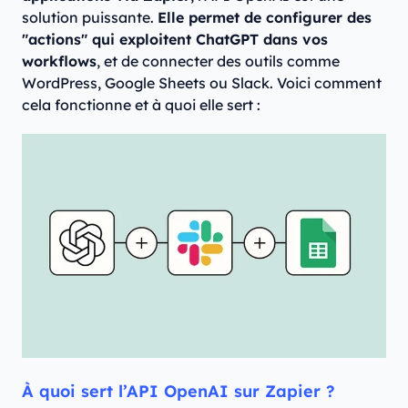
solution puissante.
Elle permet de configurer des
"actions" qui exploitent ChatGPT dans vos
workflows
, et de connecter des outils comme
WordPress, Google Sheets ou Slack. Voici comment
cela fonctionne et à quoi elle sert :
À quoi sert l’API OpenAI sur Zapier ?