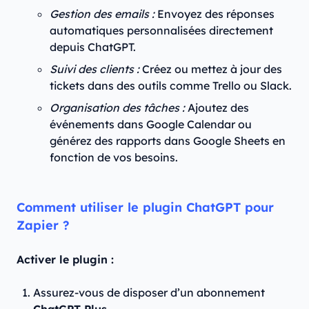
Gestion des emails :
Envoyez des réponses
automatiques personnalisées directement
depuis ChatGPT.
Suivi des clients :
Créez ou mettez à jour des
tickets dans des outils comme Trello ou Slack.
Organisation des tâches :
Ajoutez des
événements dans Google Calendar ou
générez des rapports dans Google Sheets en
fonction de vos besoins.
Comment utiliser le plugin ChatGPT pour
Zapier ?
Activer le plugin :
Assurez-vous de disposer d’un abonnement
ChatGPT Plus
.