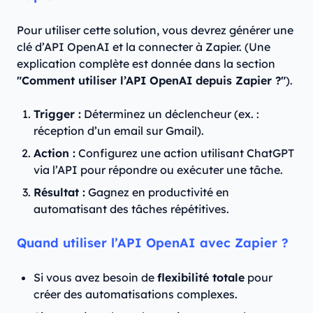
Pour utiliser cette solution, vous devrez générer une
clé d’API OpenAI et la connecter à Zapier. (Une
explication complète est donnée dans la section
"Comment utiliser l’API OpenAI depuis Zapier ?"
).
Trigger :
Déterminez un déclencheur (ex. :
réception d’un email sur Gmail).
Action :
Configurez une action utilisant ChatGPT
via l’API pour répondre ou exécuter une tâche.
Résultat :
Gagnez en productivité en
automatisant des tâches répétitives.
Quand utiliser l’API OpenAI avec Zapier ?
Si vous avez besoin de
flexibilité totale
pour
créer des automatisations complexes.