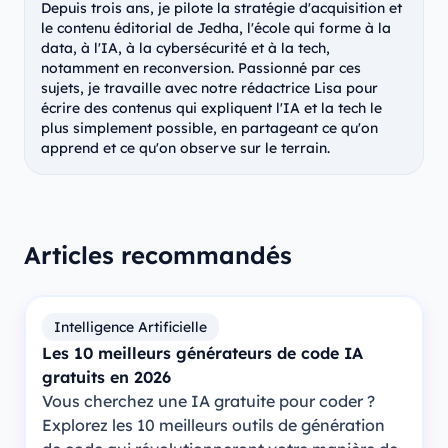
Depuis trois ans, je pilote la stratégie d'acquisition et
le contenu éditorial de Jedha, l'école qui forme à la
data, à l'IA, à la cybersécurité et à la tech,
notamment en reconversion. Passionné par ces
sujets, je travaille avec notre rédactrice Lisa pour
écrire des contenus qui expliquent l'IA et la tech le
plus simplement possible, en partageant ce qu'on
apprend et ce qu'on observe sur le terrain.
Articles recommandés
Intelligence Artificielle
Les 10 meilleurs générateurs de code IA
gratuits en 2026
Vous cherchez une IA gratuite pour coder ?
Explorez les 10 meilleurs outils de génération