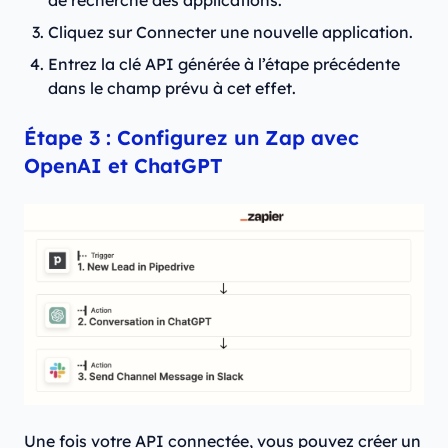
de recherche des applications.
Cliquez sur Connecter une nouvelle application.
Entrez la clé API générée à l’étape précédente
dans le champ prévu à cet effet.
Étape 3 : Configurez un Zap avec
OpenAI et ChatGPT
Une fois votre API connectée, vous pouvez créer un