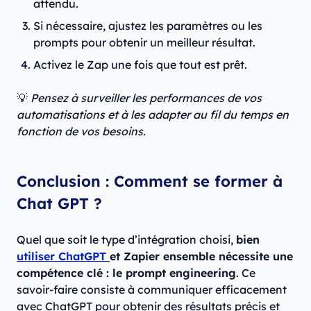
attendu.
Si nécessaire, ajustez les paramètres ou les
prompts pour obtenir un meilleur résultat.
Activez le Zap une fois que tout est prêt.
💡
Pensez à surveiller les performances de vos
automatisations et à les adapter au fil du temps en
fonction de vos besoins.
Conclusion : Comment se former à
Chat GPT ?
Quel que soit le type d’intégration choisi,
bien
utiliser ChatGPT
et Zapier ensemble nécessite une
compétence clé : le prompt engineering
. Ce
savoir-faire consiste à communiquer efficacement
avec ChatGPT pour obtenir des résultats précis et