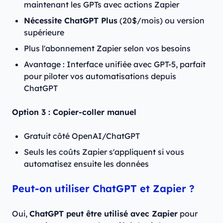
maintenant les GPTs avec actions Zapier
Nécessite ChatGPT Plus
(20$/mois) ou version
supérieure
Plus l'abonnement Zapier selon vos besoins
Avantage : Interface unifiée avec GPT-5, parfait
pour piloter vos automatisations depuis
ChatGPT
Option 3 : Copier-coller manuel
Gratuit côté OpenAI/ChatGPT
Seuls les coûts Zapier s'appliquent si vous
automatisez ensuite les données
Peut-on utiliser ChatGPT et Zapier ?
Oui,
ChatGPT peut être utilisé avec Zapier
pour