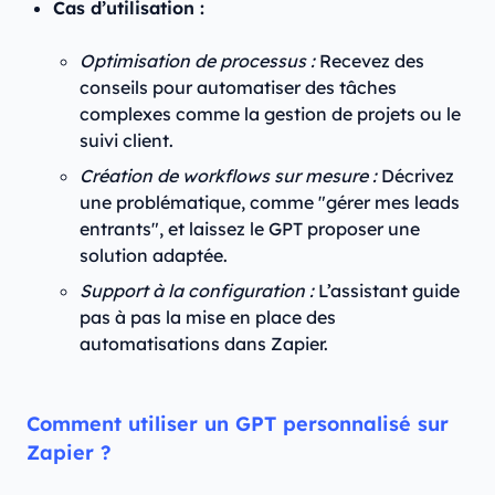
Cas d’utilisation :
Optimisation de processus :
Recevez des
conseils pour automatiser des tâches
complexes comme la gestion de projets ou le
suivi client.
Création de workflows sur mesure :
Décrivez
une problématique, comme "gérer mes leads
entrants", et laissez le GPT proposer une
solution adaptée.
Support à la configuration :
L’assistant guide
pas à pas la mise en place des
automatisations dans Zapier.
Comment utiliser un GPT personnalisé sur
Zapier ?