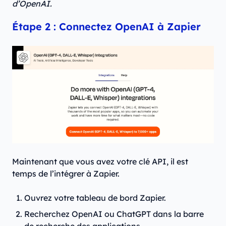
d’OpenAI.
Étape 2 : Connectez OpenAI à Zapier
Maintenant que vous avez votre clé API, il est
temps de l’intégrer à Zapier.
Ouvrez votre tableau de bord Zapier.
Recherchez OpenAI ou ChatGPT dans la barre