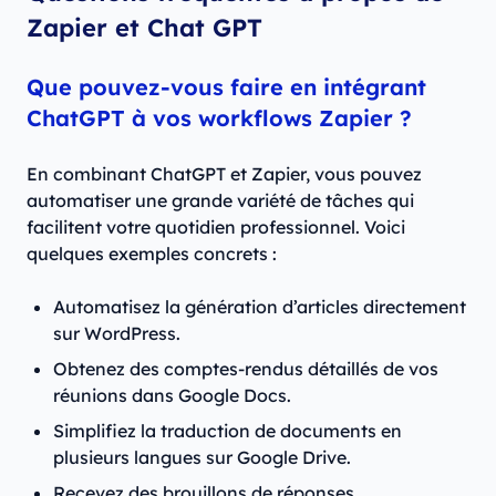
Zapier et Chat GPT
Que pouvez-vous faire en intégrant
ChatGPT à vos workflows Zapier ?
En combinant ChatGPT et Zapier, vous pouvez
automatiser une grande variété de tâches qui
facilitent votre quotidien professionnel. Voici
quelques exemples concrets :
Automatisez la génération d’articles directement
sur WordPress.
Obtenez des comptes-rendus détaillés de vos
réunions dans Google Docs.
Simplifiez la traduction de documents en
plusieurs langues sur Google Drive.
Recevez des brouillons de réponses