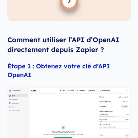
Comment utiliser l’API d’OpenAI
directement depuis Zapier ?
Étape 1 : Obtenez votre clé d’API
OpenAI