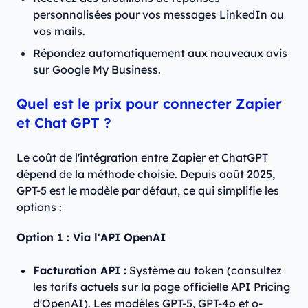
personnalisées pour vos messages LinkedIn ou
vos mails.
Répondez automatiquement aux nouveaux avis
sur Google My Business.
Quel est le prix pour connecter Zapier
et Chat GPT ?
Le coût de l'intégration entre Zapier et ChatGPT
dépend de la méthode choisie. Depuis août 2025,
GPT-5 est le modèle par défaut, ce qui simplifie les
options :
Option 1 : Via l'API OpenAI
Facturation API :
Système au token (consultez
les tarifs actuels sur la page officielle API Pricing
d'OpenAI). Les modèles GPT-5, GPT-4o et o-