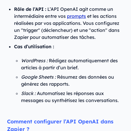
Rôle de l’API :
L’API OpenAI agit comme un
intermédiaire entre vos
prompts
et les actions
réalisées par vos applications. Vous configurez
un "trigger" (déclencheur) et une "action" dans
Zapier pour automatiser des tâches.
Cas d’utilisation :
WordPress :
Rédigez automatiquement des
articles à partir d’un brief.
Google Sheets :
Résumez des données ou
générez des rapports.
Slack :
Automatisez les réponses aux
messages ou synthétisez les conversations.
Comment configurer l’API OpenAI dans
Zapier ?