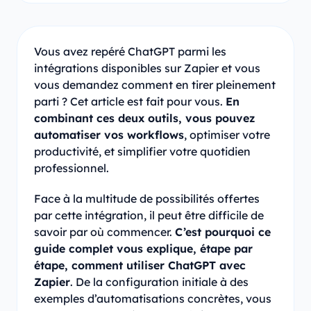
Vous avez repéré ChatGPT parmi les
intégrations disponibles sur Zapier et vous
vous demandez comment en tirer pleinement
parti ? Cet article est fait pour vous.
En
combinant ces deux outils, vous pouvez
automatiser vos workflows
, optimiser votre
productivité, et simplifier votre quotidien
professionnel.
Face à la multitude de possibilités offertes
par cette intégration, il peut être difficile de
savoir par où commencer.
C’est pourquoi ce
guide complet vous explique, étape par
étape, comment utiliser ChatGPT avec
Zapier
. De la configuration initiale à des
exemples d’automatisations concrètes, vous