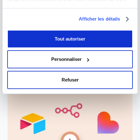
services.
Afficher les détails
Tout autoriser
Personnaliser
Refuser