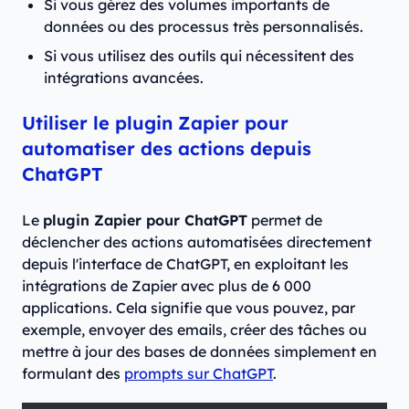
Si vous gérez des volumes importants de
données ou des processus très personnalisés.
Si vous utilisez des outils qui nécessitent des
intégrations avancées.
Utiliser le plugin Zapier pour
automatiser des actions depuis
ChatGPT
Le
plugin Zapier pour ChatGPT
permet de
déclencher des actions automatisées directement
depuis l'interface de ChatGPT, en exploitant les
intégrations de Zapier avec plus de 6 000
applications. Cela signifie que vous pouvez, par
exemple, envoyer des emails, créer des tâches ou
mettre à jour des bases de données simplement en
formulant des
prompts sur ChatGPT
.