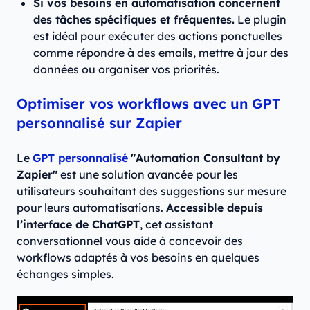
Si vos besoins en automatisation concernent
des tâches spécifiques et fréquentes.
Le plugin
est idéal pour exécuter des actions ponctuelles
comme répondre à des emails, mettre à jour des
données ou organiser vos priorités.
Optimiser vos workflows avec un GPT
personnalisé sur Zapier
Le
GPT personnalisé
"Automation Consultant by
Zapier"
est une solution avancée pour les
utilisateurs souhaitant des suggestions sur mesure
pour leurs automatisations.
Accessible depuis
l’interface de ChatGPT
, cet assistant
conversationnel vous aide à concevoir des
workflows adaptés à vos besoins en quelques
échanges simples.