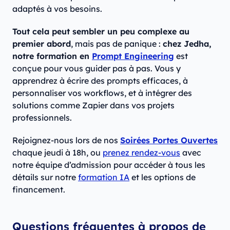
adaptés à vos besoins.
Tout cela peut sembler un peu complexe au
premier abord
, mais pas de panique :
chez Jedha,
notre formation en
Prompt Engineering
est
conçue pour vous guider pas à pas. Vous y
apprendrez à écrire des prompts efficaces, à
personnaliser vos workflows, et à intégrer des
solutions comme Zapier dans vos projets
professionnels.
Rejoignez-nous lors de nos
Soirées Portes Ouvertes
chaque jeudi à 18h, ou
prenez rendez-vous
avec
notre équipe d’admission pour accéder à tous les
détails sur notre
for
mation IA
et les options de
financement.
Questions fréquentes à propos de