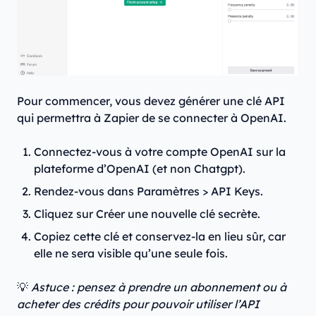
Pour commencer, vous devez générer une clé API
qui permettra à Zapier de se connecter à OpenAI.
Connectez-vous à votre compte OpenAI sur la
plateforme d’OpenAI (et non Chatgpt).
Rendez-vous dans Paramètres > API Keys.
Cliquez sur Créer une nouvelle clé secrète.
Copiez cette clé et conservez-la en lieu sûr, car
elle ne sera visible qu’une seule fois.
💡
Astuce : pensez à prendre un abonnement ou à
acheter des crédits pour pouvoir utiliser l’API