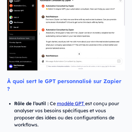
À quoi sert le GPT personnalisé sur Zapier
?
Rôle de l’outil :
Ce
modèle GPT
est conçu pour
analyser vos besoins spécifiques et vous
proposer des idées ou des configurations de
workflows.