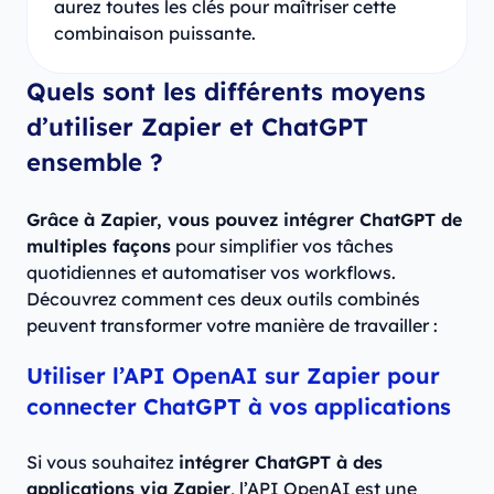
aurez toutes les clés pour maîtriser cette
combinaison puissante.
Quels sont les différents moyens
d’utiliser Zapier et ChatGPT
ensemble ?
Grâce à Zapier, vous pouvez intégrer ChatGPT de
multiples façons
pour simplifier vos tâches
quotidiennes et automatiser vos workflows.
Découvrez comment ces deux outils combinés
peuvent transformer votre manière de travailler :
Utiliser l’API OpenAI sur Zapier pour
connecter ChatGPT à vos applications
Si vous souhaitez
intégrer ChatGPT à des
applications via Zapier
, l’API OpenAI est une