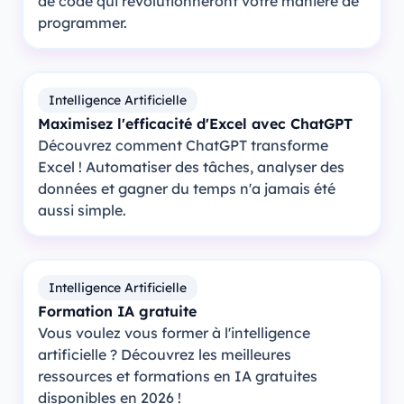
de code qui révolutionneront votre manière de
programmer.
Intelligence Artificielle
Maximisez l'efficacité d'Excel avec ChatGPT
Découvrez comment ChatGPT transforme
Excel ! Automatiser des tâches, analyser des
données et gagner du temps n'a jamais été
aussi simple.
Intelligence Artificielle
Formation IA gratuite
Vous voulez vous former à l'intelligence
artificielle ? Découvrez les meilleures
ressources et formations en IA gratuites
disponibles en 2026 !