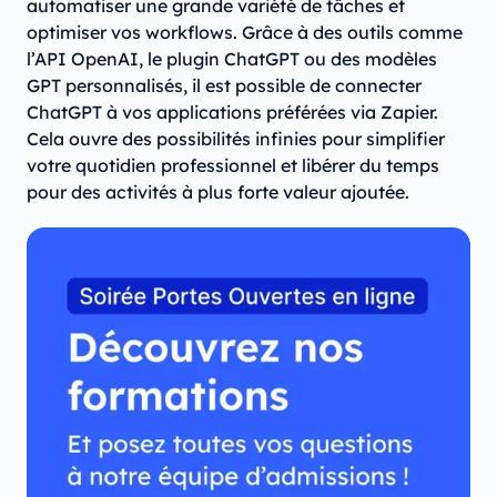
automatiser une grande variété de tâches et
optimiser vos workflows. Grâce à des outils comme
l’API OpenAI, le plugin ChatGPT ou des modèles
GPT personnalisés, il est possible de connecter
ChatGPT à vos applications préférées via Zapier.
Cela ouvre des possibilités infinies pour simplifier
votre quotidien professionnel et libérer du temps
pour des activités à plus forte valeur ajoutée.