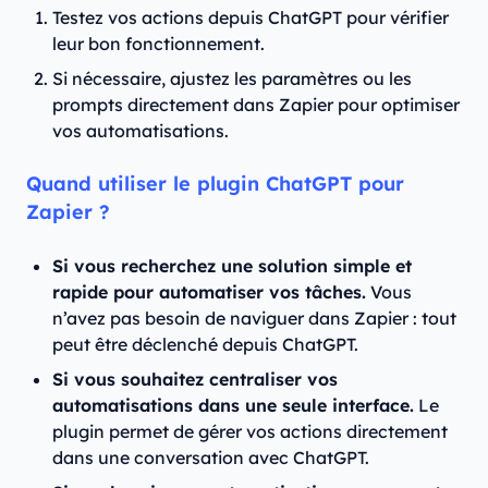
Testez vos actions depuis ChatGPT pour vérifier
leur bon fonctionnement.
Si nécessaire, ajustez les paramètres ou les
prompts directement dans Zapier pour optimiser
vos automatisations.
Quand utiliser le plugin ChatGPT pour
Zapier ?
Si vous recherchez une solution simple et
rapide pour automatiser vos tâches.
Vous
n’avez pas besoin de naviguer dans Zapier : tout
peut être déclenché depuis ChatGPT.
Si vous souhaitez centraliser vos
automatisations dans une seule interface.
Le
plugin permet de gérer vos actions directement
dans une conversation avec ChatGPT.