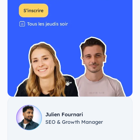
Julien Fournari
SEO & Growth Manager