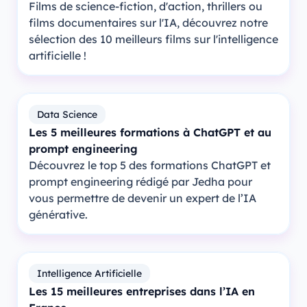
Films de science-fiction, d'action, thrillers ou
films documentaires sur l'IA, découvrez notre
sélection des 10 meilleurs films sur l'intelligence
artificielle !
Data Science
Les 5 meilleures formations à ChatGPT et au
prompt engineering
Découvrez le top 5 des formations ChatGPT et
prompt engineering rédigé par Jedha pour
vous permettre de devenir un expert de l’IA
générative.
Intelligence Artificielle
Les 15 meilleures entreprises dans l’IA en