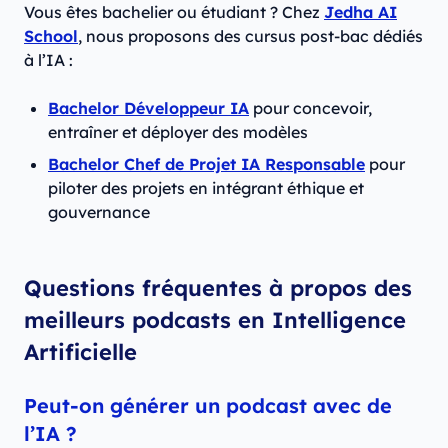
Vous êtes bachelier ou étudiant ? Chez
Jedha AI
School
, nous proposons des cursus post-bac dédiés
à l’IA :
Bachelor Développeur IA
pour concevoir,
entraîner et déployer des modèles
Bachelor Chef de Projet IA Responsable
pour
piloter des projets en intégrant éthique et
gouvernance
Questions fréquentes à propos des
meilleurs podcasts en Intelligence
Artificielle
Peut-on générer un podcast avec de
l’IA ?