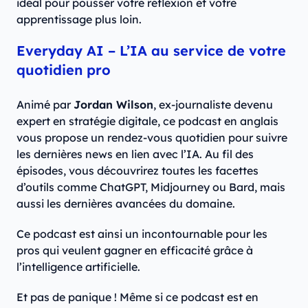
idéal pour pousser votre réflexion et votre
apprentissage plus loin.
Everyday AI – L’IA au service de votre
quotidien pro
Animé par
Jordan Wilson
, ex-journaliste devenu
expert en stratégie digitale, ce podcast en anglais
vous propose un rendez-vous quotidien pour suivre
les dernières news en lien avec l’IA. Au fil des
épisodes, vous découvrirez toutes les facettes
d’outils comme ChatGPT, Midjourney ou Bard, mais
aussi les dernières avancées du domaine.
Ce podcast est ainsi un incontournable pour les
pros qui veulent gagner en efficacité grâce à
l’intelligence artificielle.
Et pas de panique ! Même si ce podcast est en