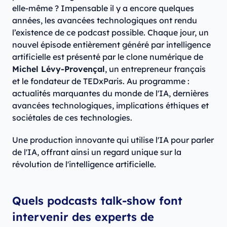
elle-même ? Impensable il y a encore quelques
années, les avancées technologiques ont rendu
l’existence de ce podcast possible. Chaque jour, un
nouvel épisode entièrement généré par intelligence
artificielle est présenté par le clone numérique de
Michel Lévy-Provençal
, un entrepreneur français
et le fondateur de TEDxParis. Au programme :
actualités marquantes du monde de l'IA, dernières
avancées technologiques, implications éthiques et
sociétales de ces technologies.
Une production innovante qui utilise l'IA pour parler
de l'IA, offrant ainsi un regard unique sur la
révolution de l'intelligence artificielle.
Quels podcasts talk-show font
intervenir des experts de