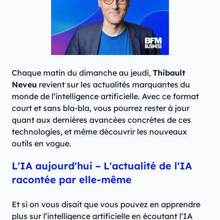
Chaque matin du dimanche au jeudi,
Thibault
Neveu
revient sur les actualités marquantes du
monde de l’intelligence artificielle. Avec ce format
court et sans bla-bla, vous pourrez rester à jour
quant aux dernières avancées concrètes de ces
technologies, et même découvrir les nouveaux
outils en vogue.
L'IA aujourd'hui – L'actualité de l'IA
racontée par elle-même
Et si on vous disait que vous pouvez en apprendre
plus sur l’intelligence artificielle en écoutant l’IA