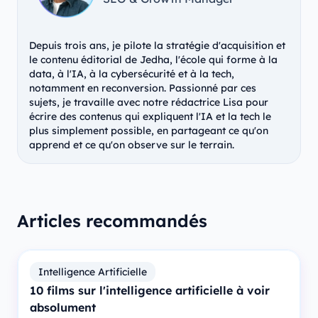
Depuis trois ans, je pilote la stratégie d'acquisition et
le contenu éditorial de Jedha, l'école qui forme à la
data, à l'IA, à la cybersécurité et à la tech,
notamment en reconversion. Passionné par ces
sujets, je travaille avec notre rédactrice Lisa pour
écrire des contenus qui expliquent l'IA et la tech le
plus simplement possible, en partageant ce qu'on
apprend et ce qu'on observe sur le terrain.
Articles recommandés
Intelligence Artificielle
10 films sur l'intelligence artificielle à voir
absolument