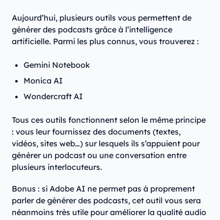
Aujourd’hui, plusieurs outils vous permettent de
générer des podcasts grâce à l’intelligence
artificielle. Parmi les plus connus, vous trouverez :
Gemini Notebook
Monica AI
Wondercraft AI
Tous ces outils fonctionnent selon le même principe
: vous leur fournissez des documents (textes,
vidéos, sites web…) sur lesquels ils s’appuient pour
générer un podcast ou une conversation entre
plusieurs interlocuteurs.
Bonus : si Adobe AI ne permet pas à proprement
parler de générer des podcasts, cet outil vous sera
néanmoins très utile pour améliorer la qualité audio