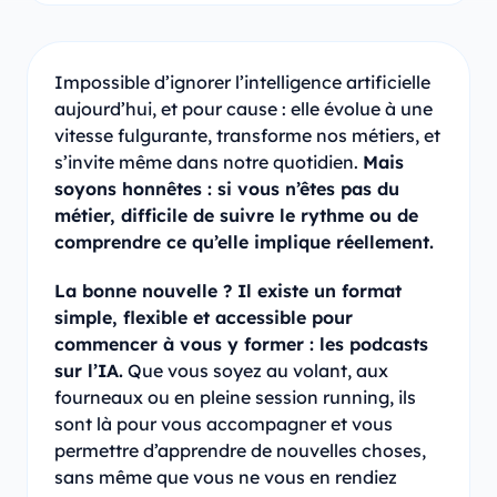
Impossible d’ignorer l’intelligence artificielle
aujourd’hui, et pour cause : elle évolue à une
vitesse fulgurante, transforme nos métiers, et
s’invite même dans notre quotidien.
Mais
soyons honnêtes : si vous n’êtes pas du
métier, difficile de suivre le rythme ou de
comprendre ce qu’elle implique réellement.
La bonne nouvelle ? Il existe un format
simple, flexible et accessible pour
commencer à vous y former : les podcasts
sur l’IA.
Que vous soyez au volant, aux
fourneaux ou en pleine session running, ils
sont là pour vous accompagner et vous
permettre d’apprendre de nouvelles choses,
sans même que vous ne vous en rendiez