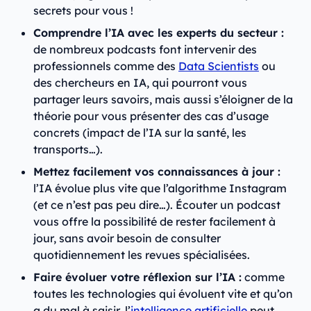
secrets pour vous !
Comprendre l’IA avec les experts du secteur :
de nombreux podcasts font intervenir des
professionnels comme des
Data Scientists
ou
des chercheurs en IA, qui pourront vous
partager leurs savoirs, mais aussi s’éloigner de la
théorie pour vous présenter des cas d’usage
concrets (impact de l’IA sur la santé, les
transports…).
Mettez facilement vos connaissances à jour :
l’IA évolue plus vite que l’algorithme Instagram
(et ce n’est pas peu dire…). Écouter un podcast
vous offre la possibilité de rester facilement à
jour, sans avoir besoin de consulter
quotidiennement les revues spécialisées.
Faire évoluer votre réflexion sur l’IA :
comme
toutes les technologies qui évoluent vite et qu’on
a du mal à saisir, l’
intelligence artificielle
peut