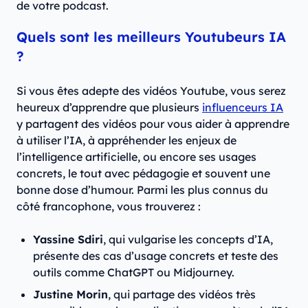
de votre podcast.
Quels sont les meilleurs Youtubeurs IA
?
Si vous êtes adepte des vidéos Youtube, vous serez
heureux d’apprendre que plusieurs
influenceurs IA
y partagent des vidéos pour vous aider à apprendre
à utiliser l’IA, à appréhender les enjeux de
l’intelligence artificielle, ou encore ses usages
concrets, le tout avec pédagogie et souvent une
bonne dose d’humour. Parmi les plus connus du
côté francophone, vous trouverez :
Yassine Sdiri
, qui vulgarise les concepts d’IA,
présente des cas d’usage concrets et teste des
outils comme ChatGPT ou Midjourney.
Justine Morin
, qui partage des vidéos très