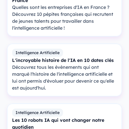
France
Quelles sont les entreprises d'IA en France ?
Découvrez 10 pépites françaises qui recrutent
de jeunes talents pour travailler dans
l'intelligence artificielle !
Intelligence Artificielle
L'incroyable histoire de l'IA en 10 dates clés
Découvrez tous les évènements qui ont
marqué l'histoire de l'intelligence artificielle et
lui ont permis d'évoluer pour devenir ce qu'elle
est aujourd'hui.
Intelligence Artificielle
Les 10 robots IA qui vont changer notre
quotidien