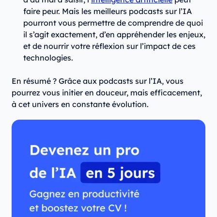
faire peur. Mais les meilleurs podcasts sur l’IA
pourront vous permettre de comprendre de quoi
il s’agit exactement, d’en appréhender les enjeux,
et de nourrir votre réflexion sur l’impact de ces
technologies.
En résumé ? Grâce aux podcasts sur l’IA, vous
pourrez vous initier en douceur, mais efficacement,
à cet univers en constante évolution.