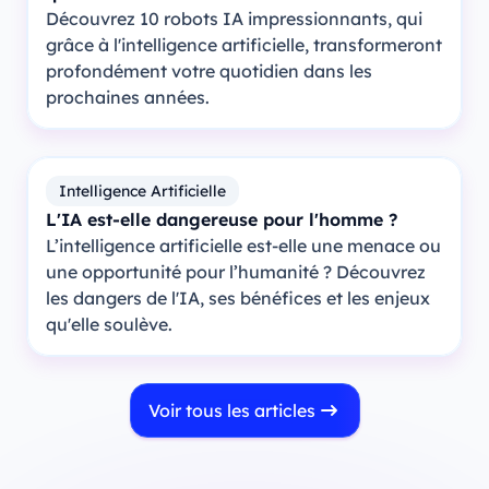
Découvrez 10 robots IA impressionnants, qui
grâce à l'intelligence artificielle, transformeront
profondément votre quotidien dans les
prochaines années.
Intelligence Artificielle
L'IA est-elle dangereuse pour l'homme ?
L’intelligence artificielle est-elle une menace ou
une opportunité pour l’humanité ? Découvrez
les dangers de l'IA, ses bénéfices et les enjeux
qu'elle soulève.
Voir tous les articles