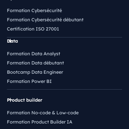
Formation Cybersécurité
Formation Cybersécurité débutant
Certification ISO 27001
Data
Formation Data Analyst
Formation Data débutant
Bootcamp Data Engineer
Formation Power BI
Product builder
Formation No-code & Low-code
Formation Product Builder IA