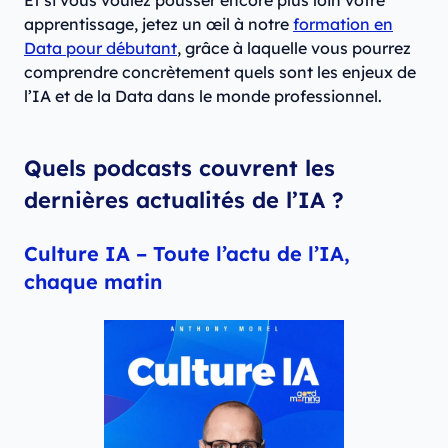
Et si vous voulez pousser encore plus loin votre
apprentissage, jetez un œil à notre
formation en
Data pour débutant
, grâce à laquelle vous pourrez
comprendre concrètement quels sont les enjeux de
l’IA et de la Data dans le monde professionnel.
Quels podcasts couvrent les
dernières actualités de l’IA ?
Culture IA – Toute l’actu de l’IA,
chaque matin