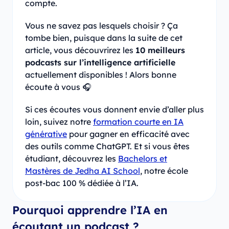
compte.
Vous ne savez pas lesquels choisir ? Ça
tombe bien, puisque dans la suite de cet
article, vous découvrirez les
10 meilleurs
podcasts sur l’intelligence artificielle
actuellement disponibles ! Alors bonne
écoute à vous 🎧
Si ces écoutes vous donnent envie d’aller plus
loin, suivez notre
formation courte en IA
générative
pour gagner en efficacité avec
des outils comme ChatGPT. Et si vous êtes
étudiant, découvrez les
Bachelors et
Mastères de Jedha AI School
, notre école
post-bac 100 % dédiée à l’IA.
Pourquoi apprendre l’IA en
écoutant un podcast ?