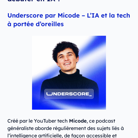
Underscore par Micode – L’IA et la tech
à portée d’oreilles
Créé par le YouTuber tech
Micode
, ce podcast
généraliste aborde régulièrement des sujets liés à
l’intelligence artificielle, de façon accessible et