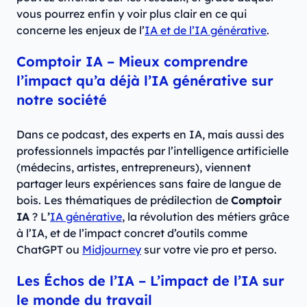
vous pourrez enfin y voir plus clair en ce qui
concerne les enjeux de l’
IA et de l’IA générative
.
Comptoir IA – Mieux comprendre
l’impact qu’a déjà l’IA générative sur
notre société
Dans ce podcast, des experts en IA, mais aussi des
professionnels impactés par l’intelligence artificielle
(médecins, artistes, entrepreneurs), viennent
partager leurs expériences sans faire de langue de
bois. Les thématiques de prédilection de
Comptoir
IA
? L
’
IA générative
, la révolution des métiers grâce
à l’IA, et de l’impact concret d’outils comme
ChatGPT ou
Midjourney
sur votre vie pro et perso.
Les Échos de l’IA – L’impact de l’IA sur
le monde du travail