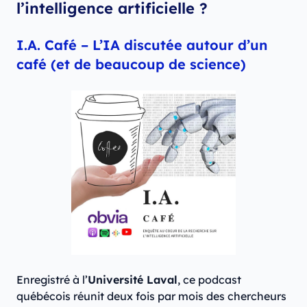
l’intelligence artificielle ?
I.A. Café – L’IA discutée autour d’un
café (et de beaucoup de science)
Enregistré à l’
Université Laval
, ce podcast
québécois réunit deux fois par mois des chercheurs