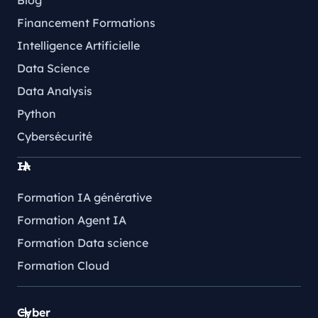
Blog
Financement Formations
Intelligence Artificielle
Data Science
Data Analysis
Python
Cybersécurité
IA
Formation IA générative
Formation Agent IA
Formation Data science
Formation Cloud
Cyber