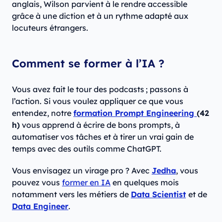
anglais, Wilson parvient à le rendre accessible
grâce à une diction et à un rythme adapté aux
locuteurs étrangers.
Comment se former à l’IA ?
Vous avez fait le tour des podcasts ; passons à
l’action. Si vous voulez appliquer ce que vous
entendez, notre
formation Prompt Engineering
(42
h)
vous apprend à écrire de bons prompts, à
automatiser vos tâches et à tirer un vrai gain de
temps avec des outils comme ChatGPT.
Vous envisagez un virage pro ? Avec
Jedha
, vous
pouvez vous
former en IA
en quelques mois
notamment vers les métiers de
Data Scientist
et de
Data Engineer
.