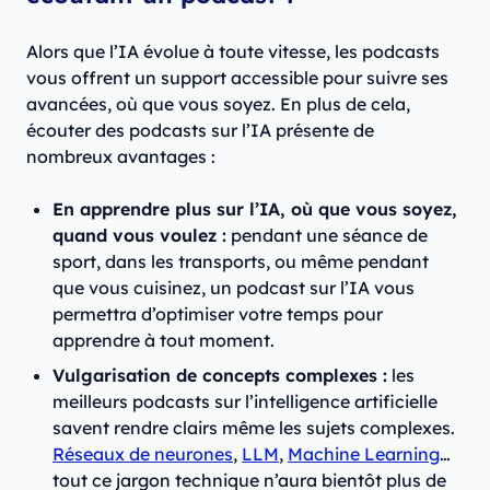
Alors que l’IA évolue à toute vitesse, les podcasts
vous offrent un support accessible pour suivre ses
avancées, où que vous soyez. En plus de cela,
écouter des podcasts sur l’IA présente de
nombreux avantages :
En apprendre plus sur l’IA, où que vous soyez,
quand vous voulez :
pendant une séance de
sport, dans les transports, ou même pendant
que vous cuisinez, un podcast sur l’IA vous
permettra d’optimiser votre temps pour
apprendre à tout moment.
Vulgarisation de concepts complexes :
les
meilleurs podcasts sur l’intelligence artificielle
savent rendre clairs même les sujets complexes.
Réseaux de neurones
,
LLM
,
Machine Learning
…
tout ce jargon technique n’aura bientôt plus de