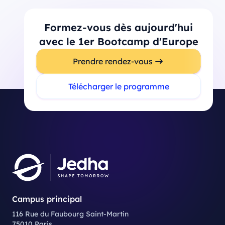
Formez-vous dès aujourd'hui
avec le 1er Bootcamp d'Europe
Prendre rendez-vous
Télécharger le programme
Campus principal
116 Rue du Faubourg Saint-Martin
75010 Paris