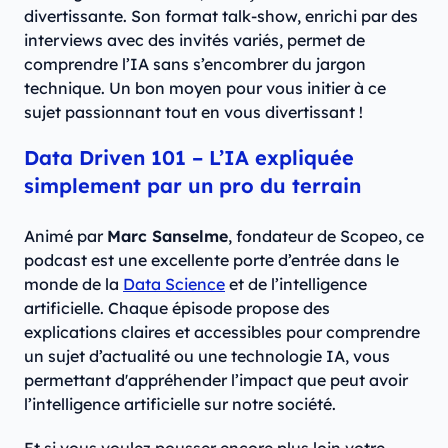
divertissante. Son format talk-show, enrichi par des
interviews avec des invités variés, permet de
comprendre l’IA sans s’encombrer du jargon
technique. Un bon moyen pour vous initier à ce
sujet passionnant tout en vous divertissant !
Data Driven 101 – L’IA expliquée
simplement par un pro du terrain
Animé par
Marc Sanselme
, fondateur de Scopeo, ce
podcast est une excellente porte d’entrée dans le
monde de la
Data Science
et de l’intelligence
artificielle. Chaque épisode propose des
explications claires et accessibles pour comprendre
un sujet d’actualité ou une technologie IA, vous
permettant d'appréhender l’impact que peut avoir
l’intelligence artificielle sur notre société.